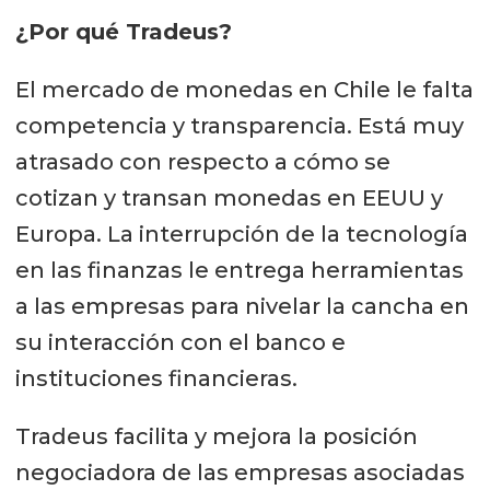
¿Por qué Tradeus?
El mercado de monedas en Chile le falta
competencia y transparencia. Está muy
atrasado con respecto a cómo se
cotizan y transan monedas en EEUU y
Europa. La interrupción de la tecnología
en las finanzas le entrega herramientas
a las empresas para nivelar la cancha en
su interacción con el banco e
instituciones financieras.
Tradeus facilita y mejora la posición
negociadora de las empresas asociadas