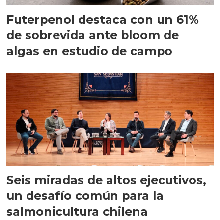
Futerpenol destaca con un 61%
de sobrevida ante bloom de
algas en estudio de campo
Seis miradas de altos ejecutivos,
un desafío común para la
salmonicultura chilena