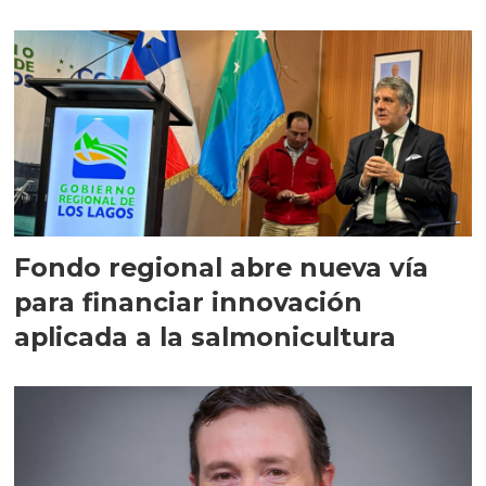
Fondo regional abre nueva vía
para financiar innovación
aplicada a la salmonicultura