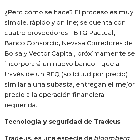
¿Pero cómo se hace? El proceso es muy
simple, rápido y online; se cuenta con
cuatro proveedores - BTG Pactual,
Banco Consorcio, Nevasa Corredores de
Bolsa y Vector Capital, próximamente se
incorporará un nuevo banco – que a
través de un RFQ (solicitud por precio)
similar a una subasta, entregan el mejor
precio a la operación financiera
requerida.
Tecnología y seguridad de Tradeus
Tradeus, es una especie de
bloomberg