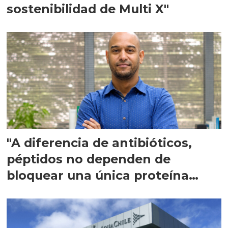
sostenibilidad de Multi X"
"A diferencia de antibióticos,
péptidos no dependen de
bloquear una única proteína
intracelular"