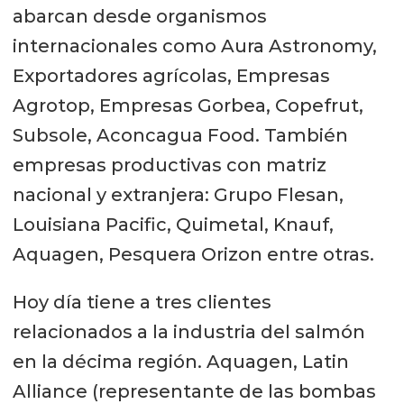
abarcan desde organismos
internacionales como Aura Astronomy,
Exportadores agrícolas, Empresas
Agrotop, Empresas Gorbea, Copefrut,
Subsole, Aconcagua Food. También
empresas productivas con matriz
nacional y extranjera: Grupo Flesan,
Louisiana Pacific, Quimetal, Knauf,
Aquagen, Pesquera Orizon entre otras.
Hoy día tiene a tres clientes
relacionados a la industria del salmón
en la décima región. Aquagen, Latin
Alliance (representante de las bombas