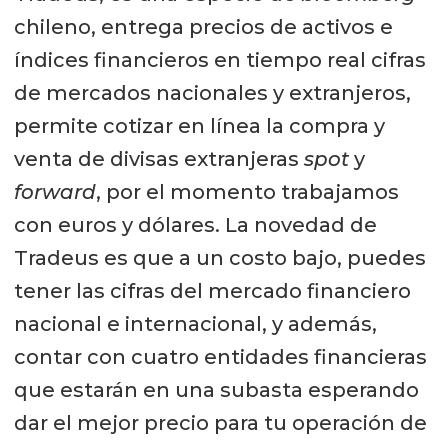
chileno, entrega precios de activos e
índices financieros en tiempo real cifras
de mercados nacionales y extranjeros,
permite cotizar en línea la compra y
venta de divisas extranjeras
spot
y
forward
, por el momento trabajamos
con euros y dólares. La novedad de
Tradeus es que a un costo bajo, puedes
tener las cifras del mercado financiero
nacional e internacional, y además,
contar con cuatro entidades financieras
que estarán en una subasta esperando
dar el mejor precio para tu operación de