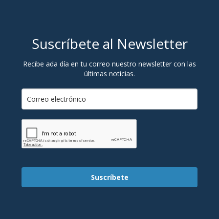
Suscríbete al Newsletter
Recibe ada día en tu correo nuestro newsletter con las
últimas noticias.
Suscríbete