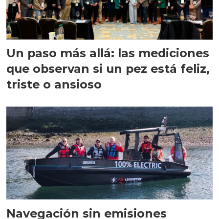
Un paso más allá: las mediciones
que observan si un pez está feliz,
triste o ansioso
Navegación sin emisiones