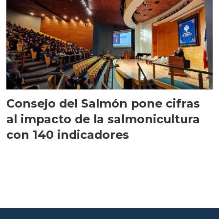
Consejo del Salmón pone cifras
al impacto de la salmonicultura
con 140 indicadores