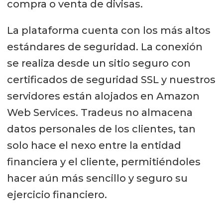
compra o venta de divisas.
La plataforma cuenta con los más altos
estándares de seguridad. La conexión
se realiza desde un sitio seguro con
certificados de seguridad SSL y nuestros
servidores están alojados en Amazon
Web Services. Tradeus no almacena
datos personales de los clientes, tan
solo hace el nexo entre la entidad
financiera y el cliente, permitiéndoles
hacer aún más sencillo y seguro su
ejercicio financiero.