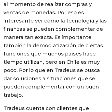
al momento de realizar compras y
ventas de monedas. Por eso es
interesante ver cómo la tecnología y las
finanzas se pueden complementar de
manera tan exacta. Es importante
también la democratización de ciertas
funciones que muchos países hace
tiempo utilizan, pero en Chile es muy
poco. Por lo que en Tradeus se busca
dar soluciones a situaciones que se
pueden complementar con un buen
trabajo.
Tradeus cuenta con clientes que