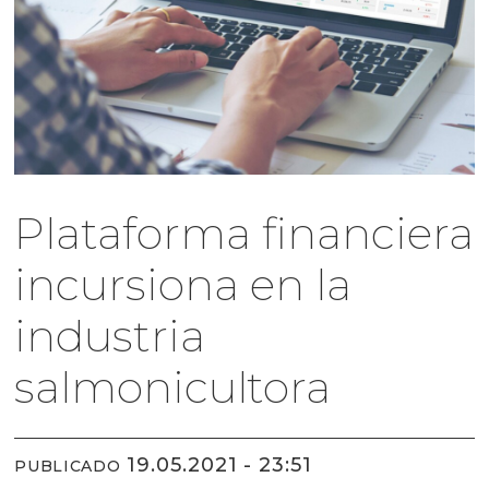
Plataforma financiera
incursiona en la
industria
salmonicultora
19.05.2021 - 23:51
PUBLICADO