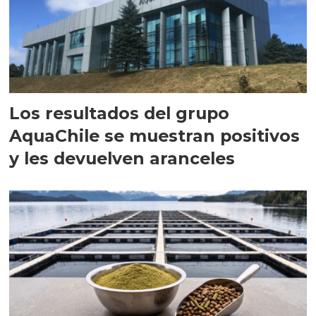
Los resultados del grupo
AquaChile se muestran positivos
y les devuelven aranceles