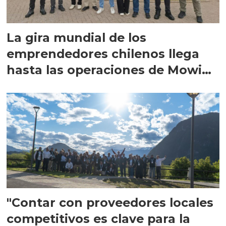
La gira mundial de los
emprendedores chilenos llega
hasta las operaciones de Mowi
en Escocia
"Contar con proveedores locales
competitivos es clave para la