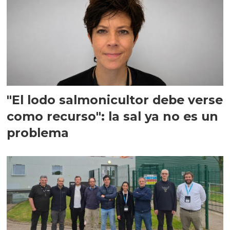
"El lodo salmonicultor debe verse
como recurso": la sal ya no es un
problema