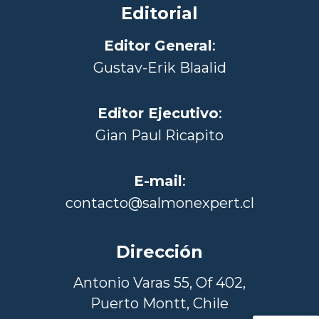
Editorial
Editor General
:
Gustav-Erik Blaalid
Editor Ejecutivo
:
Gian Paul Ricapito
E-mail
:
contacto@salmonexpert.cl
Dirección
Antonio Varas 55, Of 402,
Puerto Montt, Chile