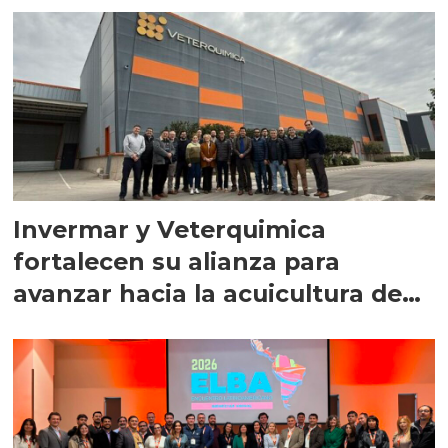
Invermar y Veterquimica
fortalecen su alianza para
avanzar hacia la acuicultura de
precisión