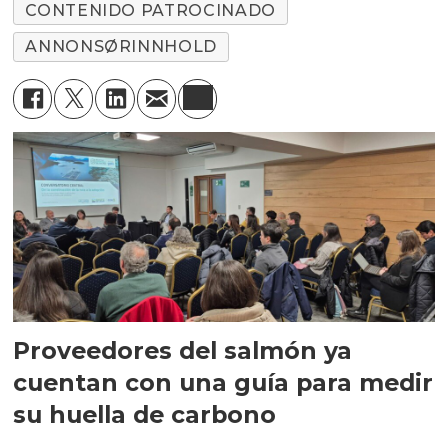
CONTENIDO PATROCINADO
ANNONSØRINNHOLD
Proveedores del salmón ya
cuentan con una guía para medir
su huella de carbono