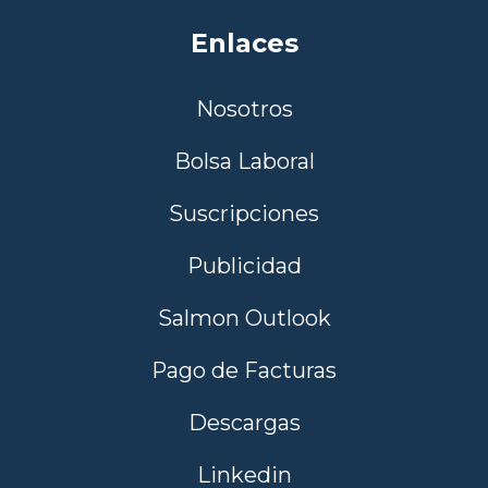
Enlaces
Nosotros
Bolsa Laboral
Suscripciones
Publicidad
Salmon Outlook
Pago de Facturas
Descargas
Linkedin