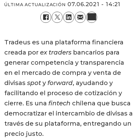
07.06.2021 - 14:21
ÚLTIMA ACTUALIZACIÓN
Tradeus es una plataforma financiera
creada por
ex traders
bancarios para
generar competencia y transparencia
en el mercado de compra y venta de
divisas
spot
y
forward
, ayudando y
facilitando el proceso de cotización y
cierre. Es una
fintech
chilena que busca
democratizar el intercambio de divisas a
través de su plataforma, entregando un
precio justo.