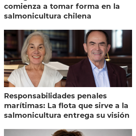
comienza a tomar forma en la
salmonicultura chilena
Responsabilidades penales
marítimas: La flota que sirve a la
salmonicultura entrega su visión