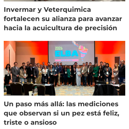
Invermar y Veterquimica
fortalecen su alianza para avanzar
hacia la acuicultura de precisión
Un paso más allá: las mediciones
que observan si un pez está feliz,
triste o ansioso