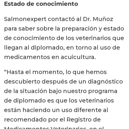
Estado de conocimiento
Salmonexpert contactó al Dr. Muñoz
para saber sobre la preparación y estado
de conocimiento de los veterinarios que
llegan al diplomado, en torno al uso de
medicamentos en acuicultura.
“Hasta el momento, lo que hemos
descubierto después de un diagnóstico
de la situación bajo nuestro programa
de diplomado es que los veterinarios
están haciendo un uso diferente al
recomendado por el Registro de