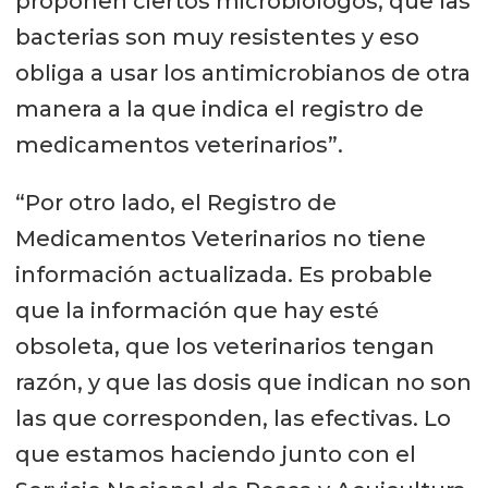
proponen ciertos microbiólogos; que las
bacterias son muy resistentes y eso
obliga a usar los antimicrobianos de otra
manera a la que indica el registro de
medicamentos veterinarios”.
“Por otro lado, el Registro de
Medicamentos Veterinarios no tiene
información actualizada. Es probable
que la información que hay esté
obsoleta, que los veterinarios tengan
razón, y que las dosis que indican no son
las que corresponden, las efectivas. Lo
que estamos haciendo junto con el