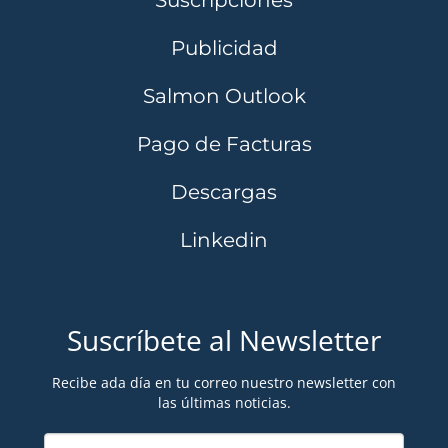
Publicidad
Salmon Outlook
Pago de Facturas
Descargas
Linkedin
Suscríbete al Newsletter
Recibe ada día en tu correo nuestro newsletter con
las últimas noticias.