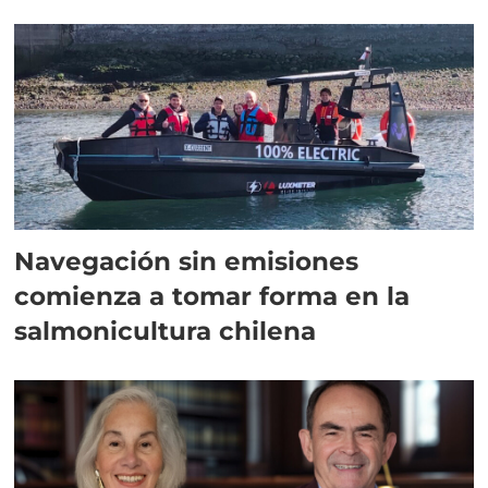
Navegación sin emisiones
comienza a tomar forma en la
salmonicultura chilena