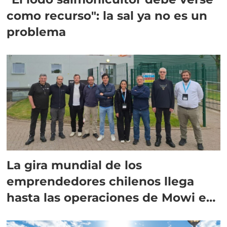
como recurso": la sal ya no es un
problema
La gira mundial de los
emprendedores chilenos llega
hasta las operaciones de Mowi en
Escocia