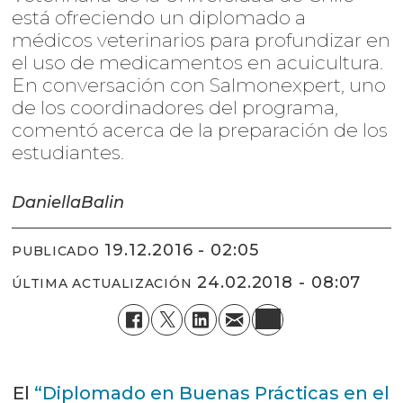
está ofreciendo un diplomado a
médicos veterinarios para profundizar en
el uso de medicamentos en acuicultura.
En conversación con Salmonexpert, uno
de los coordinadores del programa,
comentó acerca de la preparación de los
estudiantes.
Daniella
Balin
19.12.2016 - 02:05
PUBLICADO
24.02.2018 - 08:07
ÚLTIMA ACTUALIZACIÓN
El
“Diplomado en Buenas Prácticas en el