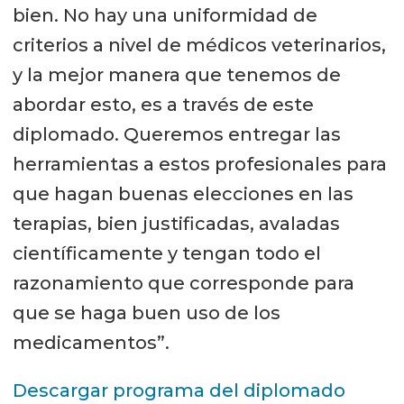
bien. No hay una uniformidad de
criterios a nivel de médicos veterinarios,
y la mejor manera que tenemos de
abordar esto, es a través de este
diplomado. Queremos entregar las
herramientas a estos profesionales para
que hagan buenas elecciones en las
terapias, bien justificadas, avaladas
científicamente y tengan todo el
razonamiento que corresponde para
que se haga buen uso de los
medicamentos”.
Descargar programa del diplomado