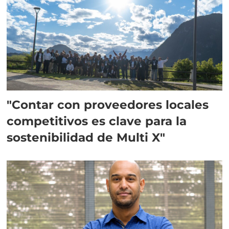
"Contar con proveedores locales
competitivos es clave para la
sostenibilidad de Multi X"