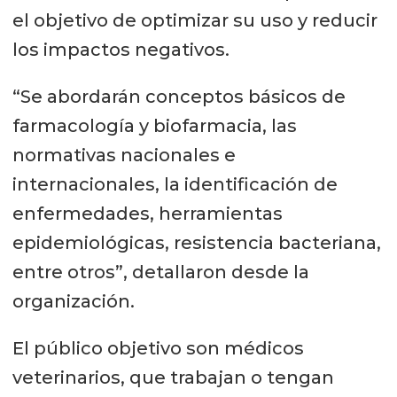
el objetivo de optimizar su uso y reducir
los impactos negativos.
“Se abordarán conceptos básicos de
farmacología y biofarmacia, las
normativas nacionales e
internacionales, la identificación de
enfermedades, herramientas
epidemiológicas, resistencia bacteriana,
entre otros”, detallaron desde la
organización.
El público objetivo son médicos
veterinarios, que trabajan o tengan