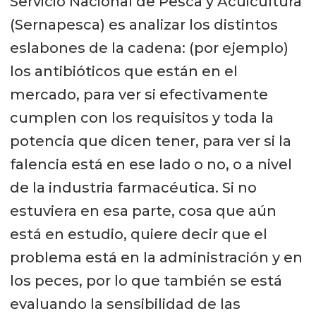
Servicio Nacional de Pesca y Acuicultura
(Sernapesca) es analizar los distintos
eslabones de la cadena: (por ejemplo)
los antibióticos que están en el
mercado, para ver si efectivamente
cumplen con los requisitos y toda la
potencia que dicen tener, para ver si la
falencia está en ese lado o no, o a nivel
de la industria farmacéutica. Si no
estuviera en esa parte, cosa que aún
está en estudio, quiere decir que el
problema está en la administración y en
los peces, por lo que también se está
evaluando la sensibilidad de las