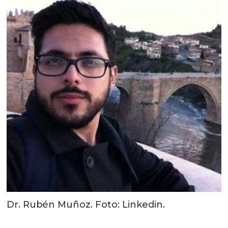
Dr. Rubén Muñoz. Foto: Linkedin.