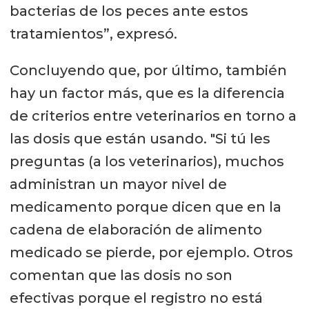
bacterias de los peces ante estos
tratamientos”, expresó.
Concluyendo que, por último, también
hay un factor más, que es la diferencia
de criterios entre veterinarios en torno a
las dosis que están usando. "Si tú les
preguntas (a los veterinarios), muchos
administran un mayor nivel de
medicamento porque dicen que en la
cadena de elaboración de alimento
medicado se pierde, por ejemplo. Otros
comentan que las dosis no son
efectivas porque el registro no está