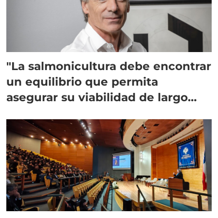
"La salmonicultura debe encontrar
un equilibrio que permita
asegurar su viabilidad de largo
plazo”