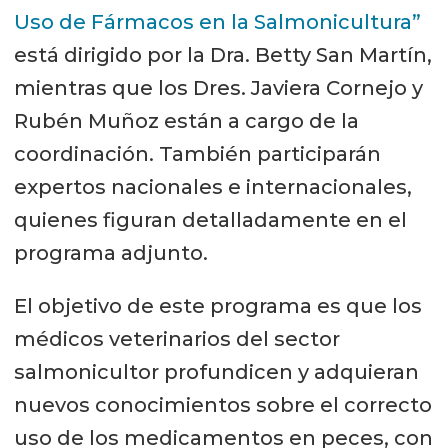
Uso de Fármacos en la Salmonicultura”
está dirigido por la Dra. Betty San Martín,
mientras que los Dres. Javiera Cornejo y
Rubén Muñoz están a cargo de la
coordinación. También participarán
expertos nacionales e internacionales,
quienes figuran detalladamente en el
programa adjunto.
El objetivo de este programa es que los
médicos veterinarios del sector
salmonicultor profundicen y adquieran
nuevos conocimientos sobre el correcto
uso de los medicamentos en peces, con