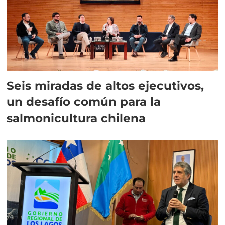
Seis miradas de altos ejecutivos,
un desafío común para la
salmonicultura chilena