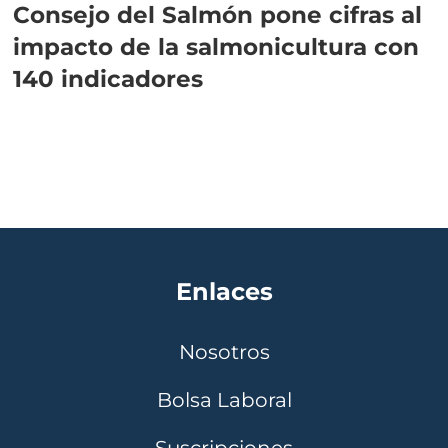
Consejo del Salmón pone cifras al
impacto de la salmonicultura con
140 indicadores
Enlaces
Nosotros
Bolsa Laboral
Suscripciones