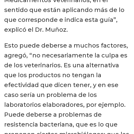
Medicamentos Veterinarios, en el
sentido que están aplicando más de lo
que corresponde e indica esta guía”,
explicó el Dr. Muñoz.
Esto puede deberse a muchos factores,
agregó, “no necesariamente la culpa es
de los veterinarios. Es una alternativa
que los productos no tengan la
efectividad que dicen tener, y en ese
caso sería un problema de los
laboratorios elaboradores, por ejemplo.
Puede deberse a problemas de
resistencia bacteriana, que es lo que