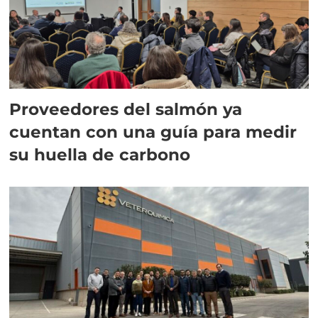
Proveedores del salmón ya
cuentan con una guía para medir
su huella de carbono