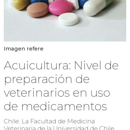
Imagen refere
Acuicultura: Nivel de
preparación de
veterinarios en uso
de medicamentos
Chile: La Facultad de Medicina
Veterinaria de la Universidad de Chile