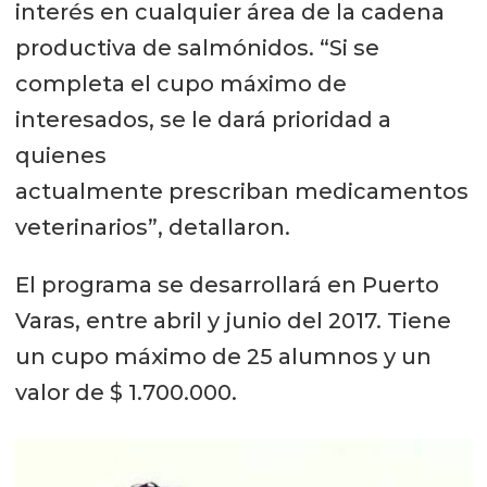
interés en cualquier área de la cadena
productiva de salmónidos. “Si se
completa el cupo máximo de
interesados, se le dará prioridad a
quienes
actualmente prescriban medicamentos
veterinarios”, detallaron.
El programa se desarrollará en Puerto
Varas, entre abril y junio del 2017. Tiene
un cupo máximo de 25 alumnos y un
valor de $ 1.700.000.