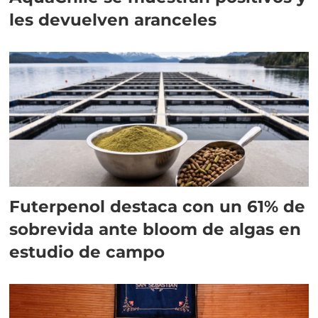
les devuelven aranceles
Futerpenol destaca con un 61% de
sobrevida ante bloom de algas en
estudio de campo