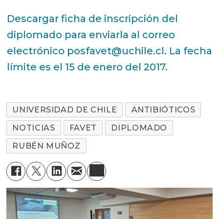
Descargar ficha de inscripción del
diplomado para enviarla al correo
electrónico posfavet@uchile.cl. La fecha
límite es el 15 de enero del 2017.
UNIVERSIDAD DE CHILE
ANTIBIÓTICOS
NOTICIAS
FAVET
DIPLOMADO
RUBÉN MUÑOZ