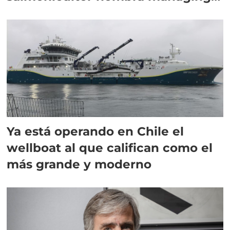
director en Chile
Ya está operando en Chile el
wellboat al que califican como el
más grande y moderno