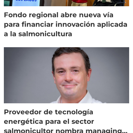
Fondo regional abre nueva vía
para financiar innovación aplicada
a la salmonicultura
Proveedor de tecnología
energética para el sector
salmonicultor nombra managing