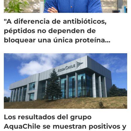
"A diferencia de antibióticos,
péptidos no dependen de
bloquear una única proteína
intracelular"
Los resultados del grupo
AquaChile se muestran positivos y