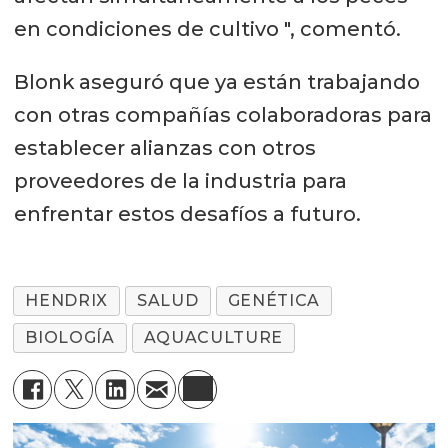
en condiciones de cultivo ", comentó.
Blonk aseguró que ya están trabajando
con otras compañías colaboradoras para
establecer alianzas con otros
proveedores de la industria para
enfrentar estos desafíos a futuro.
HENDRIX
SALUD
GENÉTICA
BIOLOGÍA
AQUACULTURE