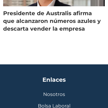
Presidente de Australis afirma
que alcanzaron números azules y
descarta vender la empresa
Enlaces
Nosotros
Bolsa Laboral