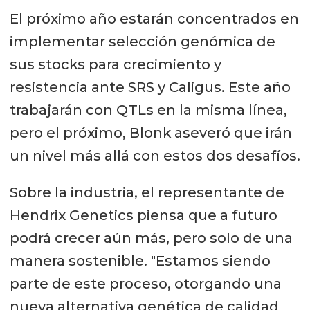
El próximo año estarán concentrados en
implementar selección genómica de
sus stocks para crecimiento y
resistencia ante SRS y Caligus. Este año
trabajarán con QTLs en la misma línea,
pero el próximo, Blonk aseveró que irán
un nivel más allá con estos dos desafíos.
Sobre la industria, el representante de
Hendrix Genetics piensa que a futuro
podrá crecer aún más, pero solo de una
manera sostenible. "Estamos siendo
parte de este proceso, otorgando una
nueva alternativa genética de calidad