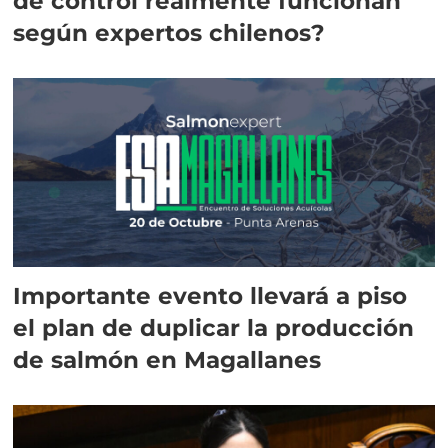
de control realmente funcionan
según expertos chilenos?
Importante evento llevará a piso
el plan de duplicar la producción
de salmón en Magallanes