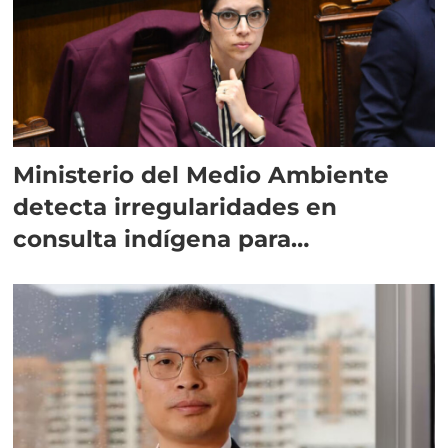
Ministerio del Medio Ambiente
detecta irregularidades en
consulta indígena para
implementar SBAP