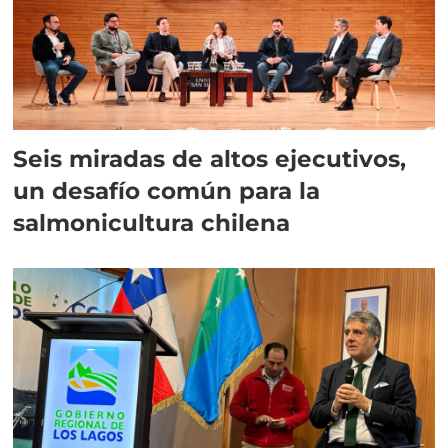
Seis miradas de altos ejecutivos,
un desafío común para la
salmonicultura chilena