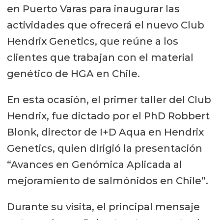
en Puerto Varas para inaugurar las
actividades que ofrecerá el nuevo Club
Hendrix Genetics, que reúne a los
clientes que trabajan con el material
genético de HGA en Chile.
En esta ocasión, el primer taller del Club
Hendrix, fue dictado por el PhD Robbert
Blonk, director de I+D Aqua en Hendrix
Genetics, quien dirigió la presentación
“Avances en Genómica Aplicada al
mejoramiento de salmónidos en Chile”.
Durante su visita, el principal mensaje