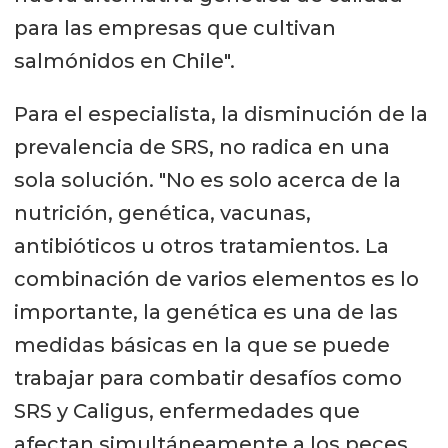
para las empresas que cultivan
salmónidos en Chile".
Para el especialista, la disminución de la
prevalencia de SRS, no radica en una
sola solución. "No es solo acerca de la
nutrición, genética, vacunas,
antibióticos u otros tratamientos. La
combinación de varios elementos es lo
importante, la genética es una de las
medidas básicas en la que se puede
trabajar para combatir desafíos como
SRS y Caligus, enfermedades que
afectan simultáneamente a los peces