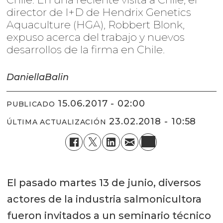
director de I+D de Hendrix Genetics
Aquaculture (HGA), Robbert Blonk,
expuso acerca del trabajo y nuevos
desarrollos de la firma en Chile.
Daniella
Balin
15.06.2017 - 02:00
PUBLICADO
23.02.2018 - 10:58
ÚLTIMA ACTUALIZACIÓN
El pasado martes 13 de junio, diversos
actores de la industria salmonicultora
fueron invitados a un seminario técnico