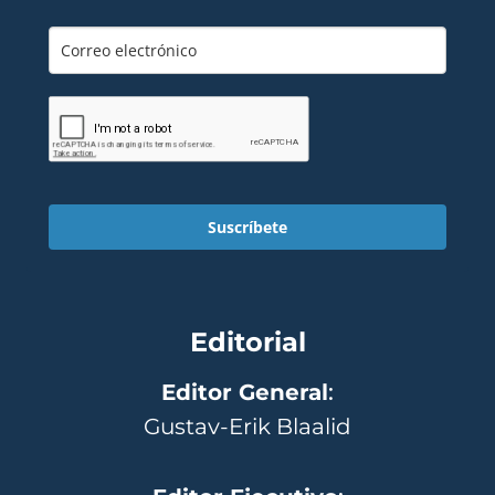
Suscríbete
Editorial
Editor General
:
Gustav-Erik Blaalid