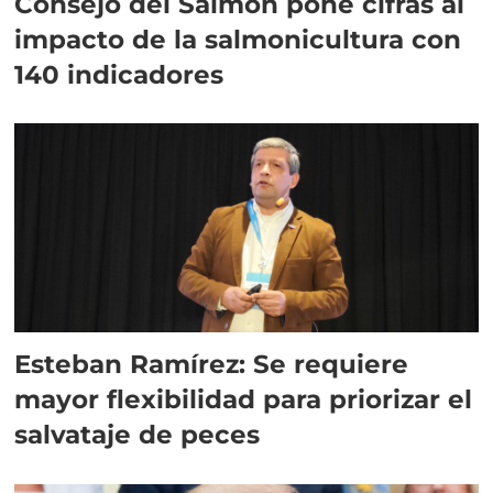
Consejo del Salmón pone cifras al
impacto de la salmonicultura con
140 indicadores
Esteban Ramírez: Se requiere
mayor flexibilidad para priorizar el
salvataje de peces