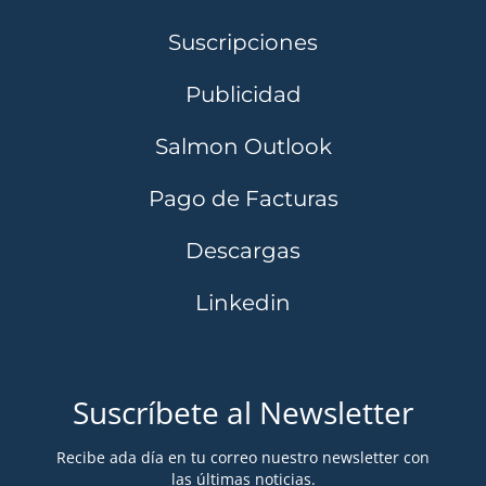
Suscripciones
Publicidad
Salmon Outlook
Pago de Facturas
Descargas
Linkedin
Suscríbete al Newsletter
Recibe ada día en tu correo nuestro newsletter con
las últimas noticias.