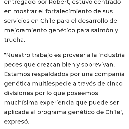
entregado por Robert, estuvo centrado
en mostrar el fortalecimiento de sus
servicios en Chile para el desarrollo de
mejoramiento genético para salmón y
trucha.
"Nuestro trabajo es proveer a la industria
peces que crezcan bien y sobrevivan.
Estamos respaldados por una compañía
genética multiespecie a través de cinco
divisiones por lo que poseemos
muchísima experiencia que puede ser
aplicada al programa genético de Chile",
expresó.