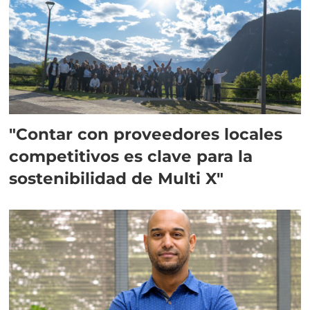
"Contar con proveedores locales
competitivos es clave para la
sostenibilidad de Multi X"