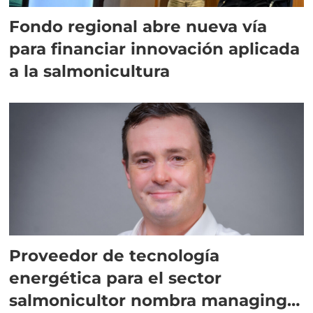
Fondo regional abre nueva vía
para financiar innovación aplicada
a la salmonicultura
Proveedor de tecnología
energética para el sector
salmonicultor nombra managing