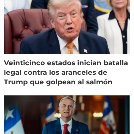
Veinticinco estados inician batalla
legal contra los aranceles de
Trump que golpean al salmón