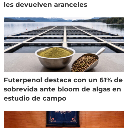
les devuelven aranceles
Futerpenol destaca con un 61% de
sobrevida ante bloom de algas en
estudio de campo