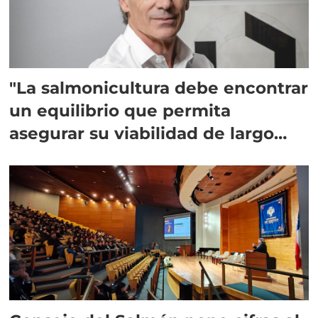
"La salmonicultura debe encontrar
un equilibrio que permita
asegurar su viabilidad de largo
plazo”