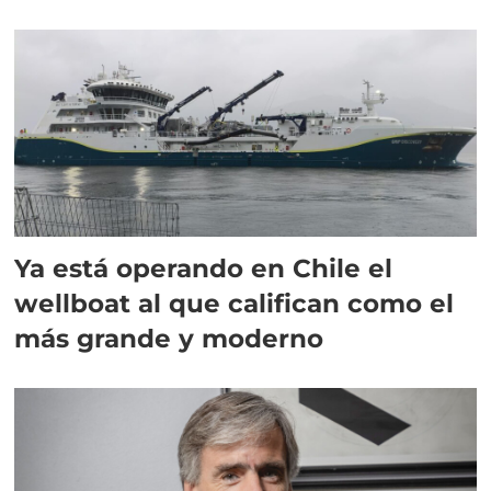
director en Chile
Ya está operando en Chile el
wellboat al que califican como el
más grande y moderno