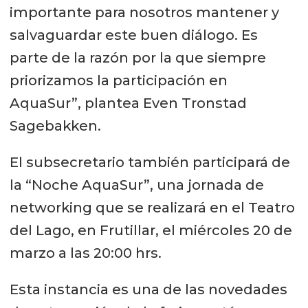
importante para nosotros mantener y
salvaguardar este buen diálogo. Es
parte de la razón por la que siempre
priorizamos la participación en
AquaSur”, plantea Even Tronstad
Sagebakken.
El subsecretario también participará de
la “Noche AquaSur”, una jornada de
networking que se realizará en el Teatro
del Lago, en Frutillar, el miércoles 20 de
marzo a las 20:00 hrs.
Esta instancia es una de las novedades