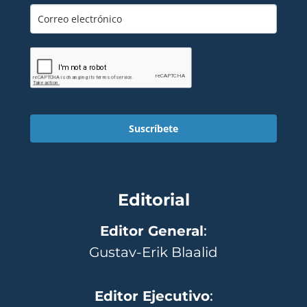
Suscríbete
Editorial
Editor General
:
Gustav-Erik Blaalid
Editor Ejecutivo
: