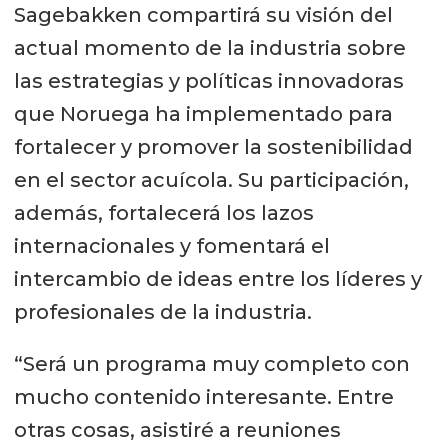
Sagebakken compartirá su visión del
actual momento de la industria sobre
las estrategias y políticas innovadoras
que Noruega ha implementado para
fortalecer y promover la sostenibilidad
en el sector acuícola. Su participación,
además, fortalecerá los lazos
internacionales y fomentará el
intercambio de ideas entre los líderes y
profesionales de la industria.
“Será un programa muy completo con
mucho contenido interesante. Entre
otras cosas, asistiré a reuniones