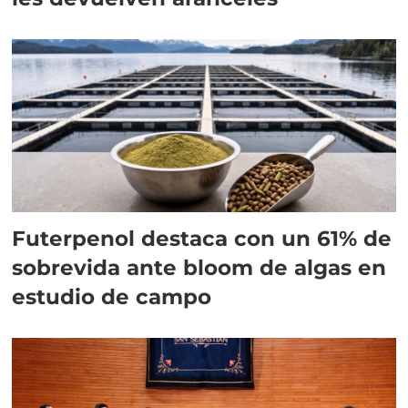
Futerpenol destaca con un 61% de
sobrevida ante bloom de algas en
estudio de campo