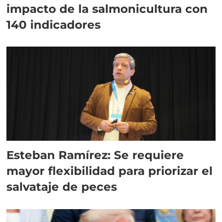
impacto de la salmonicultura con
140 indicadores
Esteban Ramírez: Se requiere
mayor flexibilidad para priorizar el
salvataje de peces