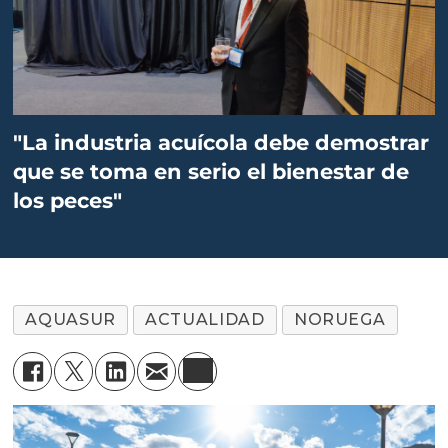
"La industria acuícola debe demostrar
que se toma en serio el bienestar de
los peces"
AQUASUR
ACTUALIDAD
NORUEGA