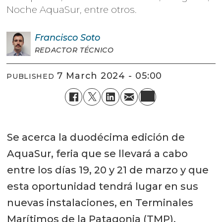
Noche AquaSur, entre otros.
Francisco
Soto
REDACTOR TÉCNICO
7 March 2024 - 05:00
PUBLISHED
Se acerca la duodécima edición de
AquaSur, feria que se llevará a cabo
entre los días 19, 20 y 21 de marzo y que
esta oportunidad tendrá lugar en sus
nuevas instalaciones, en Terminales
Marítimos de la Patagonia (TMP).