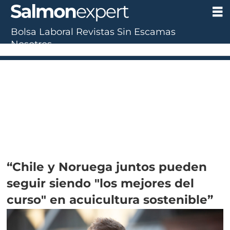
Bolsa Laboral
Revistas
Sin Escamas
Nosotros
“Chile y Noruega juntos pueden
seguir siendo "los mejores del
curso" en acuicultura sostenible”