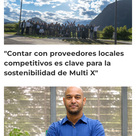
"Contar con proveedores locales
competitivos es clave para la
sostenibilidad de Multi X"