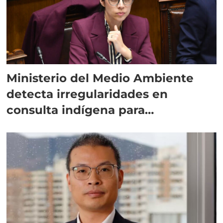
Ministerio del Medio Ambiente
detecta irregularidades en
consulta indígena para
implementar SBAP