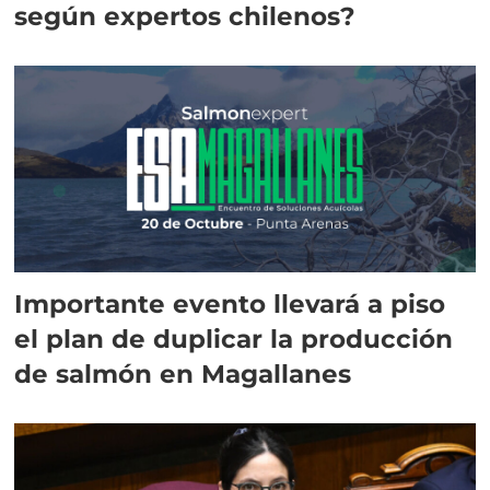
según expertos chilenos?
Importante evento llevará a piso
el plan de duplicar la producción
de salmón en Magallanes