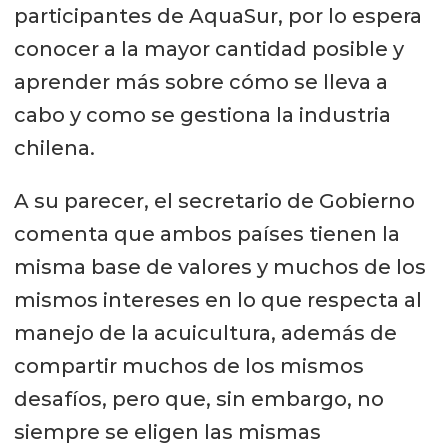
participantes de AquaSur, por lo espera
conocer a la mayor cantidad posible y
aprender más sobre cómo se lleva a
cabo y como se gestiona la industria
chilena.
A su parecer, el secretario de Gobierno
comenta que ambos países tienen la
misma base de valores y muchos de los
mismos intereses en lo que respecta al
manejo de la acuicultura, además de
compartir muchos de los mismos
desafíos, pero que, sin embargo, no
siempre se eligen las mismas