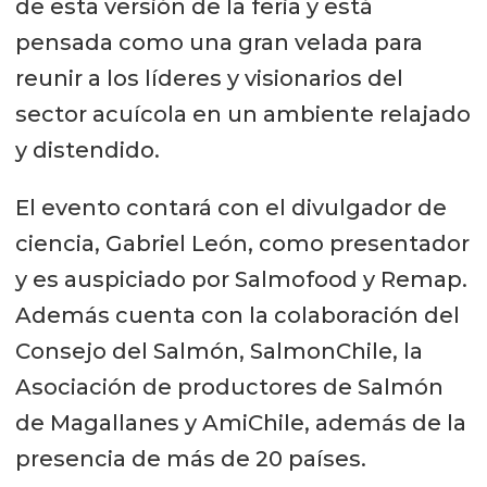
de esta versión de la feria y está
pensada como una gran velada para
reunir a los líderes y visionarios del
sector acuícola en un ambiente relajado
y distendido.
El evento contará con el divulgador de
ciencia, Gabriel León, como presentador
y es auspiciado por Salmofood y Remap.
Además cuenta con la colaboración del
Consejo del Salmón, SalmonChile, la
Asociación de productores de Salmón
de Magallanes y AmiChile, además de la
presencia de más de 20 países.