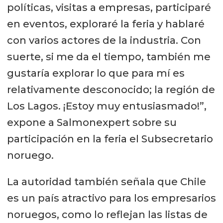
políticas, visitas a empresas, participaré
en eventos, exploraré la feria y hablaré
con varios actores de la industria. Con
suerte, si me da el tiempo, también me
gustaría explorar lo que para mí es
relativamente desconocido; la región de
Los Lagos. ¡Estoy muy entusiasmado!”,
expone a Salmonexpert sobre su
participación en la feria el Subsecretario
noruego.
La autoridad también señala que Chile
es un país atractivo para los empresarios
noruegos, como lo reflejan las listas de