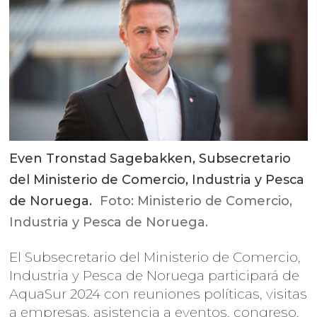
Even Tronstad Sagebakken, Subsecretario
del Ministerio de Comercio, Industria y Pesca
de Noruega.
Foto: Ministerio de Comercio,
Industria y Pesca de Noruega.
El Subsecretario del Ministerio de Comercio,
Industria y Pesca de Noruega participará de
AquaSur 2024 con reuniones políticas, visitas
a empresas, asistencia a eventos, congreso,