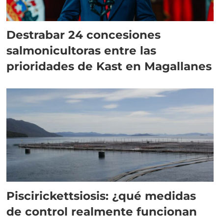
Destrabar 24 concesiones
salmonicultoras entre las
prioridades de Kast en Magallanes
Piscirickettsiosis: ¿qué medidas
de control realmente funcionan