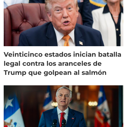
Veinticinco estados inician batalla
legal contra los aranceles de
Trump que golpean al salmón