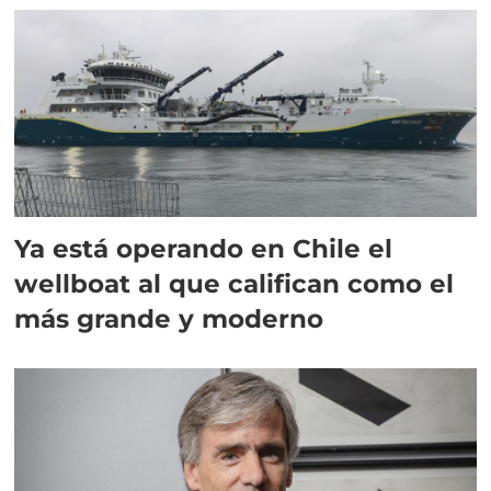
Ya está operando en Chile el
wellboat al que califican como el
más grande y moderno