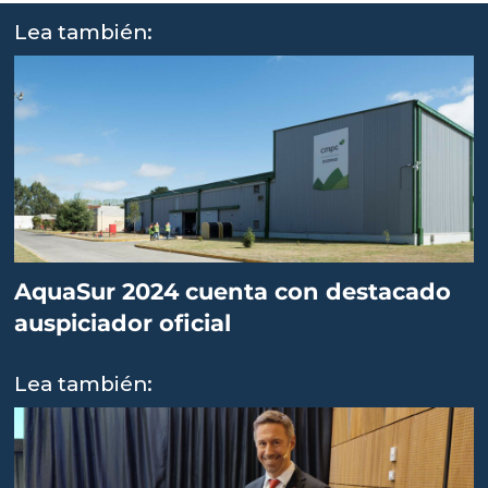
Lea también:
AquaSur 2024 cuenta con destacado
auspiciador oficial
Lea también: