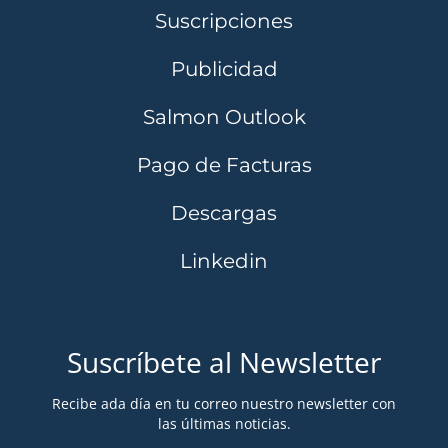
Suscripciones
Publicidad
Salmon Outlook
Pago de Facturas
Descargas
Linkedin
Suscríbete al Newsletter
Recibe ada día en tu correo nuestro newsletter con
las últimas noticias.