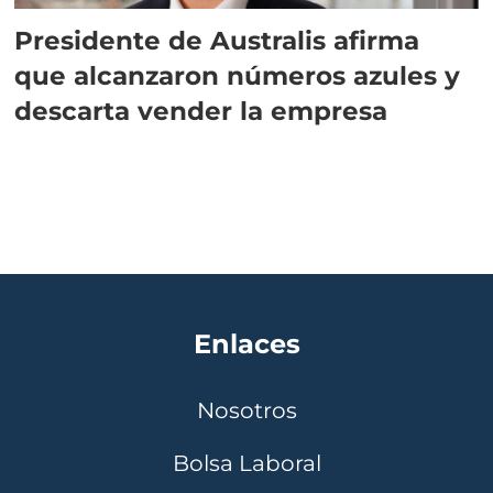
Presidente de Australis afirma
que alcanzaron números azules y
descarta vender la empresa
Enlaces
Nosotros
Bolsa Laboral