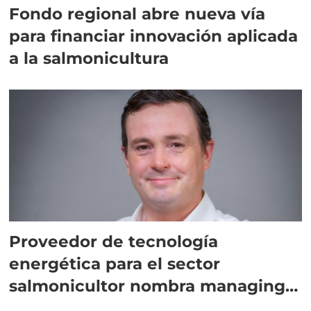
Fondo regional abre nueva vía
para financiar innovación aplicada
a la salmonicultura
Proveedor de tecnología
energética para el sector
salmonicultor nombra managing
director en Chile