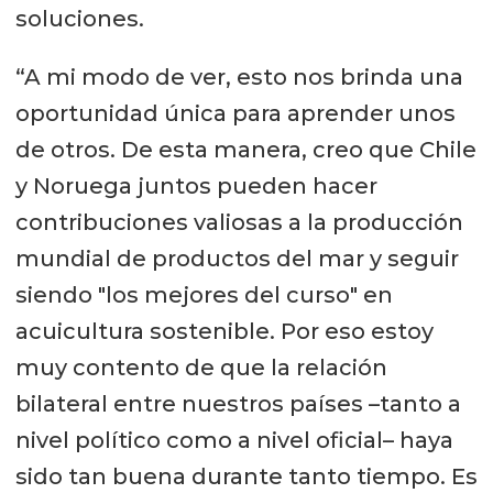
soluciones.
“A mi modo de ver, esto nos brinda una
oportunidad única para aprender unos
de otros. De esta manera, creo que Chile
y Noruega juntos pueden hacer
contribuciones valiosas a la producción
mundial de productos del mar y seguir
siendo "los mejores del curso" en
acuicultura sostenible. Por eso estoy
muy contento de que la relación
bilateral entre nuestros países –tanto a
nivel político como a nivel oficial– haya
sido tan buena durante tanto tiempo. Es