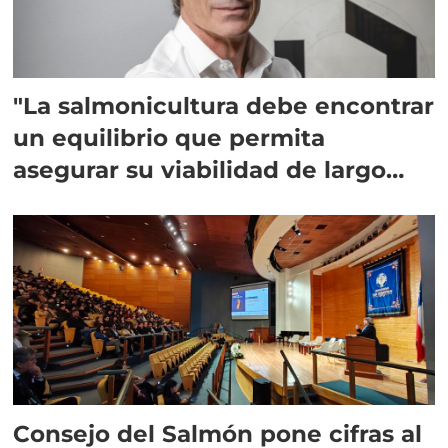
"La salmonicultura debe encontrar
un equilibrio que permita
asegurar su viabilidad de largo
plazo”
Consejo del Salmón pone cifras al