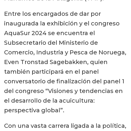
Entre los encargados de dar por
inaugurada la exhibición y el congreso
AquaSur 2024 se encuentra el
Subsecretario del Ministerio de
Comercio, Industria y Pesca de Noruega,
Even Tronstad Sagebakken, quien
también participará en el panel
conversatorio de finalización del panel 1
del congreso “Visiones y tendencias en
el desarrollo de la acuicultura:
perspectiva global”.
Con una vasta carrera ligada a la política,