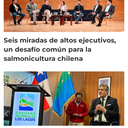
Seis miradas de altos ejecutivos,
un desafío común para la
salmonicultura chilena