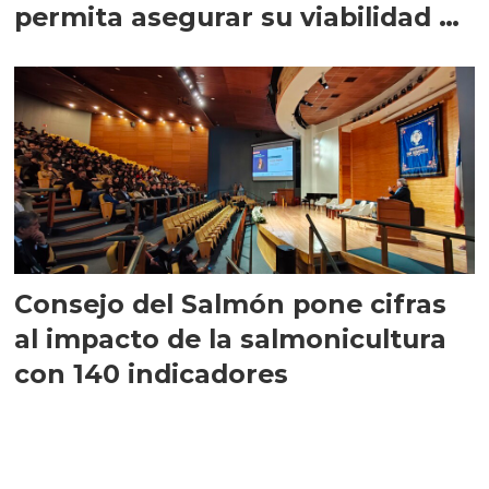
permita asegurar su viabilidad de
largo plazo”
Consejo del Salmón pone cifras
al impacto de la salmonicultura
con 140 indicadores