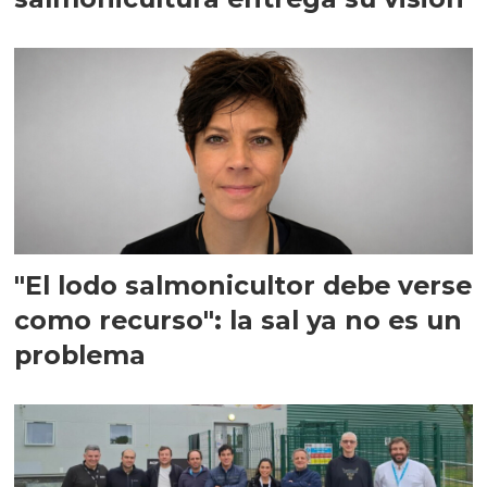
"El lodo salmonicultor debe verse
como recurso": la sal ya no es un
problema