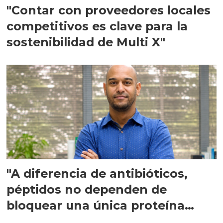
"Contar con proveedores locales
competitivos es clave para la
sostenibilidad de Multi X"
"A diferencia de antibióticos,
péptidos no dependen de
bloquear una única proteína
intracelular"