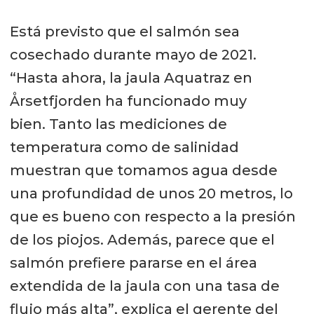
Está previsto que el salmón sea
cosechado durante mayo de 2021.
“Hasta ahora, la jaula Aquatraz en
Årsetfjorden ha funcionado muy
bien. Tanto las mediciones de
temperatura como de salinidad
muestran que tomamos agua desde
una profundidad de unos 20 metros, lo
que es bueno con respecto a la presión
de los piojos. Además, parece que el
salmón prefiere pararse en el área
extendida de la jaula con una tasa de
flujo más alta”, explica el gerente del