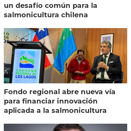
un desafío común para la
salmonicultura chilena
Fondo regional abre nueva vía
para financiar innovación
aplicada a la salmonicultura