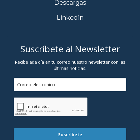
Descargas
Linkedin
Suscríbete al Newsletter
Recibe ada día en tu correo nuestro newsletter con las
últimas noticias.
Suscríbete