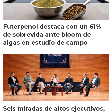
Futerpenol destaca con un 61%
de sobrevida ante bloom de
algas en estudio de campo
Seis miradas de altos ejecutivos,