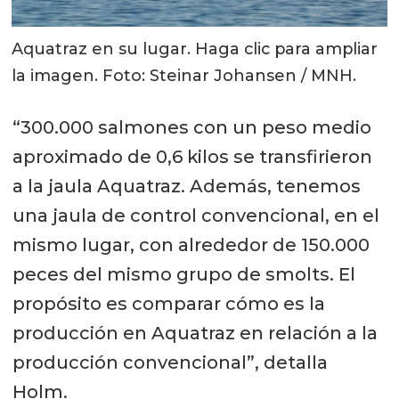
Aquatraz en su lugar. Haga clic para ampliar
la imagen. Foto: Steinar Johansen / MNH.
“300.000 salmones con un peso medio
aproximado de 0,6 kilos se transfirieron
a la jaula Aquatraz. Además, tenemos
una jaula de control convencional, en el
mismo lugar, con alrededor de 150.000
peces del mismo grupo de smolts. El
propósito es comparar cómo es la
producción en Aquatraz en relación a la
producción convencional”, detalla
Holm.