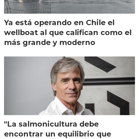
Ya está operando en Chile el
wellboat al que califican como el
más grande y moderno
"La salmonicultura debe
encontrar un equilibrio que