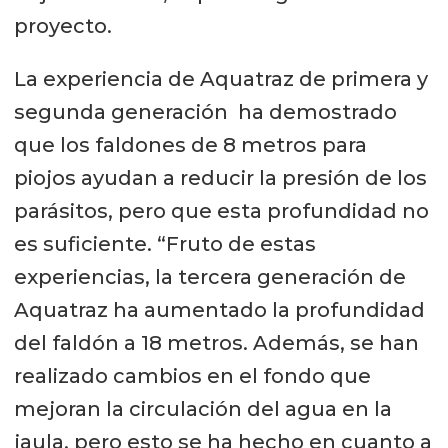
proyecto.
La experiencia de Aquatraz de primera y
segunda generación ha demostrado
que los faldones de 8 metros para
piojos ayudan a reducir la presión de los
parásitos, pero que esta profundidad no
es suficiente. “Fruto de estas
experiencias, la tercera generación de
Aquatraz ha aumentado la profundidad
del faldón a 18 metros. Además, se han
realizado cambios en el fondo que
mejoran la circulación del agua en la
jaula, pero esto se ha hecho en cuanto a