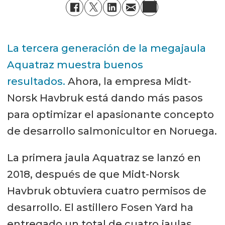
La tercera generación de la megajaula
Aquatraz muestra buenos
resultados.
Ahora, la empresa Midt-
Norsk Havbruk está dando más pasos
para optimizar el apasionante concepto
de desarrollo salmonicultor en Noruega.
La primera jaula Aquatraz se lanzó en
2018, después de que Midt-Norsk
Havbruk obtuviera cuatro permisos de
desarrollo. El astillero Fosen Yard ha
entregado un total de cuatro jaulas