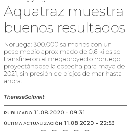
Aquatraz muestra
buenos resultados
Noruega: 300.000 salmones con un
peso medio aproximado de 0,6 kilos se
transfirieron al megaproyecto noruego,
proyectándose la cosecha para mayo de
2021, sin presión de piojos de mar hasta
ahora.
Therese
Soltveit
11.08.2020 - 09:31
PUBLICADO
11.08.2020 - 22:53
ÚLTIMA ACTUALIZACIÓN