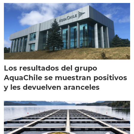
Los resultados del grupo
AquaChile se muestran positivos
y les devuelven aranceles