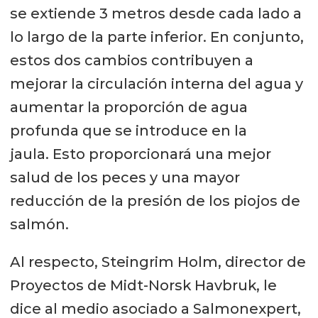
se extiende 3 metros desde cada lado a
lo largo de la parte inferior. En conjunto,
estos dos cambios contribuyen a
mejorar la circulación interna del agua y
aumentar la proporción de agua
profunda que se introduce en la
jaula. Esto proporcionará una mejor
salud de los peces y una mayor
reducción de la presión de los piojos de
salmón.
Al respecto, Steingrim Holm, director de
Proyectos de Midt-Norsk Havbruk, le
dice al medio asociado a Salmonexpert,