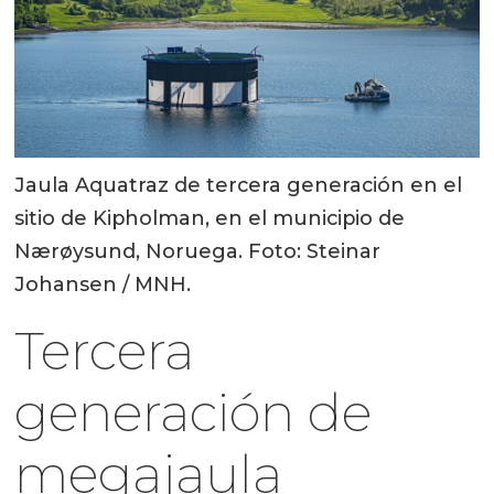
Jaula Aquatraz de tercera generación en el
sitio de Kipholman, en el municipio de
Nærøysund, Noruega. Foto: Steinar
Johansen / MNH.
Tercera
generación de
megajaula