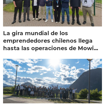
La gira mundial de los
emprendedores chilenos llega
hasta las operaciones de Mowi
en Escocia