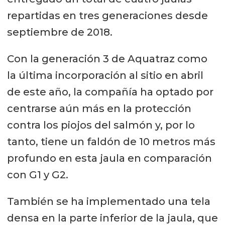
repartidas en tres generaciones desde
septiembre de 2018.
Con la generación 3 de Aquatraz como
la última incorporación al sitio en abril
de este año, la compañía ha optado por
centrarse aún más en la protección
contra los piojos del salmón y, por lo
tanto, tiene un faldón de 10 metros más
profundo en esta jaula en comparación
con G1 y G2.
También se ha implementado una tela
densa en la parte inferior de la jaula, que