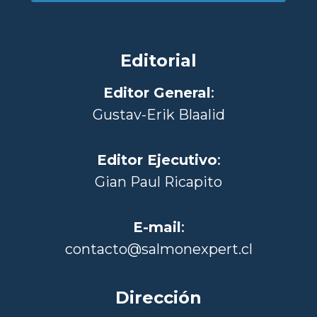
Editorial
Editor General
:
Gustav-Erik Blaalid
Editor Ejecutivo
:
Gian Paul Ricapito
E-mail
:
contacto@salmonexpert.cl
Dirección