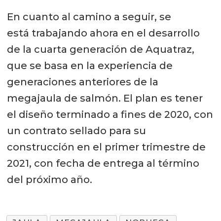
En cuanto al camino a seguir, se
está trabajando ahora en el desarrollo
de la cuarta generación de Aquatraz,
que se basa en la experiencia de
generaciones anteriores de la
megajaula de salmón. El plan es tener
el diseño terminado a fines de 2020, con
un contrato sellado para su
construcción en el primer trimestre de
2021, con fecha de entrega al término
del próximo año.