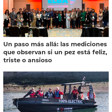
Un paso más allá: las mediciones
que observan si un pez está feliz,
triste o ansioso