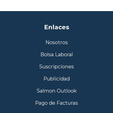
Enlaces
Nosotros
Bolsa Laboral
Suscripciones
Publicidad
Salmon Outlook
Pago de Facturas