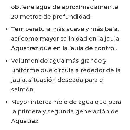
obtiene agua de aproximadamente
20 metros de profundidad.
Temperatura más suave y más baja,
así como mayor salinidad en la jaula
Aquatraz que en la jaula de control.
Volumen de agua más grande y
uniforme que circula alrededor de la
jaula, situación deseada para el
salmón.
Mayor intercambio de agua que para
la primera y segunda generación de
Aquatraz.