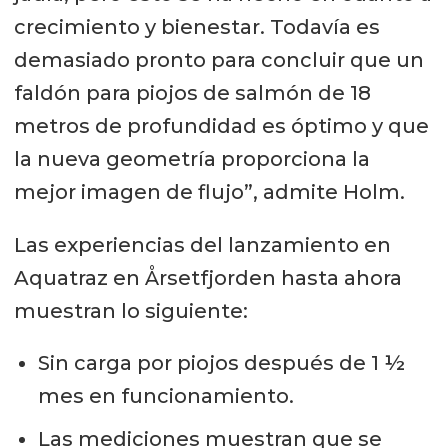
crecimiento y bienestar. Todavía es
demasiado pronto para concluir que un
faldón para piojos de salmón de 18
metros de profundidad es óptimo y que
la nueva geometría proporciona la
mejor imagen de flujo”, admite Holm.
Las experiencias del lanzamiento en
Aquatraz en Årsetfjorden hasta ahora
muestran lo siguiente:
Sin carga por piojos después de 1 ½
mes en funcionamiento.
Las mediciones muestran que se