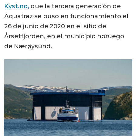
Kyst.no,
que la tercera generación de
Aquatraz se puso en funcionamiento el
26 de junio de 2020 en el sitio de
Årsetfjorden, en el municipio noruego
de Nærøysund.