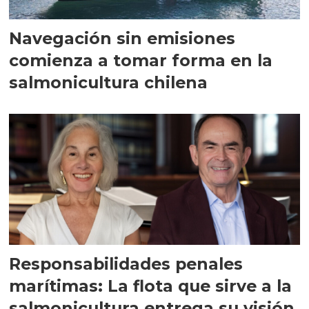
Navegación sin emisiones
comienza a tomar forma en la
salmonicultura chilena
Responsabilidades penales
marítimas: La flota que sirve a la
salmonicultura entrega su visión