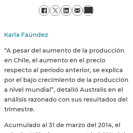
Karla Faúndez
“A pesar del aumento de la producción
en Chile, el aumento en el precio
respecto al periodo anterior, se explica
por el bajo crecimiento de la producción
a nivel mundial”, detalló Australis en el
análisis razonado con sus resultados del
trimestre.
Acumulado al 31 de marzo del 2014, el