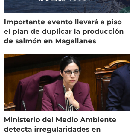
Importante evento llevará a piso
el plan de duplicar la producción
de salmón en Magallanes
Ministerio del Medio Ambiente
detecta irregularidades en