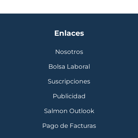
Enlaces
Nosotros
Bolsa Laboral
Suscripciones
Publicidad
Salmon Outlook
Pago de Facturas