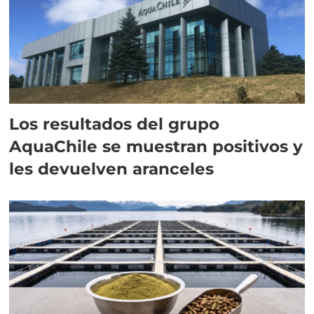
Los resultados del grupo
AquaChile se muestran positivos y
les devuelven aranceles