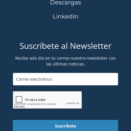
Descargas
Linkedin
Suscríbete al Newsletter
Recibe ada día en tu correo nuestro newsletter con
las últimas noticias.
Suscríbete