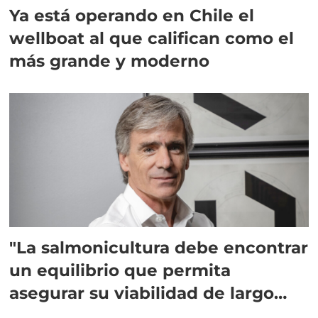
Ya está operando en Chile el
wellboat al que califican como el
más grande y moderno
"La salmonicultura debe encontrar
un equilibrio que permita
asegurar su viabilidad de largo
plazo”