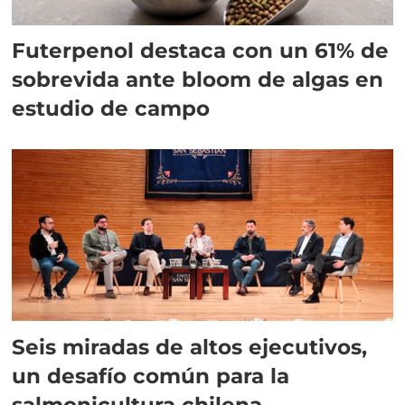
Futerpenol destaca con un 61% de
sobrevida ante bloom de algas en
estudio de campo
Seis miradas de altos ejecutivos,
un desafío común para la
salmonicultura chilena