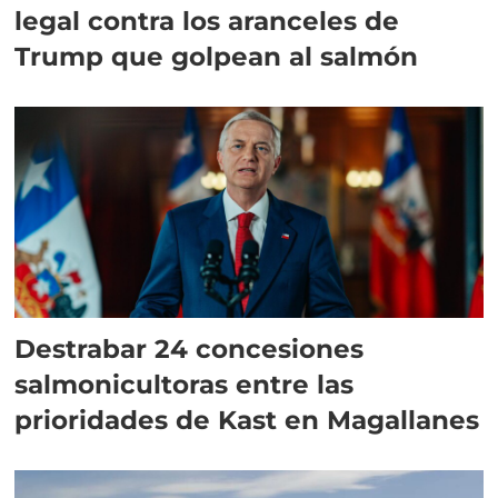
legal contra los aranceles de
Trump que golpean al salmón
Destrabar 24 concesiones
salmonicultoras entre las
prioridades de Kast en Magallanes