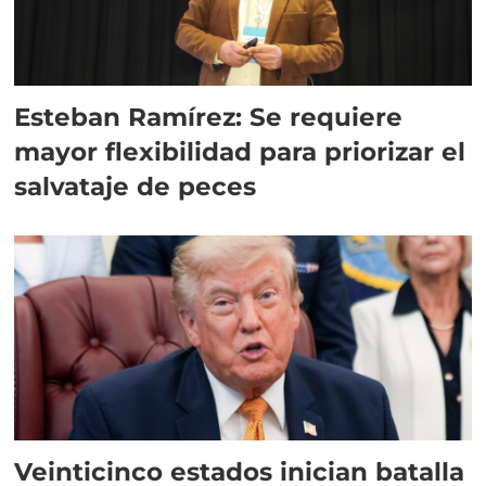
Esteban Ramírez: Se requiere
mayor flexibilidad para priorizar el
salvataje de peces
Veinticinco estados inician batalla