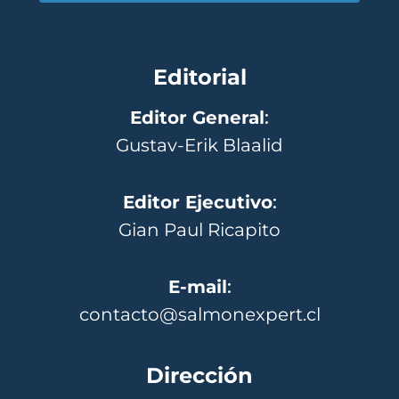
Editorial
Editor General
:
Gustav-Erik Blaalid
Editor Ejecutivo
:
Gian Paul Ricapito
E-mail
:
contacto@salmonexpert.cl
Dirección