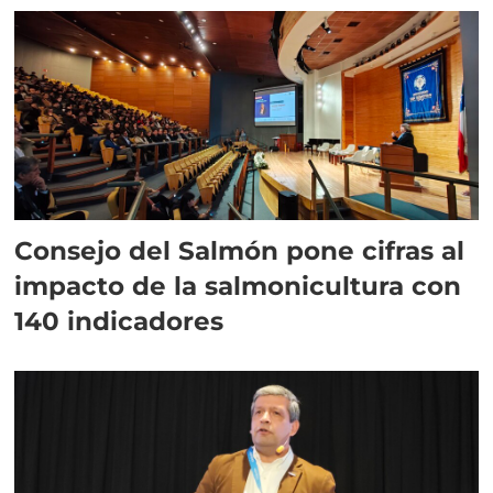
Consejo del Salmón pone cifras al
impacto de la salmonicultura con
140 indicadores