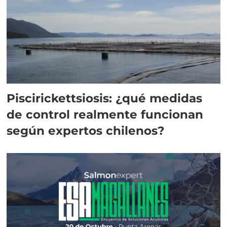
Piscirickettsiosis: ¿qué medidas
de control realmente funcionan
según expertos chilenos?