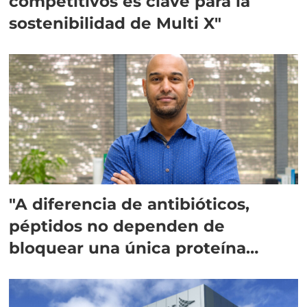
competitivos es clave para la
sostenibilidad de Multi X"
"A diferencia de antibióticos,
péptidos no dependen de
bloquear una única proteína
intracelular"