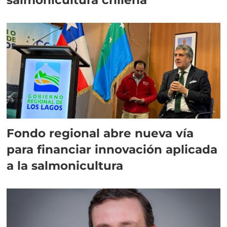
Fondo regional abre nueva vía
para financiar innovación aplicada
a la salmonicultura