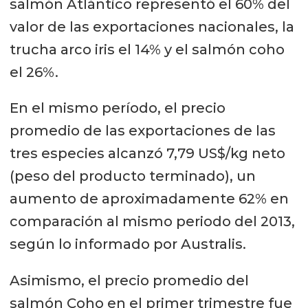
salmón Atlántico representó el 60% del
valor de las exportaciones nacionales, la
trucha arco iris el 14% y el salmón coho
el 26%.
En el mismo período, el precio
promedio de las exportaciones de las
tres especies alcanzó 7,79 US$/kg neto
(peso del producto terminado), un
aumento de aproximadamente 62% en
comparación al mismo periodo del 2013,
según lo informado por Australis.
Asimismo, el precio promedio del
salmón Coho en el primer trimestre fue