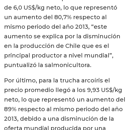
de 6,0 US$/kg neto, lo que representó
un aumento del 80,7% respecto al
mismo periodo del año 2013, “este
aumento se explica por la disminución
en la producción de Chile que es el
principal productor a nivel mundial”,
puntualizó la salmonicultora.
Por último, para la trucha arcoíris el
precio promedio llegó a los 9,93 US$/kg
neto, lo que representó un aumento del
89% respecto al mismo periodo del año
2013, debido a una disminución de la
oferta mundial producida por una