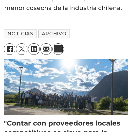
menor cosecha de la industria chilena.
NOTICIAS
ARCHIVO
"Contar con proveedores locales