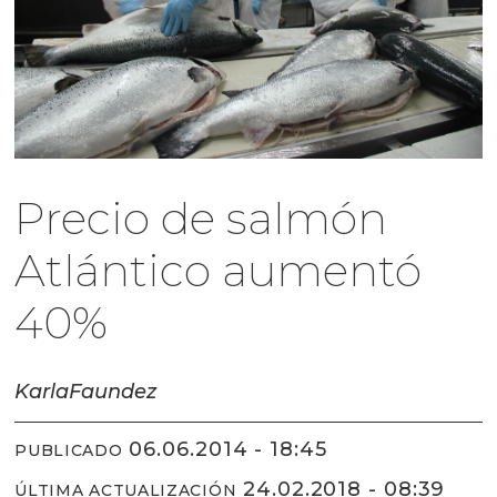
Precio de salmón
Atlántico aumentó
40%
Karla
Faundez
06.06.2014 - 18:45
PUBLICADO
24.02.2018 - 08:39
ÚLTIMA ACTUALIZACIÓN