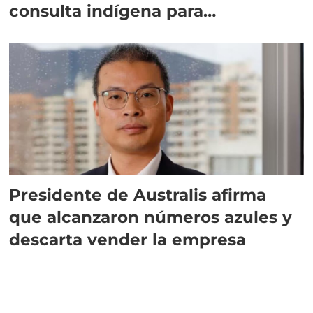
consulta indígena para
implementar SBAP
Presidente de Australis afirma
que alcanzaron números azules y
descarta vender la empresa