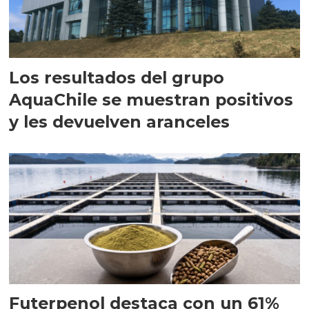
Los resultados del grupo
AquaChile se muestran positivos
y les devuelven aranceles
Futerpenol destaca con un 61%