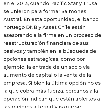
en el 2013, cuando Pacific Star y Trusal
se unieron para formar Salmones
Austral. En esta oportunidad, el banco
noruego DNB y Asset Chile están
asesorando a la firma en un proceso de
reestructuración financiera de sus
pasivos y también en la búsqueda de
opciones estratégicas, como por
ejemplo, la entrada de un socio vía
aumento de capital o la venta de la
empresa. Si bien la última opción no es
la que cobra más fuerza, cercanos a la
operación indican que están abiertos a
las mejores alternativas que se