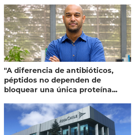
"A diferencia de antibióticos,
péptidos no dependen de
bloquear una única proteína
intracelular"