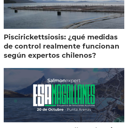
Piscirickettsiosis: ¿qué medidas
de control realmente funcionan
según expertos chilenos?