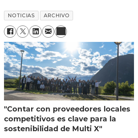
NOTICIAS
ARCHIVO
"Contar con proveedores locales
competitivos es clave para la
sostenibilidad de Multi X"