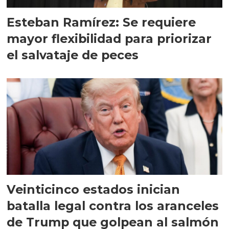
Esteban Ramírez: Se requiere
mayor flexibilidad para priorizar
el salvataje de peces
Veinticinco estados inician
batalla legal contra los aranceles
de Trump que golpean al salmón