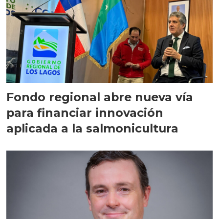
Fondo regional abre nueva vía
para financiar innovación
aplicada a la salmonicultura