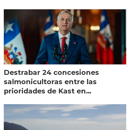
Destrabar 24 concesiones
salmonicultoras entre las
prioridades de Kast en
Magallanes