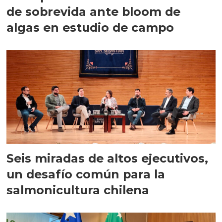
de sobrevida ante bloom de
algas en estudio de campo
Seis miradas de altos ejecutivos,
un desafío común para la
salmonicultura chilena