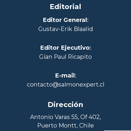
Editorial
Editor General
:
Gustav-Erik Blaalid
Editor Ejecutivo
:
Gian Paul Ricapito
E-mail
:
contacto@salmonexpert.cl
Dirección
Antonio Varas 55, Of 402,
Puerto Montt, Chile