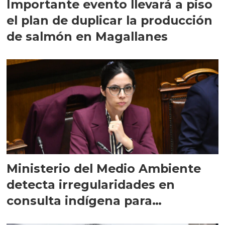
Importante evento llevará a piso
el plan de duplicar la producción
de salmón en Magallanes
Ministerio del Medio Ambiente
detecta irregularidades en
consulta indígena para
implementar SBAP