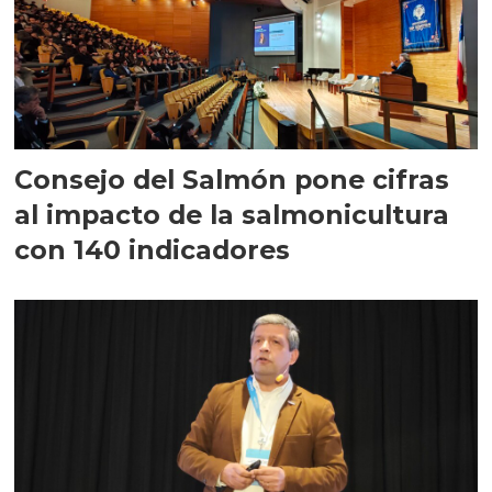
Consejo del Salmón pone cifras
al impacto de la salmonicultura
con 140 indicadores