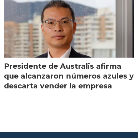
Presidente de Australis afirma
que alcanzaron números azules y
descarta vender la empresa