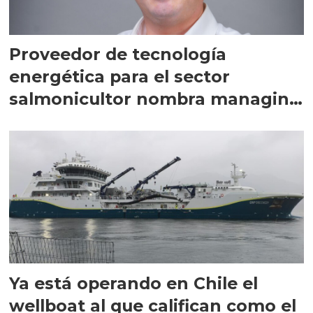
Proveedor de tecnología
energética para el sector
salmonicultor nombra managing
director en Chile
Ya está operando en Chile el
wellboat al que califican como el