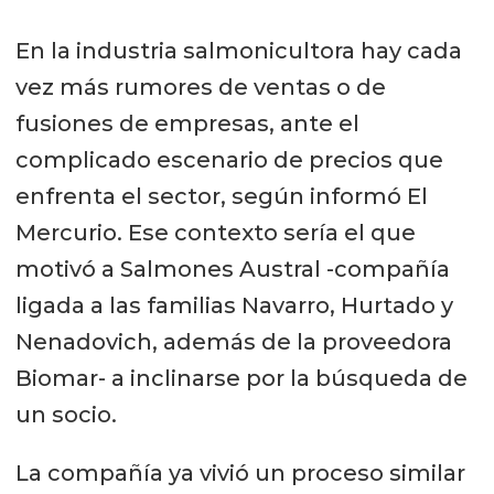
En la industria salmonicultora hay cada
vez más rumores de ventas o de
fusiones de empresas, ante el
complicado escenario de precios que
enfrenta el sector, según informó El
Mercurio. Ese contexto sería el que
motivó a Salmones Austral -compañía
ligada a las familias Navarro, Hurtado y
Nenadovich, además de la proveedora
Biomar- a inclinarse por la búsqueda de
un socio.
La compañía ya vivió un proceso similar