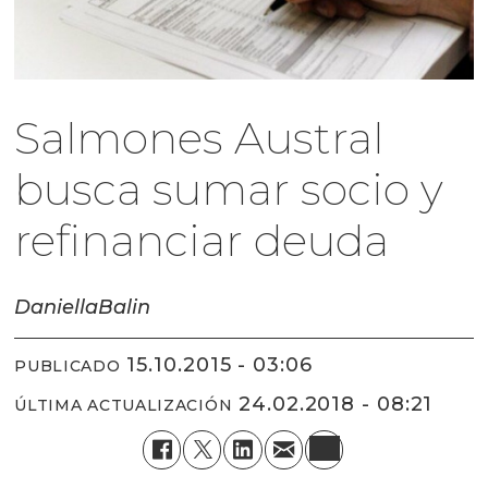
Salmones Austral
busca sumar socio y
refinanciar deuda
Daniella
Balin
15.10.2015 - 03:06
PUBLICADO
24.02.2018 - 08:21
ÚLTIMA ACTUALIZACIÓN