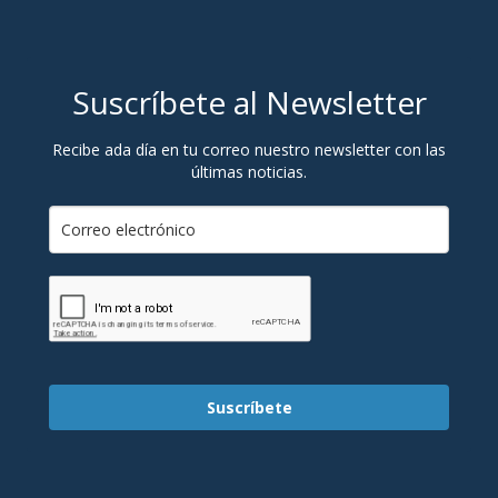
Suscríbete al Newsletter
Recibe ada día en tu correo nuestro newsletter con las
últimas noticias.
Suscríbete