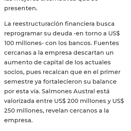
presenten.
La reestructuración financiera busca
reprogramar su deuda -en torno a US$
100 millones- con los bancos. Fuentes
cercanas a la empresa descartan un
aumento de capital de los actuales
socios, pues recalcan que en el primer
semestre ya fortalecieron su balance
por esta vía. Salmones Austral está
valorizada entre US$ 200 millones y US$
250 millones, revelan cercanos a la
empresa.