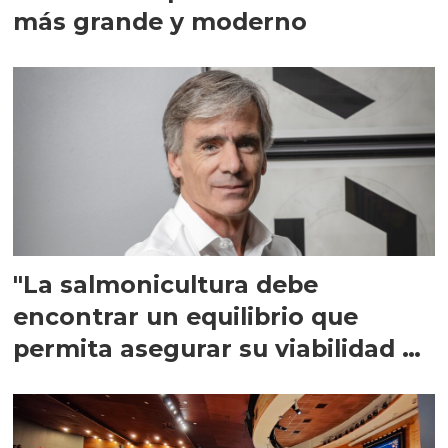
más grande y moderno
"La salmonicultura debe
encontrar un equilibrio que
permita asegurar su viabilidad de
largo plazo”