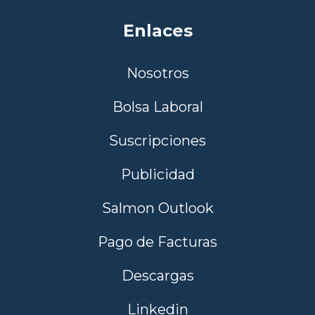
Enlaces
Nosotros
Bolsa Laboral
Suscripciones
Publicidad
Salmon Outlook
Pago de Facturas
Descargas
Linkedin