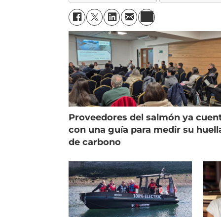
Proveedores del salmón ya cuen
con una guía para medir su huell
de carbono