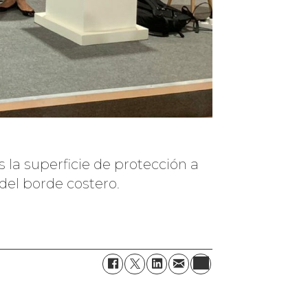
 la superficie de protección a
del borde costero.