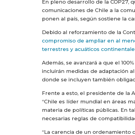
En pleno desarrollo de la COP27, qu
comunicaciones de Chile a la comu
ponen al país, según sostiene la ca
Debido al reforzamiento de la Cont
compromiso de ampliar en al menos 
terrestres y acuáticos continentale
Además, se avanzará a que el 100%
incluirán medidas de adaptación al
donde se incluyen también obligac
Frente a esto, el presidente de la
“Chile es líder mundial en áreas 
materia de políticas públicas. En t
necesarias reglas de compatibilida
“La carencia de un ordenamiento q