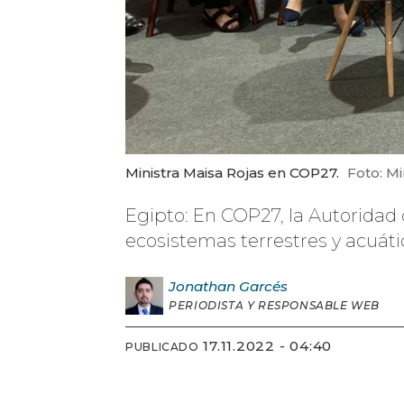
Ministra Maisa Rojas en COP27.
Foto: M
Egipto: En COP27, la Autoridad
ecosistemas terrestres y acuát
Jonathan
Garcés
PERIODISTA Y RESPONSABLE WEB
17.11.2022 - 04:40
PUBLICADO