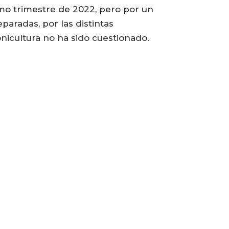
imo trimestre de 2022, pero por un
paradas, por las distintas
onicultura no ha sido cuestionado.