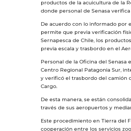
productos de la acuicultura de la 
donde personal de Senasa verifica 
De acuerdo con lo informado por 
permite que previa verificación fí
Sernapesca de Chile, los productos
previa escala y trasbordo en el Aer
Personal de la Oficina del Senasa 
Centro Regional Patagonia Sur, int
y verificó el trasbordo del camión
Cargo.
De esta manera, se están consolida
través de sus aeropuertos y median
Este procedimiento en Tierra del F
cooperación entre los servicios zoo