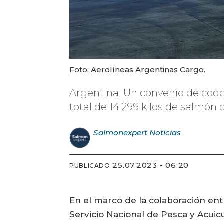
Foto: Aerolíneas Argentinas Cargo.
Argentina: Un convenio de coop
total de 14.299 kilos de salmón 
Salmonexpert
Noticias
25.07.2023 - 06:20
PUBLICADO
En el marco de la colaboración ent
Servicio Nacional de Pesca y Acuic