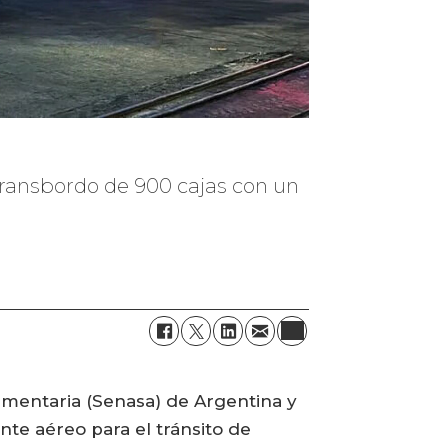
transbordo de 900 cajas con un
limentaria (Senasa) de Argentina y
nte aéreo para el tránsito de