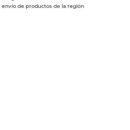
l envío de productos de la región