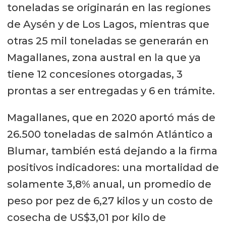
toneladas se originarán en las regiones
de Aysén y de Los Lagos, mientras que
otras 25 mil toneladas se generarán en
Magallanes, zona austral en la que ya
tiene 12 concesiones otorgadas, 3
prontas a ser entregadas y 6 en trámite.
Magallanes, que en 2020 aportó más de
26.500 toneladas de salmón Atlántico a
Blumar, también está dejando a la firma
positivos indicadores: una mortalidad de
solamente 3,8% anual, un promedio de
peso por pez de 6,27 kilos y un costo de
cosecha de US$3,01 por kilo de