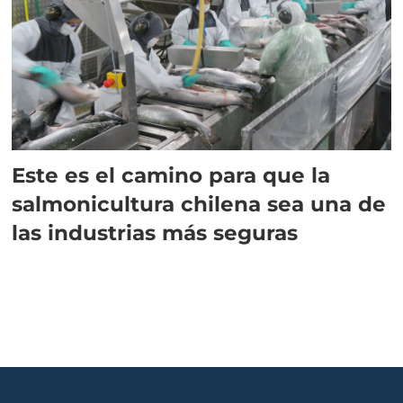
Este es el camino para que la
salmonicultura chilena sea una de
las industrias más seguras