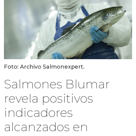
Foto: Archivo Salmonexpert.
Salmones Blumar
revela positivos
indicadores
alcanzados en