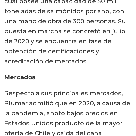
cual posee una capacidad de 50 mil
toneladas de salmónidos por año, con
una mano de obra de 300 personas. Su
puesta en marcha se concretó en julio
de 2020 y se encuentra en fase de
obtención de certificaciones y
acreditación de mercados.
Mercados
Respecto a sus principales mercados,
Blumar admitió que en 2020, a causa de
la pandemia, anotó bajos precios en
Estados Unidos producto de la mayor
oferta de Chile y caída del canal