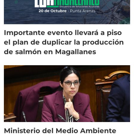
Importante evento llevará a piso
el plan de duplicar la producción
de salmón en Magallanes
Ministerio del Medio Ambiente