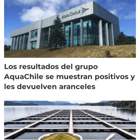
Los resultados del grupo
AquaChile se muestran positivos y
les devuelven aranceles