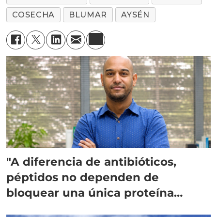
COSECHA
BLUMAR
AYSÉN
"A diferencia de antibióticos,
péptidos no dependen de
bloquear una única proteína
intracelular"