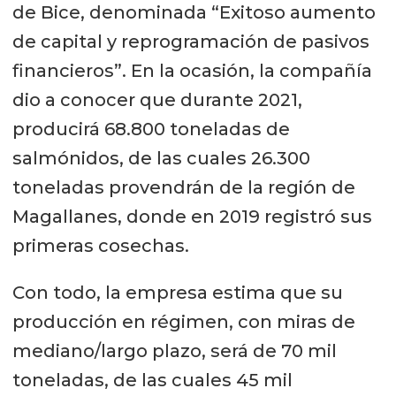
de Bice, denominada “Exitoso aumento
de capital y reprogramación de pasivos
financieros”. En la ocasión, la compañía
dio a conocer que durante 2021,
producirá 68.800 toneladas de
salmónidos, de las cuales 26.300
toneladas provendrán de la región de
Magallanes, donde en 2019 registró sus
primeras cosechas.
Con todo, la empresa estima que su
producción en régimen, con miras de
mediano/largo plazo, será de 70 mil
toneladas, de las cuales 45 mil