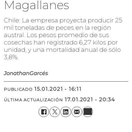
Magallanes
Chile: La empresa proyecta producir 25
mil toneladas de peces en la región
austral. Los pesos promedio de sus
cosechas han registrado 6,27 kilos por
unidad, y una mortalidad anual de sólo
3,8%.
Jonathan
Garcés
15.01.2021 - 16:11
PUBLICADO
17.01.2021 - 20:34
ÚLTIMA ACTUALIZACIÓN