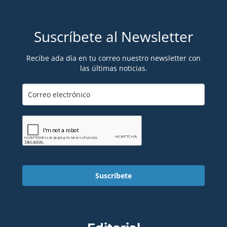
Suscríbete al Newsletter
Recibe ada día en tu correo nuestro newsletter con
las últimas noticias.
Suscríbete