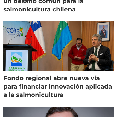
un desafío común para la
salmonicultura chilena
Fondo regional abre nueva vía
para financiar innovación aplicada
a la salmonicultura