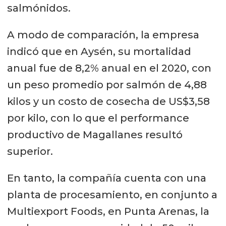
salmónidos.
A modo de comparación, la empresa
indicó que en Aysén, su mortalidad
anual fue de 8,2% anual en el 2020, con
un peso promedio por salmón de 4,88
kilos y un costo de cosecha de US$3,58
por kilo, con lo que el performance
productivo de Magallanes resultó
superior.
En tanto, la compañía cuenta con una
planta de procesamiento, en conjunto a
Multiexport Foods, en Punta Arenas, la