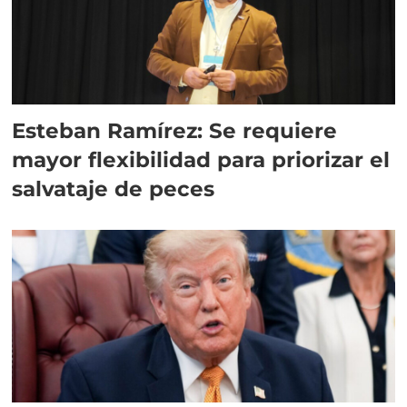
Esteban Ramírez: Se requiere
mayor flexibilidad para priorizar el
salvataje de peces