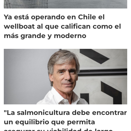
Ya está operando en Chile el
wellboat al que califican como el
más grande y moderno
"La salmonicultura debe encontrar
un equilibrio que permita