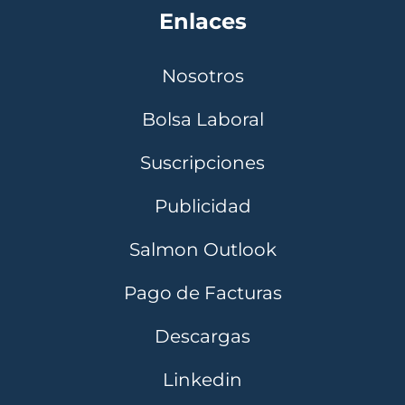
Enlaces
Nosotros
Bolsa Laboral
Suscripciones
Publicidad
Salmon Outlook
Pago de Facturas
Descargas
Linkedin