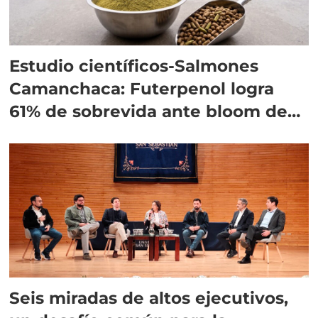
Estudio científicos-Salmones
Camanchaca: Futerpenol logra
61% de sobrevida ante bloom de
algas
Seis miradas de altos ejecutivos,