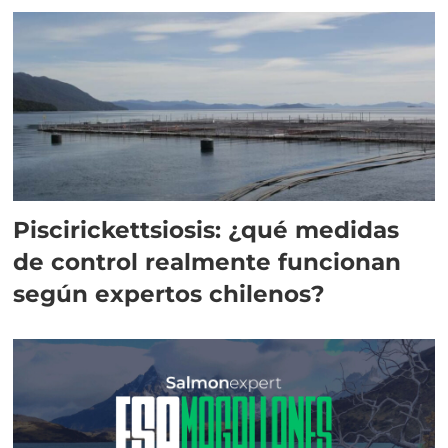
Piscirickettsiosis: ¿qué medidas
de control realmente funcionan
según expertos chilenos?