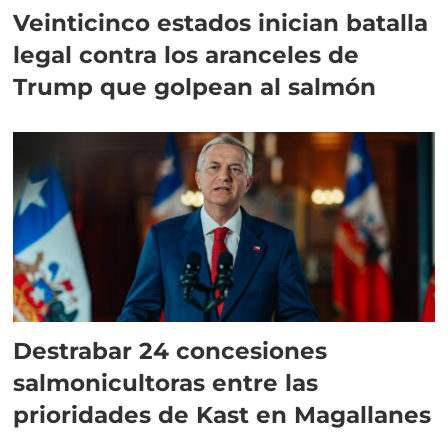
Veinticinco estados inician batalla
legal contra los aranceles de
Trump que golpean al salmón
Destrabar 24 concesiones
salmonicultoras entre las
prioridades de Kast en Magallanes