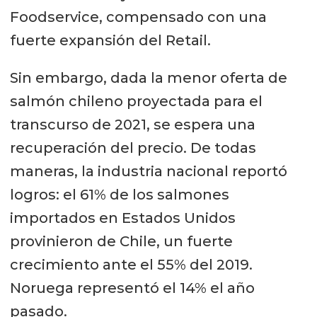
Foodservice, compensado con una
fuerte expansión del Retail.
Sin embargo, dada la menor oferta de
salmón chileno proyectada para el
transcurso de 2021, se espera una
recuperación del precio. De todas
maneras, la industria nacional reportó
logros: el 61% de los salmones
importados en Estados Unidos
provinieron de Chile, un fuerte
crecimiento ante el 55% del 2019.
Noruega representó el 14% el año
pasado.