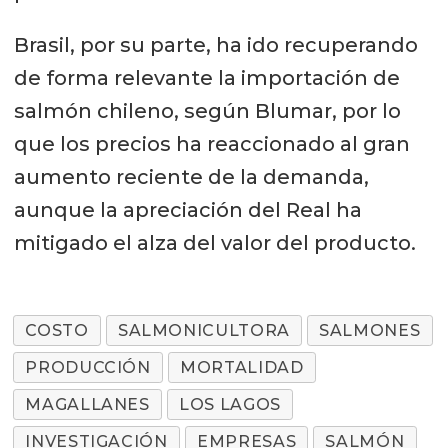
Brasil, por su parte, ha ido recuperando
de forma relevante la importación de
salmón chileno, según Blumar, por lo
que los precios ha reaccionado al gran
aumento reciente de la demanda,
aunque la apreciación del Real ha
mitigado el alza del valor del producto.
COSTO
SALMONICULTORA
SALMONES
PRODUCCIÓN
MORTALIDAD
MAGALLANES
LOS LAGOS
INVESTIGACIÓN
EMPRESAS
SALMÓN