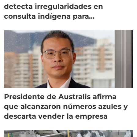
detecta irregularidades en
consulta indígena para
implementar SBAP
Presidente de Australis afirma
que alcanzaron números azules y
descarta vender la empresa