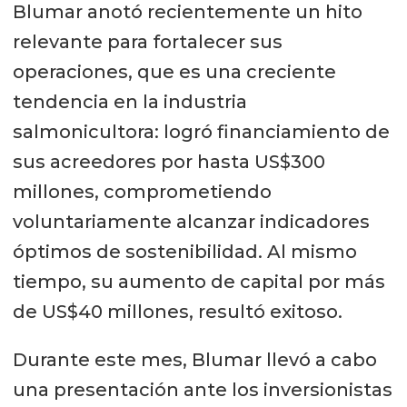
Blumar anotó recientemente un hito
relevante para fortalecer sus
operaciones, que es una creciente
tendencia en la industria
salmonicultora: logró financiamiento de
sus acreedores por hasta US$300
millones, comprometiendo
voluntariamente alcanzar indicadores
óptimos de sostenibilidad. Al mismo
tiempo, su aumento de capital por más
de US$40 millones, resultó exitoso.
Durante este mes, Blumar llevó a cabo
una presentación ante los inversionistas