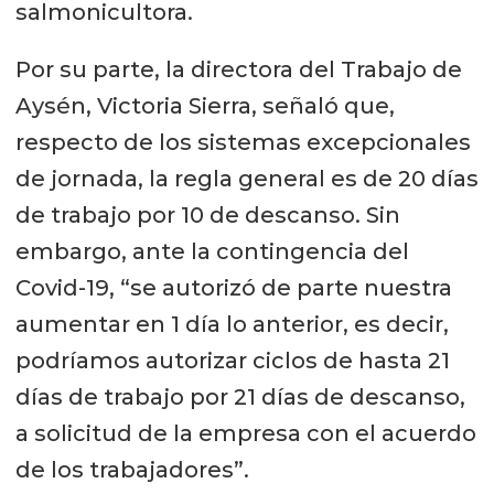
salmonicultora.
Por su parte, la directora del Trabajo de
Aysén, Victoria Sierra, señaló que,
respecto de los sistemas excepcionales
de jornada, la regla general es de 20 días
de trabajo por 10 de descanso. Sin
embargo, ante la contingencia del
Covid-19, “se autorizó de parte nuestra
aumentar en 1 día lo anterior, es decir,
podríamos autorizar ciclos de hasta 21
días de trabajo por 21 días de descanso,
a solicitud de la empresa con el acuerdo
de los trabajadores”.