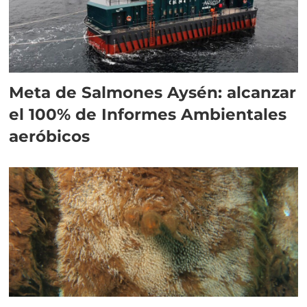
Meta de Salmones Aysén: alcanzar
el 100% de Informes Ambientales
aeróbicos