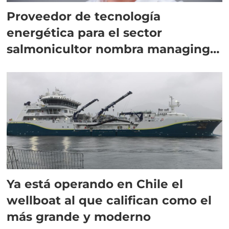
Proveedor de tecnología
energética para el sector
salmonicultor nombra managing
director en Chile
Ya está operando en Chile el
wellboat al que califican como el
más grande y moderno