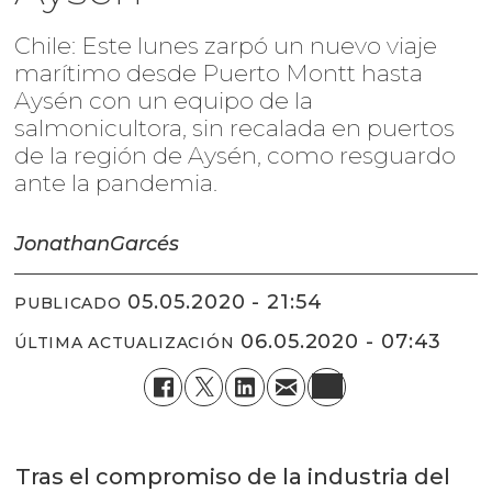
Chile: Este lunes zarpó un nuevo viaje
marítimo desde Puerto Montt hasta
Aysén con un equipo de la
salmonicultora, sin recalada en puertos
de la región de Aysén, como resguardo
ante la pandemia.
Jonathan
Garcés
05.05.2020 - 21:54
PUBLICADO
06.05.2020 - 07:43
ÚLTIMA ACTUALIZACIÓN
Tras el compromiso de la industria del