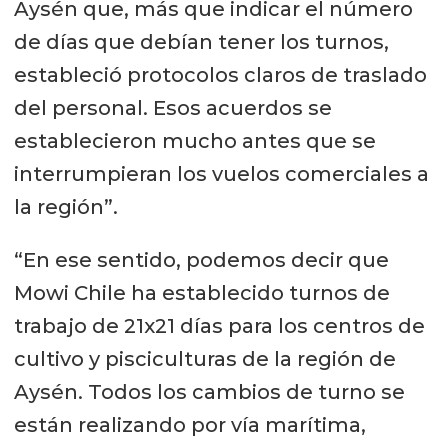
Aysén que, más que indicar el número
de días que debían tener los turnos,
estableció protocolos claros de traslado
del personal. Esos acuerdos se
establecieron mucho antes que se
interrumpieran los vuelos comerciales a
la región”.
“En ese sentido, podemos decir que
Mowi Chile ha establecido turnos de
trabajo de 21x21 días para los centros de
cultivo y pisciculturas de la región de
Aysén. Todos los cambios de turno se
están realizando por vía marítima,