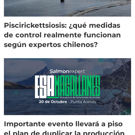
Piscirickettsiosis: ¿qué medidas
de control realmente funcionan
según expertos chilenos?
Importante evento llevará a piso
el plan de duplicar la producción