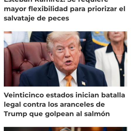
mayor flexibilidad para priorizar el
salvataje de peces
Veinticinco estados inician batalla
legal contra los aranceles de
Trump que golpean al salmón