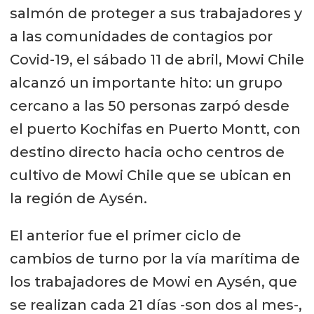
salmón de proteger a sus trabajadores y
a las comunidades de contagios por
Covid-19, el sábado 11 de abril, Mowi Chile
alcanzó un importante hito: un grupo
cercano a las 50 personas zarpó desde
el puerto Kochifas en Puerto Montt, con
destino directo hacia ocho centros de
cultivo de Mowi Chile que se ubican en
la región de Aysén.
El anterior fue el primer ciclo de
cambios de turno por la vía marítima de
los trabajadores de Mowi en Aysén, que
se realizan cada 21 días -son dos al mes-,