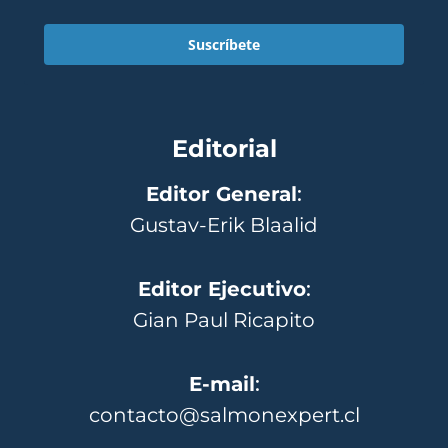
Suscríbete
Editorial
Editor General
:
Gustav-Erik Blaalid
Editor Ejecutivo
:
Gian Paul Ricapito
E-mail
:
contacto@salmonexpert.cl