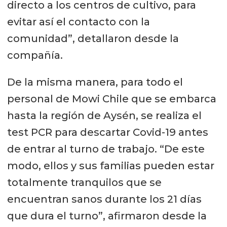
directo a los centros de cultivo, para
evitar así el contacto con la
comunidad”, detallaron desde la
compañía.
De la misma manera, para todo el
personal de Mowi Chile que se embarca
hasta la región de Aysén, se realiza el
test PCR para descartar Covid-19 antes
de entrar al turno de trabajo. “De este
modo, ellos y sus familias pueden estar
totalmente tranquilos que se
encuentran sanos durante los 21 días
que dura el turno”, afirmaron desde la