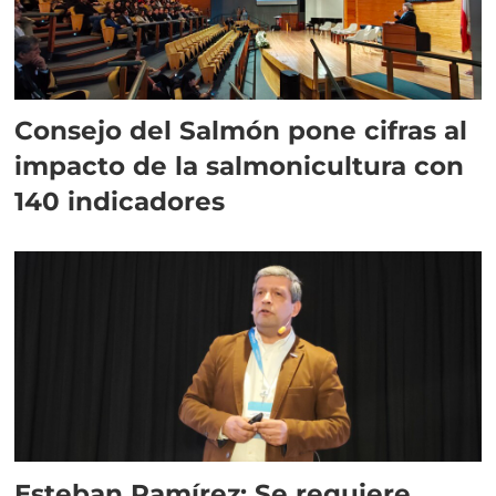
Consejo del Salmón pone cifras al
impacto de la salmonicultura con
140 indicadores
Esteban Ramírez: Se requiere