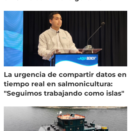
La urgencia de compartir datos en
tiempo real en salmonicultura:
"Seguimos trabajando como islas"