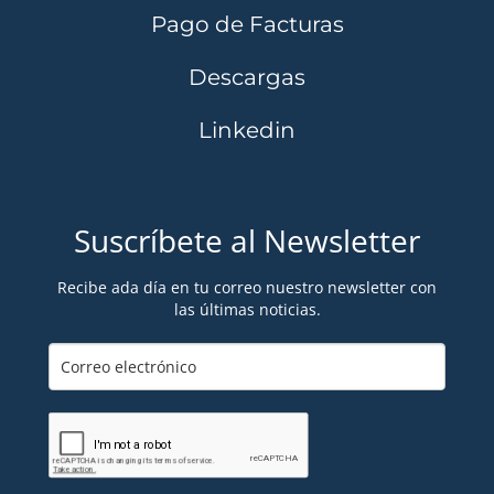
Pago de Facturas
Descargas
Linkedin
Suscríbete al Newsletter
Recibe ada día en tu correo nuestro newsletter con
las últimas noticias.