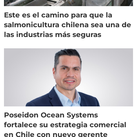
Este es el camino para que la
salmonicultura chilena sea una de
las industrias más seguras
Poseidon Ocean Systems
fortalece su estrategia comercial
en Chile con nuevo gerente