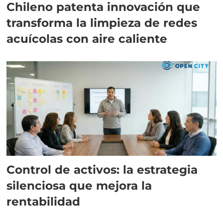
Chileno patenta innovación que
transforma la limpieza de redes
acuícolas con aire caliente
Control de activos: la estrategia
silenciosa que mejora la
rentabilidad