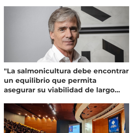
"La salmonicultura debe encontrar
un equilibrio que permita
asegurar su viabilidad de largo
plazo”