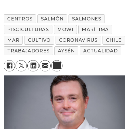
CENTROS
SALMÓN
SALMONES
PISCICULTURAS
MOWI
MARÍTIMA
MAR
CULTIVO
CORONAVIRUS
CHILE
TRABAJADORES
AYSÉN
ACTUALIDAD