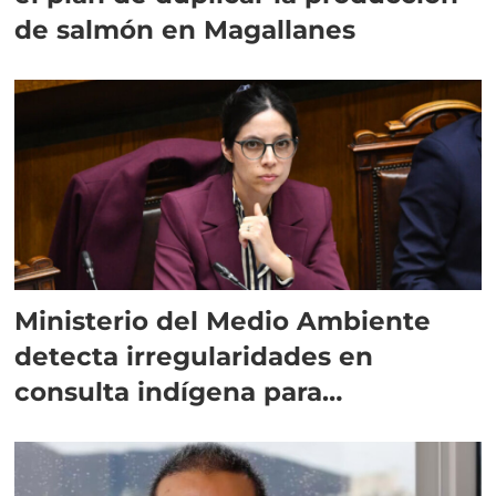
de salmón en Magallanes
Ministerio del Medio Ambiente
detecta irregularidades en
consulta indígena para
implementar SBAP