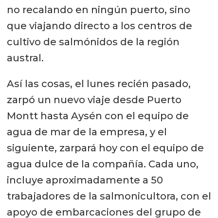
no recalando en ningún puerto, sino
que viajando directo a los centros de
cultivo de salmónidos de la región
austral.
Así las cosas, el lunes recién pasado,
zarpó un nuevo viaje desde Puerto
Montt hasta Aysén con el equipo de
agua de mar de la empresa, y el
siguiente, zarpará hoy con el equipo de
agua dulce de la compañía. Cada uno,
incluye aproximadamente a 50
trabajadores de la salmonicultora, con el
apoyo de embarcaciones del grupo de