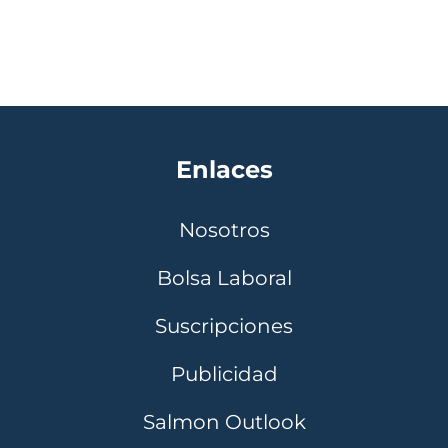
Enlaces
Nosotros
Bolsa Laboral
Suscripciones
Publicidad
Salmon Outlook