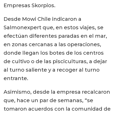
Empresas Skorpios.
Desde Mowi Chile indicaron a
Salmonexpert que, en estos viajes, se
efectúan diferentes paradas en el mar,
en zonas cercanas a las operaciones,
donde llegan los botes de los centros
de cultivo o de las pisciculturas, a dejar
al turno saliente y a recoger al turno
entrante.
Asimismo, desde la empresa recalcaron
que, hace un par de semanas, “se
tomaron acuerdos con la comunidad de