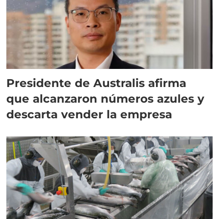
Presidente de Australis afirma
que alcanzaron números azules y
descarta vender la empresa