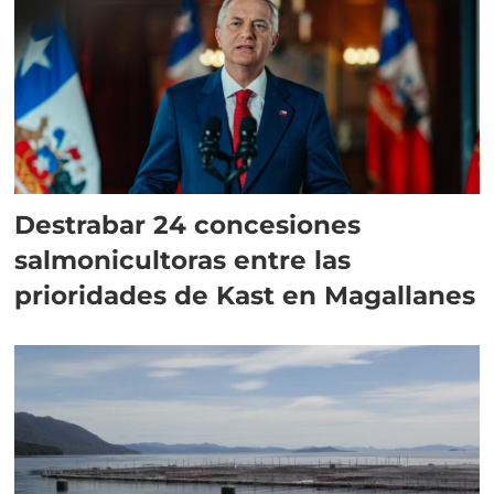
Destrabar 24 concesiones
salmonicultoras entre las
prioridades de Kast en Magallanes