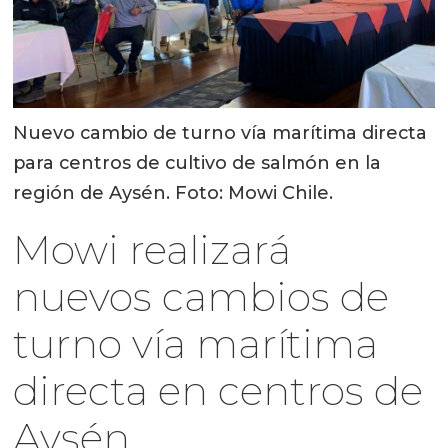
Nuevo cambio de turno vía marítima directa
para centros de cultivo de salmón en la
región de Aysén. Foto: Mowi Chile.
Mowi realizará
nuevos cambios de
turno vía marítima
directa en centros de
Aysén