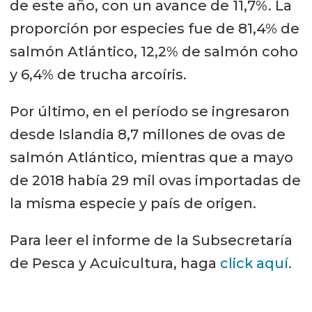
de este año, con un avance de 11,7%. La
proporción por especies fue de 81,4% de
salmón Atlántico, 12,2% de salmón coho
y 6,4% de trucha arcoíris.
Por último, en el período se ingresaron
desde Islandia 8,7 millones de ovas de
salmón Atlántico, mientras que a mayo
de 2018 había 29 mil ovas importadas de
la misma especie y país de origen.
Para leer el informe de la Subsecretaría
de Pesca y Acuicultura, haga
click aquí.