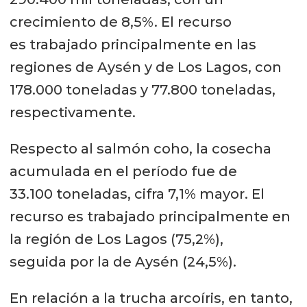
crecimiento de 8,5%. El recurso
es trabajado principalmente en las
regiones de Aysén y de Los Lagos, con
178.000 toneladas y 77.800 toneladas,
respectivamente.
Respecto al salmón coho, la cosecha
acumulada en el período fue de
33.100 toneladas, cifra 7,1% mayor. El
recurso es trabajado principalmente en
la región de Los Lagos (75,2%),
seguida por la de Aysén (24,5%).
En relación a la trucha arcoíris, en tanto,