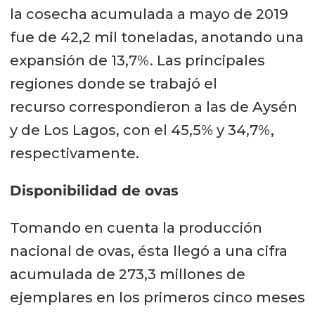
la cosecha acumulada a mayo de 2019
fue de 42,2 mil toneladas, anotando una
expansión de 13,7%. Las principales
regiones donde se trabajó el
recurso correspondieron a las de Aysén
y de Los Lagos, con el 45,5% y 34,7%,
respectivamente.
Disponibilidad de ovas
Tomando en cuenta la producción
nacional de ovas, ésta llegó a una cifra
acumulada de 273,3 millones de
ejemplares en los primeros cinco meses