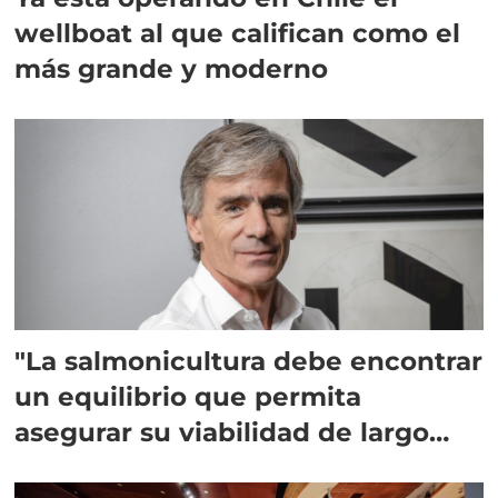
wellboat al que califican como el
más grande y moderno
"La salmonicultura debe encontrar
un equilibrio que permita
asegurar su viabilidad de largo
plazo”