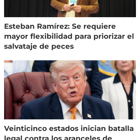
Esteban Ramírez: Se requiere
mayor flexibilidad para priorizar el
salvataje de peces
Veinticinco estados inician batalla
legal contra los aranceles de