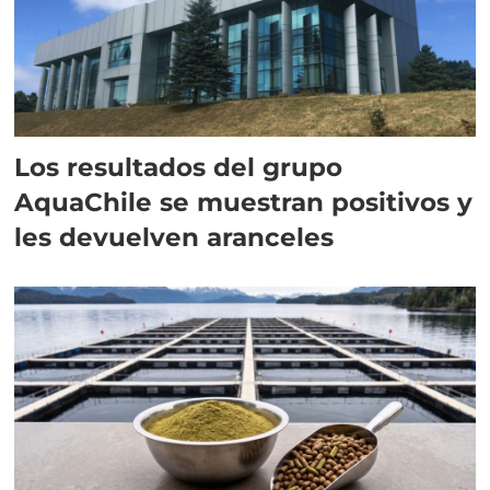
Los resultados del grupo
AquaChile se muestran positivos y
les devuelven aranceles