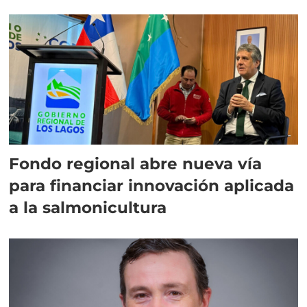
Fondo regional abre nueva vía
para financiar innovación aplicada
a la salmonicultura