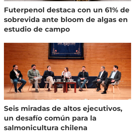
Futerpenol destaca con un 61% de
sobrevida ante bloom de algas en
estudio de campo
Seis miradas de altos ejecutivos,
un desafío común para la
salmonicultura chilena