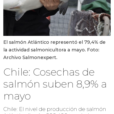
El salmón Atlántico representó el 79,4% de
la actividad salmonicultora a mayo. Foto:
Archivo Salmonexpert.
Chile: Cosechas de
salmón suben 8,9% a
mayo
Chile: El nivel de producción de salmón