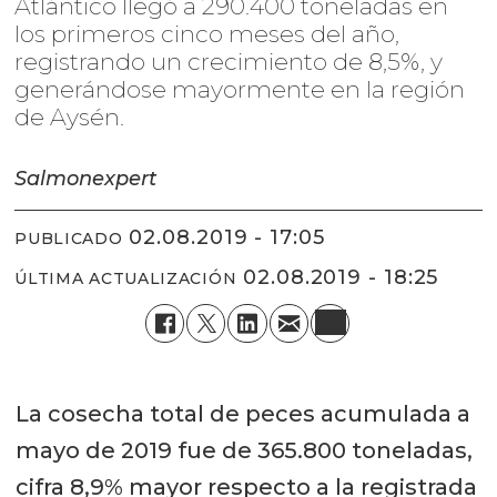
Atlántico llegó a 290.400 toneladas en
los primeros cinco meses del año,
registrando un crecimiento de 8,5%, y
generándose mayormente en la región
de Aysén.
Salmonexpert
02.08.2019 - 17:05
PUBLICADO
02.08.2019 - 18:25
ÚLTIMA ACTUALIZACIÓN
La cosecha total de peces acumulada a
mayo de 2019 fue de 365.800 toneladas,
cifra 8,9% mayor respecto a la registrada