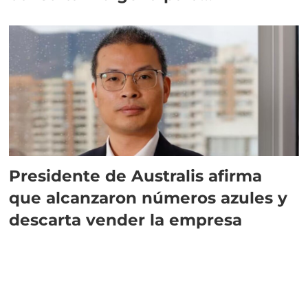
implementar SBAP
Presidente de Australis afirma
que alcanzaron números azules y
descarta vender la empresa