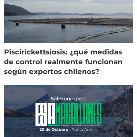
Piscirickettsiosis: ¿qué medidas
de control realmente funcionan
según expertos chilenos?