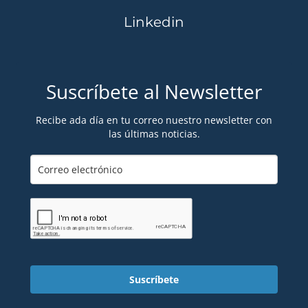
Linkedin
Suscríbete al Newsletter
Recibe ada día en tu correo nuestro newsletter con
las últimas noticias.
Suscríbete