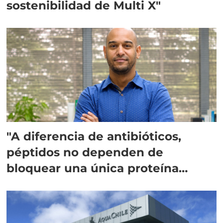
sostenibilidad de Multi X"
"A diferencia de antibióticos,
péptidos no dependen de
bloquear una única proteína
intracelular"