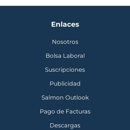
Enlaces
Nosotros
Bolsa Laboral
Suscripciones
Publicidad
Salmon Outlook
Pago de Facturas
Descargas