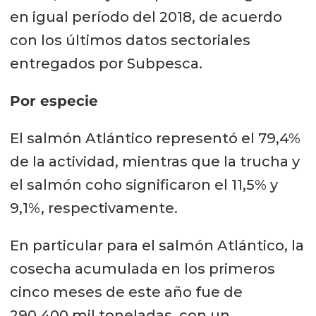
en igual período del 2018, de acuerdo
con los últimos datos sectoriales
entregados por Subpesca.
Por especie
El salmón Atlántico representó el 79,4%
de la actividad, mientras que la trucha y
el salmón coho significaron el 11,5% y
9,1%, respectivamente.
En particular para el salmón Atlántico, la
cosecha acumulada en los primeros
cinco meses de este año fue de
290.400 mil toneladas, con un