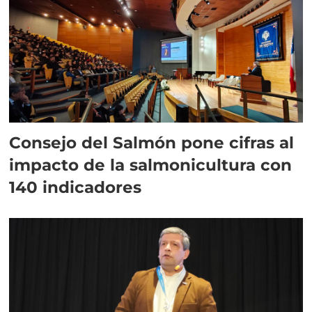
Consejo del Salmón pone cifras al
impacto de la salmonicultura con
140 indicadores