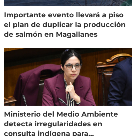
Importante evento llevará a piso
el plan de duplicar la producción
de salmón en Magallanes
Ministerio del Medio Ambiente
detecta irregularidades en
consulta indígena para