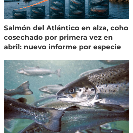
Salmón del Atlántico en alza, coho
cosechado por primera vez en
abril: nuevo informe por especie