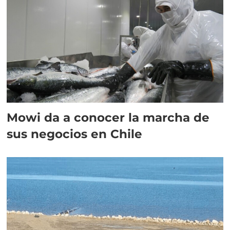
Mowi da a conocer la marcha de
sus negocios en Chile