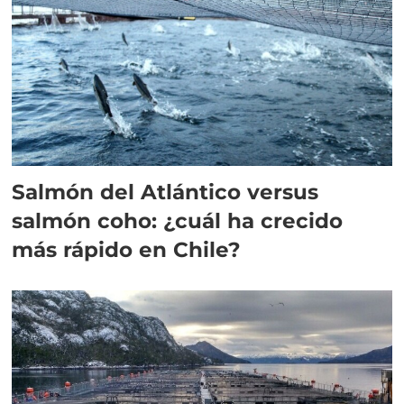
Salmón del Atlántico versus
salmón coho: ¿cuál ha crecido
más rápido en Chile?