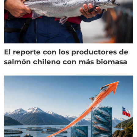
El reporte con los productores de
salmón chileno con más biomasa