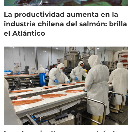
La productividad aumenta en la
industria chilena del salmón: brilla
el Atlántico