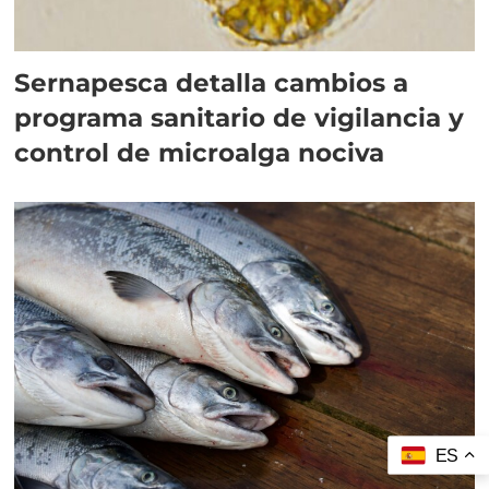
Sernapesca detalla cambios a
programa sanitario de vigilancia y
control de microalga nociva
ES