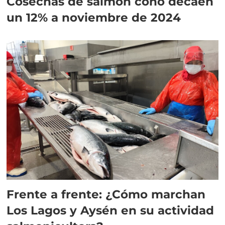
Cosechas de salmón coho decaen
un 12% a noviembre de 2024
Frente a frente: ¿Cómo marchan
Los Lagos y Aysén en su actividad