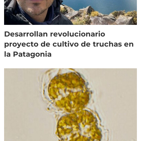
Desarrollan revolucionario
proyecto de cultivo de truchas en
la Patagonia