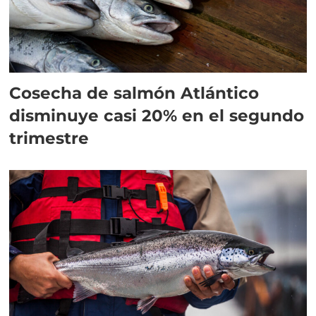
Cosecha de salmón Atlántico
disminuye casi 20% en el segundo
trimestre