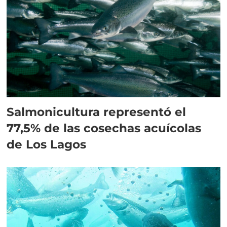
Salmonicultura representó el
77,5% de las cosechas acuícolas
de Los Lagos