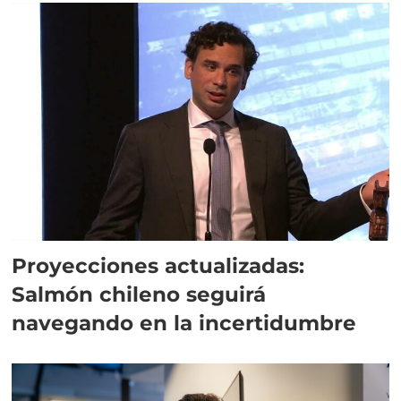
Proyecciones actualizadas:
Salmón chileno seguirá
navegando en la incertidumbre