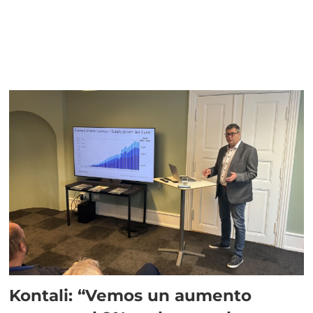
Kontali: “Vemos un aumento