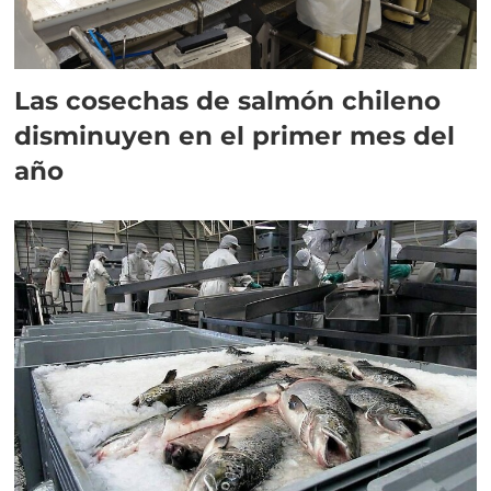
Las cosechas de salmón chileno
disminuyen en el primer mes del
año