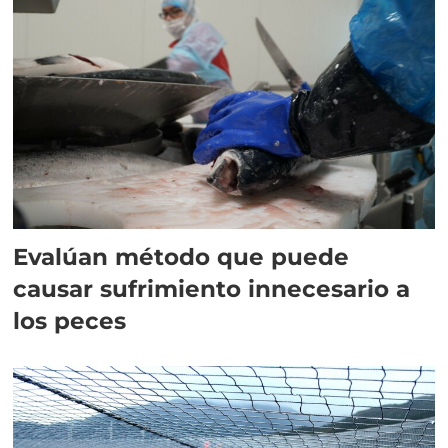
Evalúan método que puede
causar sufrimiento innecesario a
los peces