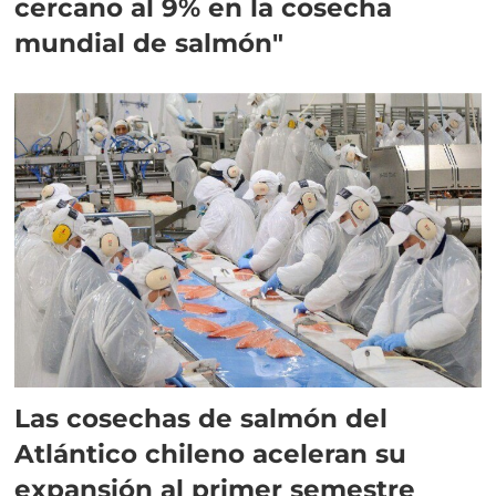
cercano al 9% en la cosecha
mundial de salmón"
Las cosechas de salmón del
Atlántico chileno aceleran su
expansión al primer semestre