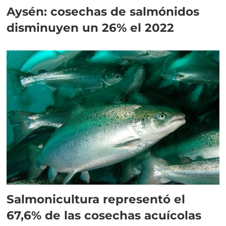
Aysén: cosechas de salmónidos
disminuyen un 26% el 2022
Salmonicultura representó el
67,6% de las cosechas acuícolas