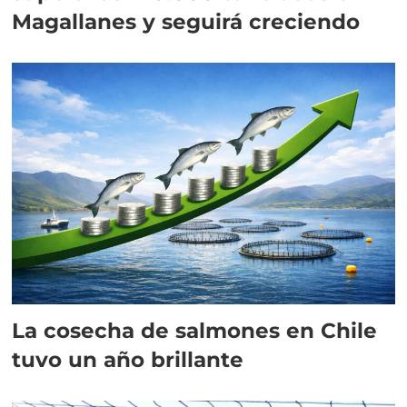
Magallanes y seguirá creciendo
La cosecha de salmones en Chile
tuvo un año brillante