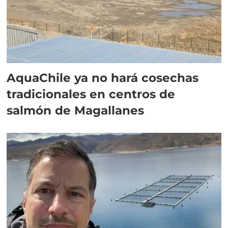
AquaChile ya no hará cosechas
tradicionales en centros de
salmón de Magallanes