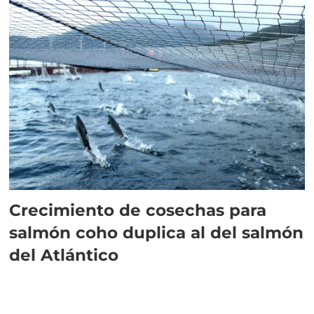
Crecimiento de cosechas para
salmón coho duplica al del salmón
del Atlántico