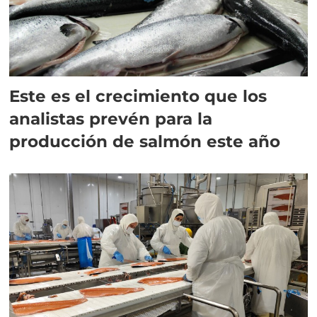
Este es el crecimiento que los
analistas prevén para la
producción de salmón este año