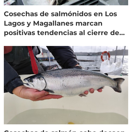
Cosechas de salmónidos en Los
Lagos y Magallanes marcan
positivas tendencias al cierre de
2024