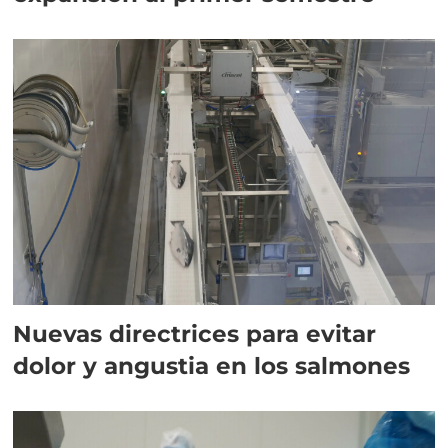
Nuevas directrices para evitar
dolor y angustia en los salmones