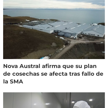
Nova Austral afirma que su plan
de cosechas se afecta tras fallo de
la SMA