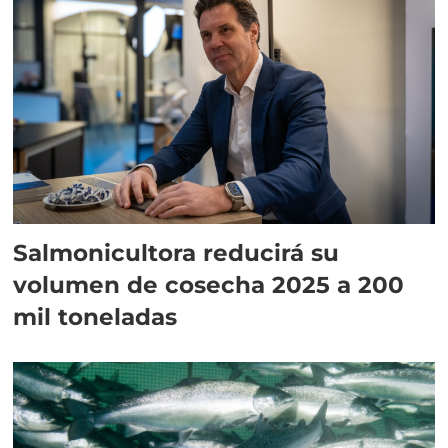
Salmonicultora reducirá su
volumen de cosecha 2025 a 200
mil toneladas