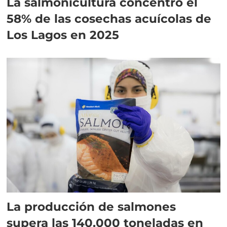
La salmonicultura concentró el
58% de las cosechas acuícolas de
Los Lagos en 2025
La producción de salmones
supera las 140.000 toneladas en