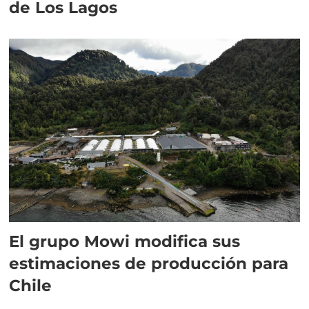
de Los Lagos
El grupo Mowi modifica sus
estimaciones de producción para
Chile