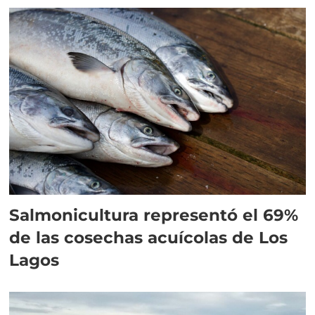
Salmonicultura representó el 69%
de las cosechas acuícolas de Los
Lagos