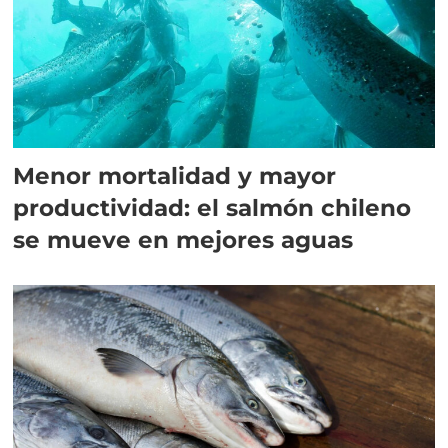
Menor mortalidad y mayor
productividad: el salmón chileno
se mueve en mejores aguas