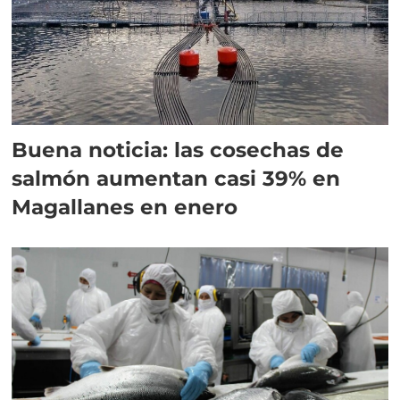
Buena noticia: las cosechas de
salmón aumentan casi 39% en
Magallanes en enero