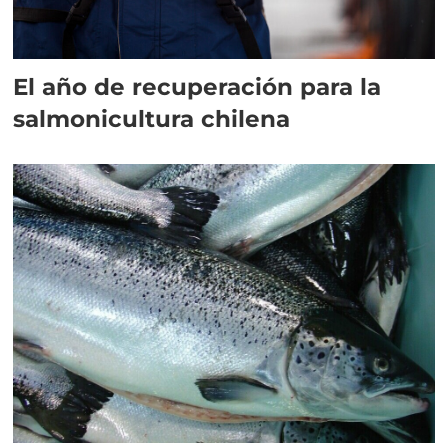
El año de recuperación para la
salmonicultura chilena