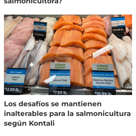
salmonicultora?
Los desafíos se mantienen
inalterables para la salmonicultura
según Kontali