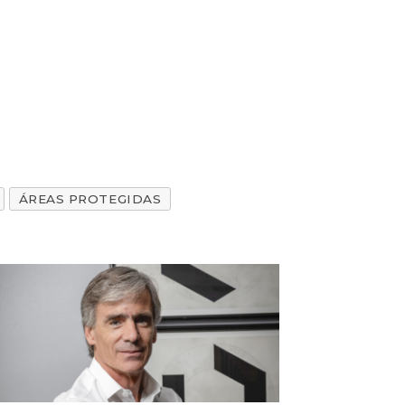
ÁREAS PROTEGIDAS