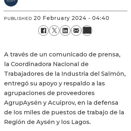
20 February 2024 - 04:40
PUBLISHED
A través de un comunicado de prensa,
la Coordinadora Nacional de
Trabajadores de la Industria del Salmón,
entregó su apoyo y respaldo a las
agrupaciones de proveedores
AgrupAysén y Acuiprov, en la defensa
de los miles de puestos de trabajo de la
Región de Aysén y los Lagos.