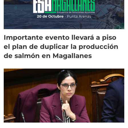
Importante evento llevará a piso
el plan de duplicar la producción
de salmón en Magallanes