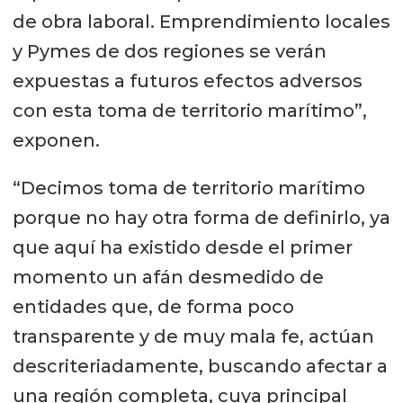
de obra laboral. Emprendimiento locales
y Pymes de dos regiones se verán
expuestas a futuros efectos adversos
con esta toma de territorio marítimo”,
exponen.
“Decimos toma de territorio marítimo
porque no hay otra forma de definirlo, ya
que aquí ha existido desde el primer
momento un afán desmedido de
entidades que, de forma poco
transparente y de muy mala fe, actúan
descriteriadamente, buscando afectar a
una región completa, cuya principal