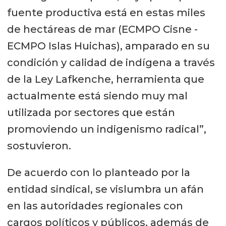
fuente productiva está en estas miles
de hectáreas de mar (ECMPO Cisne -
ECMPO Islas Huichas), amparado en su
condición y calidad de indígena a través
de la Ley Lafkenche, herramienta que
actualmente está siendo muy mal
utilizada por sectores que están
promoviendo un indigenismo radical”,
sostuvieron.
De acuerdo con lo planteado por la
entidad sindical, se vislumbra un afán
en las autoridades regionales con
cargos políticos y públicos, además de