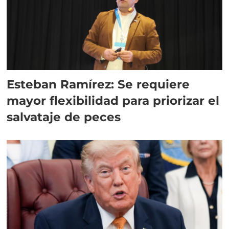
Esteban Ramírez: Se requiere
mayor flexibilidad para priorizar el
salvataje de peces