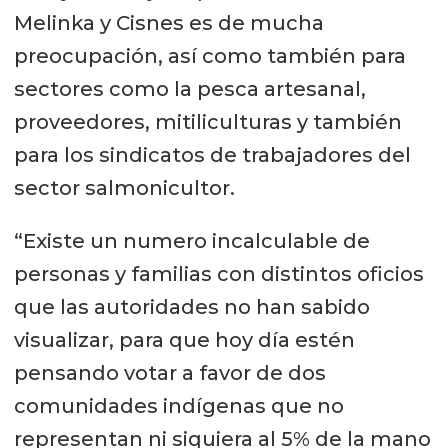
Melinka y Cisnes es de mucha
preocupación, así como también para
sectores como la pesca artesanal,
proveedores, mitiliculturas y también
para los sindicatos de trabajadores del
sector salmonicultor.
“Existe un numero incalculable de
personas y familias con distintos oficios
que las autoridades no han sabido
visualizar, para que hoy día estén
pensando votar a favor de dos
comunidades indígenas que no
representan ni siquiera al 5% de la mano