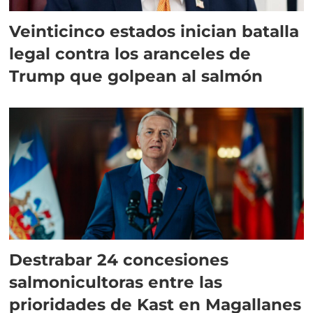
Veinticinco estados inician batalla
legal contra los aranceles de
Trump que golpean al salmón
Destrabar 24 concesiones
salmonicultoras entre las
prioridades de Kast en Magallanes