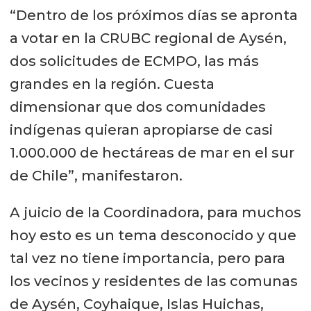
“Dentro de los próximos días se apronta
a votar en la CRUBC regional de Aysén,
dos solicitudes de ECMPO, las más
grandes en la región. Cuesta
dimensionar que dos comunidades
indígenas quieran apropiarse de casi
1.000.000 de hectáreas de mar en el sur
de Chile”, manifestaron.
A juicio de la Coordinadora, para muchos
hoy esto es un tema desconocido y que
tal vez no tiene importancia, pero para
los vecinos y residentes de las comunas
de Aysén, Coyhaique, Islas Huichas,