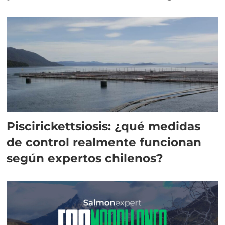
Piscirickettsiosis: ¿qué medidas
de control realmente funcionan
según expertos chilenos?