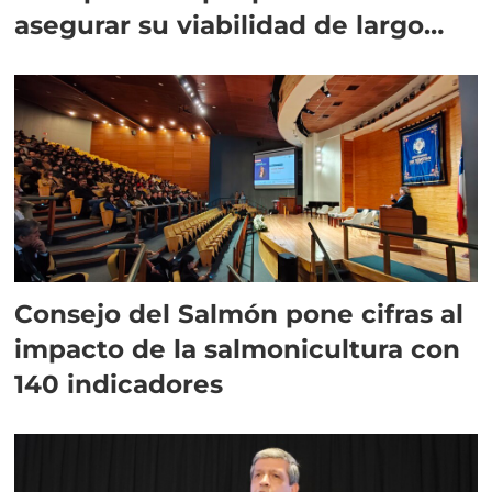
asegurar su viabilidad de largo
plazo”
Consejo del Salmón pone cifras al
impacto de la salmonicultura con
140 indicadores