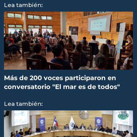
Lea también:
Más de 200 voces participaron en
conversatorio "El mar es de todos"
Lea también: