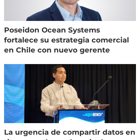
Poseidon Ocean Systems
fortalece su estrategia comercial
en Chile con nuevo gerente
La urgencia de compartir datos en