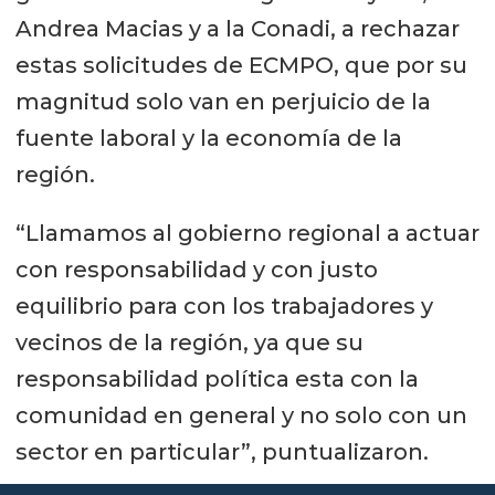
Andrea Macias y a la Conadi, a rechazar
estas solicitudes de ECMPO, que por su
magnitud solo van en perjuicio de la
fuente laboral y la economía de la
región.
“Llamamos al gobierno regional a actuar
con responsabilidad y con justo
equilibrio para con los trabajadores y
vecinos de la región, ya que su
responsabilidad política esta con la
comunidad en general y no solo con un
sector en particular”, puntualizaron.