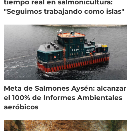
tiempo real en salmonicultura:
"Seguimos trabajando como islas"
Meta de Salmones Aysén: alcanzar
el 100% de Informes Ambientales
aeróbicos