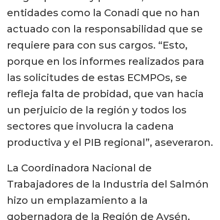
entidades como la Conadi que no han
actuado con la responsabilidad que se
requiere para con sus cargos. “Esto,
porque en los informes realizados para
las solicitudes de estas ECMPOs, se
refleja falta de probidad, que van hacia
un perjuicio de la región y todos los
sectores que involucra la cadena
productiva y el PIB regional”, aseveraron.
La Coordinadora Nacional de
Trabajadores de la Industria del Salmón
hizo un emplazamiento a la
gobernadora de la Región de Aysén,