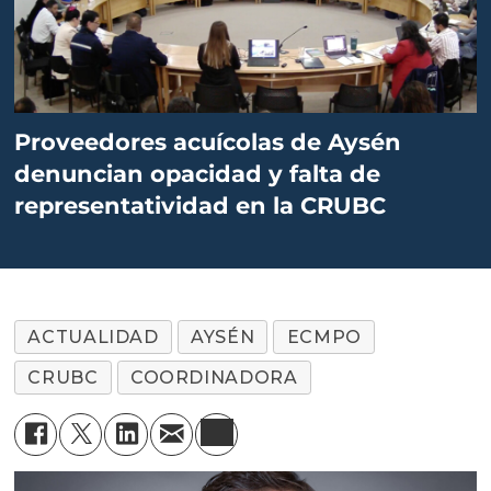
Proveedores acuícolas de Aysén
denuncian opacidad y falta de
representatividad en la CRUBC
ACTUALIDAD
AYSÉN
ECMPO
CRUBC
COORDINADORA