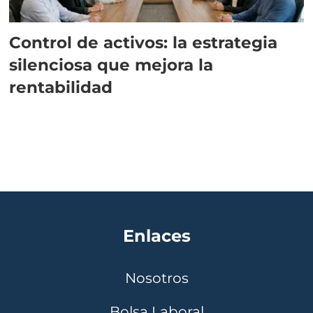
Control de activos: la estrategia
silenciosa que mejora la
rentabilidad
Enlaces
Nosotros
Bolsa Laboral