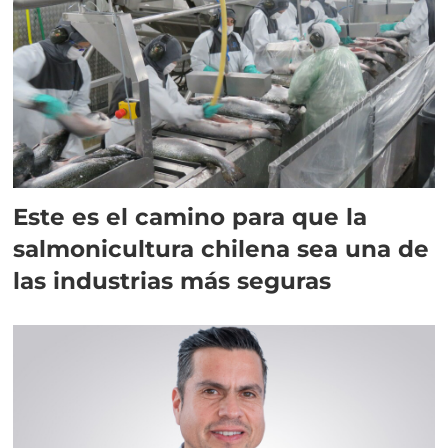
Este es el camino para que la
salmonicultura chilena sea una de
las industrias más seguras