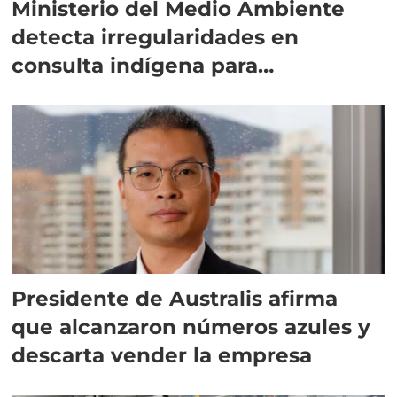
Ministerio del Medio Ambiente
detecta irregularidades en
consulta indígena para
implementar SBAP
Presidente de Australis afirma
que alcanzaron números azules y
descarta vender la empresa