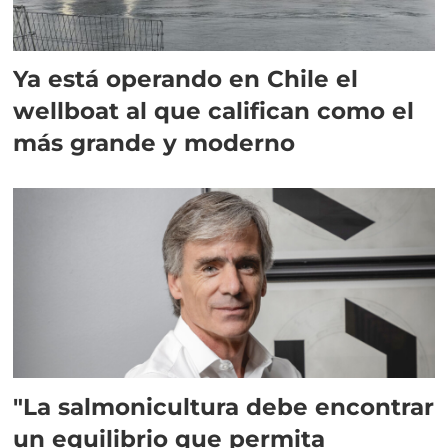
Ya está operando en Chile el
wellboat al que califican como el
más grande y moderno
"La salmonicultura debe encontrar
un equilibrio que permita