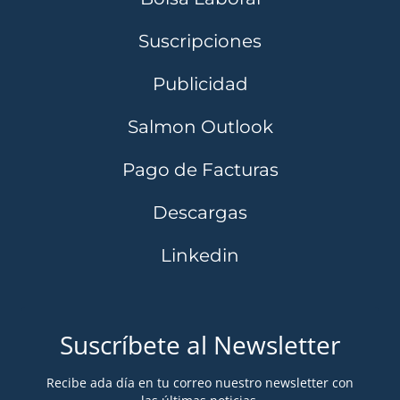
Suscripciones
Publicidad
Salmon Outlook
Pago de Facturas
Descargas
Linkedin
Suscríbete al Newsletter
Recibe ada día en tu correo nuestro newsletter con