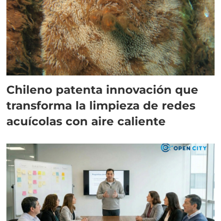
Chileno patenta innovación que
transforma la limpieza de redes
acuícolas con aire caliente