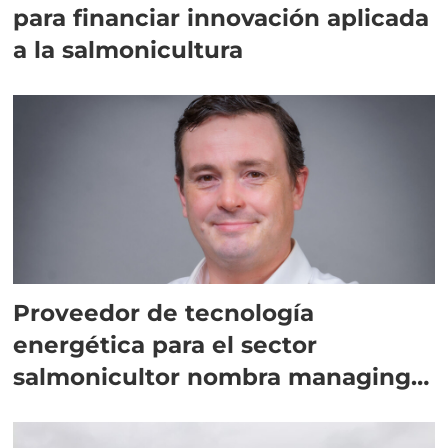
para financiar innovación aplicada
a la salmonicultura
Proveedor de tecnología
energética para el sector
salmonicultor nombra managing
director en Chile