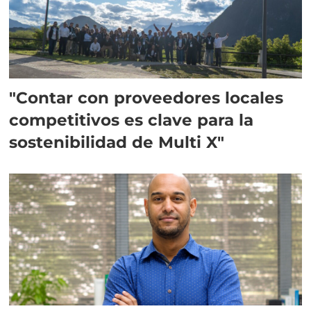
"Contar con proveedores locales
competitivos es clave para la
sostenibilidad de Multi X"