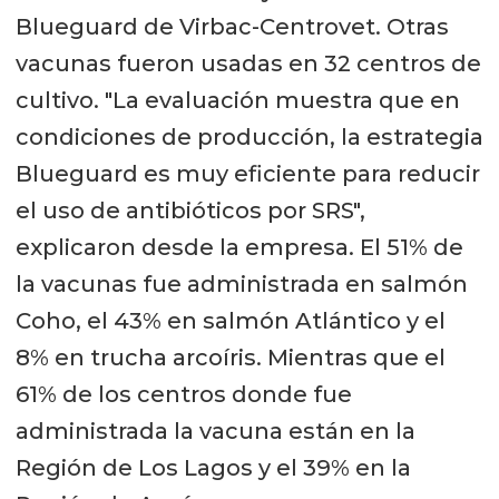
Blueguard de Virbac-Centrovet. Otras
vacunas fueron usadas en 32 centros de
cultivo. "La evaluación muestra que en
condiciones de producción, la estrategia
Blueguard es muy eficiente para reducir
el uso de antibióticos por SRS",
explicaron desde la empresa. El 51% de
la vacunas fue administrada en salmón
Coho, el 43% en salmón Atlántico y el
8% en trucha arcoíris. Mientras que el
61% de los centros donde fue
administrada la vacuna están en la
Región de Los Lagos y el 39% en la