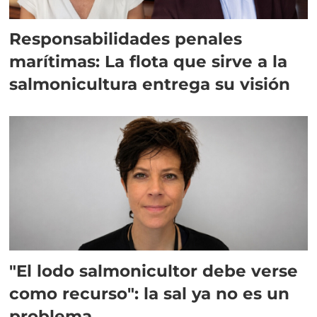
Responsabilidades penales
marítimas: La flota que sirve a la
salmonicultura entrega su visión
"El lodo salmonicultor debe verse
como recurso": la sal ya no es un
problema