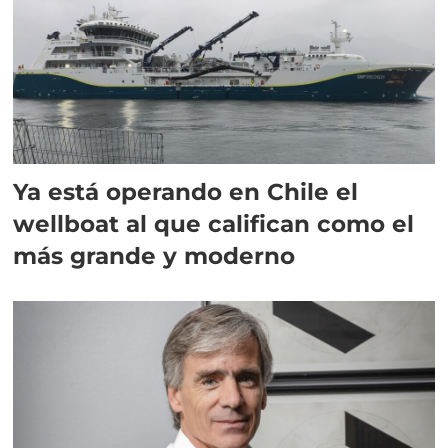
Ya está operando en Chile el
wellboat al que califican como el
más grande y moderno