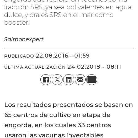
fracción SRS, ya sea polivalentes en agua
dulce, y orales SRS en el mar como
booster.
Salmonexpert
22.08.2016 - 01:59
PUBLICADO
24.02.2018 - 08:11
ÚLTIMA ACTUALIZACIÓN
Los resultados presentados se basan en
65 centros de cultivo en etapa de
engorda, en los cuales 33 centros
usaron las vacunas inyectables