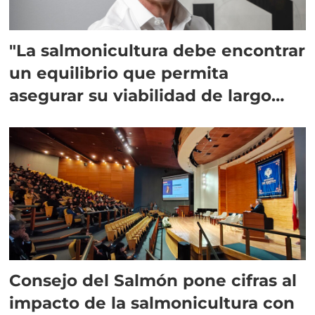
"La salmonicultura debe encontrar
un equilibrio que permita
asegurar su viabilidad de largo
plazo”
Consejo del Salmón pone cifras al
impacto de la salmonicultura con