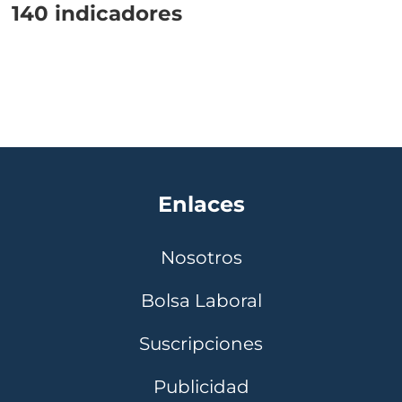
140 indicadores
Enlaces
Nosotros
Bolsa Laboral
Suscripciones
Publicidad