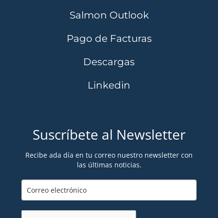
Salmon Outlook
Pago de Facturas
Descargas
Linkedin
Suscríbete al Newsletter
Recibe ada día en tu correo nuestro newsletter con
las últimas noticias.