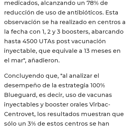
medicados, alcanzando un 78% de
reducción de uso de antibióticos. Esta
observación se ha realizado en centros a
la fecha con 1, 2 y 3 boosters, abarcando
hasta 4500 UTAs post vacunación
inyectable, que equivale a 13 meses en
el mar", añadieron.
Concluyendo que, "al analizar el
desempeño de la estrategia 100%
Blueguard, es decir, uso de vacunas
inyectables y booster orales Virbac-
Centrovet, los resultados muestran que
sólo un 3% de estos centros se han