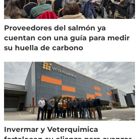
Proveedores del salmón ya
cuentan con una guía para medir
su huella de carbono
Invermar y Veterquimica