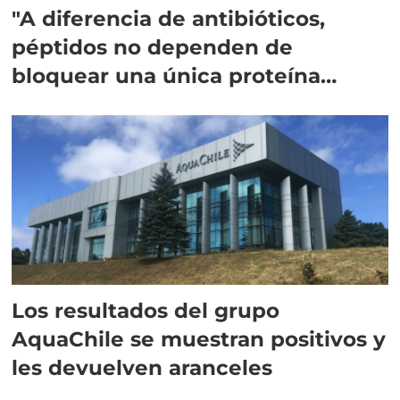
"A diferencia de antibióticos,
péptidos no dependen de
bloquear una única proteína
intracelular"
Los resultados del grupo
AquaChile se muestran positivos y
les devuelven aranceles