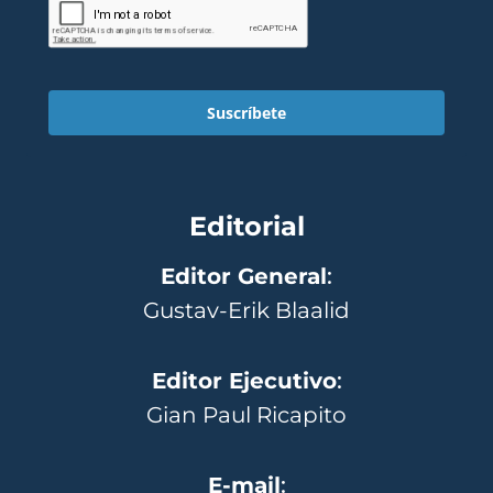
Suscríbete
Editorial
Editor General
:
Gustav-Erik Blaalid
Editor Ejecutivo
:
Gian Paul Ricapito
E-mail
: