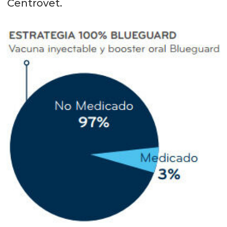
Centrovet.