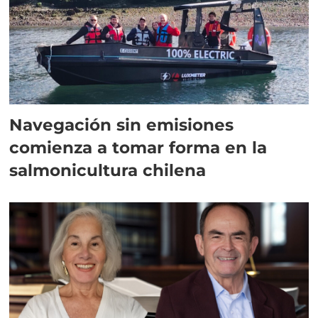
Navegación sin emisiones
comienza a tomar forma en la
salmonicultura chilena