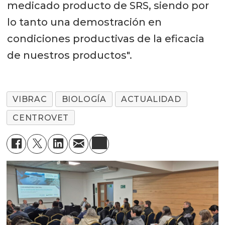
medicado producto de SRS, siendo por
lo tanto una demostración en
condiciones productivas de la eficacia
de nuestros productos".
VIBRAC
BIOLOGÍA
ACTUALIDAD
CENTROVET