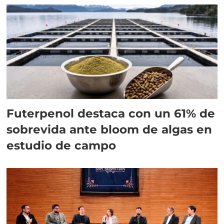
Futerpenol destaca con un 61% de
sobrevida ante bloom de algas en
estudio de campo