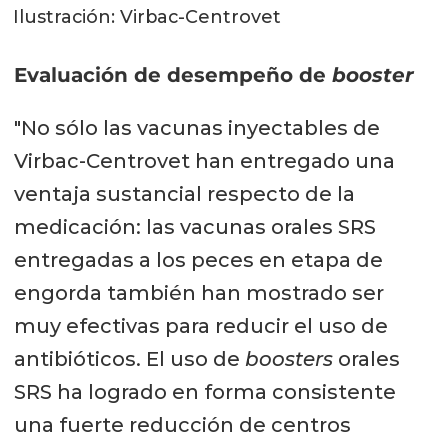
Ilustración: Virbac-Centrovet
Evaluación de desempeño de
booster
"No sólo las vacunas inyectables de
Virbac-Centrovet han entregado una
ventaja sustancial respecto de la
medicación: las vacunas orales SRS
entregadas a los peces en etapa de
engorda también han mostrado ser
muy efectivas para reducir el uso de
antibióticos. El uso de
boosters
orales
SRS ha logrado en forma consistente
una fuerte reducción de centros