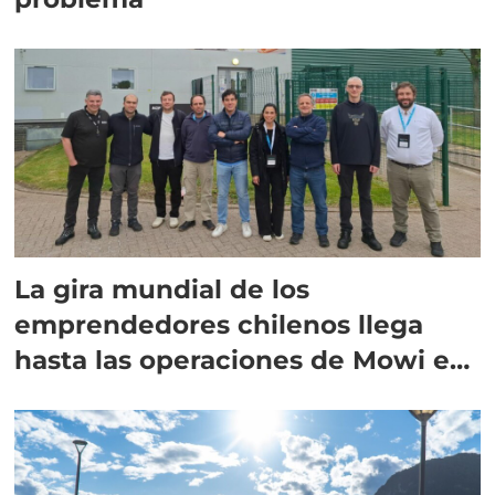
La gira mundial de los
emprendedores chilenos llega
hasta las operaciones de Mowi en
Escocia