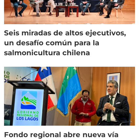
Seis miradas de altos ejecutivos,
un desafío común para la
salmonicultura chilena
Fondo regional abre nueva vía