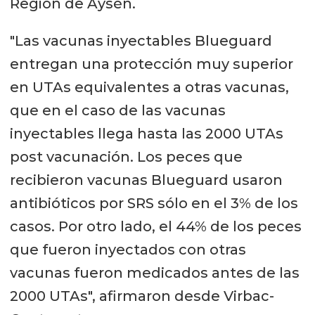
Región de Aysén.
"Las vacunas inyectables Blueguard
entregan una protección muy superior
en UTAs equivalentes a otras vacunas,
que en el caso de las vacunas
inyectables llega hasta las 2000 UTAs
post vacunación. Los peces que
recibieron vacunas Blueguard usaron
antibióticos por SRS sólo en el 3% de los
casos. Por otro lado, el 44% de los peces
que fueron inyectados con otras
vacunas fueron medicados antes de las
2000 UTAs", afirmaron desde Virbac-