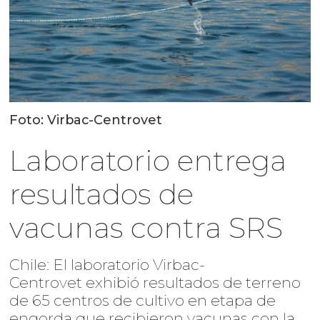
Foto: Virbac-Centrovet
Laboratorio entrega
resultados de
vacunas contra SRS
Chile: El laboratorio Virbac-
Centrovet exhibió resultados de terreno
de 65 centros de cultivo en etapa de
engorda que recibieron vacunas con la