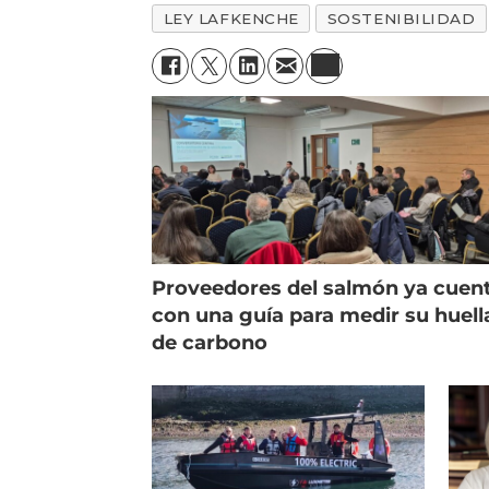
LEY LAFKENCHE
SOSTENIBILIDAD
Proveedores del salmón ya cuen
con una guía para medir su huell
de carbono