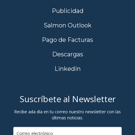
Publicidad
Salmon Outlook
Pago de Facturas
Descargas
Linkedin
Suscríbete al Newsletter
Recibe ada día en tu correo nuestro newsletter con las
últimas noticias.