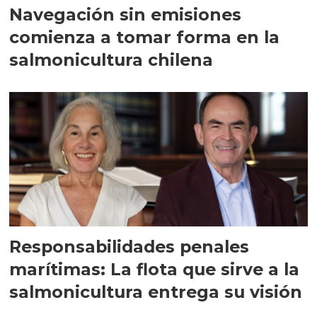
Navegación sin emisiones
comienza a tomar forma en la
salmonicultura chilena
Responsabilidades penales
marítimas: La flota que sirve a la
salmonicultura entrega su visión