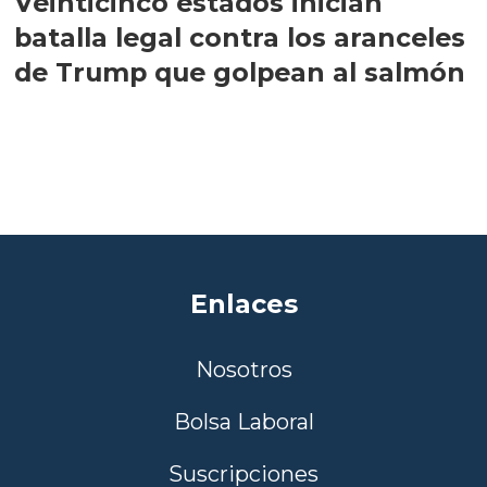
Veinticinco estados inician
batalla legal contra los aranceles
de Trump que golpean al salmón
Enlaces
Nosotros
Bolsa Laboral
Suscripciones