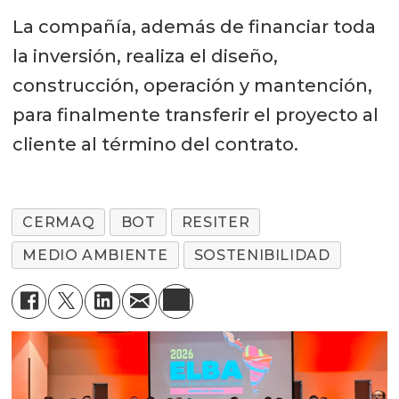
La compañía, además de financiar toda
la inversión, realiza el diseño,
construcción, operación y mantención,
para finalmente transferir el proyecto al
cliente al término del contrato.
CERMAQ
BOT
RESITER
MEDIO AMBIENTE
SOSTENIBILIDAD