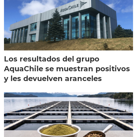
Los resultados del grupo
AquaChile se muestran positivos
y les devuelven aranceles