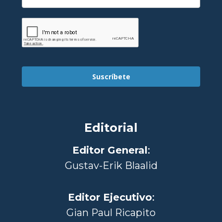
Suscríbete
Editorial
Editor General
:
Gustav-Erik Blaalid
Editor Ejecutivo
:
Gian Paul Ricapito