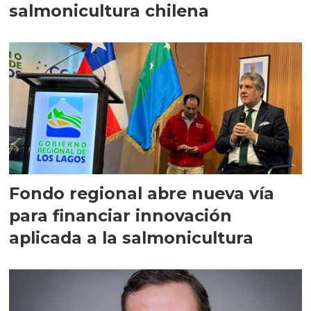
salmonicultura chilena
Fondo regional abre nueva vía
para financiar innovación
aplicada a la salmonicultura