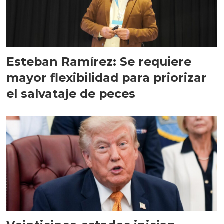
Esteban Ramírez: Se requiere
mayor flexibilidad para priorizar
el salvataje de peces