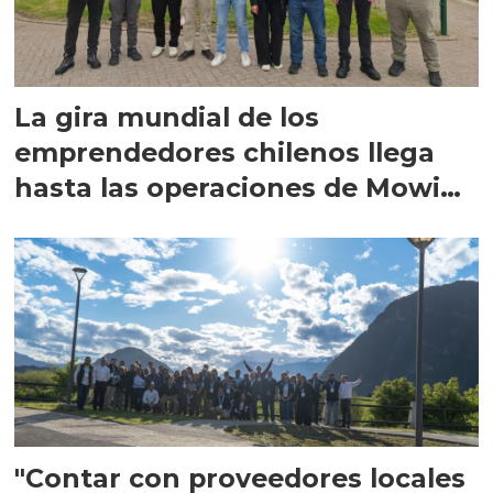
La gira mundial de los
emprendedores chilenos llega
hasta las operaciones de Mowi
en Escocia
"Contar con proveedores locales