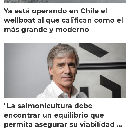
Ya está operando en Chile el
wellboat al que califican como el
más grande y moderno
"La salmonicultura debe
encontrar un equilibrio que
permita asegurar su viabilidad de