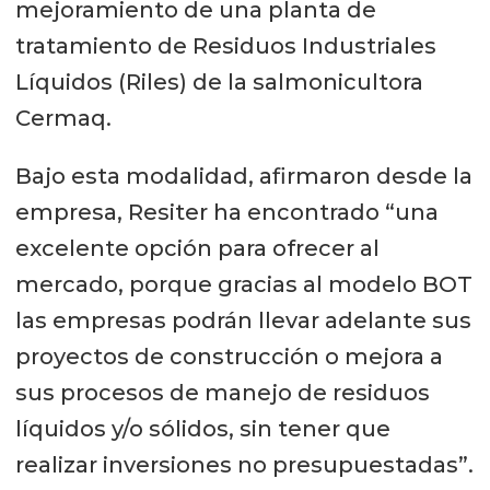
mejoramiento de una planta de
tratamiento de Residuos Industriales
Líquidos (Riles) de la salmonicultora
Cermaq.
Bajo esta modalidad, afirmaron desde la
empresa, Resiter ha encontrado “una
excelente opción para ofrecer al
mercado, porque gracias al modelo BOT
las empresas podrán llevar adelante sus
proyectos de construcción o mejora a
sus procesos de manejo de residuos
líquidos y/o sólidos, sin tener que
realizar inversiones no presupuestadas”.