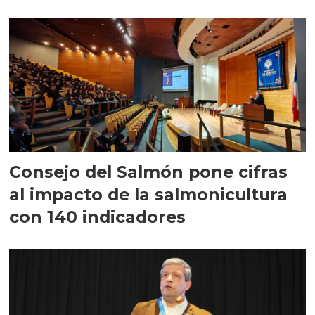
largo plazo”
Consejo del Salmón pone cifras
al impacto de la salmonicultura
con 140 indicadores