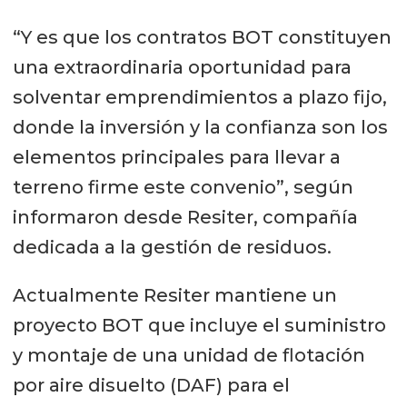
“Y es que los contratos BOT constituyen
una extraordinaria oportunidad para
solventar emprendimientos a plazo fijo,
donde la inversión y la confianza son los
elementos principales para llevar a
terreno firme este convenio”, según
informaron desde Resiter, compañía
dedicada a la gestión de residuos.
Actualmente Resiter mantiene un
proyecto BOT que incluye el suministro
y montaje de una unidad de flotación
por aire disuelto (DAF) para el