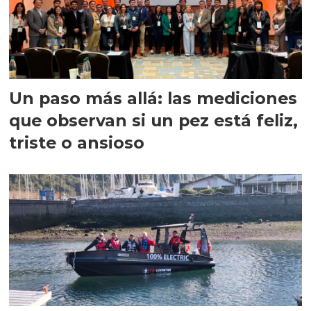
Un paso más allá: las mediciones
que observan si un pez está feliz,
triste o ansioso