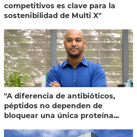
competitivos es clave para la
sostenibilidad de Multi X"
"A diferencia de antibióticos,
péptidos no dependen de
bloquear una única proteína
intracelular"