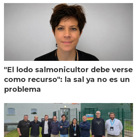
"El lodo salmonicultor debe verse
como recurso": la sal ya no es un
problema