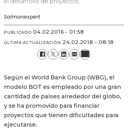
el desarrollo de proyectos.
Salmonexpert
04.02.2016 - 01:58
PUBLICADO
24.02.2018 - 08:18
ÚLTIMA ACTUALIZACIÓN
Según el World Bank Group (WBG), el
modelo BOT es empleado por una gran
cantidad de países alrededor del globo,
y se ha promovido para financiar
proyectos que tienen dificultades para
ejecutarse.