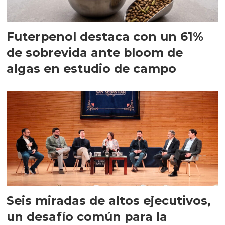
Futerpenol destaca con un 61%
de sobrevida ante bloom de
algas en estudio de campo
Seis miradas de altos ejecutivos,
un desafío común para la