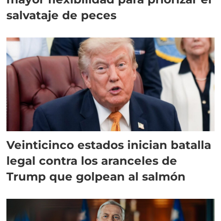
salvataje de peces
Veinticinco estados inician batalla
legal contra los aranceles de
Trump que golpean al salmón