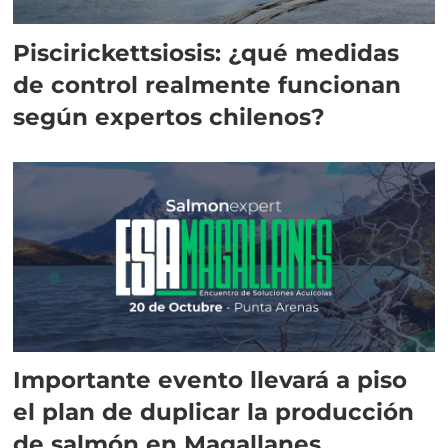
Piscirickettsiosis: ¿qué medidas
de control realmente funcionan
según expertos chilenos?
Importante evento llevará a piso
el plan de duplicar la producción
de salmón en Magallanes