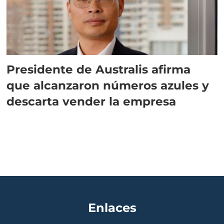
Presidente de Australis afirma
que alcanzaron números azules y
descarta vender la empresa
Enlaces