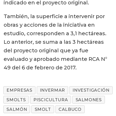
indicado en el proyecto original.
También, la superficie a intervenir por
obras y acciones de la iniciativa en
estudio, corresponden a 3,1 hectáreas.
Lo anterior, se suma a las 3 hectáreas
del proyecto original que ya fue
evaluado y aprobado mediante RCA N°
49 del 6 de febrero de 2017.
EMPRESAS
INVERMAR
INVESTIGACIÓN
SMOLTS
PISCICULTURA
SALMONES
SALMÓN
SMOLT
CALBUCO