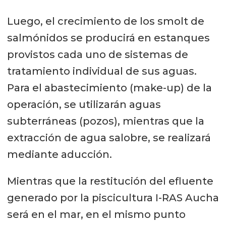
Luego, el crecimiento de los smolt de
salmónidos se producirá en estanques
provistos cada uno de sistemas de
tratamiento individual de sus aguas.
Para el abastecimiento (make-up) de la
operación, se utilizarán aguas
subterráneas (pozos), mientras que la
extracción de agua salobre, se realizará
mediante aducción.
Mientras que la restitución del efluente
generado por la piscicultura I-RAS Aucha
será en el mar, en el mismo punto