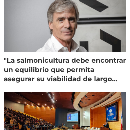
"La salmonicultura debe encontrar
un equilibrio que permita
asegurar su viabilidad de largo
plazo”