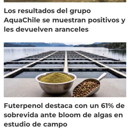
Los resultados del grupo
AquaChile se muestran positivos y
les devuelven aranceles
Futerpenol destaca con un 61% de
sobrevida ante bloom de algas en
estudio de campo