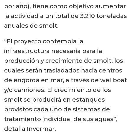
por año), tiene como objetivo aumentar
la actividad a un total de 3.210 toneladas
anuales de smolt.
“El proyecto contempla la
infraestructura necesaria para la
producción y crecimiento de smolt, los
cuales serán trasladados hacia centros
de engorda en mar, a través de wellboat
y/o camiones. El crecimiento de los
smolt se producirá en estanques
provistos cada uno de sistemas de
tratamiento individual de sus aguas”,
detalla Invermar.