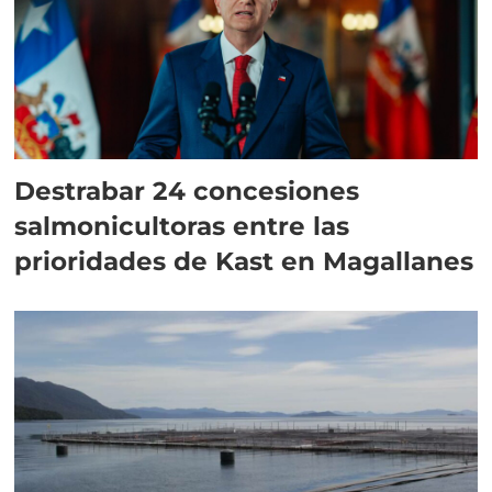
Destrabar 24 concesiones
salmonicultoras entre las
prioridades de Kast en Magallanes