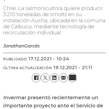
Chile: La salmonicultora quiere producir
3.210 toneladas de smolts en su
instalación Aucha, ubicada en la comuna
de Calbuco, mediante tecnología de
recirculación individual.
Jonathan
Garcés
17.12.2021 - 10:24
PUBLICADO
19.12.2021 - 21:11
ÚLTIMA ACTUALIZACIÓN
Invermar presentó recientemente un
importante proyecto ante el Servicio de