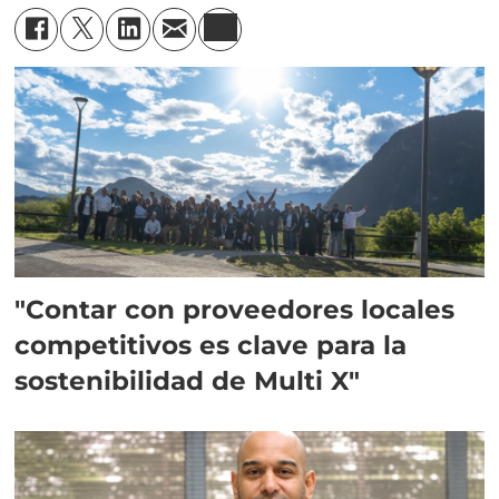
"Contar con proveedores locales
competitivos es clave para la
sostenibilidad de Multi X"