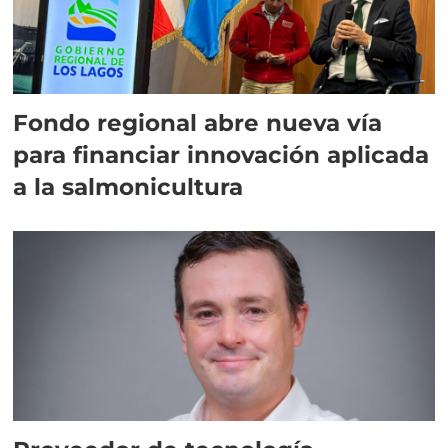
Fondo regional abre nueva vía
para financiar innovación aplicada
a la salmonicultura