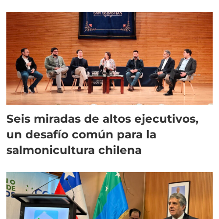
Seis miradas de altos ejecutivos,
un desafío común para la
salmonicultura chilena