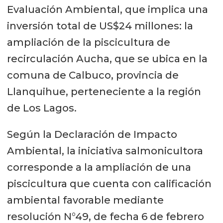
Evaluación Ambiental, que implica una
inversión total de US$24 millones: la
ampliación de la piscicultura de
recirculación Aucha, que se ubica en la
comuna de Calbuco, provincia de
Llanquihue, perteneciente a la región
de Los Lagos.
Según la Declaración de Impacto
Ambiental, la iniciativa salmonicultora
corresponde a la ampliación de una
piscicultura que cuenta con calificación
ambiental favorable mediante
resolución N°49, de fecha 6 de febrero