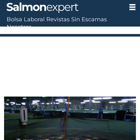
Bolsa Laboral
Revistas
Sin Escamas
Nosotros