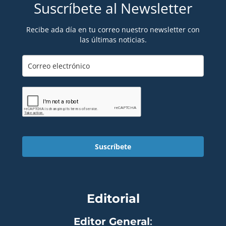
Suscríbete al Newsletter
Recibe ada día en tu correo nuestro newsletter con
las últimas noticias.
Suscríbete
Editorial
Editor General
: