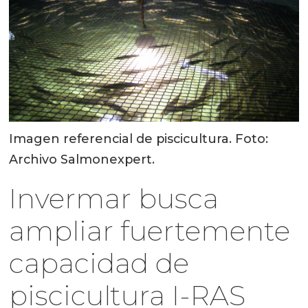
Imagen referencial de piscicultura. Foto:
Archivo Salmonexpert.
Invermar busca
ampliar fuertemente
capacidad de
piscicultura I-RAS