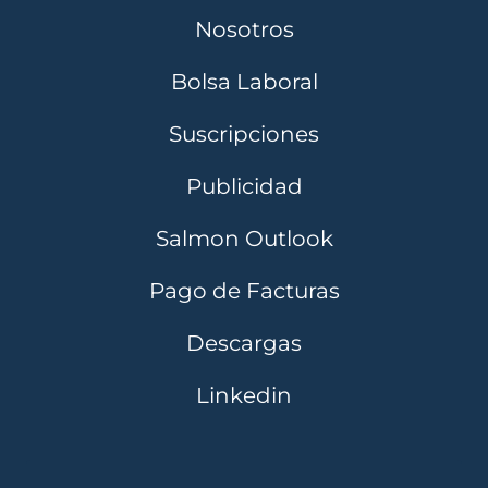
Nosotros
Bolsa Laboral
Suscripciones
Publicidad
Salmon Outlook
Pago de Facturas
Descargas
Linkedin