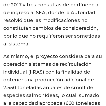
de 2017 y tres consultas de pertinencia
de ingreso al SEA, donde la Autoridad
resolvió que las modificaciones no
constituían cambios de consideración,
por lo que no requirieron ser sometidas
al sistema.
Asimismo, el proyecto considera para su
operación sistemas de recirculación
individual (I-RAS) con la finalidad de
obtener una producción adicional de
2.550 toneladas anuales de smolt de
especies salmonídeas, lo cual, sumado
a la capacidad aprobada (660 toneladas