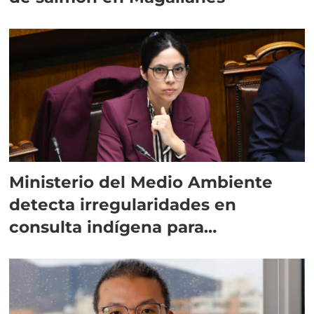
Ministerio del Medio Ambiente
detecta irregularidades en
consulta indígena para
implementar SBAP