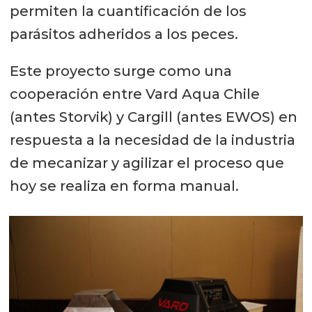
permiten la cuantificación de los
parásitos adheridos a los peces.
Este proyecto surge como una
cooperación entre Vard Aqua Chile
(antes Storvik) y Cargill (antes EWOS) en
respuesta a la necesidad de la industria
de mecanizar y agilizar el proceso que
hoy se realiza en forma manual.