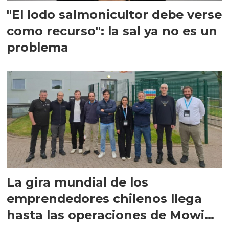
"El lodo salmonicultor debe verse
como recurso": la sal ya no es un
problema
La gira mundial de los
emprendedores chilenos llega
hasta las operaciones de Mowi