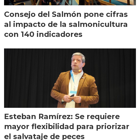
Consejo del Salmón pone cifras
al impacto de la salmonicultura
con 140 indicadores
Esteban Ramírez: Se requiere
mayor flexibilidad para priorizar
el salvataje de peces