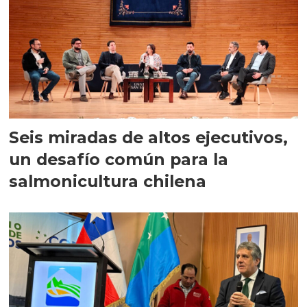
Seis miradas de altos ejecutivos,
un desafío común para la
salmonicultura chilena