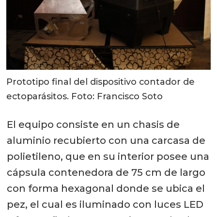
Prototipo final del dispositivo contador de
ectoparásitos. Foto: Francisco Soto
El equipo consiste en un chasis de
aluminio recubierto con una carcasa de
polietileno, que en su interior posee una
cápsula contenedora de 75 cm de largo
con forma hexagonal donde se ubica el
pez, el cual es iluminado con luces LED