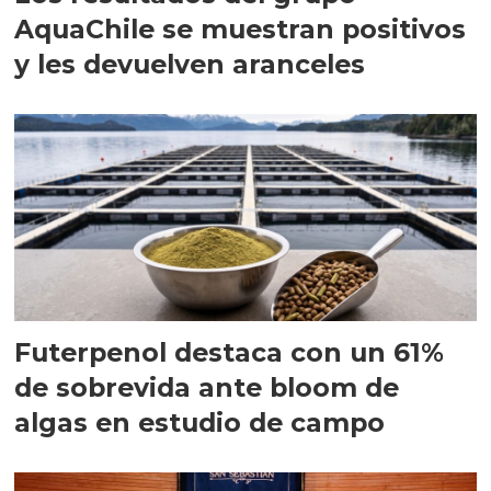
AquaChile se muestran positivos
y les devuelven aranceles
Futerpenol destaca con un 61%
de sobrevida ante bloom de
algas en estudio de campo