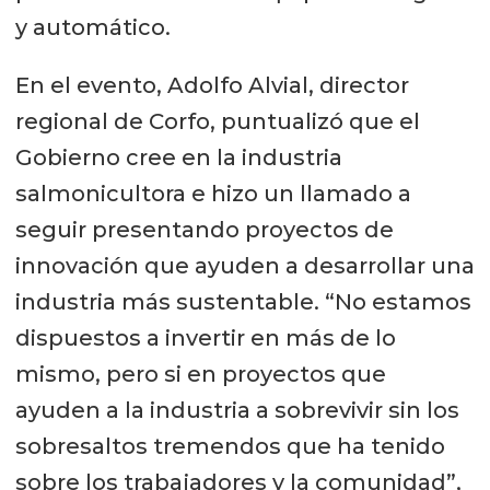
y automático.
En el evento, Adolfo Alvial, director
regional de Corfo, puntualizó que el
Gobierno cree en la industria
salmonicultora e hizo un llamado a
seguir presentando proyectos de
innovación que ayuden a desarrollar una
industria más sustentable. “No estamos
dispuestos a invertir en más de lo
mismo, pero si en proyectos que
ayuden a la industria a sobrevivir sin los
sobresaltos tremendos que ha tenido
sobre los trabajadores y la comunidad”,