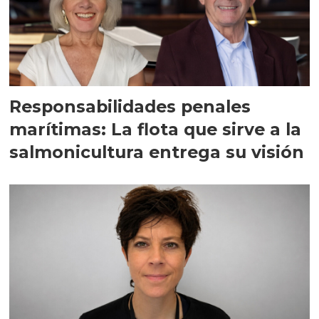
Responsabilidades penales
marítimas: La flota que sirve a la
salmonicultura entrega su visión