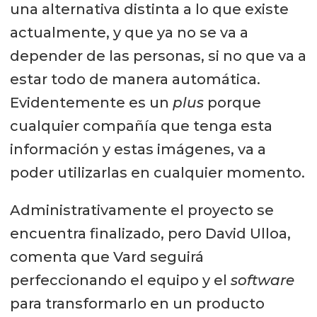
una alternativa distinta a lo que existe
actualmente, y que ya no se va a
depender de las personas, si no que va a
estar todo de manera automática.
Evidentemente es un
plus
porque
cualquier compañía que tenga esta
información y estas imágenes, va a
poder utilizarlas en cualquier momento.
Administrativamente el proyecto se
encuentra finalizado, pero David Ulloa,
comenta que Vard seguirá
perfeccionando el equipo y el
software
para transformarlo en un producto