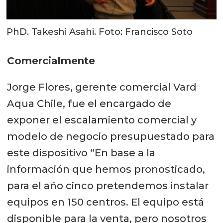
PhD. Takeshi Asahi. Foto: Francisco Soto
Comercialmente
Jorge Flores, gerente comercial Vard
Aqua Chile, fue el encargado de
exponer el escalamiento comercial y
modelo de negocio presupuestado para
este dispositivo “En base a la
información que hemos pronosticado,
para el año cinco pretendemos instalar
equipos en 150 centros. El equipo está
disponible para la venta, pero nosotros