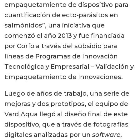
empaquetamiento de dispositivo para
cuantificación de ecto-parásitos en
salmónidos”, una iniciativa que
comenzó el año 2013 y fue financiada
por Corfo a través del subsidio para
líneas de Programas de Innovación
Tecnológica y Empresarial – Validación y
Empaquetamiento de Innovaciones.
Luego de años de trabajo, una serie de
mejoras y dos prototipos, el equipo de
Vard Aqua llegó al diseño final de este
dispositivo, que a través de fotografías
digitales analizadas por un
software
,