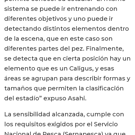
sistema se puede ir entrenando con
diferentes objetivos y uno puede ir
detectando distintos elementos dentro
de la escena, que en este caso son
diferentes partes del pez. Finalmente,
se detecta que en cierta posición hay un
elemento que es un Caligus, y esas
áreas se agrupan para describir formas y
tamaños que permiten la clasificación
del estadío” expuso Asahi.
La sensibilidad alcanzada, cumple con
los requisitos exigidos por el Servicio
Nacional de Pesca (Sernapesca) ya que