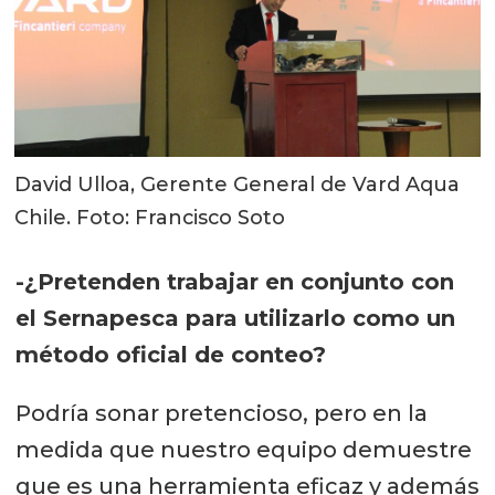
David Ulloa, Gerente General de Vard Aqua
Chile. Foto: Francisco Soto
-¿Pretenden trabajar en conjunto con
el Sernapesca para utilizarlo como un
método oficial de conteo?
Podría sonar pretencioso, pero en la
medida que nuestro equipo demuestre
que es una herramienta eficaz y además