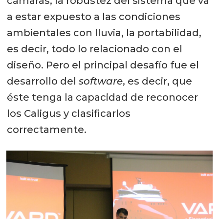
cámaras, la robustez del sistema que va
a estar expuesto a las condiciones
ambientales con lluvia, la portabilidad,
es decir, todo lo relacionado con el
diseño. Pero el principal desafío fue el
desarrollo del
software
, es decir, que
éste tenga la capacidad de reconocer
los Caligus y clasificarlos
correctamente.