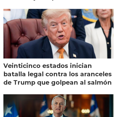
Veinticinco estados inician
batalla legal contra los aranceles
de Trump que golpean al salmón