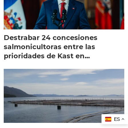
Destrabar 24 concesiones
salmonicultoras entre las
prioridades de Kast en
Magallanes
ES