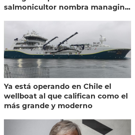
salmonicultor nombra managing
director en Chile
Ya está operando en Chile el
wellboat al que califican como el
más grande y moderno