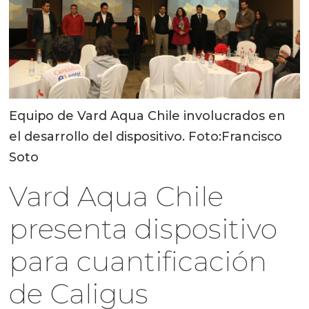
Equipo de Vard Aqua Chile involucrados en
el desarrollo del dispositivo. Foto:Francisco
Soto
Vard Aqua Chile
presenta dispositivo
para cuantificación
de Caligus