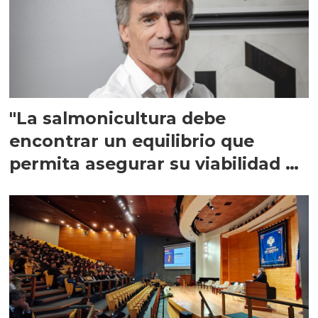
"La salmonicultura debe
encontrar un equilibrio que
permita asegurar su viabilidad de
largo plazo”