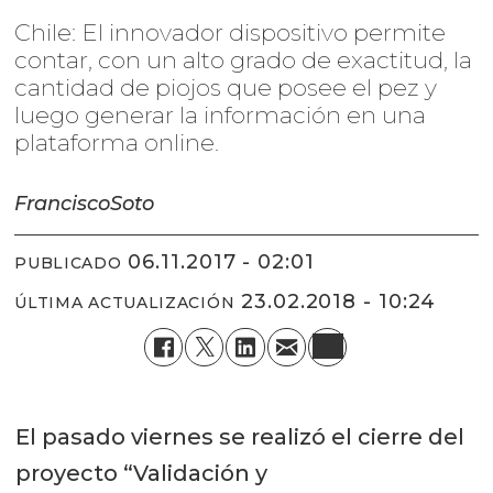
Chile: El innovador dispositivo permite
contar, con un alto grado de exactitud, la
cantidad de piojos que posee el pez y
luego generar la información en una
plataforma online.
Francisco
Soto
06.11.2017 - 02:01
PUBLICADO
23.02.2018 - 10:24
ÚLTIMA ACTUALIZACIÓN
El pasado viernes se realizó el cierre del
proyecto “Validación y