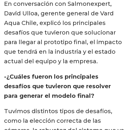
En conversación con Salmonexpert,
David Ulloa, gerente general de Vard
Aqua Chile, explicó los principales
desafíos que tuvieron que solucionar
para llegar al prototipo final, el impacto
que tendrá en la industria y el estado
actual del equipo y la empresa.
-¿Cuáles fueron los principales
desafíos que tuvieron que resolver
para generar el modelo final?
Tuvimos distintos tipos de desafíos,
como la elección correcta de las