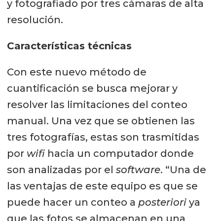
y fotografiado por tres cámaras de alta
resolución.
Características técnicas
Con este nuevo método de
cuantificación se busca mejorar y
resolver las limitaciones del conteo
manual. Una vez que se obtienen las
tres fotografías, estas son trasmitidas
por
wifi
hacia un computador donde
son analizadas por el
software
. “Una de
las ventajas de este equipo es que se
puede hacer un conteo a
posteriori
ya
que las fotos se almacenan en una