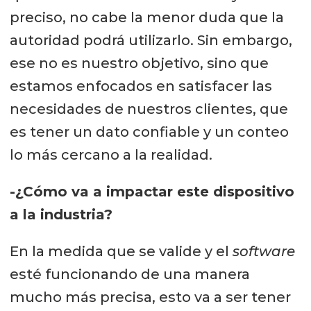
preciso, no cabe la menor duda que la
autoridad podrá utilizarlo. Sin embargo,
ese no es nuestro objetivo, sino que
estamos enfocados en satisfacer las
necesidades de nuestros clientes, que
es tener un dato confiable y un conteo
lo más cercano a la realidad.
-¿Cómo va a impactar este dispositivo
a la industria?
En la medida que se valide y el
software
esté funcionando de una manera
mucho más precisa, esto va a ser tener