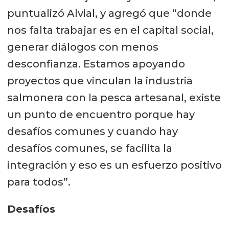
puntualizó Alvial, y agregó que “donde
nos falta trabajar es en el capital social,
generar diálogos con menos
desconfianza. Estamos apoyando
proyectos que vinculan la industria
salmonera con la pesca artesanal, existe
un punto de encuentro porque hay
desafíos comunes y cuando hay
desafíos comunes, se facilita la
integración y eso es un esfuerzo positivo
para todos”.
Desafíos