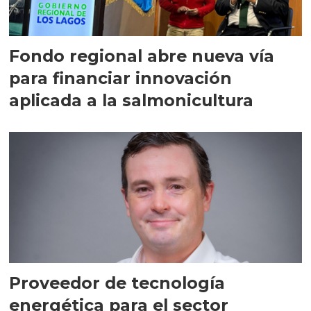
Fondo regional abre nueva vía
para financiar innovación
aplicada a la salmonicultura
Proveedor de tecnología
energética para el sector