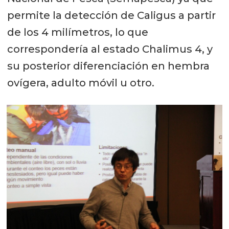
permite la detección de Caligus a partir
de los 4 milímetros, lo que
correspondería al estado Chalimus 4, y
su posterior diferenciación en hembra
ovígera, adulto móvil u otro.