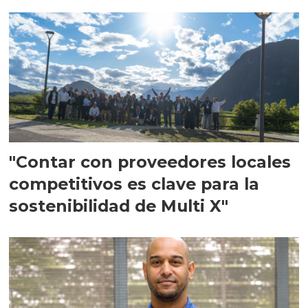
en Escocia
"Contar con proveedores locales
competitivos es clave para la
sostenibilidad de Multi X"