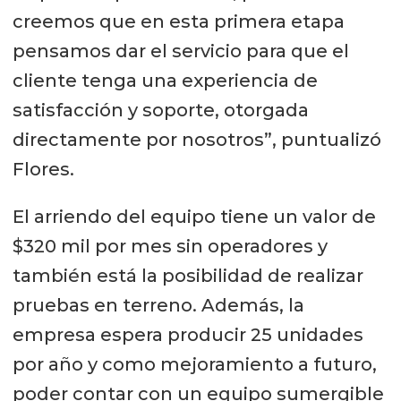
creemos que en esta primera etapa
pensamos dar el servicio para que el
cliente tenga una experiencia de
satisfacción y soporte, otorgada
directamente por nosotros”, puntualizó
Flores.
El arriendo del equipo tiene un valor de
$320 mil por mes sin operadores y
también está la posibilidad de realizar
pruebas en terreno. Además, la
empresa espera producir 25 unidades
por año y como mejoramiento a futuro,
poder contar con un equipo sumergible