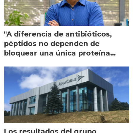
"A diferencia de antibióticos,
péptidos no dependen de
bloquear una única proteína
intracelular"
Los resultados del grupo