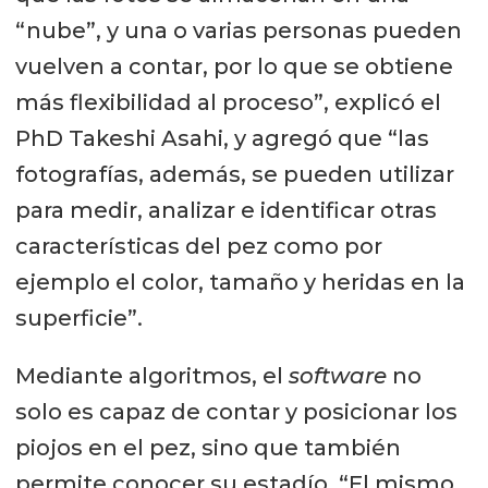
“nube”, y una o varias personas pueden
vuelven a contar, por lo que se obtiene
más flexibilidad al proceso”, explicó el
PhD Takeshi Asahi, y agregó que “las
fotografías, además, se pueden utilizar
para medir, analizar e identificar otras
características del pez como por
ejemplo el color, tamaño y heridas en la
superficie”.
Mediante algoritmos, el
software
no
solo es capaz de contar y posicionar los
piojos en el pez, sino que también
permite conocer su estadío. “El mismo