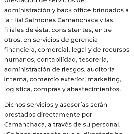
prestación de servicios de
administración y back office brindados a
la filial Salmones Camanchaca y las
filiales de ésta, consistentes, entre
otros, en servicios de gerencia
financiera, comercial, legal y de recursos
humanos, contabilidad, tesorería,
administración de riesgos, auditoría
interna, comercio exterior, marketing,
logística, compras y abastecimientos.
Dichos servicios y asesorías serán
prestados directamente por
Camanchaca, a través de su personal.