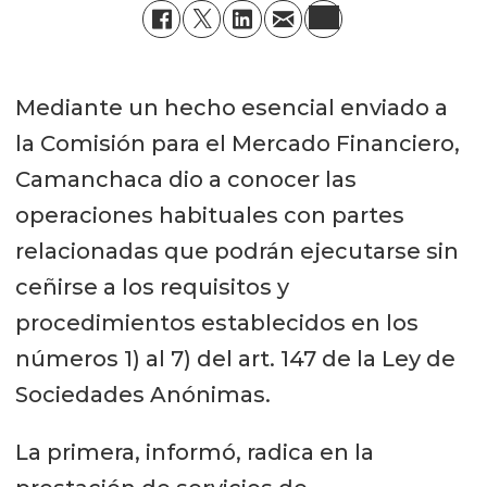
Mediante un hecho esencial enviado a
la Comisión para el Mercado Financiero,
Camanchaca dio a conocer las
operaciones habituales con partes
relacionadas que podrán ejecutarse sin
ceñirse a los requisitos y
procedimientos establecidos en los
números 1) al 7) del art. 147 de la Ley de
Sociedades Anónimas.
La primera, informó, radica en la