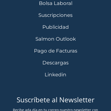
Bolsa Laboral
Suscripciones
Publicidad
Salmon Outlook
Pago de Facturas
Descargas
Linkedin
Suscríbete al Newsletter
Recibe ada día en tu correo nuestro newsletter con