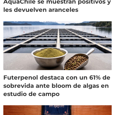
AquaChile se muestran positivos y
les devuelven aranceles
Futerpenol destaca con un 61% de
sobrevida ante bloom de algas en
estudio de campo