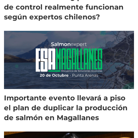
de control realmente funcionan
según expertos chilenos?
Importante evento llevará a piso
el plan de duplicar la producción
de salmón en Magallanes