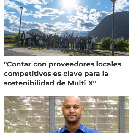
"Contar con proveedores locales
competitivos es clave para la
sostenibilidad de Multi X"