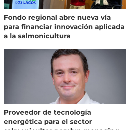
Fondo regional abre nueva vía
para financiar innovación aplicada
a la salmonicultura
Proveedor de tecnología
energética para el sector