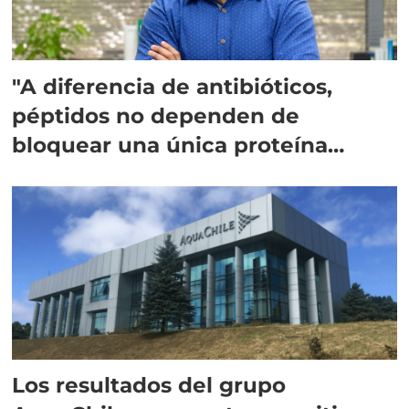
"A diferencia de antibióticos,
péptidos no dependen de
bloquear una única proteína
intracelular"
Los resultados del grupo