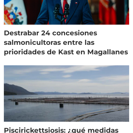
Destrabar 24 concesiones
salmonicultoras entre las
prioridades de Kast en Magallanes
Piscirickettsiosis: ¿qué medidas