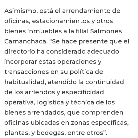
Asimismo, está el arrendamiento de
oficinas, estacionamientos y otros
bienes inmuebles a la filial Salmones
Camanchaca. “Se hace presente que el
directorio ha considerado adecuado
incorporar estas operaciones y
transacciones en su política de
habitualidad, atendido la continuidad
de los arriendos y especificidad
operativa, logística y técnica de los
bienes arrendados, que comprenden
oficinas ubicadas en zonas específicas,
plantas, y bodegas, entre otros”.