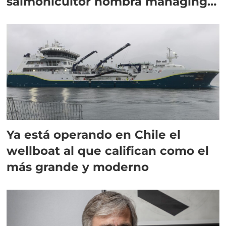
salmonicultor nombra managing
director en Chile
Ya está operando en Chile el
wellboat al que califican como el
más grande y moderno