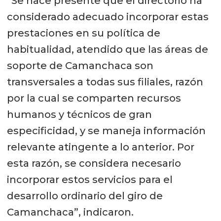
“Se hace presente que el directorio ha
considerado adecuado incorporar estas
prestaciones en su política de
habitualidad, atendido que las áreas de
soporte de Camanchaca son
transversales a todas sus filiales, razón
por la cual se comparten recursos
humanos y técnicos de gran
especificidad, y se maneja información
relevante atingente a lo anterior. Por
esta razón, se considera necesario
incorporar estos servicios para el
desarrollo ordinario del giro de
Camanchaca”, indicaron.