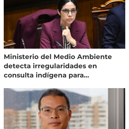
Ministerio del Medio Ambiente
detecta irregularidades en
consulta indígena para
implementar SBAP