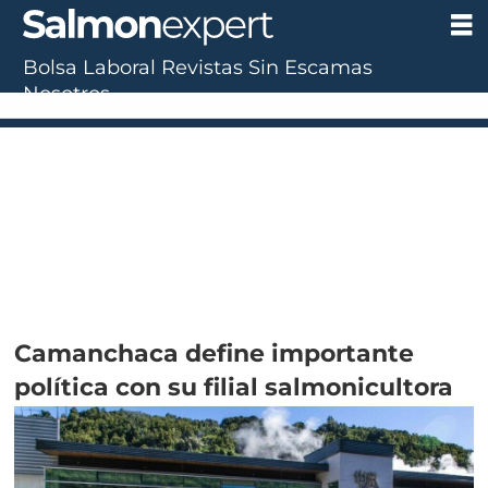
Bolsa Laboral
Revistas
Sin Escamas
Nosotros
Camanchaca define importante
política con su filial salmonicultora