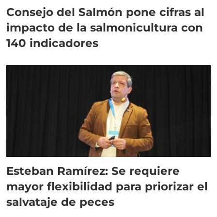
Consejo del Salmón pone cifras al
impacto de la salmonicultura con
140 indicadores
Esteban Ramírez: Se requiere
mayor flexibilidad para priorizar el
salvataje de peces