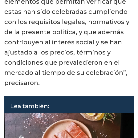
elementos que permitan verificar que
estas han sido celebradas cumpliendo
con los requisitos legales, normativos y
de la presente política, y que además
contribuyen al interés social y se han
ajustado a los precios, términos y
condiciones que prevalecieron en el
mercado al tiempo de su celebración”,
precisaron.
Lea también: