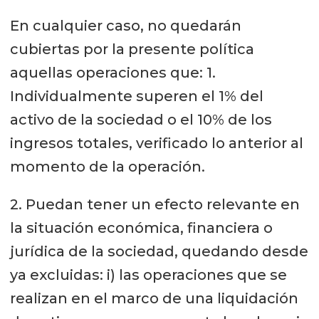
En cualquier caso, no quedarán
cubiertas por la presente política
aquellas operaciones que: 1.
Individualmente superen el 1% del
activo de la sociedad o el 10% de los
ingresos totales, verificado lo anterior al
momento de la operación.
2. Puedan tener un efecto relevante en
la situación económica, financiera o
jurídica de la sociedad, quedando desde
ya excluidas: i) las operaciones que se
realizan en el marco de una liquidación