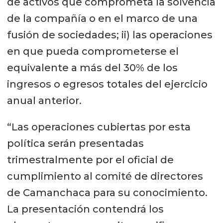
de activos que comprometa la solvencia
de la compañía o en el marco de una
fusión de sociedades; ii) las operaciones
en que pueda comprometerse el
equivalente a más del 30% de los
ingresos o egresos totales del ejercicio
anual anterior.
“Las operaciones cubiertas por esta
política serán presentadas
trimestralmente por el oficial de
cumplimiento al comité de directores
de Camanchaca para su conocimiento.
La presentación contendrá los