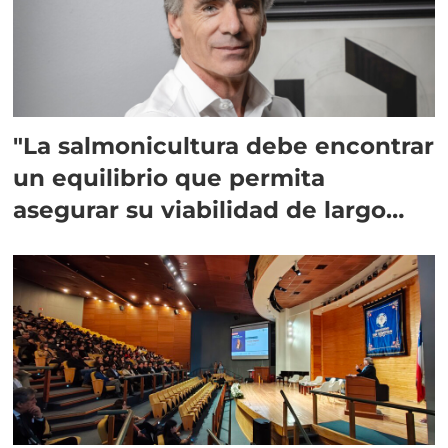
"La salmonicultura debe encontrar
un equilibrio que permita
asegurar su viabilidad de largo
plazo”