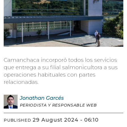
Camanchaca incorporó todos los servicios
que entrega a su filial salmonicultora a sus
operaciones habituales con partes
relacionadas.
Jonathan
Garcés
PERIODISTA Y RESPONSABLE WEB
29 August 2024 - 06:10
PUBLISHED