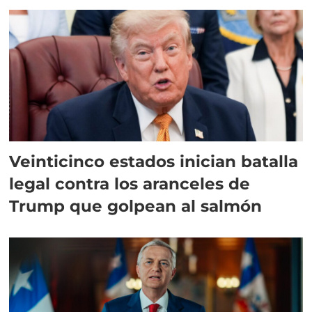
Veinticinco estados inician batalla
legal contra los aranceles de
Trump que golpean al salmón