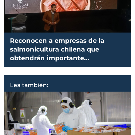
Reconocen a empresas de la
salmonicultura chilena que
obtendrán importante
certificación
Lea también: