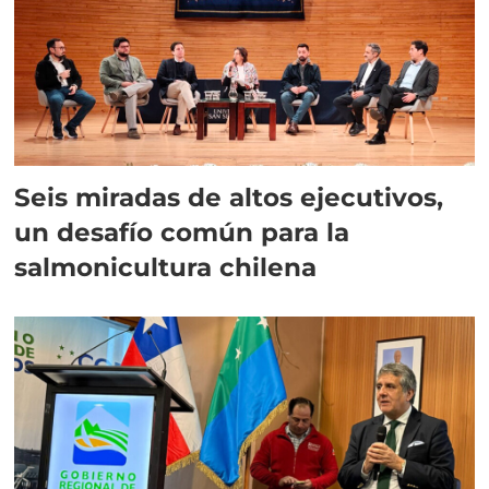
Seis miradas de altos ejecutivos,
un desafío común para la
salmonicultura chilena