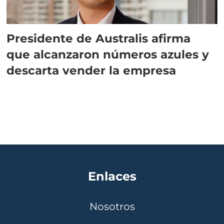
Presidente de Australis afirma
que alcanzaron números azules y
descarta vender la empresa
Enlaces
Nosotros