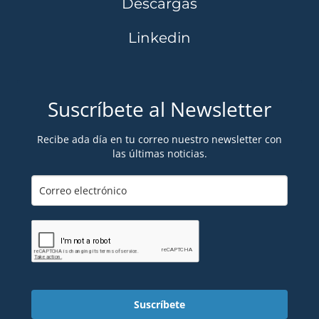
Descargas
Linkedin
Suscríbete al Newsletter
Recibe ada día en tu correo nuestro newsletter con
las últimas noticias.
Suscríbete