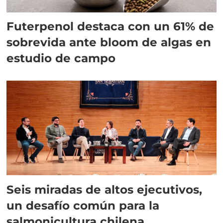
Futerpenol destaca con un 61% de
sobrevida ante bloom de algas en
estudio de campo
Seis miradas de altos ejecutivos,
un desafío común para la
salmonicultura chilena