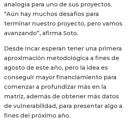
analogía para uno de sus proyectos.
“Aún hay muchos desafíos para
terminar nuestro proyecto, pero vamos
avanzando”, afirma Soto.
Desde Incar esperan tener una primera
aproximación metodológica a fines de
agosto de este año, pero la idea es
conseguir mayor financiamiento para
comenzar a profundizar más en la
matriz, además de obtener más datos
de vulnerabilidad, para presentar algo a
fines del próximo año.