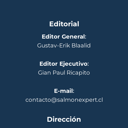
Editorial
Editor General
:
Gustav-Erik Blaalid
Editor Ejecutivo
:
Gian Paul Ricapito
E-mail
:
contacto@salmonexpert.cl
Dirección