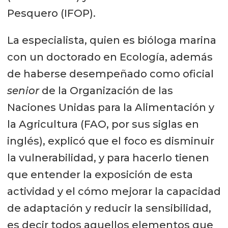
Pesquero (IFOP).
La especialista, quien es bióloga marina
con un doctorado en Ecología, además
de haberse desempeñado como oficial
senior
de la Organización de las
Naciones Unidas para la Alimentación y
la Agricultura (FAO, por sus siglas en
inglés), explicó que el foco es disminuir
la vulnerabilidad, y para hacerlo tienen
que entender la exposición de esta
actividad y el cómo mejorar la capacidad
de adaptación y reducir la sensibilidad,
es decir todos aquellos elementos que