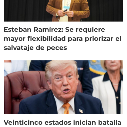
Esteban Ramírez: Se requiere
mayor flexibilidad para priorizar el
salvataje de peces
Veinticinco estados inician batalla