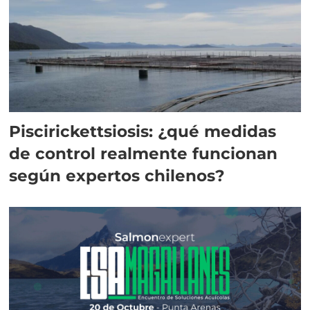
Piscirickettsiosis: ¿qué medidas
de control realmente funcionan
según expertos chilenos?