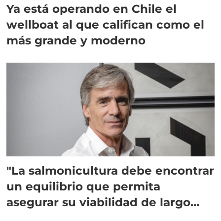
Ya está operando en Chile el
wellboat al que califican como el
más grande y moderno
"La salmonicultura debe encontrar
un equilibrio que permita
asegurar su viabilidad de largo
plazo”