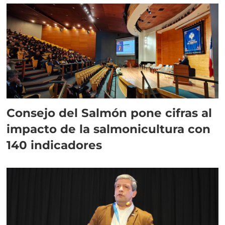
Consejo del Salmón pone cifras al
impacto de la salmonicultura con
140 indicadores