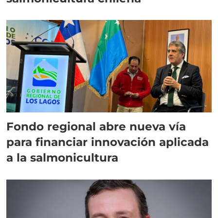
Fondo regional abre nueva vía
para financiar innovación aplicada
a la salmonicultura