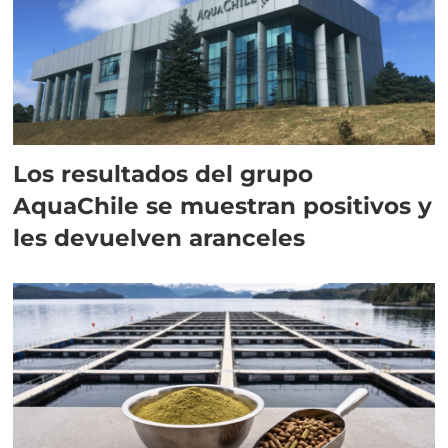
Los resultados del grupo
AquaChile se muestran positivos y
les devuelven aranceles