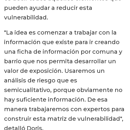
pueden ayudar a reducir esta
vulnerabilidad.
"La idea es comenzar a trabajar con la
información que existe para ir creando
una ficha de información por comuna y
barrio que nos permita desarrollar un
valor de exposición. Usaremos un
análisis de riesgo que es
semicualitativo, porque obviamente no
hay suficiente información. De esa
manera trabajaremos con expertos para
construir esta matriz de vulnerabilidad",
detalló Doris.