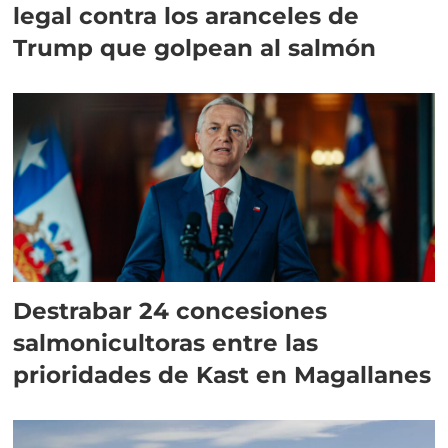
legal contra los aranceles de
Trump que golpean al salmón
Destrabar 24 concesiones
salmonicultoras entre las
prioridades de Kast en Magallanes