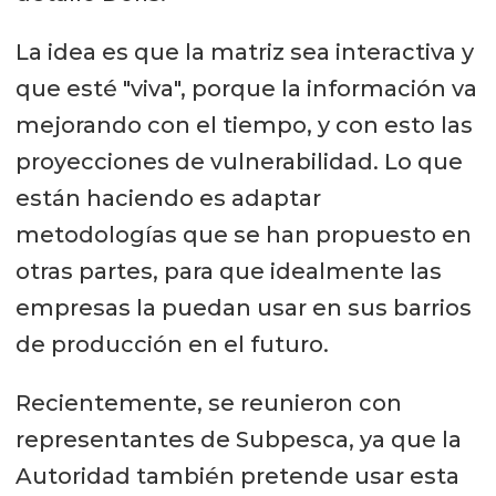
La idea es que la matriz sea interactiva y
que esté "viva", porque la información va
mejorando con el tiempo, y con esto las
proyecciones de vulnerabilidad. Lo que
están haciendo es adaptar
metodologías que se han propuesto en
otras partes, para que idealmente las
empresas la puedan usar en sus barrios
de producción en el futuro.
Recientemente, se reunieron con
representantes de Subpesca, ya que la
Autoridad también pretende usar esta