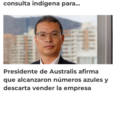
consulta indígena para
implementar SBAP
Presidente de Australis afirma
que alcanzaron números azules y
descarta vender la empresa