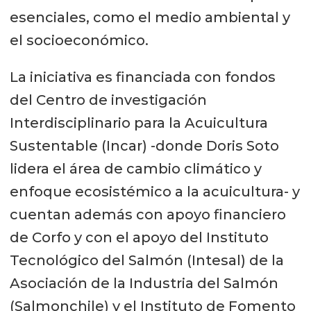
esenciales, como el medio ambiental y
el socioeconómico.
La iniciativa es financiada con fondos
del Centro de investigación
Interdisciplinario para la Acuicultura
Sustentable (Incar) -donde Doris Soto
lidera el área de cambio climático y
enfoque ecosistémico a la acuicultura- y
cuentan además con apoyo financiero
de Corfo y con el apoyo del Instituto
Tecnológico del Salmón (Intesal) de la
Asociación de la Industria del Salmón
(Salmonchile) y el Instituto de Fomento