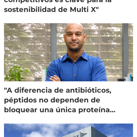
sostenibilidad de Multi X"
"A diferencia de antibióticos,
péptidos no dependen de
bloquear una única proteína
intracelular"