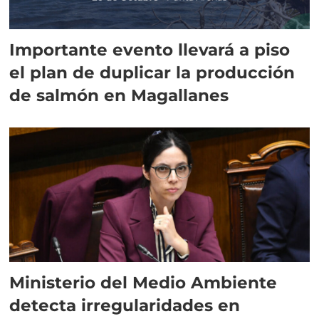
Importante evento llevará a piso
el plan de duplicar la producción
de salmón en Magallanes
Ministerio del Medio Ambiente
detecta irregularidades en