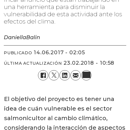
una herramienta para disminuir la
vulnerabilidad de esta actividad ante los
efectos del clima.
Daniella
Balin
14.06.2017 - 02:05
PUBLICADO
23.02.2018 - 10:58
ÚLTIMA ACTUALIZACIÓN
El objetivo del proyecto es tener una
idea de cuán vulnerable es el sector
salmonicultor al cambio climático,
considerando la interacción de aspectos