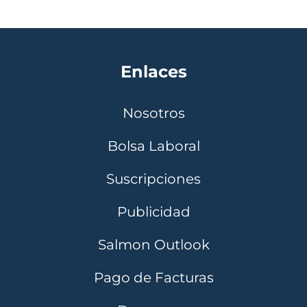
Enlaces
Nosotros
Bolsa Laboral
Suscripciones
Publicidad
Salmon Outlook
Pago de Facturas