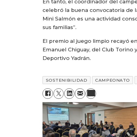
En tanto, el coordinador del campe
celebró la buena convocatoria de l
Mini Salmón es una actividad cons
sus familias”.
El premio al juego limpio recayó e
Emanuel Chiguay, del Club Torino y
Deportivo Yadrán.
SOSTENIBILIDAD
CAMPEONATO