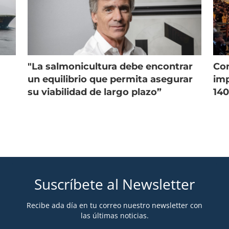
"La salmonicultura debe encontrar
Con
un equilibrio que permita asegurar
imp
su viabilidad de largo plazo”
140
Suscríbete al Newsletter
Recibe ada día en tu correo nuestro newsletter con
las últimas noticias.