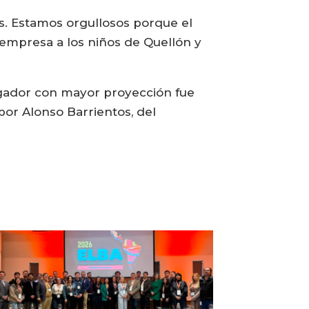
s. Estamos orgullosos porque el
empresa a los niños de Quellón y
jugador con mayor proyección fue
por Alonso Barrientos, del