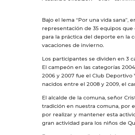
Bajo el lema “Por una vida sana”, 
representación de 35 equipos que di
para la práctica del deporte en la 
vacaciones de invierno.
Los participantes se dividen en 3 
El campeón en las categorías 2004
2006 y 2007 fue el Club Deportivo
nacidos entre el 2008 y 2009, el c
El alcalde de la comuna, señor Cri
tradición en nuestra comuna, por e
por realizar y mantener esta activi
gran actividad para los niños de Qu