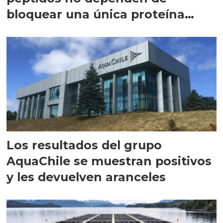
bloquear una única proteína
intracelular"
Los resultados del grupo
AquaChile se muestran positivos
y les devuelven aranceles