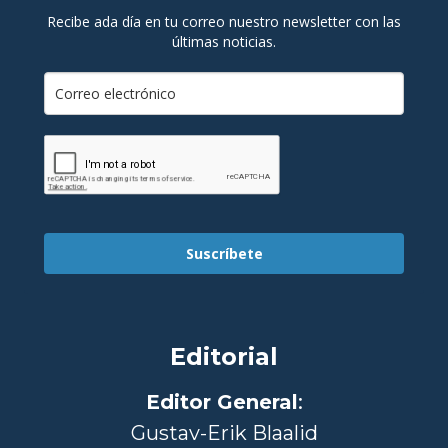
Recibe ada día en tu correo nuestro newsletter con las
últimas noticias.
Suscríbete
Editorial
Editor General
:
Gustav-Erik Blaalid