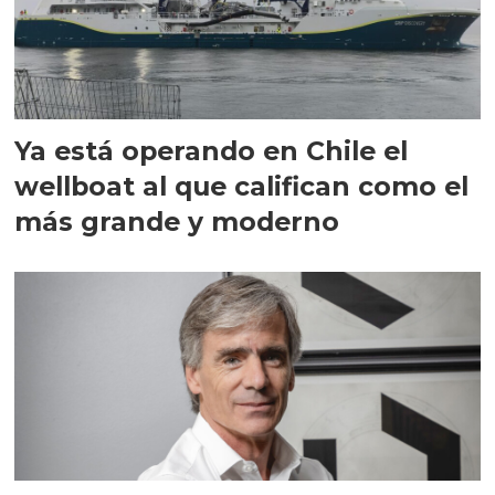
Ya está operando en Chile el
wellboat al que califican como el
más grande y moderno