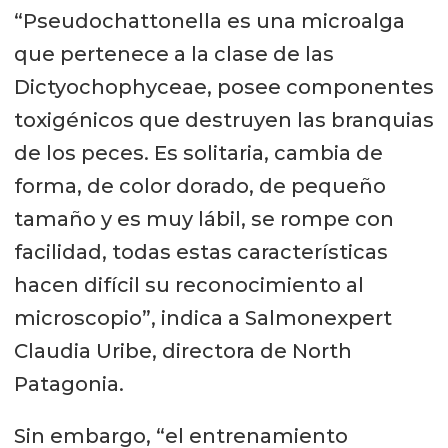
“Pseudochattonella es una microalga
que pertenece a la clase de las
Dictyochophyceae, posee componentes
toxigénicos que destruyen las branquias
de los peces. Es solitaria, cambia de
forma, de color dorado, de pequeño
tamaño y es muy lábil, se rompe con
facilidad, todas estas características
hacen difícil su reconocimiento al
microscopio”, indica a Salmonexpert
Claudia Uribe, directora de North
Patagonia.
Sin embargo, “el entrenamiento