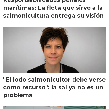
marítimas: La flota que sirve a la
salmonicultura entrega su visión
"El lodo salmonicultor debe verse
como recurso": la sal ya no es un
problema