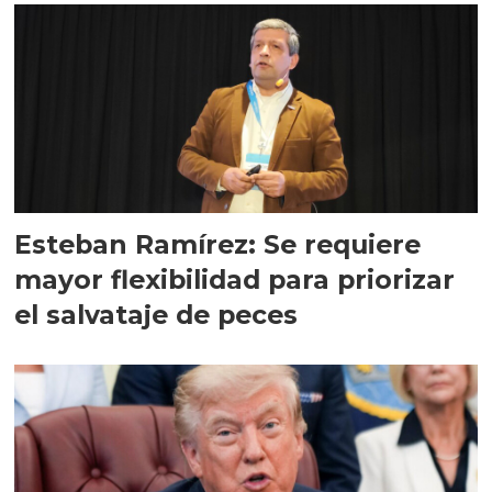
Esteban Ramírez: Se requiere
mayor flexibilidad para priorizar
el salvataje de peces