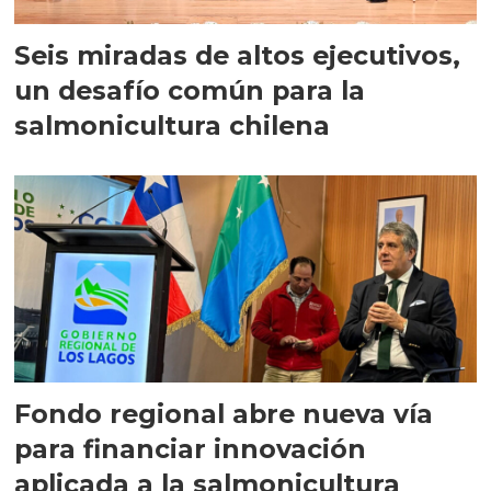
Seis miradas de altos ejecutivos,
un desafío común para la
salmonicultura chilena
Fondo regional abre nueva vía
para financiar innovación
aplicada a la salmonicultura