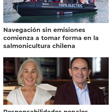
Navegación sin emisiones
comienza a tomar forma en la
salmonicultura chilena
Responsabilidades penales