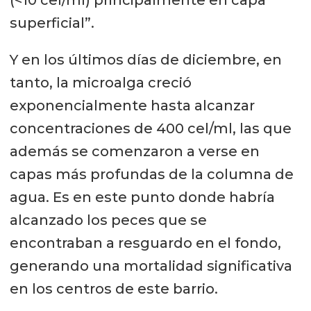
superficial”.
Y en los últimos días de diciembre, en
tanto, la microalga creció
exponencialmente hasta alcanzar
concentraciones de 400 cel/ml, las que
además se comenzaron a verse en
capas más profundas de la columna de
agua. Es en este punto donde habría
alcanzado los peces que se
encontraban a resguardo en el fondo,
generando una mortalidad significativa
en los centros de este barrio.