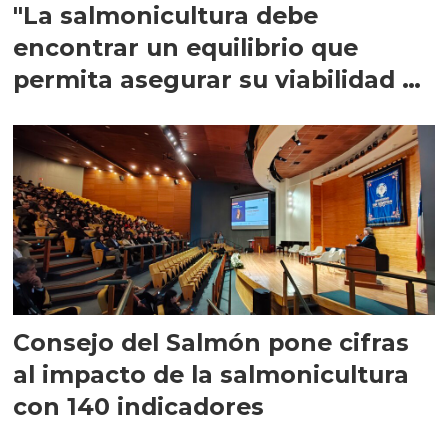
"La salmonicultura debe
encontrar un equilibrio que
permita asegurar su viabilidad de
largo plazo”
Consejo del Salmón pone cifras
al impacto de la salmonicultura
con 140 indicadores