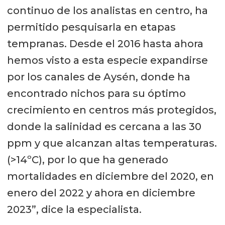
continuo de los analistas en centro, ha
permitido pesquisarla en etapas
tempranas. Desde el 2016 hasta ahora
hemos visto a esta especie expandirse
por los canales de Aysén, donde ha
encontrado nichos para su óptimo
crecimiento en centros más protegidos,
donde la salinidad es cercana a las 30
ppm y que alcanzan altas temperaturas.
(>14ºC), por lo que ha generado
mortalidades en diciembre del 2020, en
enero del 2022 y ahora en diciembre
2023”, dice la especialista.