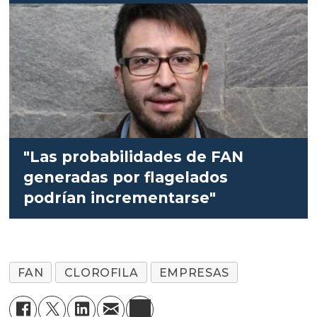
"Las probabilidades de FAN
generadas por flagelados
podrían incrementarse"
FAN
CLOROFILA
EMPRESAS