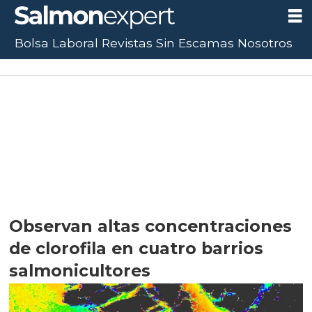
Bolsa Laboral
Revistas
Sin Escamas
Nosotros
Observan altas concentraciones
de clorofila en cuatro barrios
salmonicultores