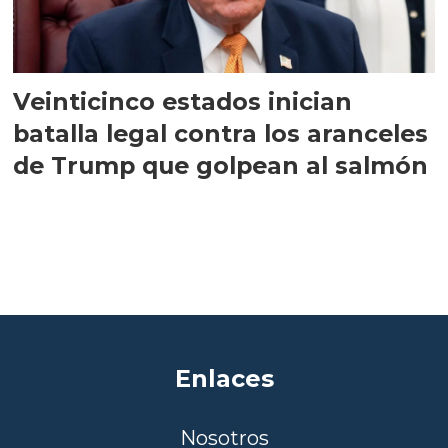
Veinticinco estados inician
batalla legal contra los aranceles
de Trump que golpean al salmón
Enlaces
Nosotros