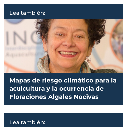
Lea también:
Mapas de riesgo climático para la
acuicultura y la ocurrencia de
Floraciones Algales Nocivas
Lea también: