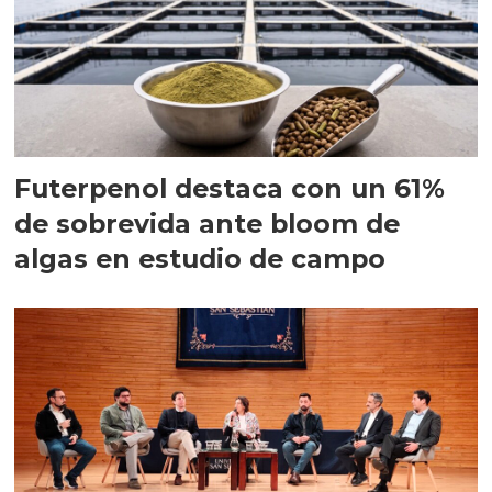
Futerpenol destaca con un 61%
de sobrevida ante bloom de
algas en estudio de campo