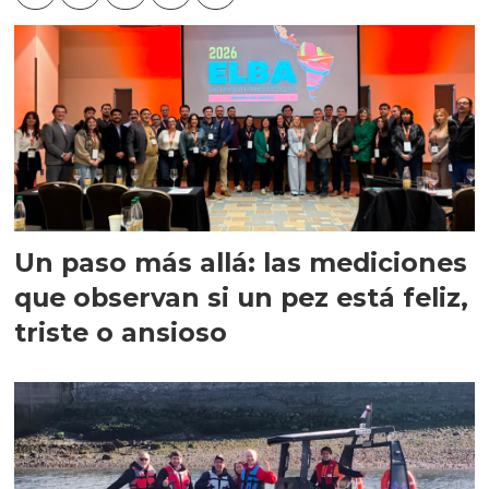
Un paso más allá: las mediciones
que observan si un pez está feliz,
triste o ansioso