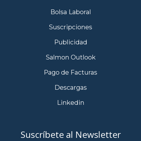
Bolsa Laboral
Suscripciones
Publicidad
Salmon Outlook
Pago de Facturas
Descargas
Linkedin
Suscríbete al Newsletter