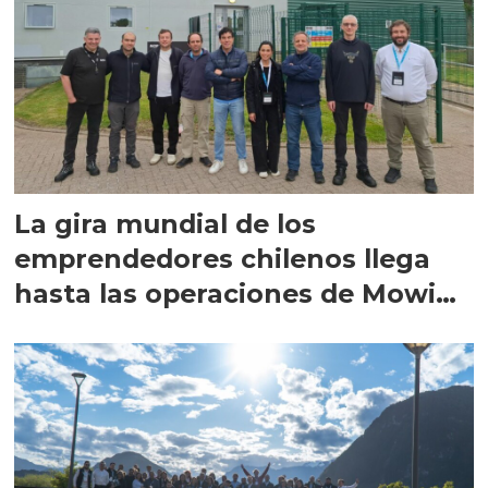
La gira mundial de los
emprendedores chilenos llega
hasta las operaciones de Mowi
en Escocia