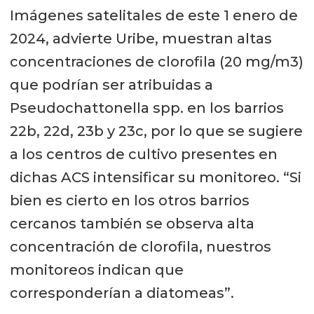
Imágenes satelitales de este 1 enero de
2024, advierte Uribe, muestran altas
concentraciones de clorofila (20 mg/m3)
que podrían ser atribuidas a
Pseudochattonella spp. en los barrios
22b, 22d, 23b y 23c, por lo que se sugiere
a los centros de cultivo presentes en
dichas ACS intensificar su monitoreo. “Si
bien es cierto en los otros barrios
cercanos también se observa alta
concentración de clorofila, nuestros
monitoreos indican que
corresponderían a diatomeas”.