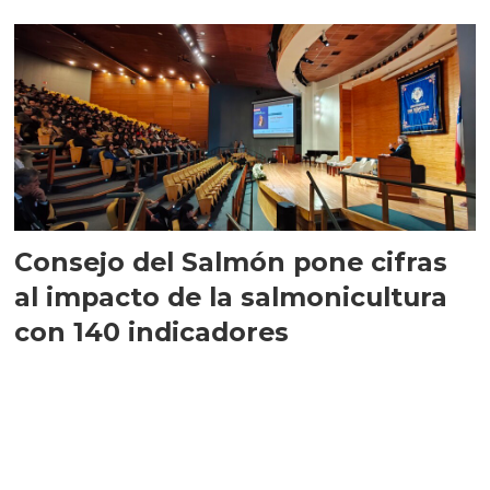
largo plazo”
Consejo del Salmón pone cifras
al impacto de la salmonicultura
con 140 indicadores