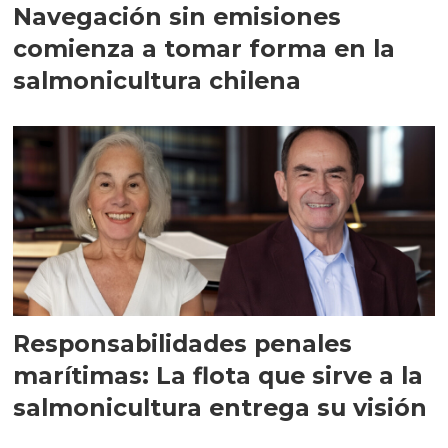
Navegación sin emisiones
comienza a tomar forma en la
salmonicultura chilena
Responsabilidades penales
marítimas: La flota que sirve a la
salmonicultura entrega su visión