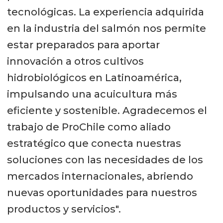
tecnológicas. La experiencia adquirida
en la industria del salmón nos permite
estar preparados para aportar
innovación a otros cultivos
hidrobiológicos en Latinoamérica,
impulsando una acuicultura más
eficiente y sostenible. Agradecemos el
trabajo de ProChile como aliado
estratégico que conecta nuestras
soluciones con las necesidades de los
mercados internacionales, abriendo
nuevas oportunidades para nuestros
productos y servicios".