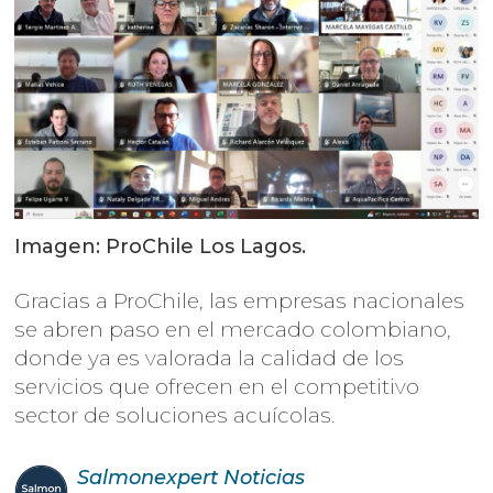
Imagen: ProChile Los Lagos.
Gracias a ProChile, las empresas nacionales
se abren paso en el mercado colombiano,
donde ya es valorada la calidad de los
servicios que ofrecen en el competitivo
sector de soluciones acuícolas.
Salmonexpert
Noticias