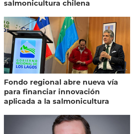
salmonicultura chilena
Fondo regional abre nueva vía
para financiar innovación
aplicada a la salmonicultura