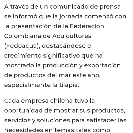
A través de un comunicado de prensa
se informó que la jornada comenzó con
la presentación de la Federación
Colombiana de Acuicultores
(Fedeacua), destacándose el
crecimiento significativo que ha
mostrado la producción y exportación
de productos del mar este año,
especialmente la tilapia.
Cada empresa chilena tuvo la
oportunidad de mostrar sus productos,
servicios y soluciones para satisfacer las
necesidades en temas tales como