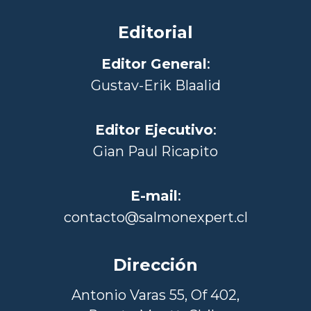
Editorial
Editor General
:
Gustav-Erik Blaalid
Editor Ejecutivo
:
Gian Paul Ricapito
E-mail
:
contacto@salmonexpert.cl
Dirección
Antonio Varas 55, Of 402,