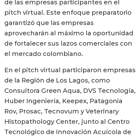
de las empresas participantes en el
pitch virtual. Este enfoque preparatorio
garantizó que las empresas
aprovecharán al máximo la oportunidad
de fortalecer sus lazos comerciales con
el mercado colombiano.
En el pitch virtual participaron empresas
de la Región de Los Lagos, como
Consultora Green Aqua, DVS Tecnología,
Huber Ingeniería, Keepex, Patagonia
Rov, Prosac, Tecnovum y Veterinary
Histopathology Center, junto al Centro
Tecnológico de Innovación Acuícola de