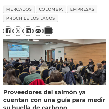
MERCADOS
COLOMBIA
EMPRESAS
PROCHILE LOS LAGOS
Proveedores del salmón ya
cuentan con una guía para medir
su huella de carbono