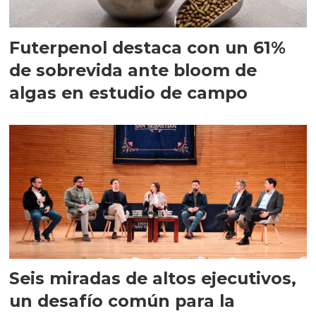
Futerpenol destaca con un 61%
de sobrevida ante bloom de
algas en estudio de campo
Seis miradas de altos ejecutivos,
un desafío común para la