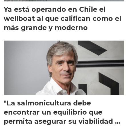
Ya está operando en Chile el
wellboat al que califican como el
más grande y moderno
"La salmonicultura debe
encontrar un equilibrio que
permita asegurar su viabilidad de