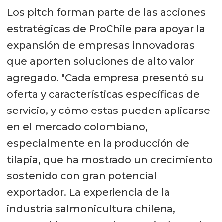
Los pitch forman parte de las acciones
estratégicas de ProChile para apoyar la
expansión de empresas innovadoras
que aporten soluciones de alto valor
agregado. "Cada empresa presentó su
oferta y características específicas de
servicio, y cómo estas pueden aplicarse
en el mercado colombiano,
especialmente en la producción de
tilapia, que ha mostrado un crecimiento
sostenido con gran potencial
exportador. La experiencia de la
industria salmonicultura chilena,