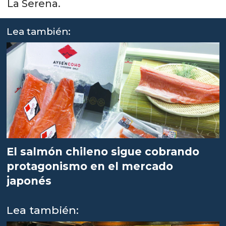
La Serena.
Lea también:
El salmón chileno sigue cobrando
protagonismo en el mercado
japonés
Lea también: