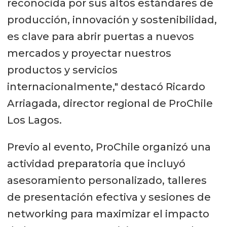
reconocida por sus altos estándares de
producción, innovación y sostenibilidad,
es clave para abrir puertas a nuevos
mercados y proyectar nuestros
productos y servicios
internacionalmente," destacó Ricardo
Arriagada, director regional de ProChile
Los Lagos.
Previo al evento, ProChile organizó una
actividad preparatoria que incluyó
asesoramiento personalizado, talleres
de presentación efectiva y sesiones de
networking para maximizar el impacto