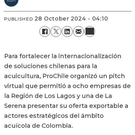
28 October 2024 - 04:10
PUBLISHED
Para fortalecer la internacionalización
de soluciones chilenas para la
acuicultura, ProChile organizó un pitch
virtual que permitió a ocho empresas de
la Región de Los Lagos y una de La
Serena presentar su oferta exportable a
actores estratégicos del ámbito
acuícola de Colombia.