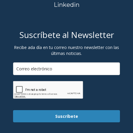
Linkedin
Suscríbete al Newsletter
Recibe ada día en tu correo nuestro newsletter con las
últimas noticias.
Suscríbete