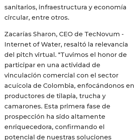
sanitarios, infraestructura y economía
circular, entre otros.
Zacarías Sharon, CEO de TecNovum -
Internet of Water, resaltó la relevancia
del pitch virtual. "Tuvimos el honor de
participar en una actividad de
vinculación comercial con el sector
acuícola de Colombia, enfocándonos en
productores de tilapia, trucha y
camarones. Esta primera fase de
prospección ha sido altamente
enriquecedora, confirmando el
potencial de nuestras soluciones