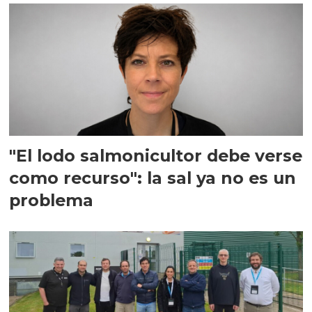
"El lodo salmonicultor debe verse
como recurso": la sal ya no es un
problema