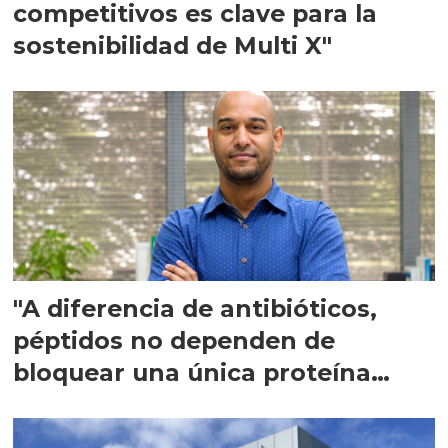
competitivos es clave para la
sostenibilidad de Multi X"
"A diferencia de antibióticos,
péptidos no dependen de
bloquear una única proteína
intracelular"