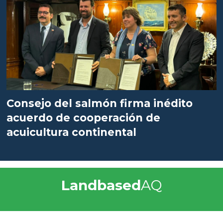
Consejo del salmón firma inédito
acuerdo de cooperación de
acuicultura continental
Landbased
AQ