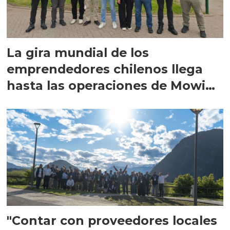
La gira mundial de los
emprendedores chilenos llega
hasta las operaciones de Mowi
en Escocia
"Contar con proveedores locales