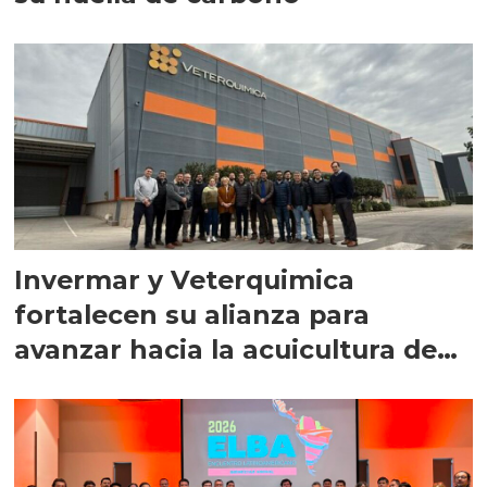
Invermar y Veterquimica
fortalecen su alianza para
avanzar hacia la acuicultura de
precisión