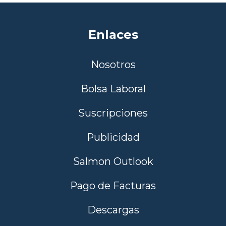
Enlaces
Nosotros
Bolsa Laboral
Suscripciones
Publicidad
Salmon Outlook
Pago de Facturas
Descargas