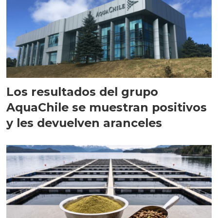
Los resultados del grupo
AquaChile se muestran positivos
y les devuelven aranceles