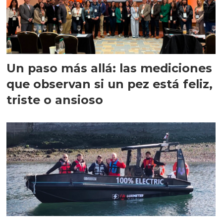
Un paso más allá: las mediciones
que observan si un pez está feliz,
triste o ansioso