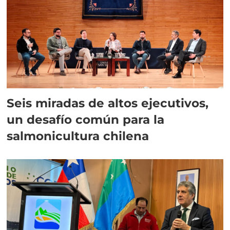
Seis miradas de altos ejecutivos,
un desafío común para la
salmonicultura chilena