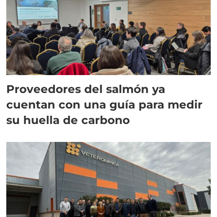
Proveedores del salmón ya
cuentan con una guía para medir
su huella de carbono