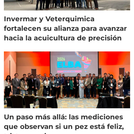
Invermar y Veterquimica
fortalecen su alianza para avanzar
hacia la acuicultura de precisión
Un paso más allá: las mediciones
que observan si un pez está feliz,