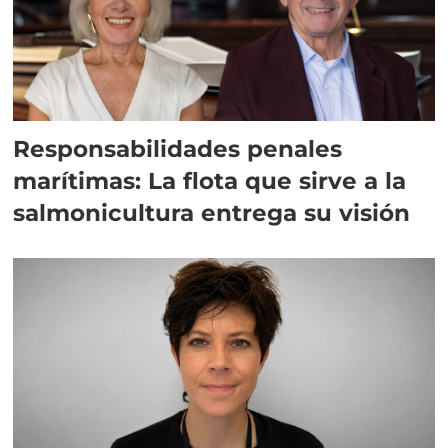
Responsabilidades penales
marítimas: La flota que sirve a la
salmonicultura entrega su visión