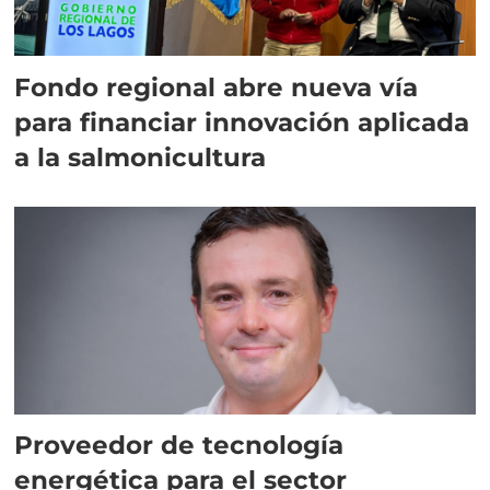
Fondo regional abre nueva vía
para financiar innovación aplicada
a la salmonicultura
Proveedor de tecnología
energética para el sector