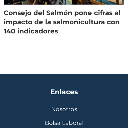
Consejo del Salmón pone cifras al
impacto de la salmonicultura con
140 indicadores
Enlaces
Nosotros
Bolsa Laboral