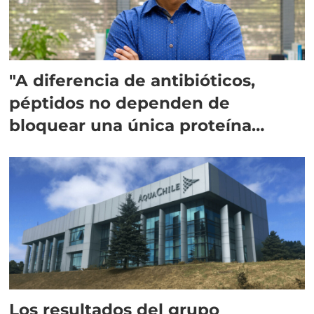
"A diferencia de antibióticos,
péptidos no dependen de
bloquear una única proteína
intracelular"
Los resultados del grupo