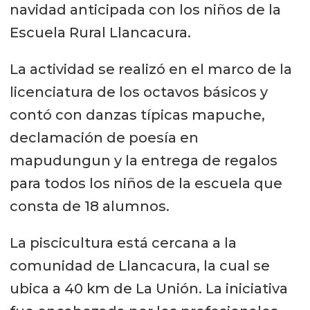
navidad anticipada con los niños de la
Escuela Rural Llancacura.
La actividad se realizó en el marco de la
licenciatura de los octavos básicos y
contó con danzas típicas mapuche,
declamación de poesía en
mapudungun y la entrega de regalos
para todos los niños de la escuela que
consta de 18 alumnos.
La piscicultura está cercana a la
comunidad de Llancacura, la cual se
ubica a 40 km de La Unión. La iniciativa