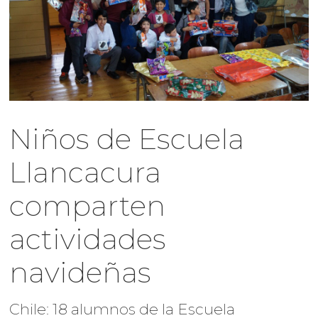
Niños de Escuela
Llancacura
comparten
actividades
navideñas
Chile: 18 alumnos de la Escuela