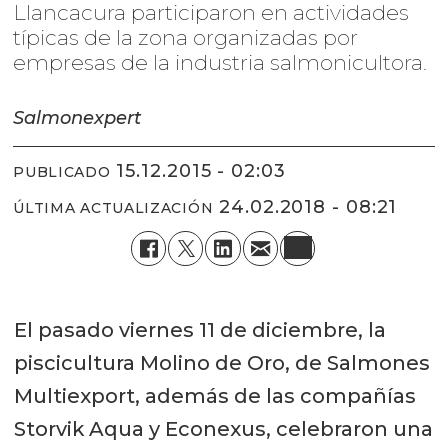
Llancacura participaron en actividades
típicas de la zona organizadas por
empresas de la industria salmonicultora.
Salmonexpert
15.12.2015 - 02:03
PUBLICADO
24.02.2018 - 08:21
ÚLTIMA ACTUALIZACIÓN
El pasado viernes 11 de diciembre, la
piscicultura Molino de Oro, de Salmones
Multiexport, además de las compañías
Storvik Aqua y Econexus, celebraron una