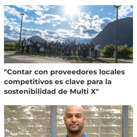
Escocia
"Contar con proveedores locales
competitivos es clave para la
sostenibilidad de Multi X"