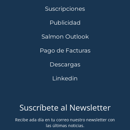
Suscripciones
Publicidad
Salmon Outlook
Pago de Facturas
Descargas
Linkedin
Suscríbete al Newsletter
Recibe ada día en tu correo nuestro newsletter con
las últimas noticias.