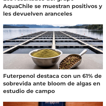
AquaChile se muestran positivos y
les devuelven aranceles
Futerpenol destaca con un 61% de
sobrevida ante bloom de algas en
estudio de campo