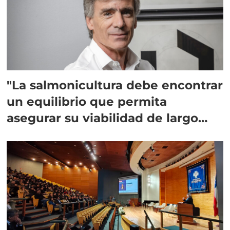
"La salmonicultura debe encontrar
un equilibrio que permita
asegurar su viabilidad de largo
plazo”