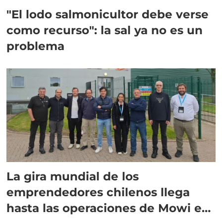
"El lodo salmonicultor debe verse
como recurso": la sal ya no es un
problema
La gira mundial de los
emprendedores chilenos llega
hasta las operaciones de Mowi en