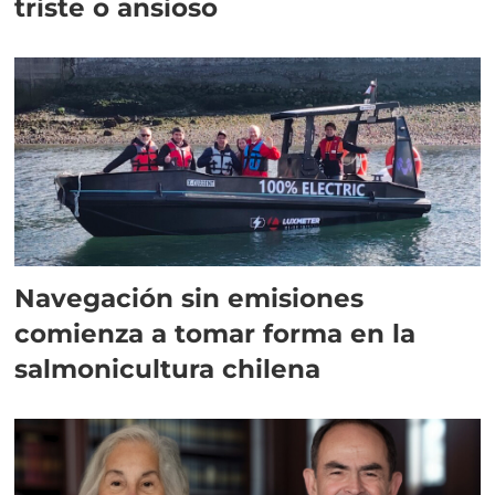
triste o ansioso
Navegación sin emisiones
comienza a tomar forma en la
salmonicultura chilena