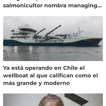
salmonicultor nombra managing
director en Chile
Ya está operando en Chile el
wellboat al que califican como el
más grande y moderno