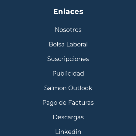
Enlaces
Nosotros
Bolsa Laboral
Suscripciones
Publicidad
Salmon Outlook
Pago de Facturas
Descargas
Linkedin