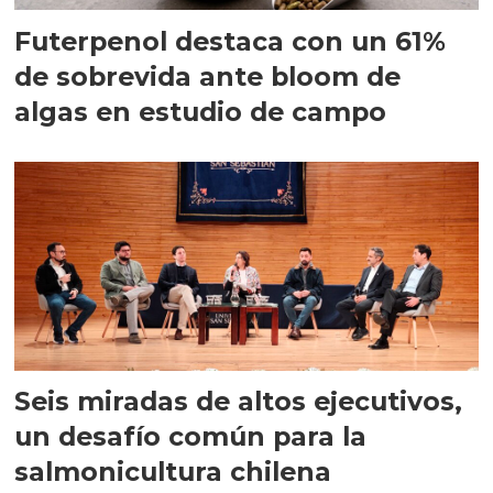
Futerpenol destaca con un 61%
de sobrevida ante bloom de
algas en estudio de campo
Seis miradas de altos ejecutivos,
un desafío común para la
salmonicultura chilena