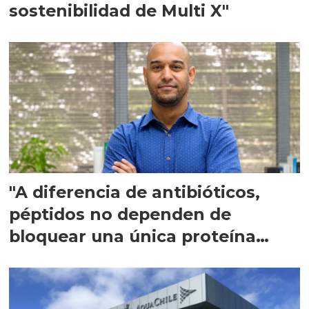
sostenibilidad de Multi X"
"A diferencia de antibióticos,
péptidos no dependen de
bloquear una única proteína
intracelular"