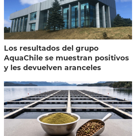
Los resultados del grupo
AquaChile se muestran positivos
y les devuelven aranceles