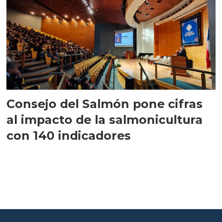
Consejo del Salmón pone cifras
al impacto de la salmonicultura
con 140 indicadores