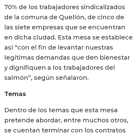
70% de los trabajadores sindicalizados
de la comuna de Quellón, de cinco de
las siete empresas que se encuentran
en dicha ciudad. Esta mesa se establece
así “con el fin de levantar nuestras
legítimas demandas que den bienestar
y dignifiquen a los trabajadores del
salmón”, según señalaron.
Temas
Dentro de los temas que esta mesa
pretende abordar, entre muchos otros,
se cuentan terminar con los contratos