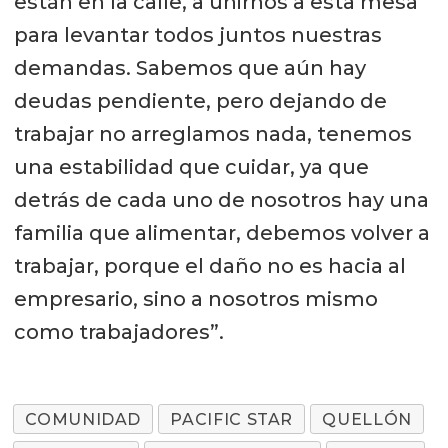
están en la calle, a unirnos a esta mesa
para levantar todos juntos nuestras
demandas. Sabemos que aún hay
deudas pendiente, pero dejando de
trabajar no arreglamos nada, tenemos
una estabilidad que cuidar, ya que
detrás de cada uno de nosotros hay una
familia que alimentar, debemos volver a
trabajar, porque el daño no es hacia al
empresario, sino a nosotros mismo
como trabajadores”.
COMUNIDAD
PACIFIC STAR
QUELLÓN