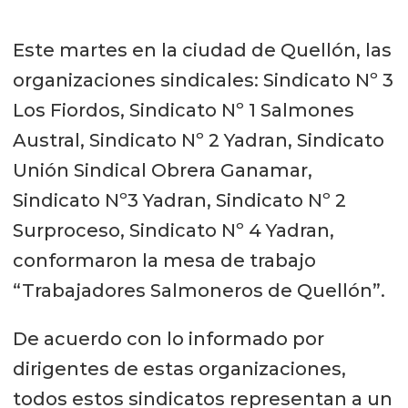
Este martes en la ciudad de Quellón, las
organizaciones sindicales: Sindicato Nº 3
Los Fiordos, Sindicato Nº 1 Salmones
Austral, Sindicato Nº 2 Yadran, Sindicato
Unión Sindical Obrera Ganamar,
Sindicato Nº3 Yadran, Sindicato Nº 2
Surproceso, Sindicato Nº 4 Yadran,
conformaron la mesa de trabajo
“Trabajadores Salmoneros de Quellón”.
De acuerdo con lo informado por
dirigentes de estas organizaciones,
todos estos sindicatos representan a un