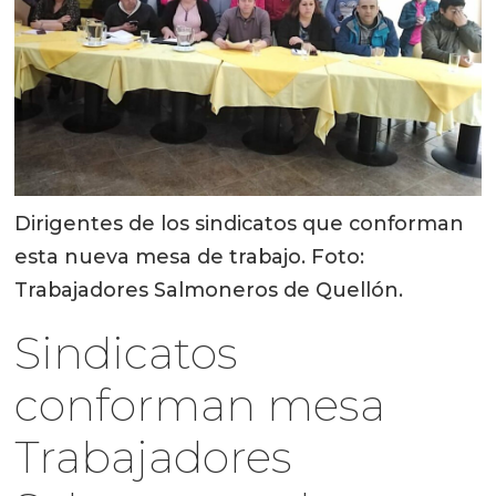
Dirigentes de los sindicatos que conforman
esta nueva mesa de trabajo. Foto:
Trabajadores Salmoneros de Quellón.
Sindicatos
conforman mesa
Trabajadores