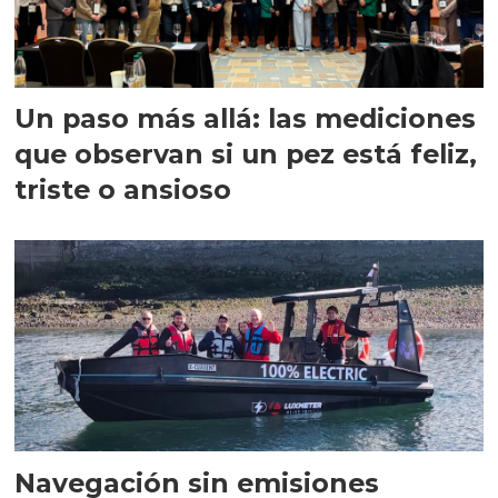
Un paso más allá: las mediciones
que observan si un pez está feliz,
triste o ansioso
Navegación sin emisiones