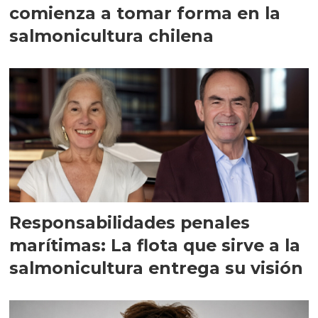
comienza a tomar forma en la
salmonicultura chilena
Responsabilidades penales
marítimas: La flota que sirve a la
salmonicultura entrega su visión