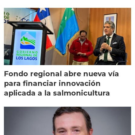
Fondo regional abre nueva vía
para financiar innovación
aplicada a la salmonicultura