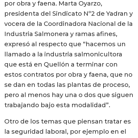
por obra y faena. Marta Oyarzo,
presidenta del Sindicato Nº2 de Yadran y
vocera de la Coordinadora Nacional de la
Industria Salmonera y ramas afines,
expresó al respecto que “hacemos un
llamado a la industria salmonicultora
que está en Quellón a terminar con
estos contratos por obra y faena, que no
se dan en todas las plantas de proceso,
pero al menos hay una o dos que siguen
trabajando bajo esta modalidad”.
Otro de los temas que piensan tratar es
la seguridad laboral, por ejemplo en el