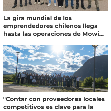
La gira mundial de los
emprendedores chilenos llega
hasta las operaciones de Mowi
en Escocia
"Contar con proveedores locales
competitivos es clave para la