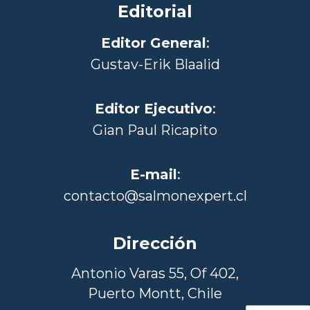
Editorial
Editor General
:
Gustav-Erik Blaalid
Editor Ejecutivo
:
Gian Paul Ricapito
E-mail
:
contacto@salmonexpert.cl
Dirección
Antonio Varas 55, Of 402,
Puerto Montt, Chile