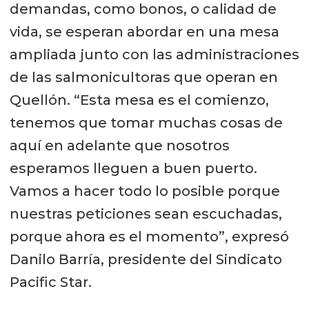
demandas, como bonos, o calidad de
vida, se esperan abordar en una mesa
ampliada junto con las administraciones
de las salmonicultoras que operan en
Quellón. “Esta mesa es el comienzo,
tenemos que tomar muchas cosas de
aquí en adelante que nosotros
esperamos lleguen a buen puerto.
Vamos a hacer todo lo posible porque
nuestras peticiones sean escuchadas,
porque ahora es el momento”, expresó
Danilo Barría, presidente del Sindicato
Pacific Star.