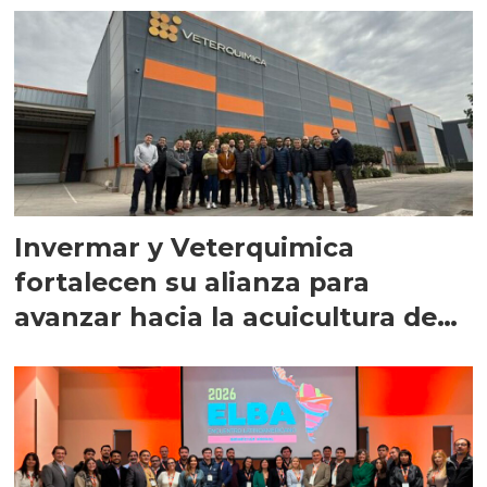
Invermar y Veterquimica
fortalecen su alianza para
avanzar hacia la acuicultura de
precisión