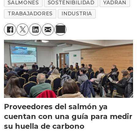
SALMONES
SOSTENIBILIDAD
YADRAN
TRABAJADORES
INDUSTRIA
Proveedores del salmón ya
cuentan con una guía para medir
su huella de carbono