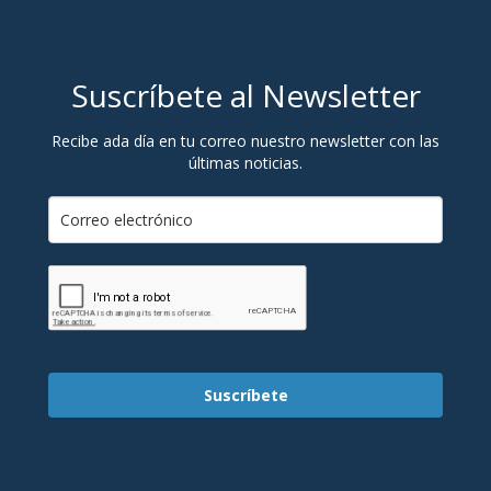
Suscríbete al Newsletter
Recibe ada día en tu correo nuestro newsletter con las
últimas noticias.
Suscríbete