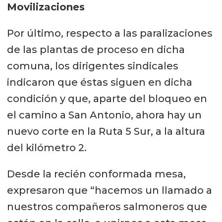
Movilizaciones
Por último, respecto a las paralizaciones
de las plantas de proceso en dicha
comuna, los dirigentes sindicales
indicaron que éstas siguen en dicha
condición y que, aparte del bloqueo en
el camino a San Antonio, ahora hay un
nuevo corte en la Ruta 5 Sur, a la altura
del kilómetro 2.
Desde la recién conformada mesa,
expresaron que “hacemos un llamado a
nuestros compañeros salmoneros que