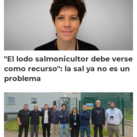
"El lodo salmonicultor debe verse
como recurso": la sal ya no es un
problema