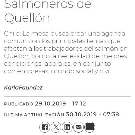
Salmoneros de
Quellón
Chile: La mesa busca crear una agenda
común con los principales temas que
afectan a los trabajadores del salmón en
Quellón, como la necesidad de mejores
condiciones laborales, en conjunto
con empresas, mundo social y civil.
Karla
Faundez
29.10.2019 - 17:12
PUBLICADO
30.10.2019 - 07:38
ÚLTIMA ACTUALIZACIÓN