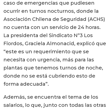
caso de emergencias que pudiesen
ocurrir en turnos nocturnos, donde la
Asociación Chilena de Seguridad (ACHS)
no cuenta con un servicio de 24 horas.
La presidenta del Sindicato Nº3 Los
Fiordos, Graciela Almonacid, explicó que
“este es un requerimiento que se
necesita con urgencia, más para las
plantas que tenemos turnos de noche,
donde no se está cubriendo esto de
forma adecuada”.
Además, se encuentra el tema de los
salarios, lo que, junto con todas las otras