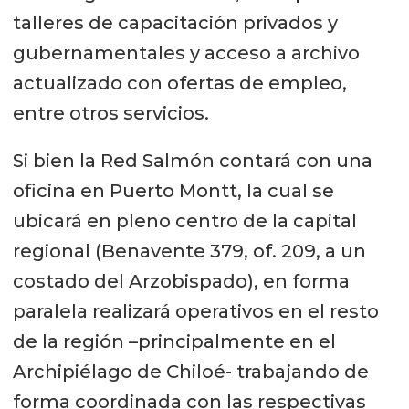
talleres de capacitación privados y
gubernamentales y acceso a archivo
actualizado con ofertas de empleo,
entre otros servicios.
Si bien la Red Salmón contará con una
oficina en Puerto Montt, la cual se
ubicará en pleno centro de la capital
regional (Benavente 379, of. 209, a un
costado del Arzobispado), en forma
paralela realizará operativos en el resto
de la región –principalmente en el
Archipiélago de Chiloé- trabajando de
forma coordinada con las respectivas