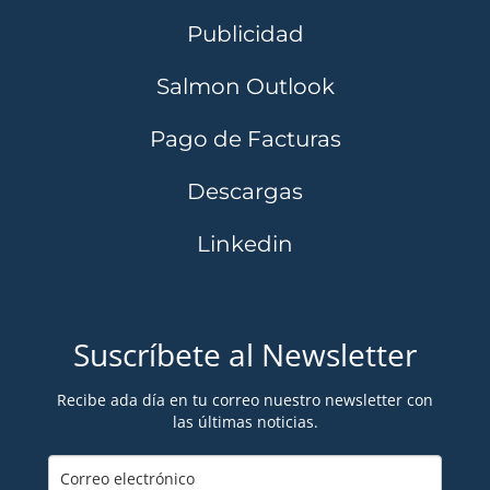
Publicidad
Salmon Outlook
Pago de Facturas
Descargas
Linkedin
Suscríbete al Newsletter
Recibe ada día en tu correo nuestro newsletter con
las últimas noticias.