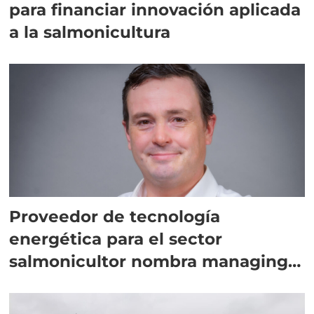
para financiar innovación aplicada
a la salmonicultura
Proveedor de tecnología
energética para el sector
salmonicultor nombra managing
director en Chile