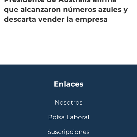
que alcanzaron números azules y
descarta vender la empresa
Enlaces
Nosotros
Bolsa Laboral
Suscripciones