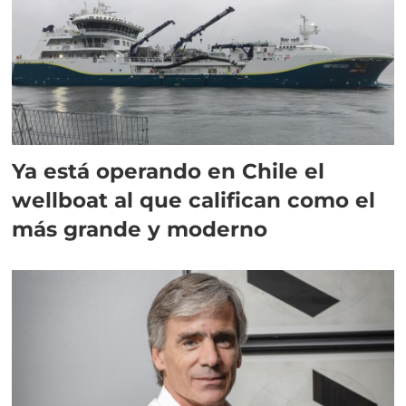
Ya está operando en Chile el
wellboat al que califican como el
más grande y moderno