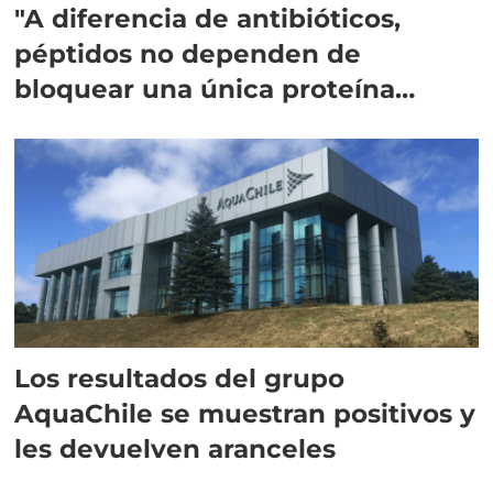
"A diferencia de antibióticos,
péptidos no dependen de
bloquear una única proteína
intracelular"
Los resultados del grupo
AquaChile se muestran positivos y
les devuelven aranceles