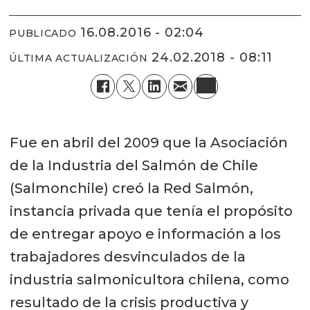
16.08.2016 - 02:04
PUBLICADO
24.02.2018 - 08:11
ÚLTIMA ACTUALIZACIÓN
Fue en abril del 2009 que la Asociación
de la Industria del Salmón de Chile
(Salmonchile) creó la Red Salmón,
instancia privada que tenía el propósito
de entregar apoyo e información a los
trabajadores desvinculados de la
industria salmonicultora chilena, como
resultado de la crisis productiva y