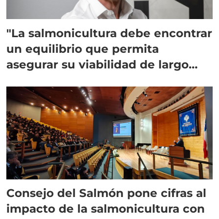
"La salmonicultura debe encontrar
un equilibrio que permita
asegurar su viabilidad de largo
plazo”
Consejo del Salmón pone cifras al
impacto de la salmonicultura con