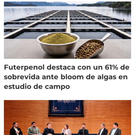
Futerpenol destaca con un 61% de
sobrevida ante bloom de algas en
estudio de campo