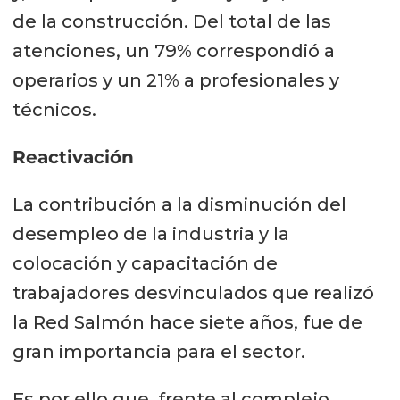
de la construcción. Del total de las
atenciones, un 79% correspondió a
operarios y un 21% a profesionales y
técnicos.
Reactivación
La contribución a la disminución del
desempleo de la industria y la
colocación y capacitación de
trabajadores desvinculados que realizó
la Red Salmón hace siete años, fue de
gran importancia para el sector.
Es por ello que, frente al complejo