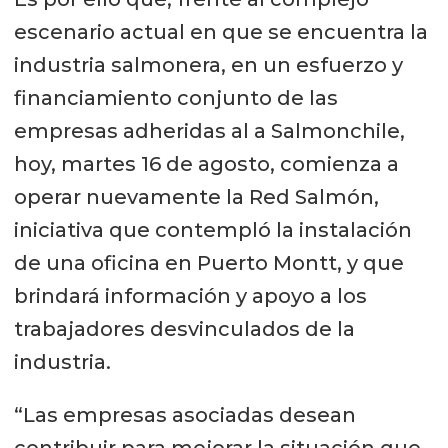
escenario actual en que se encuentra la
industria salmonera, en un esfuerzo y
financiamiento conjunto de las
empresas adheridas al a Salmonchile,
hoy, martes 16 de agosto, comienza a
operar nuevamente la Red Salmón,
iniciativa que contempló la instalación
de una oficina en Puerto Montt, y que
brindará información y apoyo a los
trabajadores desvinculados de la
industria.
“Las empresas asociadas desean
contribuir para mejorar la situación que