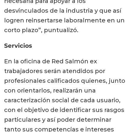
necesaria para apoyar a los
desvinculados de la industria y que así
logren reinsertarse laboralmente en un
corto plazo”, puntualizó.
Servicios
En la oficina de Red Salmón ex
trabajadores serán atendidos por
profesionales calificados quienes, junto
con orientarlos, realizarán una
caracterización social de cada usuario,
con el objetivo de identificar sus rasgos
particulares y así poder determinar
tanto sus competencias e intereses