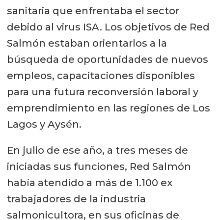
sanitaria que enfrentaba el sector
debido al virus ISA. Los objetivos de Red
Salmón estaban orientarlos a la
búsqueda de oportunidades de nuevos
empleos, capacitaciones disponibles
para una futura reconversión laboral y
emprendimiento en las regiones de Los
Lagos y Aysén.
En julio de ese año, a tres meses de
iniciadas sus funciones, Red Salmón
había atendido a más de 1.100 ex
trabajadores de la industria
salmonicultora, en sus oficinas de