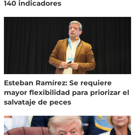
140 indicadores
Esteban Ramírez: Se requiere
mayor flexibilidad para priorizar el
salvataje de peces