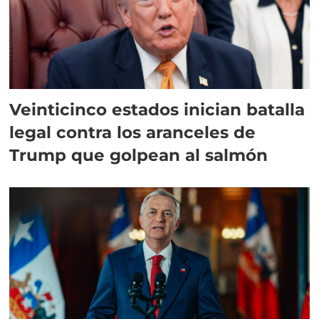
Veinticinco estados inician batalla
legal contra los aranceles de
Trump que golpean al salmón