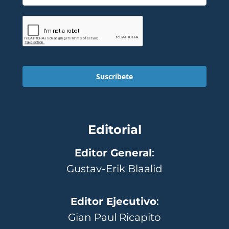
Suscríbete
Editorial
Editor General
:
Gustav-Erik Blaalid
Editor Ejecutivo
:
Gian Paul Ricapito