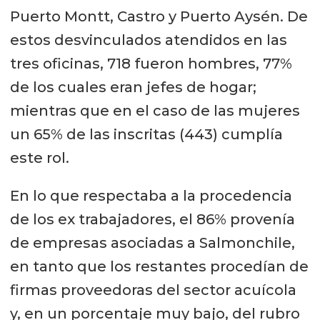
Puerto Montt, Castro y Puerto Aysén. De
estos desvinculados atendidos en las
tres oficinas, 718 fueron hombres, 77%
de los cuales eran jefes de hogar;
mientras que en el caso de las mujeres
un 65% de las inscritas (443) cumplía
este rol.
En lo que respectaba a la procedencia
de los ex trabajadores, el 86% provenía
de empresas asociadas a Salmonchile,
en tanto que los restantes procedían de
firmas proveedoras del sector acuícola
y, en un porcentaje muy bajo, del rubro