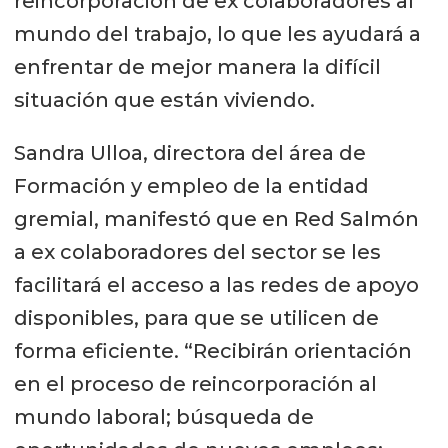
reincorporación de ex colaboradores al
mundo del trabajo, lo que les ayudará a
enfrentar de mejor manera la difícil
situación que están viviendo.
Sandra Ulloa, directora del área de
Formación y empleo de la entidad
gremial, manifestó que en Red Salmón
a ex colaboradores del sector se les
facilitará el acceso a las redes de apoyo
disponibles, para que se utilicen de
forma eficiente. “Recibirán orientación
en el proceso de reincorporación al
mundo laboral; búsqueda de