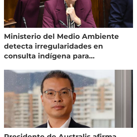
Ministerio del Medio Ambiente
detecta irregularidades en
consulta indígena para
implementar SBAP
Presidente de Australis afirma