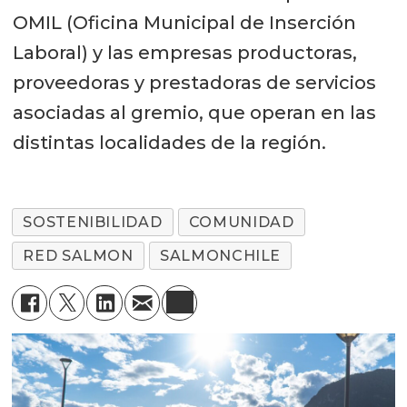
OMIL (Oficina Municipal de Inserción
Laboral) y las empresas productoras,
proveedoras y prestadoras de servicios
asociadas al gremio, que operan en las
distintas localidades de la región.
SOSTENIBILIDAD
COMUNIDAD
RED SALMON
SALMONCHILE