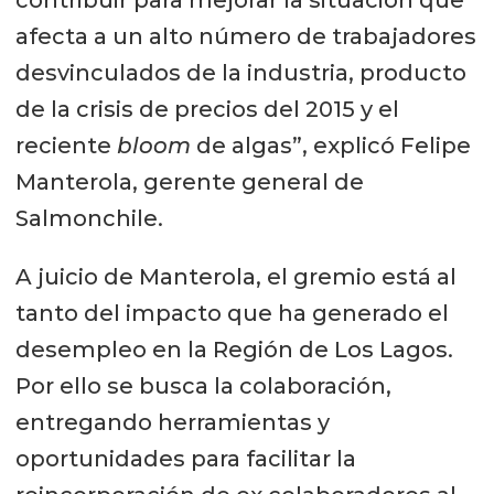
afecta a un alto número de trabajadores
desvinculados de la industria, producto
de la crisis de precios del 2015 y el
reciente
bloom
de algas”, explicó Felipe
Manterola, gerente general de
Salmonchile.
A juicio de Manterola, el gremio está al
tanto del impacto que ha generado el
desempleo en la Región de Los Lagos.
Por ello se busca la colaboración,
entregando herramientas y
oportunidades para facilitar la