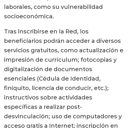
laborales, como su vulnerabilidad
socioeconómica.
Tras inscribirse en la Red, los
beneficiarios podrán acceder a diversos
servicios gratuitos, como actualización e
impresión de currículum; fotocopias y
digitalización de documentos
esenciales (Cédula de Identidad,
finiquito, licencia de conducir, etc.);
instructivos sobre actividades
específicas a realizar post-
desvinculación; uso de computadores y
acceso gratis a Internet; inscripción en