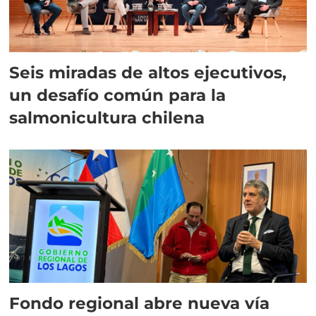
Seis miradas de altos ejecutivos,
un desafío común para la
salmonicultura chilena
Fondo regional abre nueva vía