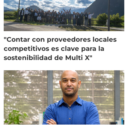
"Contar con proveedores locales
competitivos es clave para la
sostenibilidad de Multi X"