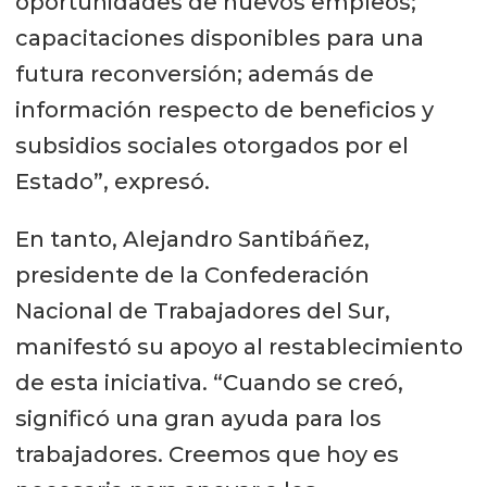
oportunidades de nuevos empleos;
capacitaciones disponibles para una
futura reconversión; además de
información respecto de beneficios y
subsidios sociales otorgados por el
Estado”, expresó.
En tanto, Alejandro Santibáñez,
presidente de la Confederación
Nacional de Trabajadores del Sur,
manifestó su apoyo al restablecimiento
de esta iniciativa. “Cuando se creó,
significó una gran ayuda para los
trabajadores. Creemos que hoy es