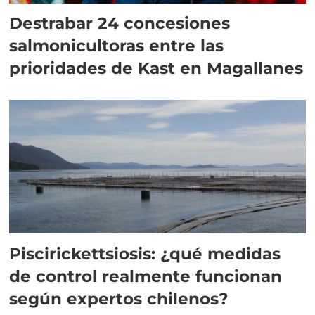
Destrabar 24 concesiones
salmonicultoras entre las
prioridades de Kast en Magallanes
Piscirickettsiosis: ¿qué medidas
de control realmente funcionan
según expertos chilenos?