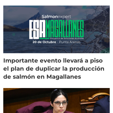
Importante evento llevará a piso
el plan de duplicar la producción
de salmón en Magallanes