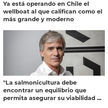
Ya está operando en Chile el
wellboat al que califican como el
más grande y moderno
"La salmonicultura debe
encontrar un equilibrio que
permita asegurar su viabilidad de
largo plazo”