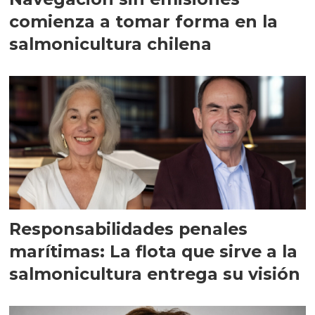
comienza a tomar forma en la
salmonicultura chilena
Responsabilidades penales
marítimas: La flota que sirve a la
salmonicultura entrega su visión