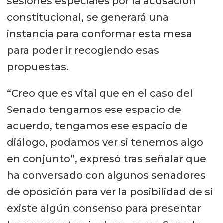
sesiones especiales por la acusación
constitucional, se generará una
instancia para conformar esta mesa
para poder ir recogiendo esas
propuestas.
“Creo que es vital que en el caso del
Senado tengamos ese espacio de
acuerdo, tengamos ese espacio de
diálogo, podamos ver si tenemos algo
en conjunto”, expresó tras señalar que
ha conversado con algunos senadores
de oposición para ver la posibilidad de si
existe algún consenso para presentar