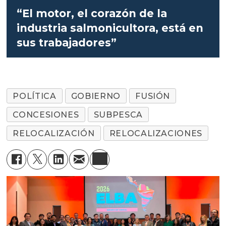
“El motor, el corazón de la
industria salmonicultora, está en
sus trabajadores”
POLÍTICA
GOBIERNO
FUSIÓN
CONCESIONES
SUBPESCA
RELOCALIZACIÓN
RELOCALIZACIONES