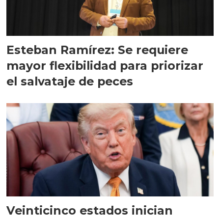
Esteban Ramírez: Se requiere
mayor flexibilidad para priorizar
el salvataje de peces
Veinticinco estados inician