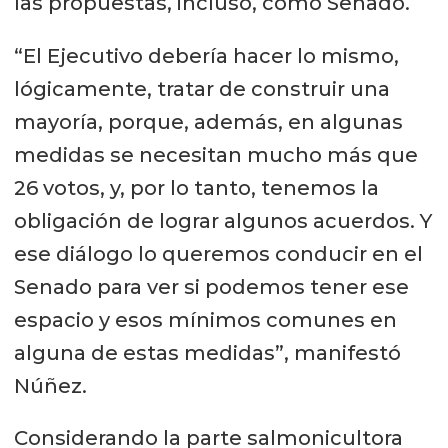
las propuestas, incluso, como Senado.
“El Ejecutivo debería hacer lo mismo,
lógicamente, tratar de construir una
mayoría, porque, además, en algunas
medidas se necesitan mucho más que
26 votos, y, por lo tanto, tenemos la
obligación de lograr algunos acuerdos. Y
ese diálogo lo queremos conducir en el
Senado para ver si podemos tener ese
espacio y esos mínimos comunes en
alguna de estas medidas”, manifestó
Núñez.
Considerando la parte salmonicultora