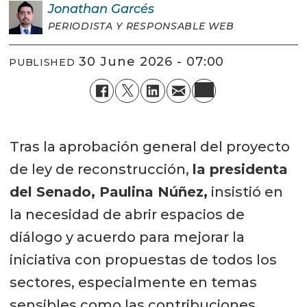
Jonathan
Garcés
PERIODISTA Y RESPONSABLE WEB
30 June 2026 - 07:00
PUBLISHED
Tras la aprobación general del proyecto
de ley de reconstrucción,
la presidenta
del Senado, Paulina Núñez,
insistió en
la necesidad de abrir espacios de
diálogo y acuerdo para mejorar la
iniciativa con propuestas de todos los
sectores, especialmente en temas
sensibles como las contribuciones