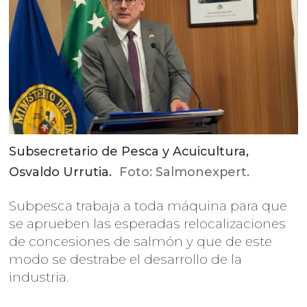
Subsecretario de Pesca y Acuicultura,
Osvaldo Urrutia.
Foto: Salmonexpert.
Subpesca trabaja a toda máquina para que
se aprueben las esperadas relocalizaciones
de concesiones de salmón y que de este
modo se destrabe el desarrollo de la
industria.