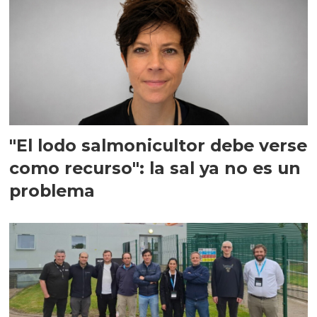
"El lodo salmonicultor debe verse
como recurso": la sal ya no es un
problema