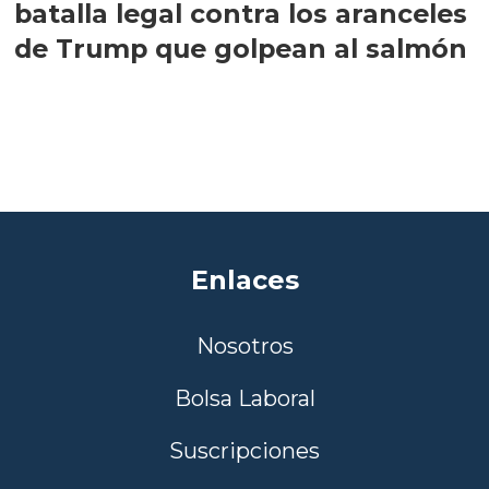
batalla legal contra los aranceles
de Trump que golpean al salmón
Enlaces
Nosotros
Bolsa Laboral
Suscripciones