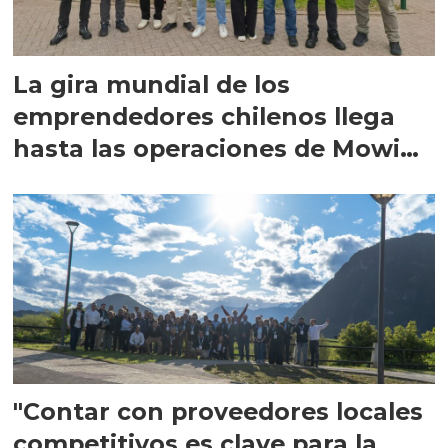
La gira mundial de los
emprendedores chilenos llega
hasta las operaciones de Mowi
en Escocia
"Contar con proveedores locales
competitivos es clave para la