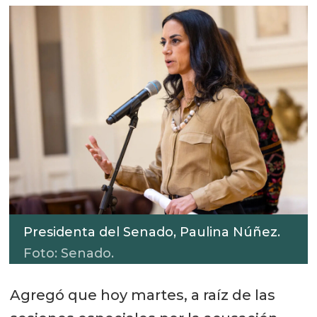
Presidenta del Senado, Paulina Núñez.
Foto: Senado.
Agregó que hoy martes, a raíz de las