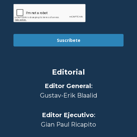
Suscríbete
Editorial
Editor General
:
Gustav-Erik Blaalid
Editor Ejecutivo
:
Gian Paul Ricapito