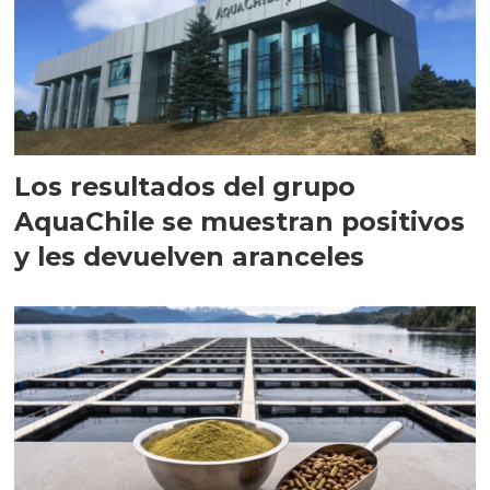
Los resultados del grupo
AquaChile se muestran positivos
y les devuelven aranceles