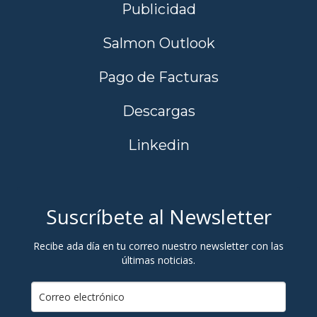
Publicidad
Salmon Outlook
Pago de Facturas
Descargas
Linkedin
Suscríbete al Newsletter
Recibe ada día en tu correo nuestro newsletter con las
últimas noticias.