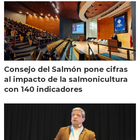
Consejo del Salmón pone cifras
al impacto de la salmonicultura
con 140 indicadores