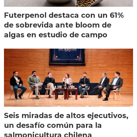
Futerpenol destaca con un 61%
de sobrevida ante bloom de
algas en estudio de campo
Seis miradas de altos ejecutivos,
un desafío común para la
salmonicultura chilena