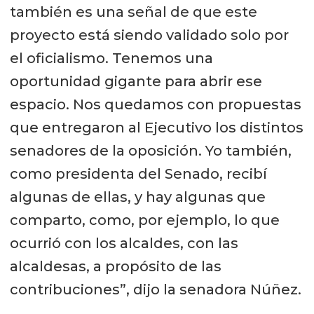
también es una señal de que este
proyecto está siendo validado solo por
el oficialismo. Tenemos una
oportunidad gigante para abrir ese
espacio. Nos quedamos con propuestas
que entregaron al Ejecutivo los distintos
senadores de la oposición. Yo también,
como presidenta del Senado, recibí
algunas de ellas, y hay algunas que
comparto, como, por ejemplo, lo que
ocurrió con los alcaldes, con las
alcaldesas, a propósito de las
contribuciones”, dijo la senadora Núñez.