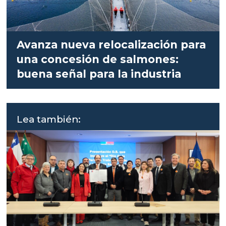
Avanza nueva relocalización para
una concesión de salmones:
buena señal para la industria
Lea también: