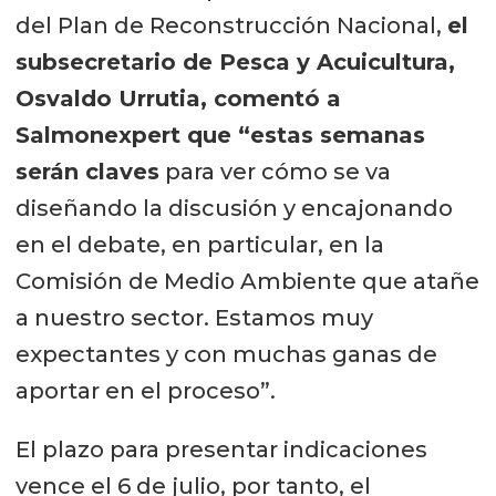
del Plan de Reconstrucción Nacional,
el
subsecretario de Pesca y Acuicultura,
Osvaldo Urrutia, comentó a
Salmonexpert que “estas semanas
serán claves
para ver cómo se va
diseñando la discusión y encajonando
en el debate, en particular, en la
Comisión de Medio Ambiente que atañe
a nuestro sector. Estamos muy
expectantes y con muchas ganas de
aportar en el proceso”.
El plazo para presentar indicaciones
vence el 6 de julio, por tanto, el