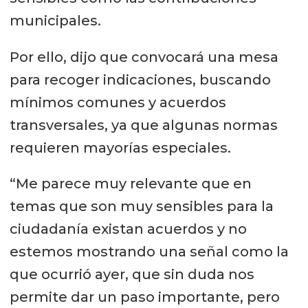
municipales.
Por ello, dijo que convocará una mesa
para recoger indicaciones, buscando
mínimos comunes y acuerdos
transversales, ya que algunas normas
requieren mayorías especiales.
“Me parece muy relevante que en
temas que son muy sensibles para la
ciudadanía existan acuerdos y no
estemos mostrando una señal como la
que ocurrió ayer, que sin duda nos
permite dar un paso importante, pero