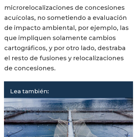
microrelocalizaciones de concesiones
acuícolas, no sometiendo a evaluación
de impacto ambiental, por ejemplo, las
que impliquen solamente cambios
cartográficos, y por otro lado, destraba
el resto de fusiones y relocalizaciones
de concesiones.
Lea también: