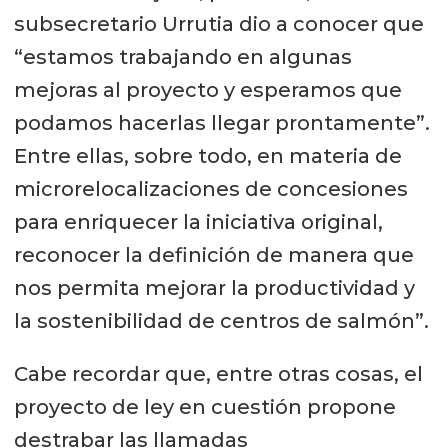
subsecretario Urrutia dio a conocer que
“estamos trabajando en algunas
mejoras al proyecto y esperamos que
podamos hacerlas llegar prontamente”.
Entre ellas, sobre todo, en materia de
microrelocalizaciones de concesiones
para enriquecer la iniciativa original,
reconocer la definición de manera que
nos permita mejorar la productividad y
la sostenibilidad de centros de salmón”.
Cabe recordar que, entre otras cosas, el
proyecto de ley en cuestión propone
destrabar las llamadas