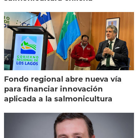
Fondo regional abre nueva vía
para financiar innovación
aplicada a la salmonicultura