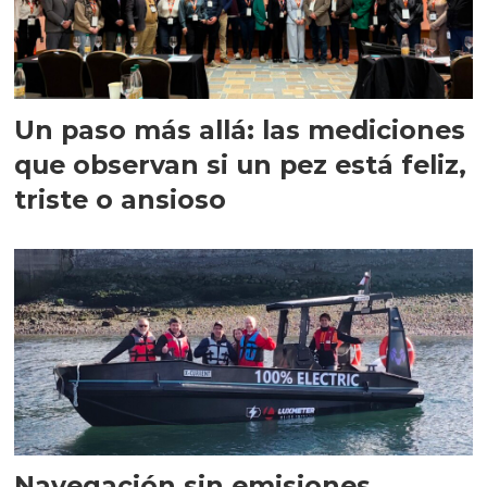
Un paso más allá: las mediciones
que observan si un pez está feliz,
triste o ansioso
Navegación sin emisiones