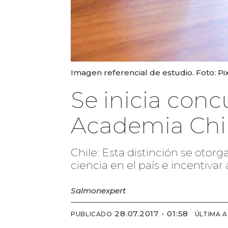
Imagen referencial de estudio. Foto: Pi
Se inicia con
Academia Chil
Chile: Esta distinción se otorg
ciencia en el país e incentivar
Salmonexpert
28.07.2017 - 01:58
PUBLICADO
ÚLTIMA 