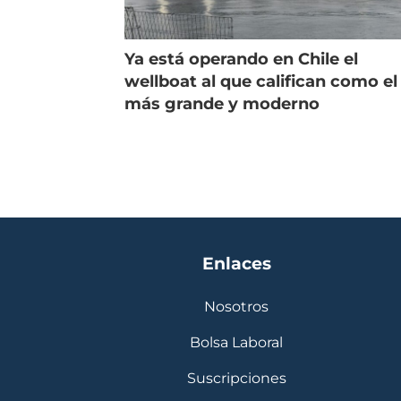
Ya está operando en Chile el
wellboat al que califican como el
más grande y moderno
Enlaces
Nosotros
Bolsa Laboral
Suscripciones