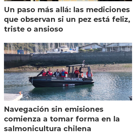
Un paso más allá: las mediciones
que observan si un pez está feliz,
triste o ansioso
Navegación sin emisiones
comienza a tomar forma en la
salmonicultura chilena