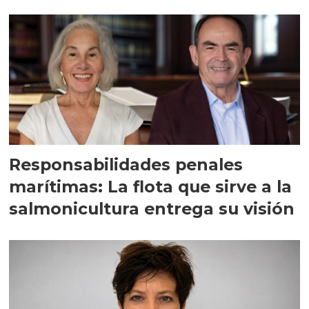
Responsabilidades penales
marítimas: La flota que sirve a la
salmonicultura entrega su visión