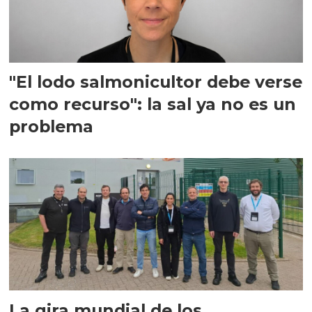
"El lodo salmonicultor debe verse
como recurso": la sal ya no es un
problema
La gira mundial de los