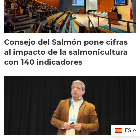
Consejo del Salmón pone cifras
al impacto de la salmonicultura
con 140 indicadores
ES