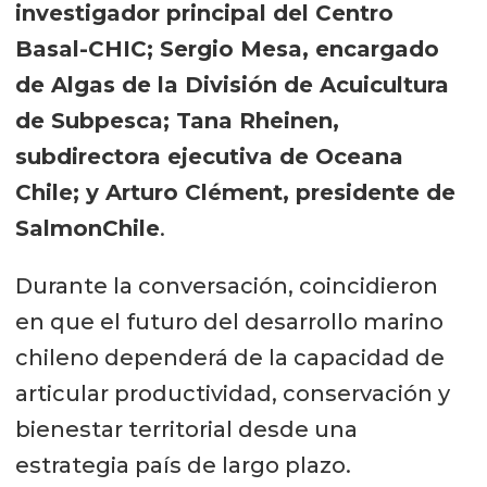
investigador principal del Centro
Basal-CHIC; Sergio Mesa, encargado
de Algas de la División de Acuicultura
de Subpesca; Tana Rheinen,
subdirectora ejecutiva de Oceana
Chile; y Arturo Clément, presidente de
SalmonChile
.
Durante la conversación, coincidieron
en que el futuro del desarrollo marino
chileno dependerá de la capacidad de
articular productividad, conservación y
bienestar territorial desde una
estrategia país de largo plazo.