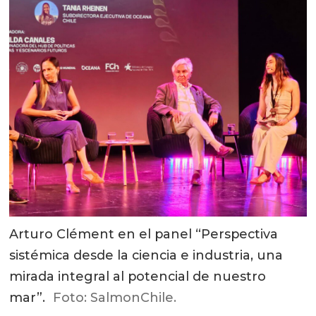
Arturo Clément en el panel “Perspectiva
sistémica desde la ciencia e industria, una
mirada integral al potencial de nuestro
mar”.
Foto: SalmonChile.