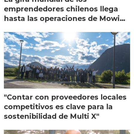
emprendedores chilenos llega
hasta las operaciones de Mowi
en Escocia
"Contar con proveedores locales
competitivos es clave para la
sostenibilidad de Multi X"