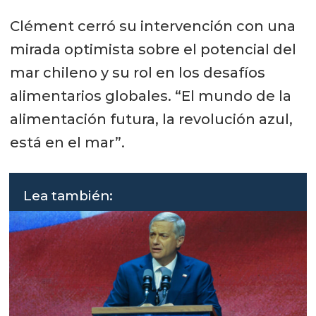
Clément cerró su intervención con una
mirada optimista sobre el potencial del
mar chileno y su rol en los desafíos
alimentarios globales. “El mundo de la
alimentación futura, la revolución azul,
está en el mar”.
Lea también: