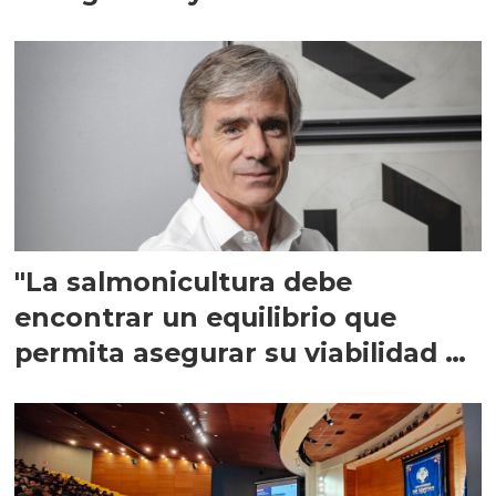
"La salmonicultura debe
encontrar un equilibrio que
permita asegurar su viabilidad de
largo plazo”