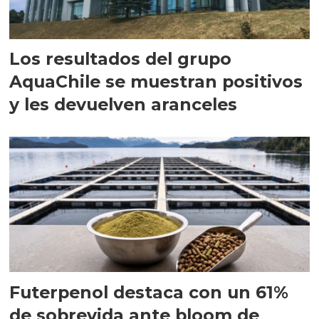
Los resultados del grupo
AquaChile se muestran positivos
y les devuelven aranceles
Futerpenol destaca con un 61%
de sobrevida ante bloom de