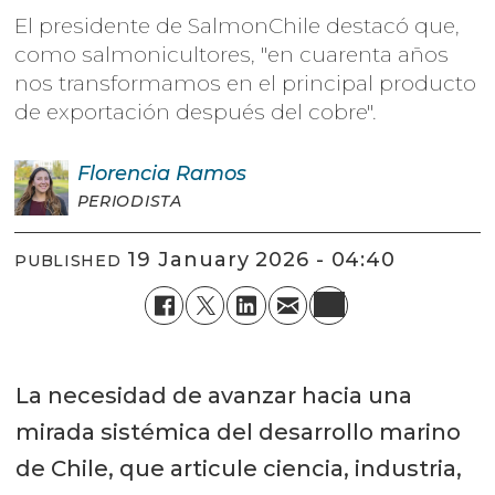
El presidente de SalmonChile destacó que,
como salmonicultores, "en cuarenta años
nos transformamos en el principal producto
de exportación después del cobre".
Florencia
Ramos
PERIODISTA
19 January 2026 - 04:40
PUBLISHED
La necesidad de avanzar hacia una
mirada sistémica del desarrollo marino
de Chile, que articule ciencia, industria,