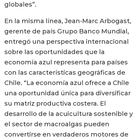
globales”.
En la misma línea, Jean-Marc Arbogast,
gerente de país Grupo Banco Mundial,
entregó una perspectiva internacional
sobre las oportunidades que la
economía azul representa para países
con las características geográficas de
Chile. “La economía azul ofrece a Chile
una oportunidad única para diversificar
su matriz productiva costera. El
desarrollo de la acuicultura sostenible y
el sector de macroalgas pueden
convertirse en verdaderos motores de