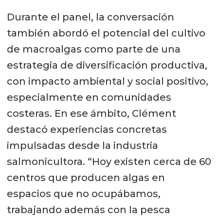
Durante el panel, la conversación
también abordó el potencial del cultivo
de macroalgas como parte de una
estrategia de diversificación productiva,
con impacto ambiental y social positivo,
especialmente en comunidades
costeras. En ese ámbito, Clément
destacó experiencias concretas
impulsadas desde la industria
salmonicultora. “Hoy existen cerca de 60
centros que producen algas en
espacios que no ocupábamos,
trabajando además con la pesca