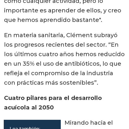
como cualquier actividad, pero lo
importante es aprender de ellos, y creo
que hemos aprendido bastante".
En materia sanitaria, Clément subrayó
los progresos recientes del sector. “En
los últimos cuatro años hemos reducido
en un 35% el uso de antibióticos, lo que
refleja el compromiso de la industria
con prácticas más sostenibles”.
Cuatro pilares para el desarrollo
acuícola al 2050
Mirando hacia el
Lea también: