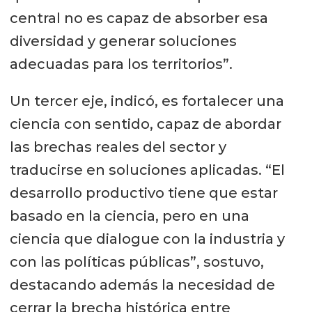
central no es capaz de absorber esa
diversidad y generar soluciones
adecuadas para los territorios”.
Un tercer eje, indicó, es fortalecer una
ciencia con sentido, capaz de abordar
las brechas reales del sector y
traducirse en soluciones aplicadas. “El
desarrollo productivo tiene que estar
basado en la ciencia, pero en una
ciencia que dialogue con la industria y
con las políticas públicas”, sostuvo,
destacando además la necesidad de
cerrar la brecha histórica entre