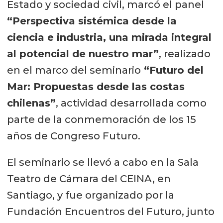
Estado y sociedad civil, marcó el panel
“Perspectiva sistémica desde la
ciencia e industria, una mirada integral
al potencial de nuestro mar”
, realizado
en el marco del seminario
“Futuro del
Mar: Propuestas desde las costas
chilenas”
, actividad desarrollada como
parte de la conmemoración de los 15
años de Congreso Futuro.
El seminario se llevó a cabo en la Sala
Teatro de Cámara del CEINA, en
Santiago, y fue organizado por la
Fundación Encuentros del Futuro, junto