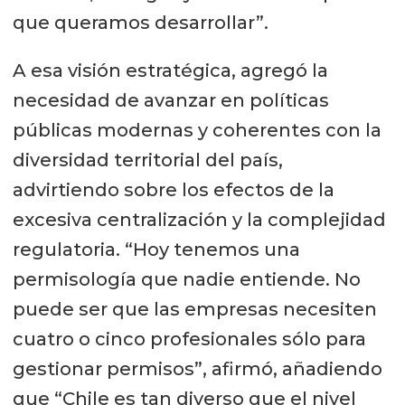
que queramos desarrollar”.
A esa visión estratégica, agregó la
necesidad de avanzar en políticas
públicas modernas y coherentes con la
diversidad territorial del país,
advirtiendo sobre los efectos de la
excesiva centralización y la complejidad
regulatoria. “Hoy tenemos una
permisología que nadie entiende. No
puede ser que las empresas necesiten
cuatro o cinco profesionales sólo para
gestionar permisos”, afirmó, añadiendo
que “Chile es tan diverso que el nivel