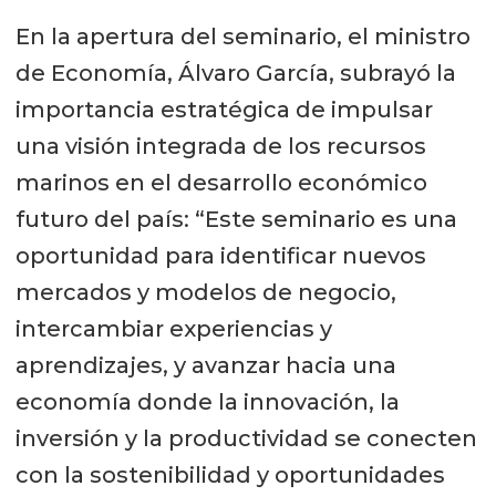
En la apertura del seminario, el ministro
de Economía, Álvaro García, subrayó la
importancia estratégica de impulsar
una visión integrada de los recursos
marinos en el desarrollo económico
futuro del país: “Este seminario es una
oportunidad para identificar nuevos
mercados y modelos de negocio,
intercambiar experiencias y
aprendizajes, y avanzar hacia una
economía donde la innovación, la
inversión y la productividad se conecten
con la sostenibilidad y oportunidades