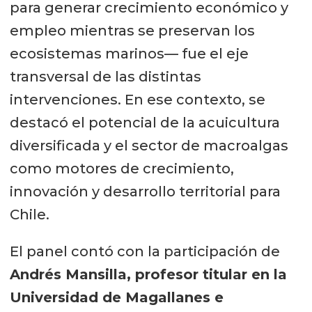
para generar crecimiento económico y
empleo mientras se preservan los
ecosistemas marinos— fue el eje
transversal de las distintas
intervenciones. En ese contexto, se
destacó el potencial de la acuicultura
diversificada y el sector de macroalgas
como motores de crecimiento,
innovación y desarrollo territorial para
Chile.
El panel contó con la participación de
A
ndrés Mansilla, profesor titular en la
Universidad de Magallanes e