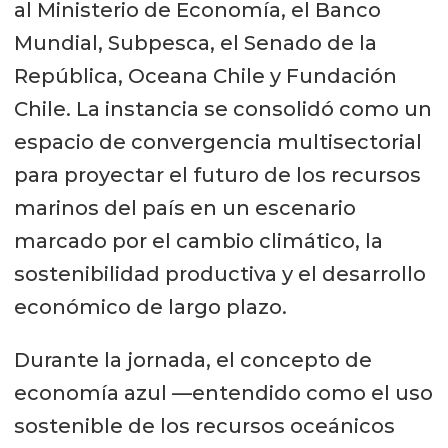
al Ministerio de Economía, el Banco
Mundial, Subpesca, el Senado de la
República, Oceana Chile y Fundación
Chile. La instancia se consolidó como un
espacio de convergencia multisectorial
para proyectar el futuro de los recursos
marinos del país en un escenario
marcado por el cambio climático, la
sostenibilidad productiva y el desarrollo
económico de largo plazo.
Durante la jornada, el concepto de
economía azul —entendido como el uso
sostenible de los recursos oceánicos