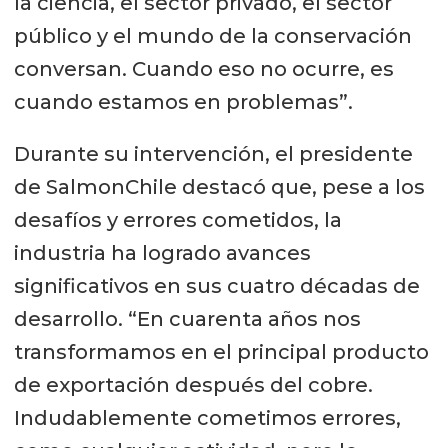
la ciencia, el sector privado, el sector
público y el mundo de la conservación
conversan. Cuando eso no ocurre, es
cuando estamos en problemas”.
Durante su intervención, el presidente
de SalmonChile destacó que, pese a los
desafíos y errores cometidos, la
industria ha logrado avances
significativos en sus cuatro décadas de
desarrollo. “En cuarenta años nos
transformamos en el principal producto
de exportación después del cobre.
Indudablemente cometimos errores,