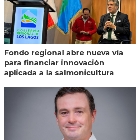
Fondo regional abre nueva vía
para financiar innovación
aplicada a la salmonicultura