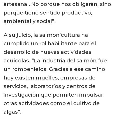
artesanal. No porque nos obligaran, sino
porque tiene sentido productivo,
ambiental y social”.
A su juicio, la salmonicultura ha
cumplido un rol habilitante para el
desarrollo de nuevas actividades
acuícolas. “La industria del salmón fue
un rompehielos. Gracias a ese camino
hoy existen muelles, empresas de
servicios, laboratorios y centros de
investigación que permiten impulsar
otras actividades como el cultivo de
algas”.