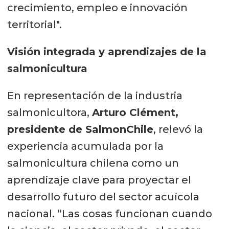
crecimiento, empleo e innovación
territorial".
Visión integrada y aprendizajes de la
salmonicultura
En representación de la industria
salmonicultora,
Arturo Clément,
presidente de SalmonChile
, relevó la
experiencia acumulada por la
salmonicultura chilena como un
aprendizaje clave para proyectar el
desarrollo futuro del sector acuícola
nacional. “Las cosas funcionan cuando