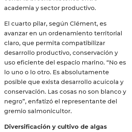
academia y sector productivo.
El cuarto pilar, según Clément, es
avanzar en un ordenamiento territorial
claro, que permita compatibilizar
desarrollo productivo, conservación y
uso eficiente del espacio marino. “No es
lo uno o lo otro. Es absolutamente
posible que exista desarrollo acuícola y
conservación. Las cosas no son blanco y
negro”, enfatizó el representante del
gremio salmonicultor.
Diversificación y cultivo de algas