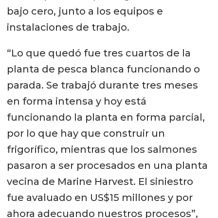
bajo cero, junto a los equipos e
instalaciones de trabajo.
“Lo que quedó fue tres cuartos de la
planta de pesca blanca funcionando o
parada. Se trabajó durante tres meses
en forma intensa y hoy está
funcionando la planta en forma parcial,
por lo que hay que construir un
frigorífico, mientras que los salmones
pasaron a ser procesados en una planta
vecina de Marine Harvest. El siniestro
fue avaluado en US$15 millones y por
ahora adecuando nuestros procesos”,