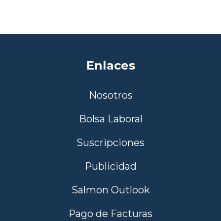
Enlaces
Nosotros
Bolsa Laboral
Suscripciones
Publicidad
Salmon Outlook
Pago de Facturas