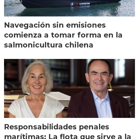
Navegación sin emisiones
comienza a tomar forma en la
salmonicultura chilena
Responsabilidades penales
marítimas: La flota que sirve a la