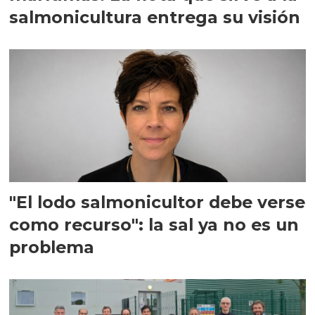
salmonicultura entrega su visión
"El lodo salmonicultor debe verse
como recurso": la sal ya no es un
problema