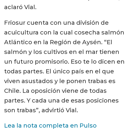
aclaró Vial.
Friosur cuenta con una división de
acuicultura con la cual cosecha salmón
Atlántico en la Región de Aysén. “El
salmón y los cultivos en el mar tienen
un futuro promisorio. Eso te lo dicen en
todas partes. El único país en el que
viven asustados y le ponen trabas es
Chile. La oposición viene de todas
partes. Y cada una de esas posiciones
son trabas”, advirtió Vial.
Lea la nota completa en Pulso