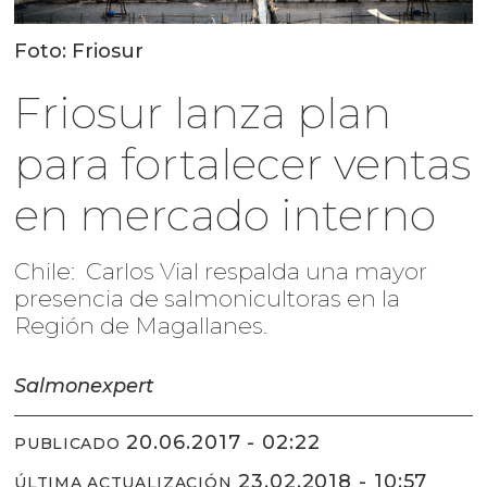
Foto: Friosur
Friosur lanza plan
para fortalecer ventas
en mercado interno
Chile: Carlos Vial respalda una mayor
presencia de salmonicultoras en la
Región de Magallanes.
Salmonexpert
20.06.2017 - 02:22
PUBLICADO
23.02.2018 - 10:57
ÚLTIMA ACTUALIZACIÓN