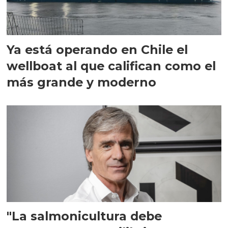
Ya está operando en Chile el
wellboat al que califican como el
más grande y moderno
"La salmonicultura debe