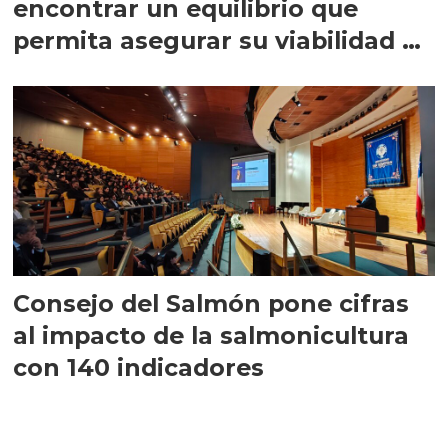
encontrar un equilibrio que
permita asegurar su viabilidad de
largo plazo”
Consejo del Salmón pone cifras
al impacto de la salmonicultura
con 140 indicadores