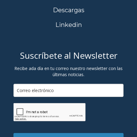
Descargas
Linkedin
Suscríbete al Newsletter
Recibe ada día en tu correo nuestro newsletter con las
últimas noticias.