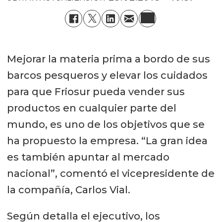
Mejorar la materia prima a bordo de sus
barcos pesqueros y elevar los cuidados
para que Friosur pueda vender sus
productos en cualquier parte del
mundo, es uno de los objetivos que se
ha propuesto la empresa. “La gran idea
es también apuntar al mercado
nacional”, comentó el vicepresidente de
la compañía, Carlos Vial.
Según detalla el ejecutivo, los