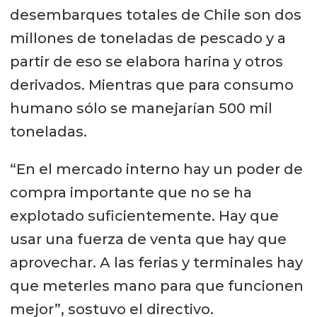
desembarques totales de Chile son dos
millones de toneladas de pescado y a
partir de eso se elabora harina y otros
derivados. Mientras que para consumo
humano sólo se manejarían 500 mil
toneladas.
“En el mercado interno hay un poder de
compra importante que no se ha
explotado suficientemente. Hay que
usar una fuerza de venta que hay que
aprovechar. A las ferias y terminales hay
que meterles mano para que funcionen
mejor”, sostuvo el directivo.