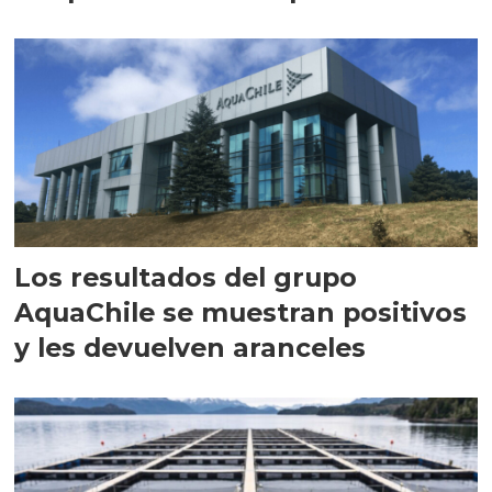
intracelular"
Los resultados del grupo
AquaChile se muestran positivos
y les devuelven aranceles