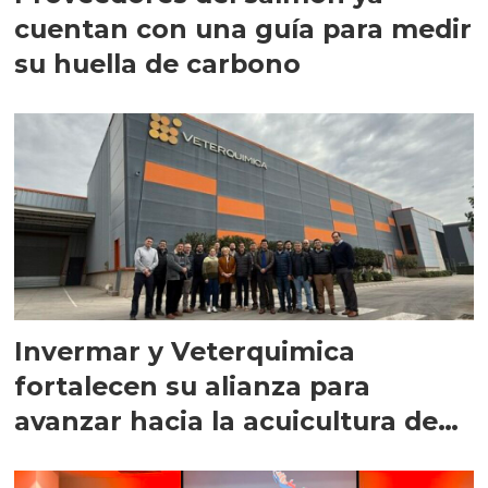
cuentan con una guía para medir
su huella de carbono
Invermar y Veterquimica
fortalecen su alianza para
avanzar hacia la acuicultura de
precisión