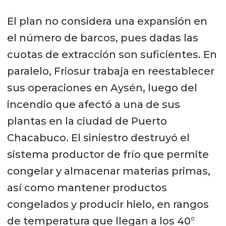
El plan no considera una expansión en
el número de barcos, pues dadas las
cuotas de extracción son suficientes. En
paralelo, Friosur trabaja en reestablecer
sus operaciones en Aysén, luego del
incendio que afectó a una de sus
plantas en la ciudad de Puerto
Chacabuco. El siniestro destruyó el
sistema productor de frío que permite
congelar y almacenar materias primas,
así como mantener productos
congelados y producir hielo, en rangos
de temperatura que llegan a los 40°