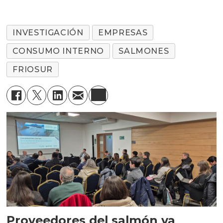
INVESTIGACIÓN
EMPRESAS
CONSUMO INTERNO
SALMONES
FRIOSUR
Proveedores del salmón ya