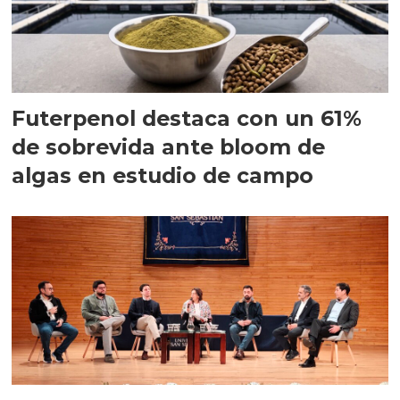
Futerpenol destaca con un 61%
de sobrevida ante bloom de
algas en estudio de campo