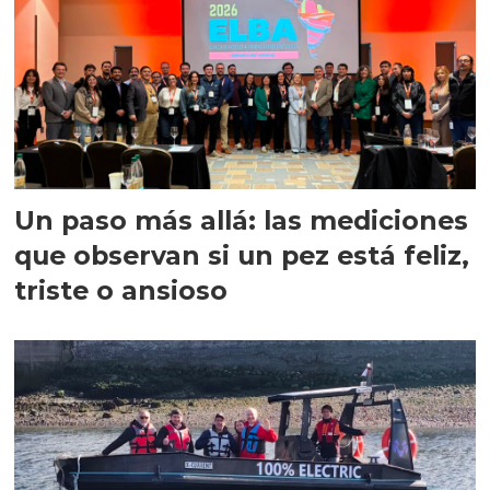
Un paso más allá: las mediciones
que observan si un pez está feliz,
triste o ansioso