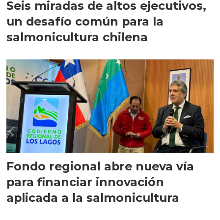
Seis miradas de altos ejecutivos,
un desafío común para la
salmonicultura chilena
Fondo regional abre nueva vía
para financiar innovación
aplicada a la salmonicultura