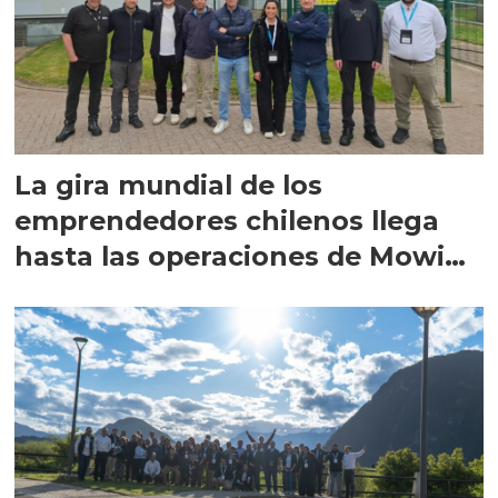
La gira mundial de los
emprendedores chilenos llega
hasta las operaciones de Mowi
en Escocia