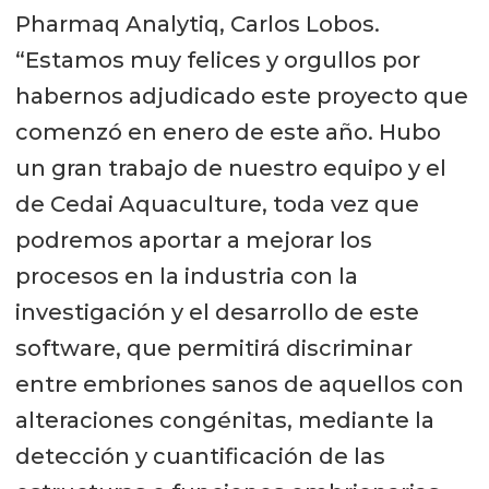
Pharmaq Analytiq, Carlos Lobos.
“Estamos muy felices y orgullos por
habernos adjudicado este proyecto que
comenzó en enero de este año. Hubo
un gran trabajo de nuestro equipo y el
de Cedai Aquaculture, toda vez que
podremos aportar a mejorar los
procesos en la industria con la
investigación y el desarrollo de este
software, que permitirá discriminar
entre embriones sanos de aquellos con
alteraciones congénitas, mediante la
detección y cuantificación de las