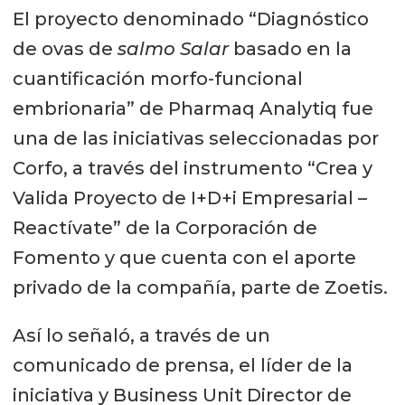
El proyecto denominado “Diagnóstico
de ovas de
salmo Salar
basado en la
cuantificación morfo-funcional
embrionaria” de Pharmaq Analytiq fue
una de las iniciativas seleccionadas por
Corfo, a través del instrumento “Crea y
Valida Proyecto de I+D+i Empresarial –
Reactívate” de la Corporación de
Fomento y que cuenta con el aporte
privado de la compañía, parte de Zoetis.
Así lo señaló, a través de un
comunicado de prensa, el líder de la
iniciativa y Business Unit Director de