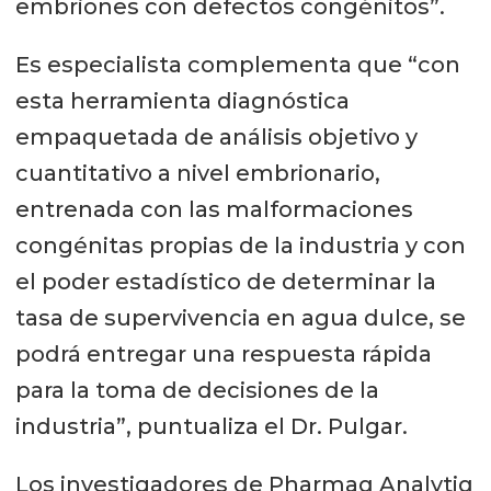
embriones con defectos congénitos”.
Es especialista complementa que “con
esta herramienta diagnóstica
empaquetada de análisis objetivo y
cuantitativo a nivel embrionario,
entrenada con las malformaciones
congénitas propias de la industria y con
el poder estadístico de determinar la
tasa de supervivencia en agua dulce, se
podrá entregar una respuesta rápida
para la toma de decisiones de la
industria”, puntualiza el Dr. Pulgar.
Los investigadores de Pharmaq Analytiq