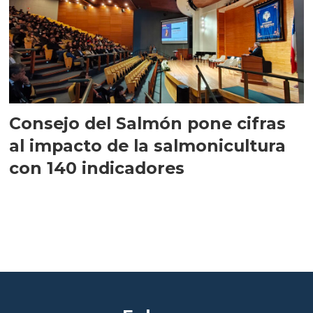
Consejo del Salmón pone cifras
al impacto de la salmonicultura
con 140 indicadores