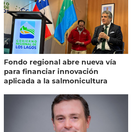
Fondo regional abre nueva vía
para financiar innovación
aplicada a la salmonicultura