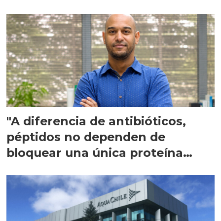
"A diferencia de antibióticos,
péptidos no dependen de
bloquear una única proteína
intracelular"