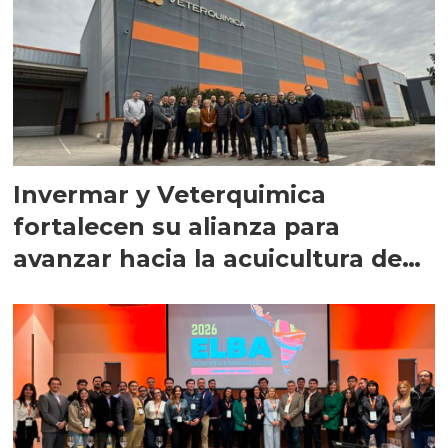
Invermar y Veterquimica
fortalecen su alianza para
avanzar hacia la acuicultura de
precisión