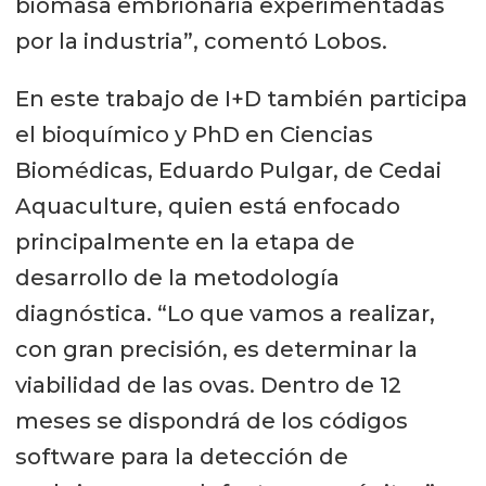
biomasa embrionaria experimentadas
por la industria”, comentó Lobos.
En este trabajo de I+D también participa
el bioquímico y PhD en Ciencias
Biomédicas, Eduardo Pulgar, de Cedai
Aquaculture, quien está enfocado
principalmente en la etapa de
desarrollo de la metodología
diagnóstica. “Lo que vamos a realizar,
con gran precisión, es determinar la
viabilidad de las ovas. Dentro de 12
meses se dispondrá de los códigos
software para la detección de