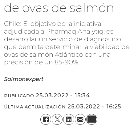
de ovas de salmón
Chile: El objetivo de la iniciativa,
adjudicada a Pharmaq Analytiq, es
desarrollar un servicio de diagnóstico
que permita determinar la viabilidad de
ovas de salmón Atlántico con una
precisión de un 85-90%.
Salmonexpert
25.03.2022 - 15:34
PUBLICADO
25.03.2022 - 16:25
ÚLTIMA ACTUALIZACIÓN