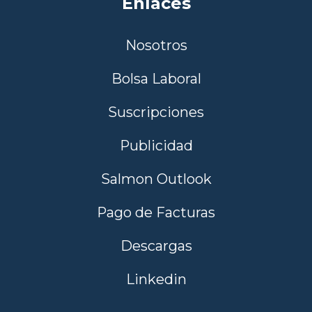
Enlaces
Nosotros
Bolsa Laboral
Suscripciones
Publicidad
Salmon Outlook
Pago de Facturas
Descargas
Linkedin