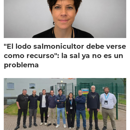
"El lodo salmonicultor debe verse
como recurso": la sal ya no es un
problema