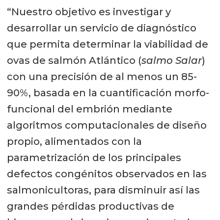
“Nuestro objetivo es investigar y
desarrollar un servicio de diagnóstico
que permita determinar la viabilidad de
ovas de salmón Atlántico (
salmo Salar
)
con una precisión de al menos un 85-
90%, basada en la cuantificación morfo-
funcional del embrión mediante
algoritmos computacionales de diseño
propio, alimentados con la
parametrización de los principales
defectos congénitos observados en las
salmonicultoras, para disminuir así las
grandes pérdidas productivas de