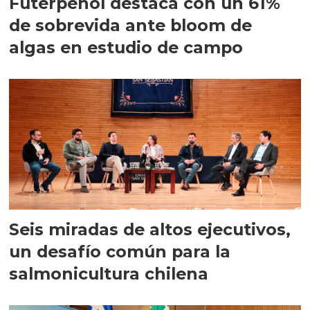
Futerpenol destaca con un 61%
de sobrevida ante bloom de
algas en estudio de campo
Seis miradas de altos ejecutivos,
un desafío común para la
salmonicultura chilena