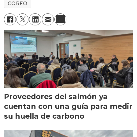
CORFO
Proveedores del salmón ya
cuentan con una guía para medir
su huella de carbono