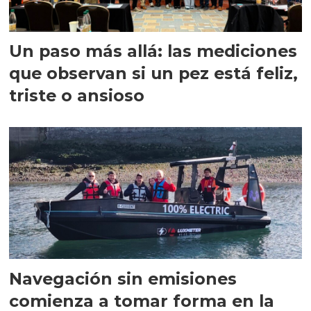
Un paso más allá: las mediciones
que observan si un pez está feliz,
triste o ansioso
Navegación sin emisiones
comienza a tomar forma en la