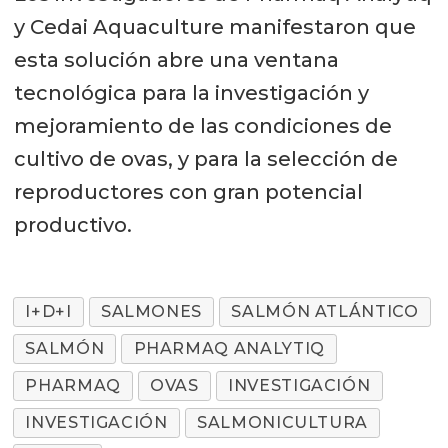
y Cedai Aquaculture manifestaron que
esta solución abre una ventana
tecnológica para la investigación y
mejoramiento de las condiciones de
cultivo de ovas, y para la selección de
reproductores con gran potencial
productivo.
I+D+I
SALMONES
SALMÓN ATLÁNTICO
SALMÓN
PHARMAQ ANALYTIQ
PHARMAQ
OVAS
INVESTIGACIÓN
INVESTIGACIÓN
SALMONICULTURA