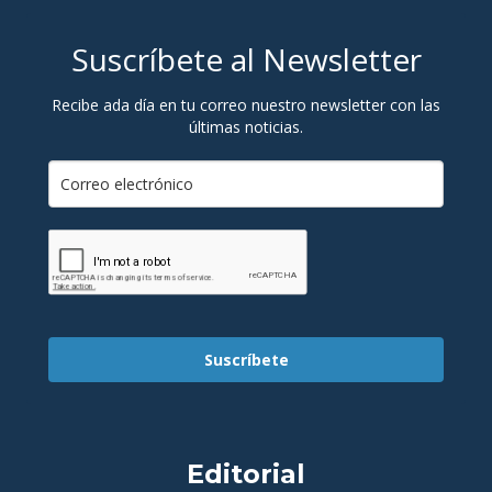
Suscríbete al Newsletter
Recibe ada día en tu correo nuestro newsletter con las
últimas noticias.
Suscríbete
Editorial