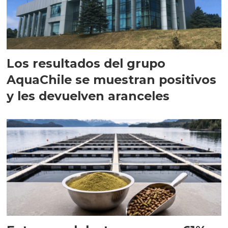
Los resultados del grupo
AquaChile se muestran positivos
y les devuelven aranceles