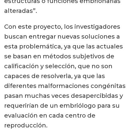
estructuras o funciones embrionarias
alteradas”.
Con este proyecto, los investigadores
buscan entregar nuevas soluciones a
esta problemática, ya que las actuales
se basan en métodos subjetivos de
calificación y selección, que no son
capaces de resolverla, ya que las
diferentes malformaciones congénitas
pasan muchas veces desapercibidas y
requerirían de un embriólogo para su
evaluación en cada centro de
reproducción.