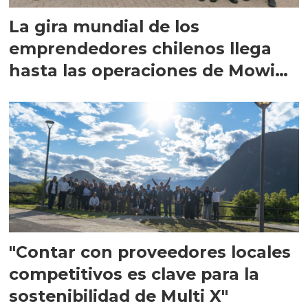
La gira mundial de los
emprendedores chilenos llega
hasta las operaciones de Mowi
en Escocia
"Contar con proveedores locales
competitivos es clave para la
sostenibilidad de Multi X"