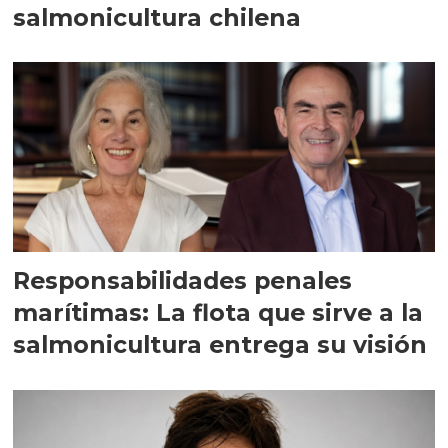
salmonicultura chilena
Responsabilidades penales
marítimas: La flota que sirve a la
salmonicultura entrega su visión