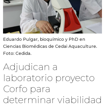
Eduardo Pulgar, bioquímico y PhD en
Ciencias Biomédicas de Cedai Aquaculture.
Foto: Cedida.
Adjudican a
laboratorio proyecto
Corfo para
determinar viabilidad