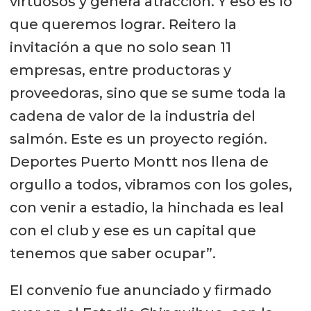
virtuosos y genera atracción. Y eso es lo
que queremos lograr. Reitero la
invitación a que no solo sean 11
empresas, entre productoras y
proveedoras, sino que se sume toda la
cadena de valor de la industria del
salmón. Este es un proyecto región.
Deportes Puerto Montt nos llena de
orgullo a todos, vibramos con los goles,
con venir a estadio, la hinchada es leal
con el club y ese es un capital que
tenemos que saber ocupar”.
El convenio fue anunciado y firmado