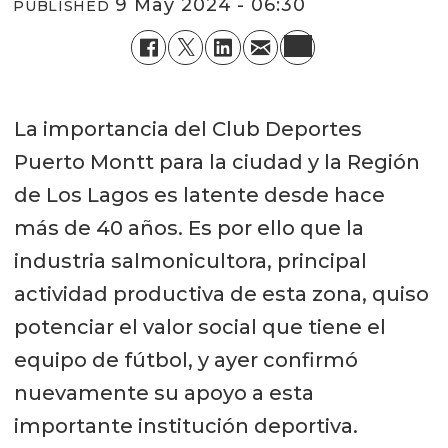
9 May 2024 - 06:30
PUBLISHED
La importancia del Club Deportes
Puerto Montt para la ciudad y la Región
de Los Lagos es latente desde hace
más de 40 años. Es por ello que la
industria salmonicultora, principal
actividad productiva de esta zona, quiso
potenciar el valor social que tiene el
equipo de fútbol, y ayer confirmó
nuevamente su apoyo a esta
importante institución deportiva.