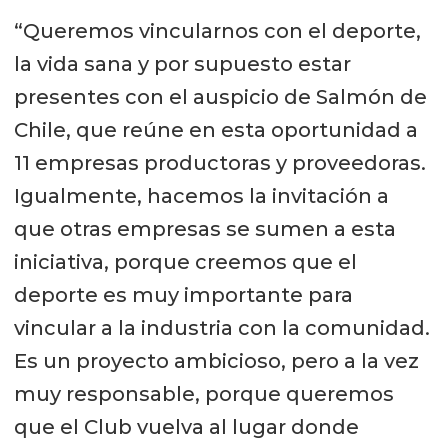
“Queremos vincularnos con el deporte,
la vida sana y por supuesto estar
presentes con el auspicio de Salmón de
Chile, que reúne en esta oportunidad a
11 empresas productoras y proveedoras.
Igualmente, hacemos la invitación a
que otras empresas se sumen a esta
iniciativa, porque creemos que el
deporte es muy importante para
vincular a la industria con la comunidad.
Es un proyecto ambicioso, pero a la vez
muy responsable, porque queremos
que el Club vuelva al lugar donde