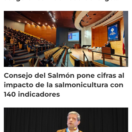
plazo”
Consejo del Salmón pone cifras al
impacto de la salmonicultura con
140 indicadores