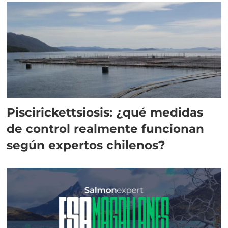
Piscirickettsiosis: ¿qué medidas
de control realmente funcionan
según expertos chilenos?