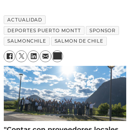
ACTUALIDAD
DEPORTES PUERTO MONTT
SPONSOR
SALMONCHILE
SALMON DE CHILE
"Contar con proveedores locales