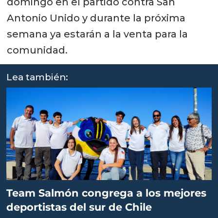
domingo en el partido contra San
Antonio Unido y durante la próxima
semana ya estarán a la venta para la
comunidad.
Lea también:
Team Salmón congrega a los mejores
deportistas del sur de Chile