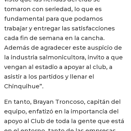
tomaron con seriedad, lo que es
fundamental para que podamos
trabajar y entregar las satisfacciones
cada fin de semana en la cancha.
Además de agradecer este auspicio de
la industria salmonicultora, invito a que
vengan al estadio a apoyar al club, a
asistir a los partidos y llenar el
Chinquihue”.
En tanto, Brayan Troncoso, capitán del
equipo, enfatizó en la importancia del
apoyo al Club de toda la gente que está
en el entorno, tanto de las empresas