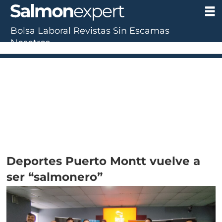
Bolsa Laboral
Revistas
Sin Escamas
Nosotros
Deportes Puerto Montt vuelve a
ser “salmonero”