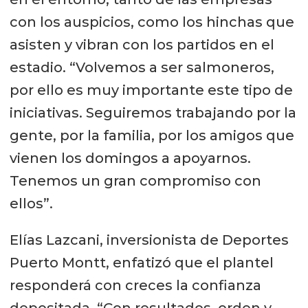
con los auspicios, como los hinchas que
asisten y vibran con los partidos en el
estadio. “Volvemos a ser salmoneros,
por ello es muy importante este tipo de
iniciativas. Seguiremos trabajando por la
gente, por la familia, por los amigos que
vienen los domingos a apoyarnos.
Tenemos un gran compromiso con
ellos”.
Elías Lazcani, inversionista de Deportes
Puerto Montt, enfatizó que el plantel
responderá con creces la confianza
depositada. “Con resultados, orden y