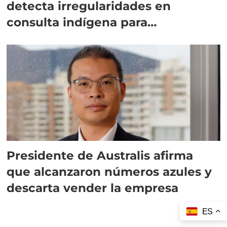
detecta irregularidades en
consulta indígena para
implementar SBAP
Presidente de Australis afirma
que alcanzaron números azules y
descarta vender la empresa
ES