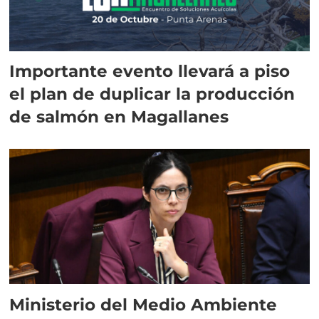
Importante evento llevará a piso
el plan de duplicar la producción
de salmón en Magallanes
Ministerio del Medio Ambiente