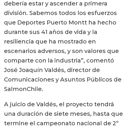
debería estar y ascender a primera
división. Sabemos todos los esfuerzos
que Deportes Puerto Montt ha hecho
durante sus 41 años de vida y la
resiliencia que ha mostrado en
escenarios adversos, y son valores que
comparte con la industria”, comentó
José Joaquín Valdés, director de
Comunicaciones y Asuntos Públicos de
SalmonChile.
A juicio de Valdés, el proyecto tendrá
una duración de siete meses, hasta que
termine el campeonato nacional de 2º