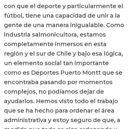
con que el deporte y particularmente el
fútbol, tiene una capacidad de unir a la
gente de una manera inigualable. Como
industria salmonicultora, estamos
completamente inmersos en esta
región y el sur de Chile y bajo esa lógica,
un elemento social tan importante
como es Deportes Puerto Montt que se
encontraba pasando por momentos
complejos, no podíamos dejar de
ayudarlos. Hemos visto todo el trabajo
que se ha hecho para ordenar el área
administrativa y estoy seguro de que, a