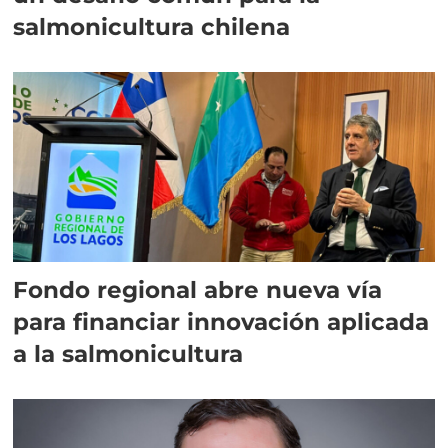
salmonicultura chilena
Fondo regional abre nueva vía
para financiar innovación aplicada
a la salmonicultura