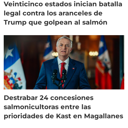
Veinticinco estados inician batalla
legal contra los aranceles de
Trump que golpean al salmón
Destrabar 24 concesiones
salmonicultoras entre las
prioridades de Kast en Magallanes