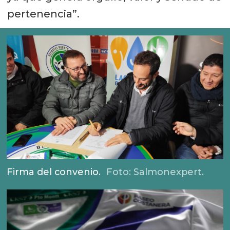
pertenencia”.
Firma del convenio.
Foto: Salmonexpert.