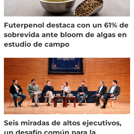
Futerpenol destaca con un 61% de
sobrevida ante bloom de algas en
estudio de campo
Seis miradas de altos ejecutivos,
un desafío común para la