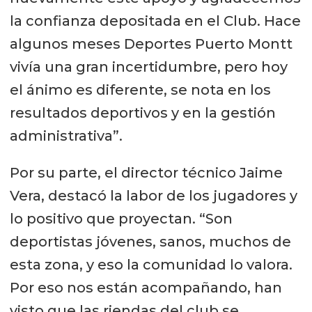
la confianza depositada en el Club. Hace
algunos meses Deportes Puerto Montt
vivía una gran incertidumbre, pero hoy
el ánimo es diferente, se nota en los
resultados deportivos y en la gestión
administrativa”.
Por su parte, el director técnico Jaime
Vera, destacó la labor de los jugadores y
lo positivo que proyectan. “Son
deportistas jóvenes, sanos, muchos de
esta zona, y eso la comunidad lo valora.
Por eso nos están acompañando, han
visto que las riendas del club se