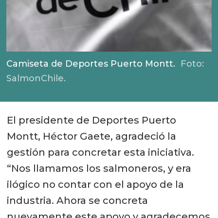
Camiseta de Deportes Puerto Montt.
Foto:
SalmonChile.
El presidente de Deportes Puerto
Montt, Héctor Gaete, agradeció la
gestión para concretar esta iniciativa.
“Nos llamamos los salmoneros, y era
ilógico no contar con el apoyo de la
industria. Ahora se concreta
nuevamente este apoyo y agradecemos