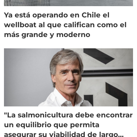
Ya está operando en Chile el
wellboat al que califican como el
más grande y moderno
"La salmonicultura debe encontrar
un equilibrio que permita
asegurar su viabilidad de largo