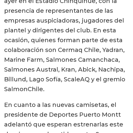
ayer en el Estadio Chinquihue, con la
presencia de representantes de las
empresas auspiciadoras, jugadores del
plantel y dirigentes del club. En esta
ocasión, quienes forman parte de esta
colaboración son Cermaq Chile, Yadran,
Marine Farm, Salmones Camanchaca,
Salmones Austral, Kran, Abick, Nachipa,
⁠Billund, Lago Sofía, ⁠ScaleAQ y el gremio
SalmonChile.
En cuanto a las nuevas camisetas, el
presidente de Deportes Puerto Montt
adelantó que esperan estrenarlas este