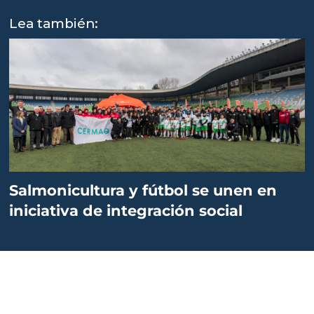
Lea también:
Salmonicultura y fútbol se unen en
iniciativa de integración social