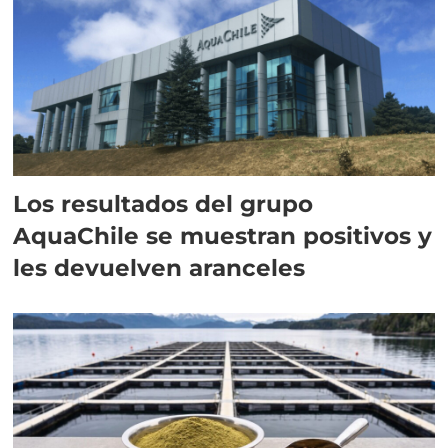
Los resultados del grupo
AquaChile se muestran positivos y
les devuelven aranceles