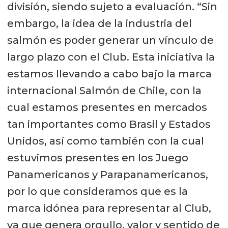
división, siendo sujeto a evaluación. “Sin
embargo, la idea de la industria del
salmón es poder generar un vínculo de
largo plazo con el Club. Esta iniciativa la
estamos llevando a cabo bajo la marca
internacional Salmón de Chile, con la
cual estamos presentes en mercados
tan importantes como Brasil y Estados
Unidos, así como también con la cual
estuvimos presentes en los Juego
Panamericanos y Parapanamericanos,
por lo que consideramos que es la
marca idónea para representar al Club,
ya que genera orgullo, valor y sentido de