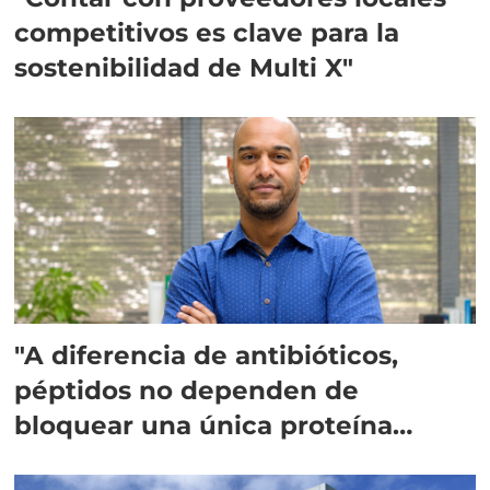
competitivos es clave para la
sostenibilidad de Multi X"
"A diferencia de antibióticos,
péptidos no dependen de
bloquear una única proteína
intracelular"