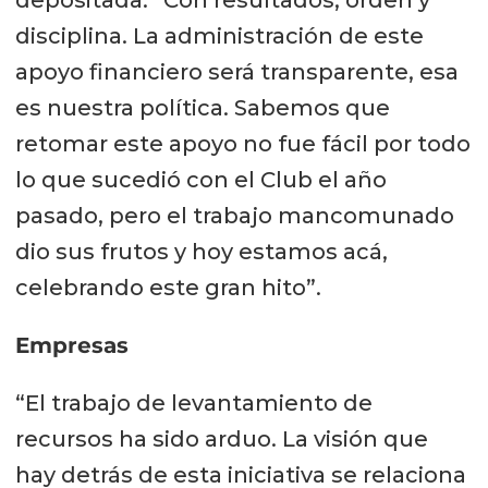
disciplina. La administración de este
apoyo financiero será transparente, esa
es nuestra política. Sabemos que
retomar este apoyo no fue fácil por todo
lo que sucedió con el Club el año
pasado, pero el trabajo mancomunado
dio sus frutos y hoy estamos acá,
celebrando este gran hito”.
Empresas
“El trabajo de levantamiento de
recursos ha sido arduo. La visión que
hay detrás de esta iniciativa se relaciona