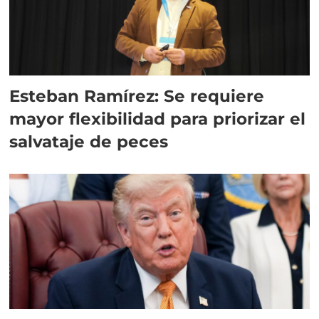
Esteban Ramírez: Se requiere
mayor flexibilidad para priorizar el
salvataje de peces