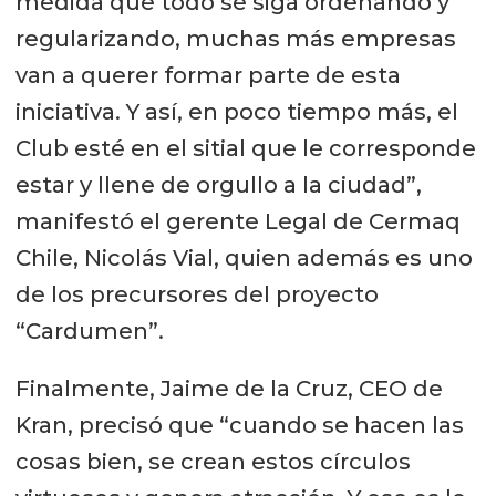
medida que todo se siga ordenando y
regularizando, muchas más empresas
van a querer formar parte de esta
iniciativa. Y así, en poco tiempo más, el
Club esté en el sitial que le corresponde
estar y llene de orgullo a la ciudad”,
manifestó el gerente Legal de Cermaq
Chile, Nicolás Vial, quien además es uno
de los precursores del proyecto
“Cardumen”.
Finalmente, Jaime de la Cruz, CEO de
Kran, precisó que “cuando se hacen las
cosas bien, se crean estos círculos