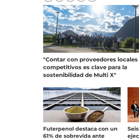
"Contar con proveedores locales
competitivos es clave para la
sostenibilidad de Multi X"
Futerpenol destaca con un
Seis
61% de sobrevida ante
ejec