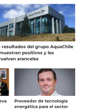
 resultados del grupo AquaChile
muestran positivos y les
uelven aranceles
eva
Proveedor de tecnología
energética para el sector