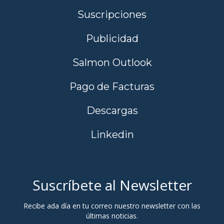
Suscripciones
Publicidad
Salmon Outlook
Pago de Facturas
Descargas
Linkedin
Suscríbete al Newsletter
Recibe ada día en tu correo nuestro newsletter con las
últimas noticias.