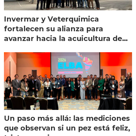
Invermar y Veterquimica
fortalecen su alianza para
avanzar hacia la acuicultura de
precisión
Un paso más allá: las mediciones
que observan si un pez está feliz,