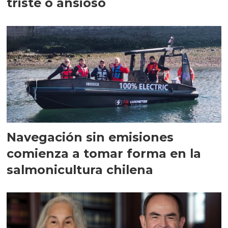
triste o ansioso
Navegación sin emisiones
comienza a tomar forma en la
salmonicultura chilena