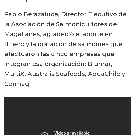
Pablo Berazaluce, Director Ejecutivo de
la Asociación de Salmonicultores de
Magallanes, agradeció el aporte en
dinero y la donación de salmones que
efectuaron las cinco empresas que
integran esa organización: Blumar,
MultiX, Australis Seafoods, AquaChile y
Cermaq.