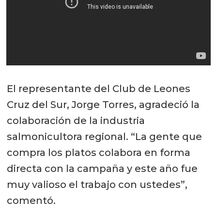
El representante del Club de Leones
Cruz del Sur, Jorge Torres, agradeció la
colaboración de la industria
salmonicultora regional. “La gente que
compra los platos colabora en forma
directa con la campaña y este año fue
muy valioso el trabajo con ustedes”,
comentó.