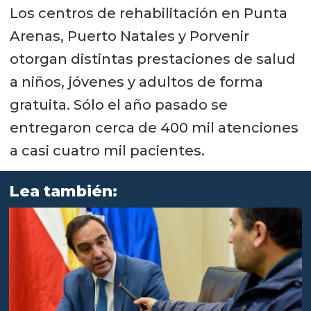
Los centros de rehabilitación en Punta
Arenas, Puerto Natales y Porvenir
otorgan distintas prestaciones de salud
a niños, jóvenes y adultos de forma
gratuita. Sólo el año pasado se
entregaron cerca de 400 mil atenciones
a casi cuatro mil pacientes.
Lea también: