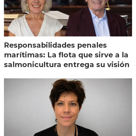
Responsabilidades penales
marítimas: La flota que sirve a la
salmonicultura entrega su visión