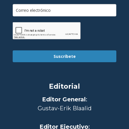
Suscríbete
Editorial
Editor General
:
Gustav-Erik Blaalid
Editor Ejecutivo
: