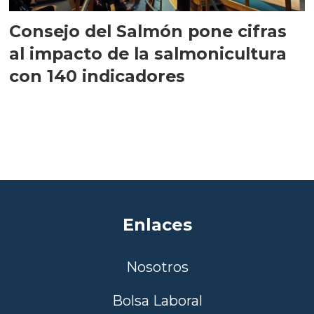
Consejo del Salmón pone cifras
al impacto de la salmonicultura
con 140 indicadores
Enlaces
Nosotros
Bolsa Laboral