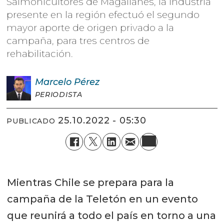
Salmonicultores de Magallanes, la industria
presente en la región efectuó el segundo
mayor aporte de origen privado a la
campaña, para tres centros de
rehabilitación.
Marcelo
Pérez
PERIODISTA
25.10.2022 - 05:30
PUBLICADO
Mientras Chile se prepara para la
campaña de la Teletón en un evento
que reunirá a todo el país en torno a una