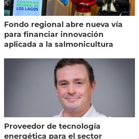
Fondo regional abre nueva vía
para financiar innovación
aplicada a la salmonicultura
Proveedor de tecnología
energética para el sector