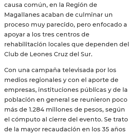
causa común, en la Región de
Magallanes acaban de culminar un
proceso muy parecido, pero enfocado a
apoyar a los tres centros de
rehabilitación locales que dependen del
Club de Leones Cruz del Sur.
Con una campaña televisada por los
medios regionales y con el aporte de
empresas, instituciones públicas y de la
población en general se reunieron poco
más de 1.284 millones de pesos, según
el cómputo al cierre del evento. Se trato
de la mayor recaudación en los 35 años