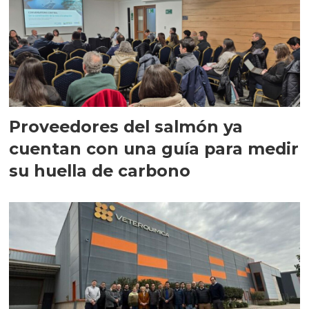
Proveedores del salmón ya
cuentan con una guía para medir
su huella de carbono