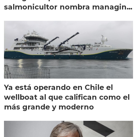
salmonicultor nombra managing
director en Chile
Ya está operando en Chile el
wellboat al que califican como el
más grande y moderno