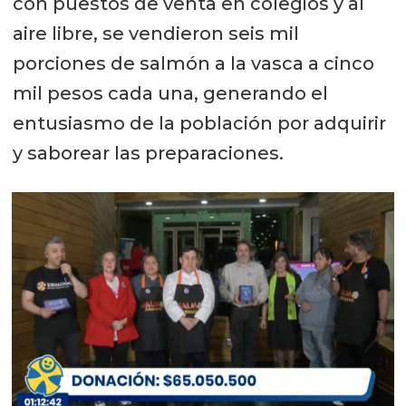
con puestos de venta en colegios y al
aire libre, se vendieron seis mil
porciones de salmón a la vasca a cinco
mil pesos cada una, generando el
entusiasmo de la población por adquirir
y saborear las preparaciones.