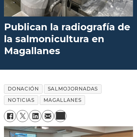
Publican la radiografía de
la salmonicultura en
Magallanes
DONACIÓN
SALMOJORNADAS
NOTICIAS
MAGALLANES