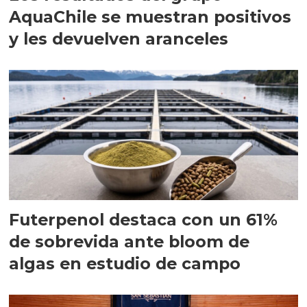
AquaChile se muestran positivos
y les devuelven aranceles
Futerpenol destaca con un 61%
de sobrevida ante bloom de
algas en estudio de campo