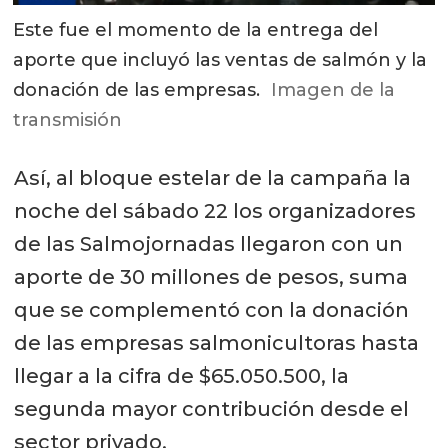
Este fue el momento de la entrega del
aporte que incluyó las ventas de salmón y la
donación de las empresas.
Imagen de la
transmisión
Así, al bloque estelar de la campaña la
noche del sábado 22 los organizadores
de las Salmojornadas llegaron con un
aporte de 30 millones de pesos, suma
que se complementó con la donación
de las empresas salmonicultoras hasta
llegar a la cifra de $65.050.500, la
segunda mayor contribución desde el
sector privado.