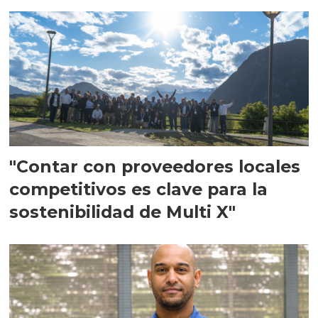
en Escocia
"Contar con proveedores locales
competitivos es clave para la
sostenibilidad de Multi X"