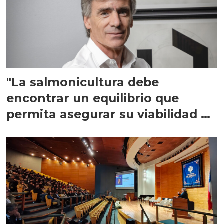
"La salmonicultura debe
encontrar un equilibrio que
permita asegurar su viabilidad de
largo plazo”