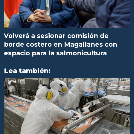
Volverá a sesionar comisión de
borde costero en Magallanes con
espacio para la salmonicultura
Lea también: