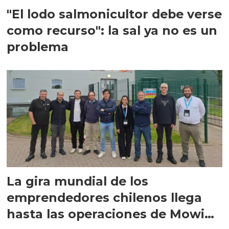
"El lodo salmonicultor debe verse
como recurso": la sal ya no es un
problema
La gira mundial de los
emprendedores chilenos llega
hasta las operaciones de Mowi