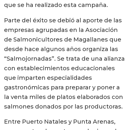
que se ha realizado esta campaña.
Parte del éxito se debió al aporte de las
empresas agrupadas en la Asociación
de Salmonicultores de Magallanes que
desde hace algunos años organiza las
“Salmojornadas”. Se trata de una alianza
con establecimientos educacionales
que imparten especialidades
gastronómicas para preparar y poner a
la venta miles de platos elaborados con
salmones donados por las productoras.
Entre Puerto Natales y Punta Arenas,