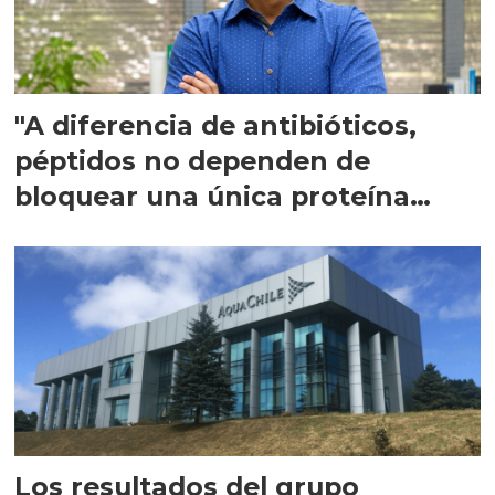
"A diferencia de antibióticos,
péptidos no dependen de
bloquear una única proteína
intracelular"
Los resultados del grupo