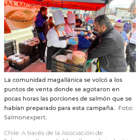
La comunidad magallánica se volcó a los
puntos de venta donde se agotaron en
pocas horas las porciones de salmón que se
habían preparado para esta campaña.
Foto:
Salmonexpert.
Chile: A través de la Asociación de