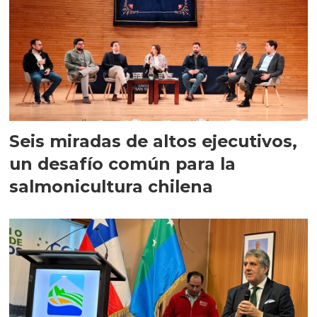
Seis miradas de altos ejecutivos,
un desafío común para la
salmonicultura chilena