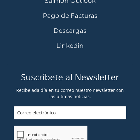
Salmon Outlook
Pago de Facturas
Descargas
Linkedin
Suscríbete al Newsletter
Recibe ada día en tu correo nuestro newsletter con
las últimas noticias.