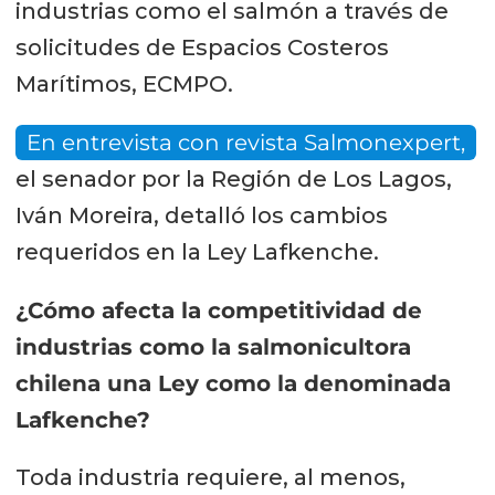
industrias como el salmón a través de
solicitudes de Espacios Costeros
Marítimos, ECMPO.
En entrevista con revista Salmonexpert,
el senador por la Región de Los Lagos,
Iván Moreira, detalló los cambios
requeridos en la Ley Lafkenche.
¿Cómo afecta la competitividad de
industrias como la salmonicultora
chilena una Ley como la denominada
Lafkenche?
Toda industria requiere, al menos,