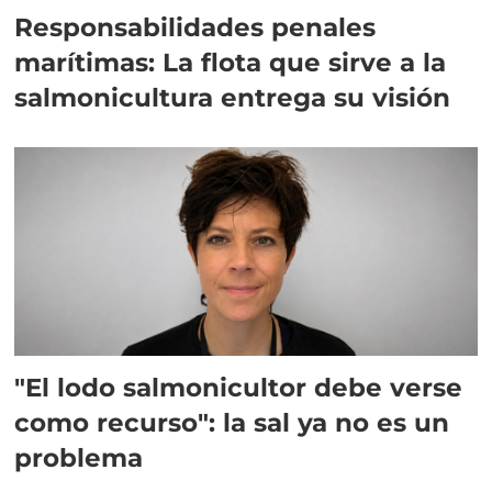
Responsabilidades penales
marítimas: La flota que sirve a la
salmonicultura entrega su visión
"El lodo salmonicultor debe verse
como recurso": la sal ya no es un
problema