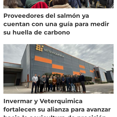
Proveedores del salmón ya
cuentan con una guía para medir
su huella de carbono
Invermar y Veterquimica
fortalecen su alianza para avanzar