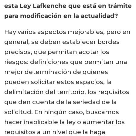
esta Ley Lafkenche que está en trámite
para modificación en la actualidad?
Hay varios aspectos mejorables, pero en
general, se deben establecer bordes
precisos, que permitan acotar los
riesgos: definiciones que permitan una
mejor determinación de quienes
pueden solicitar estos espacios, la
delimitación del territorio, los requisitos
que den cuenta de la seriedad de la
solicitud. En ningún caso, buscamos
hacer inaplicable la ley o aumentar los
requisitos a un nivel que la haga