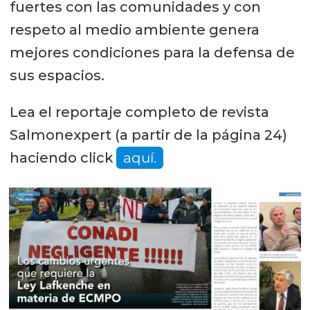
fuertes con las comunidades y con
respeto al medio ambiente genera
mejores condiciones para la defensa de
sus espacios.
Lea el reportaje completo de revista
Salmonexpert (a partir de la página 24)
haciendo click
aquí.