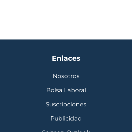
Enlaces
Nosotros
Bolsa Laboral
Suscripciones
Publicidad