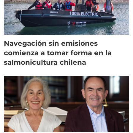
Navegación sin emisiones
comienza a tomar forma en la
salmonicultura chilena