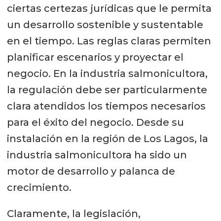
ciertas certezas jurídicas que le permita
un desarrollo sostenible y sustentable
en el tiempo. Las reglas claras permiten
planificar escenarios y proyectar el
negocio. En la industria salmonicultora,
la regulación debe ser particularmente
clara atendidos los tiempos necesarios
para el éxito del negocio. Desde su
instalación en la región de Los Lagos, la
industria salmonicultora ha sido un
motor de desarrollo y palanca de
crecimiento.
Claramente, la legislación,