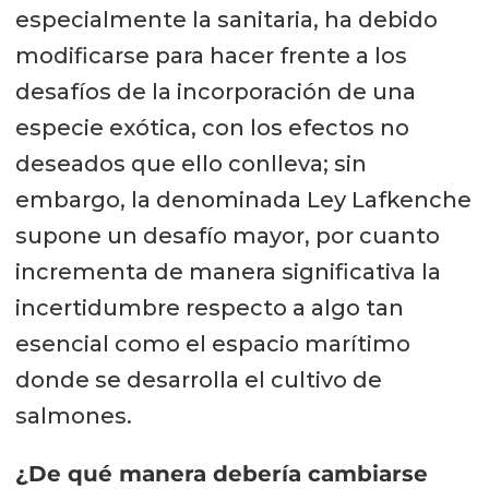
especialmente la sanitaria, ha debido
modificarse para hacer frente a los
desafíos de la incorporación de una
especie exótica, con los efectos no
deseados que ello conlleva; sin
embargo, la denominada Ley Lafkenche
supone un desafío mayor, por cuanto
incrementa de manera significativa la
incertidumbre respecto a algo tan
esencial como el espacio marítimo
donde se desarrolla el cultivo de
salmones.
¿De qué manera debería cambiarse