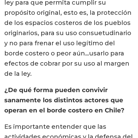
ley para que permita cumplir su
propósito original, esto es, la protección
de los espacios costeros de los pueblos
originarios, para su uso consuetudinario
y no para frenar el uso legítimo del
borde costero o peor aún…usarlo para
efectos de cobrar por su uso al margen
de la ley.
¿De qué forma pueden convivir
sanamente los distintos actores que
operan en el borde costero en Chile?
Es importante entender que las
actividades económicas y la defensa del