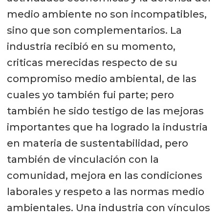
medio ambiente no son incompatibles,
sino que son complementarios. La
industria recibió en su momento,
criticas merecidas respecto de su
compromiso medio ambiental, de las
cuales yo también fui parte; pero
también he sido testigo de las mejoras
importantes que ha logrado la industria
en materia de sustentabilidad, pero
también de vinculación con la
comunidad, mejora en las condiciones
laborales y respeto a las normas medio
ambientales. Una industria con vínculos