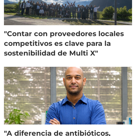
"Contar con proveedores locales
competitivos es clave para la
sostenibilidad de Multi X"
"A diferencia de antibióticos,