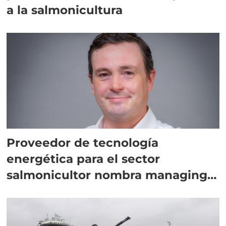
a la salmonicultura
Proveedor de tecnología
energética para el sector
salmonicultor nombra managing
director en Chile