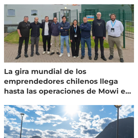
La gira mundial de los
emprendedores chilenos llega
hasta las operaciones de Mowi en
Escocia