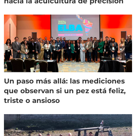
hacia la acuicultura de precisión
Un paso más allá: las mediciones
que observan si un pez está feliz,
triste o ansioso