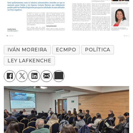
IVÁN MOREIRA
ECMPO
POLÍTICA
LEY LAFKENCHE