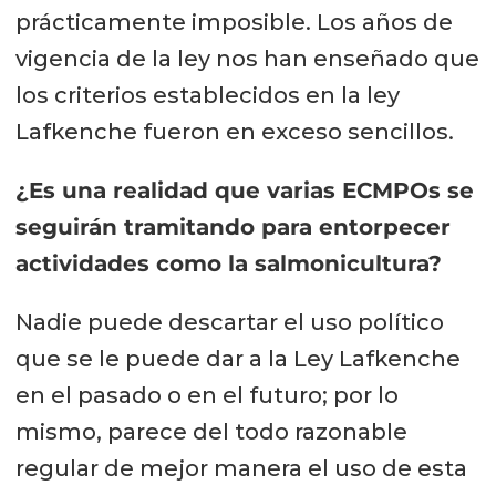
prácticamente imposible. Los años de
vigencia de la ley nos han enseñado que
los criterios establecidos en la ley
Lafkenche fueron en exceso sencillos.
¿Es una realidad que varias ECMPOs se
seguirán tramitando para entorpecer
actividades como la salmonicultura?
Nadie puede descartar el uso político
que se le puede dar a la Ley Lafkenche
en el pasado o en el futuro; por lo
mismo, parece del todo razonable
regular de mejor manera el uso de esta