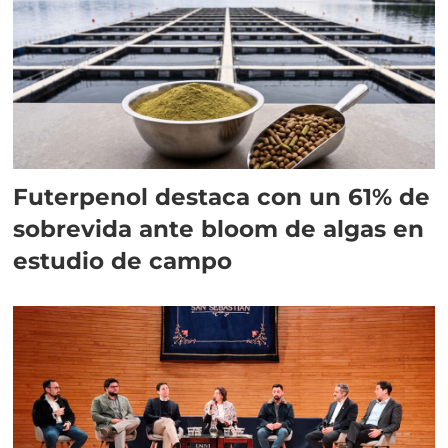
Futerpenol destaca con un 61% de
sobrevida ante bloom de algas en
estudio de campo