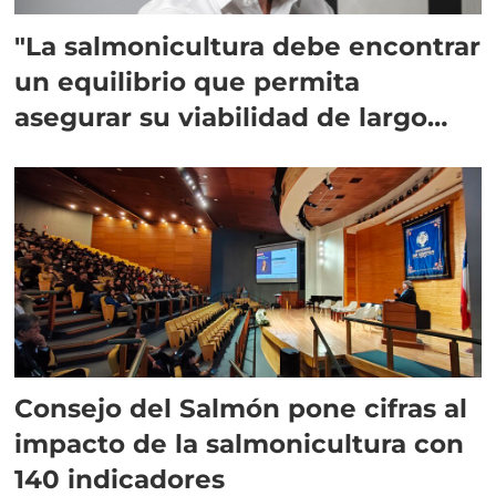
"La salmonicultura debe encontrar
un equilibrio que permita
asegurar su viabilidad de largo
plazo”
Consejo del Salmón pone cifras al
impacto de la salmonicultura con
140 indicadores