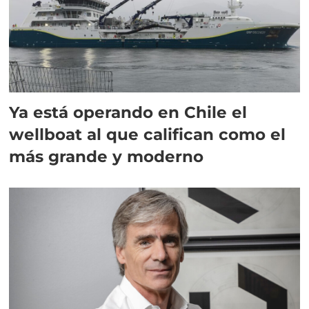
Ya está operando en Chile el
wellboat al que califican como el
más grande y moderno