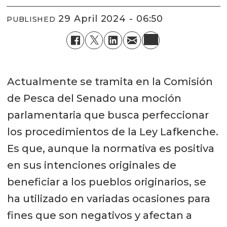
29 April 2024 - 06:50
PUBLISHED
Actualmente se tramita en la Comisión
de Pesca del Senado una moción
parlamentaria que busca perfeccionar
los procedimientos de la Ley Lafkenche.
Es que, aunque la normativa es positiva
en sus intenciones originales de
beneficiar a los pueblos originarios, se
ha utilizado en variadas ocasiones para
fines que son negativos y afectan a