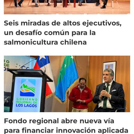
Seis miradas de altos ejecutivos,
un desafío común para la
salmonicultura chilena
Fondo regional abre nueva vía
para financiar innovación aplicada