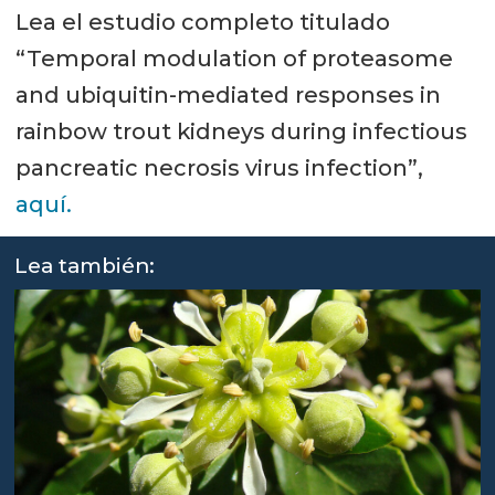
Lea el estudio completo titulado
“Temporal modulation of proteasome
and ubiquitin-mediated responses in
rainbow trout kidneys during infectious
pancreatic necrosis virus infection”,
aquí.
Lea también: