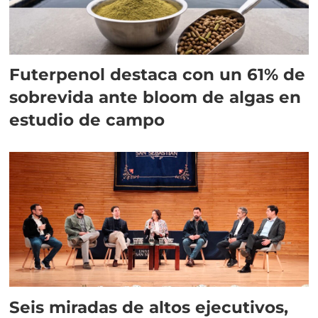
Futerpenol destaca con un 61% de
sobrevida ante bloom de algas en
estudio de campo
Seis miradas de altos ejecutivos,