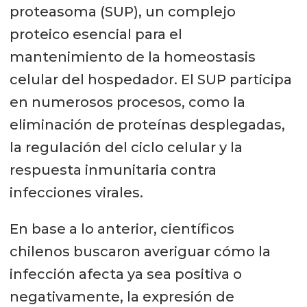
proteasoma (SUP), un complejo
proteico esencial para el
mantenimiento de la homeostasis
celular del hospedador. El SUP participa
en numerosos procesos, como la
eliminación de proteínas desplegadas,
la regulación del ciclo celular y la
respuesta inmunitaria contra
infecciones virales.
En base a lo anterior, científicos
chilenos buscaron averiguar cómo la
infección afecta ya sea positiva o
negativamente, la expresión de