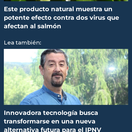
Este producto natural muestra un
potente efecto contra dos virus que
afectan al salmón
Lea también:
Innovadora tecnología busca
transformarse en una nueva
alternativa futura para el IPNV