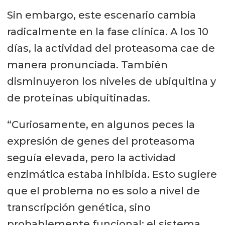
Sin embargo, este escenario cambia
radicalmente en la fase clínica. A los 10
días, la actividad del proteasoma cae de
manera pronunciada. También
disminuyeron los niveles de ubiquitina y
de proteínas ubiquitinadas.
“Curiosamente, en algunos peces la
expresión de genes del proteasoma
seguía elevada, pero la actividad
enzimática estaba inhibida. Esto sugiere
que el problema no es solo a nivel de
transcripción genética, sino
probablemente funcional: el sistema