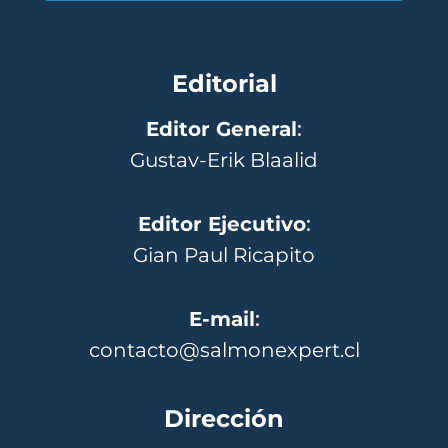
Editorial
Editor General
:
Gustav-Erik Blaalid
Editor Ejecutivo
:
Gian Paul Ricapito
E-mail
:
contacto@salmonexpert.cl
Dirección