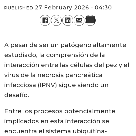
27 February 2026 - 04:30
PUBLISHED
A pesar de ser un patógeno altamente
estudiado, la comprensión de la
interacción entre las células del pez y el
virus de la necrosis pancreática
infecciosa (IPNV) sigue siendo un
desafío.
Entre los procesos potencialmente
implicados en esta interacción se
encuentra el sistema ubiquitina-