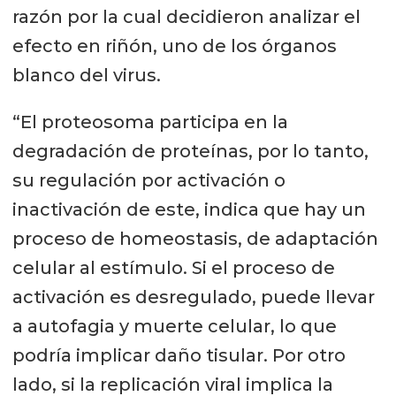
razón por la cual decidieron analizar el
efecto en riñón, uno de los órganos
blanco del virus.
“El proteosoma participa en la
degradación de proteínas, por lo tanto,
su regulación por activación o
inactivación de este, indica que hay un
proceso de homeostasis, de adaptación
celular al estímulo. Si el proceso de
activación es desregulado, puede llevar
a autofagia y muerte celular, lo que
podría implicar daño tisular. Por otro
lado, si la replicación viral implica la