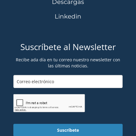
Descargas
Linkedin
Suscríbete al Newsletter
Recibe ada día en tu correo nuestro newsletter con
las últimas noticias.
Suscríbete