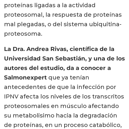
proteínas ligadas a la actividad
proteosomal, la respuesta de proteínas
mal plegadas, o del sistema ubiquitina-
proteosoma.
La Dra. Andrea Rivas, científica de la
Universidad San Sebastián, y una de los
autores del estudio, da a conocer a
Salmonexpert
que ya tenían
antecedentes de que la infección por
IPNV afecta los niveles de los transcritos
proteosomales en músculo afectando
su metabolisimo hacia la degradación
de proteínas, en un proceso catabólico,