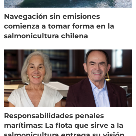
Navegación sin emisiones
comienza a tomar forma en la
salmonicultura chilena
Responsabilidades penales
marítimas: La flota que sirve a la
salmonicultura entrega su visión