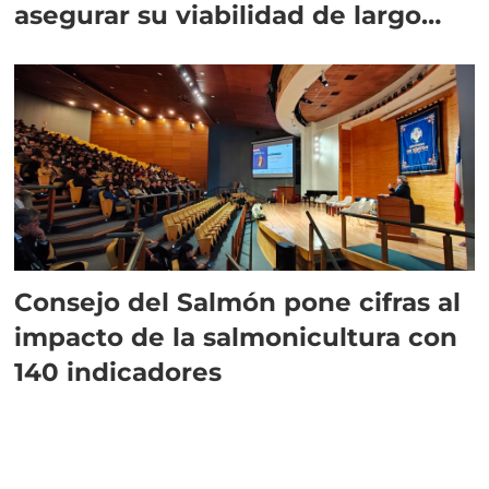
asegurar su viabilidad de largo
plazo”
Consejo del Salmón pone cifras al
impacto de la salmonicultura con
140 indicadores