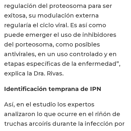
regulación del proteosoma para ser
exitosa, su modulación externa
regularía el ciclo viral. Es así como
puede emerger el uso de inhibidores
del porteosoma, como posibles
antivirales, en un uso controlado y en
etapas específicas de la enfermedad”,
explica la Dra. Rivas.
Identificación temprana de IPN
Así, en el estudio los expertos
analizaron lo que ocurre en el riñón de
truchas arcoíris durante la infección por