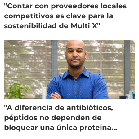
"Contar con proveedores locales
competitivos es clave para la
sostenibilidad de Multi X"
"A diferencia de antibióticos,
péptidos no dependen de
bloquear una única proteína
intracelular"