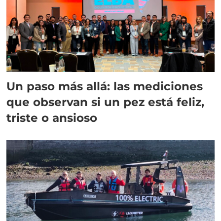
Un paso más allá: las mediciones
que observan si un pez está feliz,
triste o ansioso