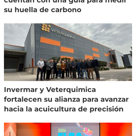
su huella de carbono
Invermar y Veterquimica
fortalecen su alianza para avanzar
hacia la acuicultura de precisión