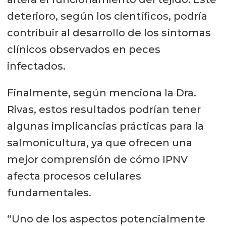
deterioro, según los científicos, podría
contribuir al desarrollo de los síntomas
clínicos observados en peces
infectados.
Finalmente, según menciona la Dra.
Rivas, estos resultados podrían tener
algunas implicancias prácticas para la
salmonicultura, ya que ofrecen una
mejor comprensión de cómo IPNV
afecta procesos celulares
fundamentales.
“Uno de los aspectos potencialmente