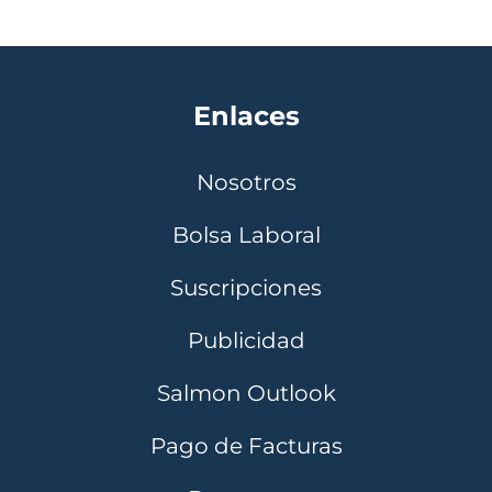
Enlaces
Nosotros
Bolsa Laboral
Suscripciones
Publicidad
Salmon Outlook
Pago de Facturas