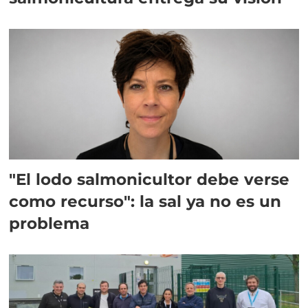
"El lodo salmonicultor debe verse
como recurso": la sal ya no es un
problema