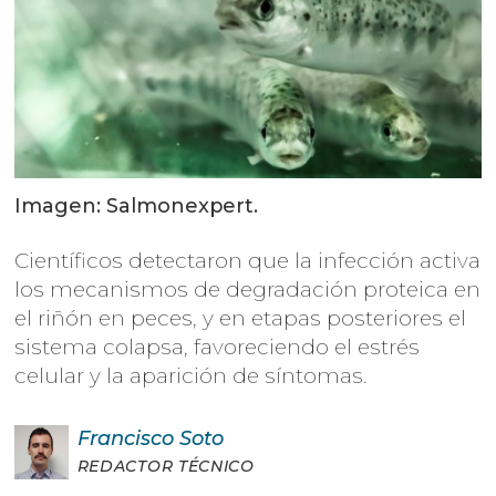
Imagen: Salmonexpert.
Científicos detectaron que la infección activa
los mecanismos de degradación proteica en
el riñón en peces, y en etapas posteriores el
sistema colapsa, favoreciendo el estrés
celular y la aparición de síntomas.
Francisco
Soto
REDACTOR TÉCNICO