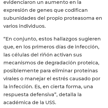
evidenciaron un aumento en la
expresión de genes que codifican
subunidades del propio proteasoma en
varios individuos.
“En conjunto, estos hallazgos sugieren
que, en los primeros días de infección,
las células del riñón activan sus
mecanismos de degradación proteica,
posiblemente para eliminar proteínas
virales o manejar el estrés causado por
la infección. Es, en cierta forma, una
respuesta defensiva”, detalla la
académica de la USS.