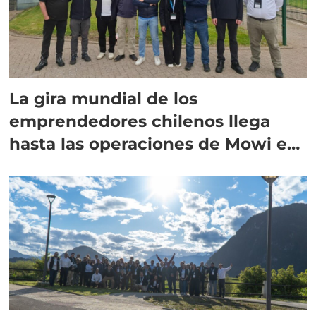
La gira mundial de los
emprendedores chilenos llega
hasta las operaciones de Mowi en
Escocia