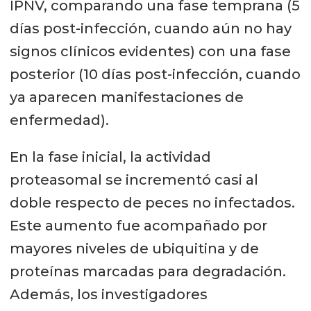
IPNV, comparando una fase temprana (5
días post-infección, cuando aún no hay
signos clínicos evidentes) con una fase
posterior (10 días post-infección, cuando
ya aparecen manifestaciones de
enfermedad).
En la fase inicial, la actividad
proteasomal se incrementó casi al
doble respecto de peces no infectados.
Este aumento fue acompañado por
mayores niveles de ubiquitina y de
proteínas marcadas para degradación.
Además, los investigadores