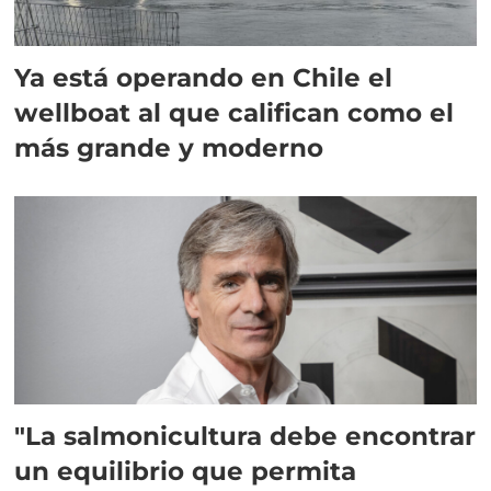
Ya está operando en Chile el
wellboat al que califican como el
más grande y moderno
"La salmonicultura debe encontrar
un equilibrio que permita