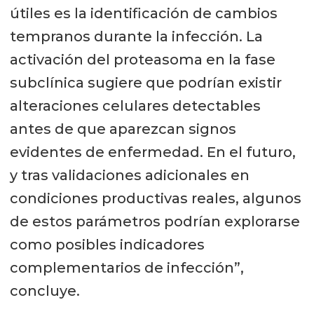
útiles es la identificación de cambios
tempranos durante la infección. La
activación del proteasoma en la fase
subclínica sugiere que podrían existir
alteraciones celulares detectables
antes de que aparezcan signos
evidentes de enfermedad. En el futuro,
y tras validaciones adicionales en
condiciones productivas reales, algunos
de estos parámetros podrían explorarse
como posibles indicadores
complementarios de infección”,
concluye.