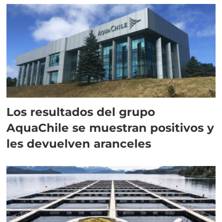
Los resultados del grupo
AquaChile se muestran positivos y
les devuelven aranceles