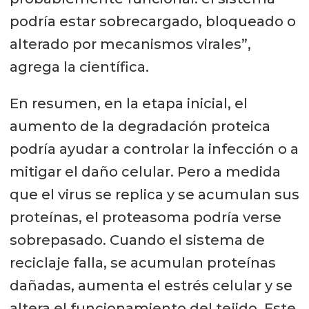
podría estar sobrecargado, bloqueado o
alterado por mecanismos virales”,
agrega la científica.
En resumen, en la etapa inicial, el
aumento de la degradación proteica
podría ayudar a controlar la infección o a
mitigar el daño celular. Pero a medida
que el virus se replica y se acumulan sus
proteínas, el proteasoma podría verse
sobrepasado. Cuando el sistema de
reciclaje falla, se acumulan proteínas
dañadas, aumenta el estrés celular y se
altera el funcionamiento del tejido. Este