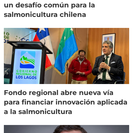
un desafío común para la
salmonicultura chilena
Fondo regional abre nueva vía
para financiar innovación aplicada
a la salmonicultura