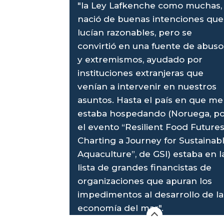
"la Ley Lafkenche como muchas,
nació de buenas intenciones que
lucían razonables, pero se
convirtió en una fuente de abuso
y extremismos, ayudado por
instituciones extranjeras que
venían a intervenir en nuestros
asuntos. Hasta el país en que me
estaba hospedando (Noruega, p
el evento “Resilient Food Futures
Charting a Journey for Sustainab
Aquaculture”, de GSI) estaba en l
lista de grandes financistas de
organizaciones que apuran los
impedimentos al desarrollo de la
economía del mar".