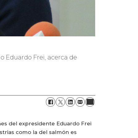
io Eduardo Frei, acerca de
nes del expresidente Eduardo Frei
strias como la del salmón es