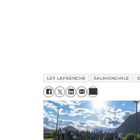
LEY LAFKENCHE
SALMONCHILE