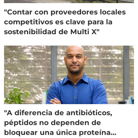
"Contar con proveedores locales
competitivos es clave para la
sostenibilidad de Multi X"
"A diferencia de antibióticos,
péptidos no dependen de
bloquear una única proteína