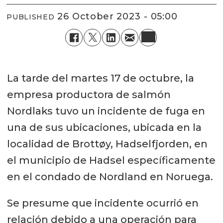
26 October 2023 - 05:00
PUBLISHED
La tarde del martes 17 de octubre, la
empresa productora de salmón
Nordlaks tuvo un incidente de fuga en
una de sus ubicaciones, ubicada en la
localidad de Brottøy, Hadselfjorden, en
el municipio de Hadsel específicamente
en el condado de Nordland en Noruega.
Se presume que incidente ocurrió en
relación debido a una operación para