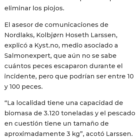
eliminar los piojos.
El asesor de comunicaciones de
Nordlaks, Kolbjørn Hoseth Larssen,
explicó a Kyst.no, medio asociado a
Salmonexpert, que aún no se sabe
cuántos peces escaparon durante el
incidente, pero que podrían ser entre 10
y 100 peces.
“La localidad tiene una capacidad de
biomasa de 3.120 toneladas y el pescado
en cuestión tiene un tamaño de
aproximadamente 3 kg”, acotó Larssen.