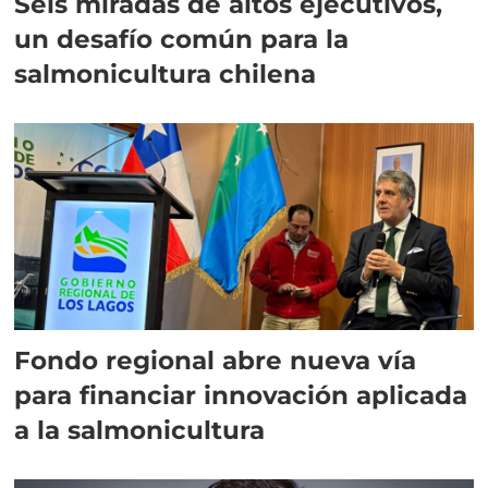
Seis miradas de altos ejecutivos,
un desafío común para la
salmonicultura chilena
Fondo regional abre nueva vía
para financiar innovación aplicada
a la salmonicultura