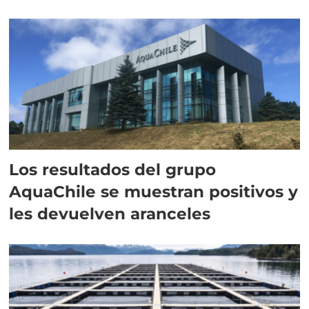
intracelular"
Los resultados del grupo
AquaChile se muestran positivos y
les devuelven aranceles