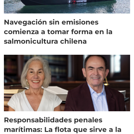
Navegación sin emisiones
comienza a tomar forma en la
salmonicultura chilena
Responsabilidades penales
marítimas: La flota que sirve a la