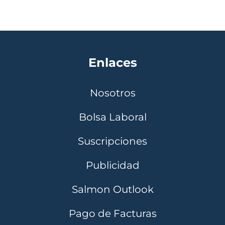
Enlaces
Nosotros
Bolsa Laboral
Suscripciones
Publicidad
Salmon Outlook
Pago de Facturas