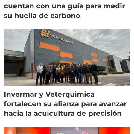
cuentan con una guía para medir
su huella de carbono
Invermar y Veterquimica
fortalecen su alianza para avanzar
hacia la acuicultura de precisión