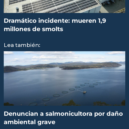
Dramático incidente: mueren 1,9
millones de smolts
Lea también:
Denuncian a salmonicultora por daño
ambiental grave