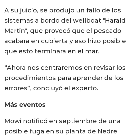
A su juicio, se produjo un fallo de los
sistemas a bordo del wellboat "Harald
Martin", que provocó que el pescado
acabara en cubierta y eso hizo posible
que esto terminara en el mar.
“Ahora nos centraremos en revisar los
procedimientos para aprender de los
errores”, concluyó el experto.
Más eventos
Mowi notificó en septiembre de una
posible fuga en su planta de Nedre