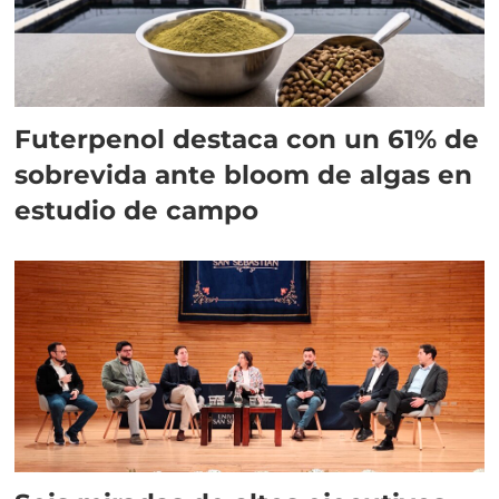
Futerpenol destaca con un 61% de
sobrevida ante bloom de algas en
estudio de campo