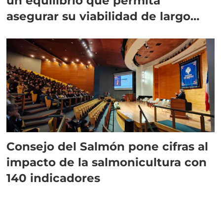
un equilibrio que permita
asegurar su viabilidad de largo
plazo”
Consejo del Salmón pone cifras al
impacto de la salmonicultura con
140 indicadores