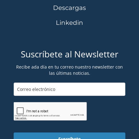
Descargas
Linkedin
Suscríbete al Newsletter
Recibe ada día en tu correo nuestro newsletter con
las últimas noticias.
Suscríbete