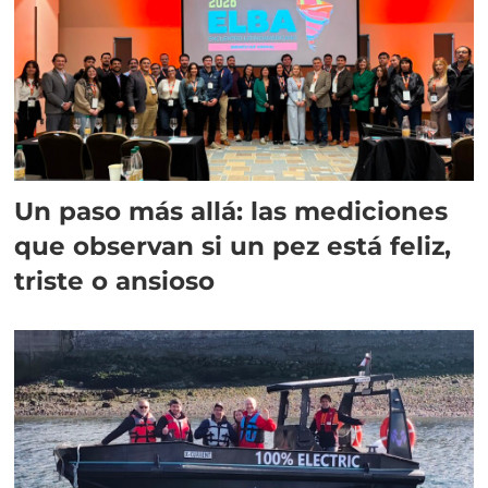
Un paso más allá: las mediciones
que observan si un pez está feliz,
triste o ansioso