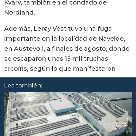
Kvarv, también en el condado de
Nordland.
Además, Lerøy Vest tuvo una fuga
importante en la localidad de Naveide,
en Austevoll, a finales de agosto, donde
se escaparon unas 15 mil truchas
arcoíris, según lo que manifestaron
Lea también: