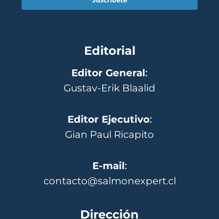
Editorial
Editor General
:
Gustav-Erik Blaalid
Editor Ejecutivo
:
Gian Paul Ricapito
E-mail
:
contacto@salmonexpert.cl
Dirección