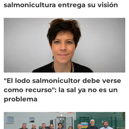
salmonicultura entrega su visión
"El lodo salmonicultor debe verse
como recurso": la sal ya no es un
problema