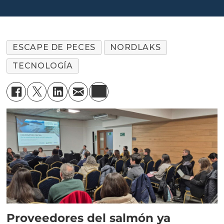
ESCAPE DE PECES
NORDLAKS
TECNOLOGÍA
Proveedores del salmón ya