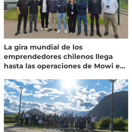
La gira mundial de los
emprendedores chilenos llega
hasta las operaciones de Mowi en
Escocia