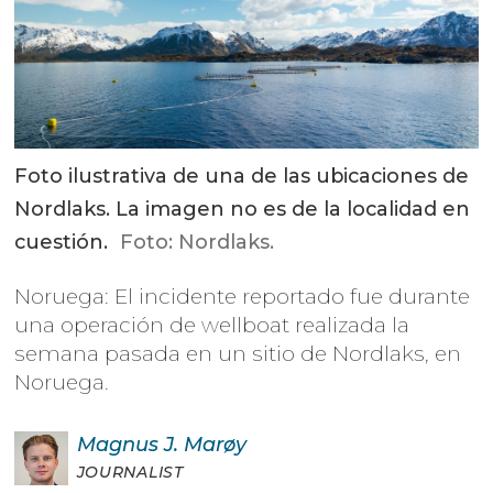
Foto ilustrativa de una de las ubicaciones de
Nordlaks. La imagen no es de la localidad en
cuestión.
Foto: Nordlaks.
Noruega: El incidente reportado fue durante
una operación de wellboat realizada la
semana pasada en un sitio de Nordlaks, en
Noruega.
Magnus J.
Marøy
JOURNALIST