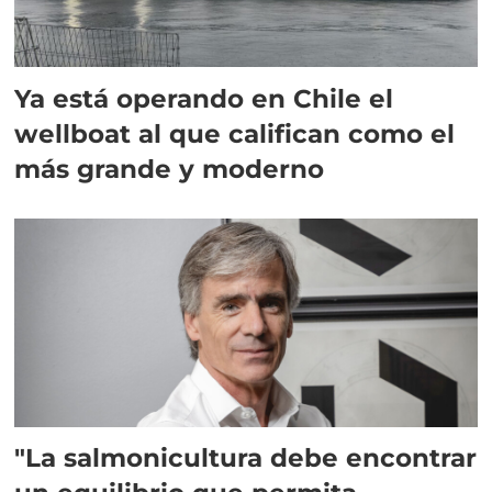
Ya está operando en Chile el
wellboat al que califican como el
más grande y moderno
"La salmonicultura debe encontrar