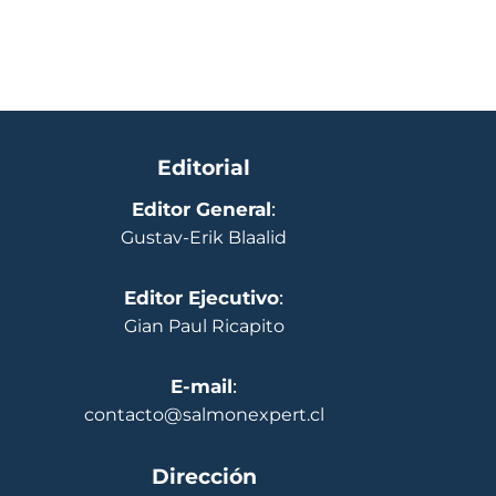
Editorial
Editor General
:
Gustav-Erik Blaalid
Editor Ejecutivo
:
Gian Paul Ricapito
E-mail
:
contacto@salmonexpert.cl
Dirección