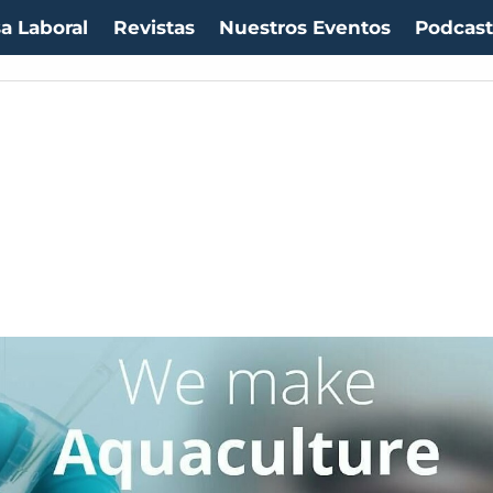
a Laboral
Revistas
Nuestros Eventos
Podcas