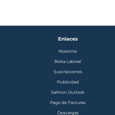
Enlaces
Nosotros
Bolsa Laboral
Suscripciones
Publicidad
Salmon Outlook
Pago de Facturas
Descargas