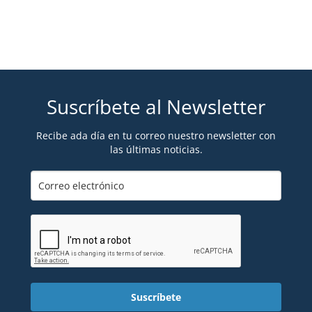
Suscríbete al Newsletter
Recibe ada día en tu correo nuestro newsletter con
las últimas noticias.
Suscríbete