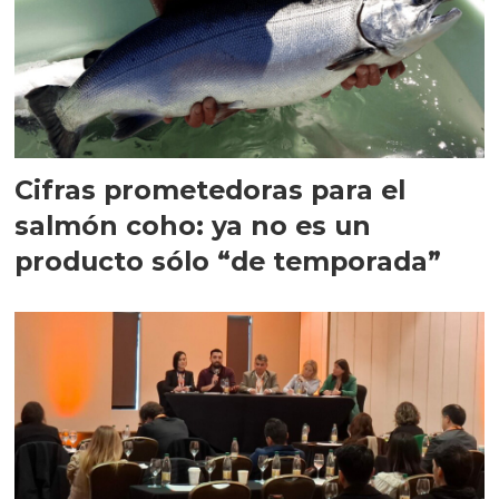
Cifras prometedoras para el
salmón coho: ya no es un
producto sólo “de temporada”