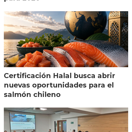
Certificación Halal busca abrir
nuevas oportunidades para el
salmón chileno