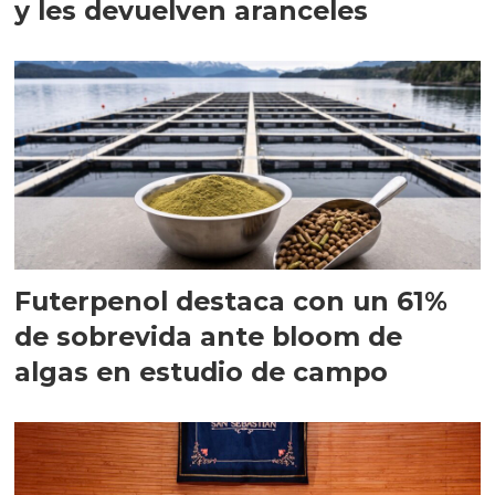
y les devuelven aranceles
Futerpenol destaca con un 61%
de sobrevida ante bloom de
algas en estudio de campo