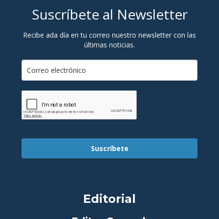
Suscríbete al Newsletter
Recibe ada día en tu correo nuestro newsletter con las
últimas noticias.
Suscríbete
Editorial