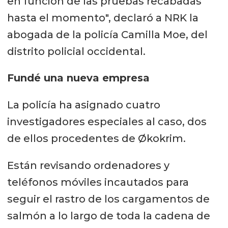
en función de las pruebas recabadas
hasta el momento", declaró a NRK la
abogada de la policía Camilla Moe, del
distrito policial occidental.
Fundé una nueva empresa
La policía ha asignado cuatro
investigadores especiales al caso, dos
de ellos procedentes de Økokrim.
Están revisando ordenadores y
teléfonos móviles incautados para
seguir el rastro de los cargamentos de
salmón a lo largo de toda la cadena de