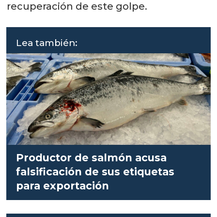
recuperación de este golpe.
Lea también:
Productor de salmón acusa
falsificación de sus etiquetas
para exportación