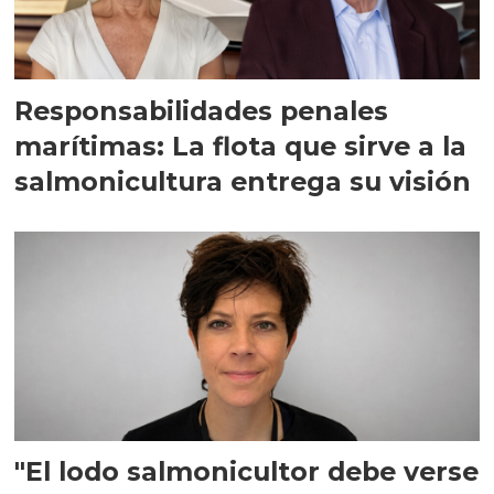
Responsabilidades penales
marítimas: La flota que sirve a la
salmonicultura entrega su visión
"El lodo salmonicultor debe verse