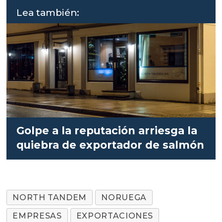
Lea también:
Golpe a la reputación arriesga la
quiebra de exportador de salmón
NORTH TANDEM
NORUEGA
EMPRESAS
EXPORTACIONES