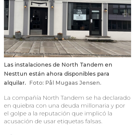
Las instalaciones de North Tandem en
Nesttun están ahora disponibles para
alquilar.
Foto: Pål Mugaas Jensen.
La compañía North Tandem se ha declarado
en quiebra con una deuda millonaria y por
el golpe a la reputación que implicó la
acusación de usar etiquetas falsas.