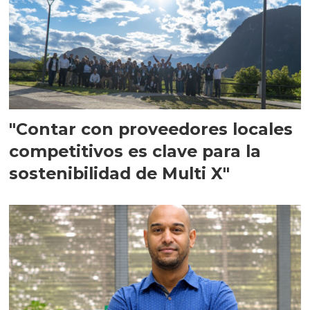
"Contar con proveedores locales
competitivos es clave para la
sostenibilidad de Multi X"