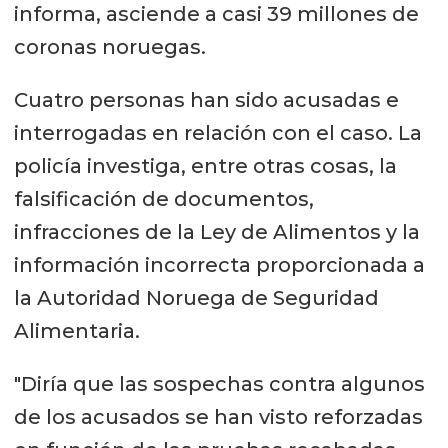
informa, asciende a casi 39 millones de
coronas noruegas.
Cuatro personas han sido acusadas e
interrogadas en relación con el caso. La
policía investiga, entre otras cosas, la
falsificación de documentos,
infracciones de la Ley de Alimentos y la
información incorrecta proporcionada a
la Autoridad Noruega de Seguridad
Alimentaria.
"Diría que las sospechas contra algunos
de los acusados se han visto reforzadas