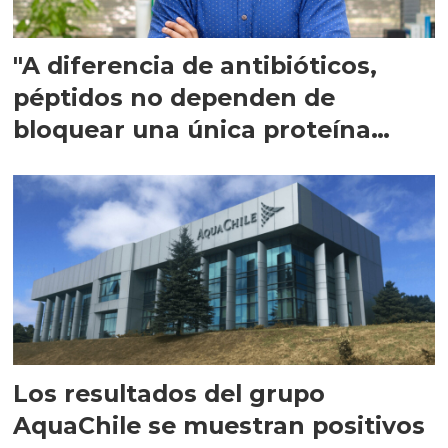
"A diferencia de antibióticos,
péptidos no dependen de
bloquear una única proteína
intracelular"
Los resultados del grupo
AquaChile se muestran positivos