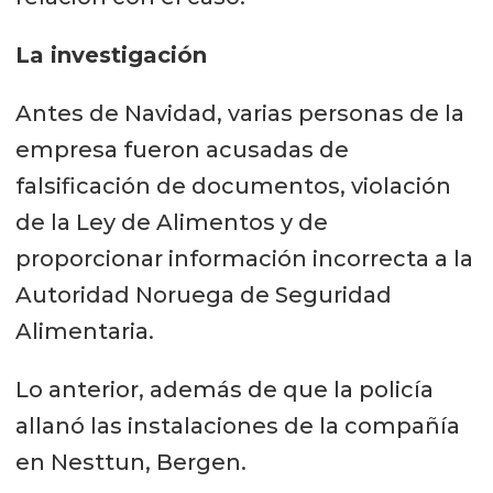
La investigación
Antes de Navidad, varias personas de la
empresa fueron acusadas de
falsificación de documentos, violación
de la Ley de Alimentos y de
proporcionar información incorrecta a la
Autoridad Noruega de Seguridad
Alimentaria.
Lo anterior, además de que la policía
allanó las instalaciones de la compañía
en Nesttun, Bergen.