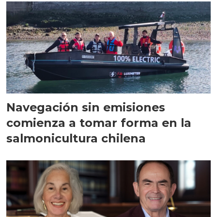
Navegación sin emisiones
comienza a tomar forma en la
salmonicultura chilena