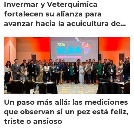
Invermar y Veterquimica
fortalecen su alianza para
avanzar hacia la acuicultura de
precisión
Un paso más allá: las mediciones
que observan si un pez está feliz,
triste o ansioso