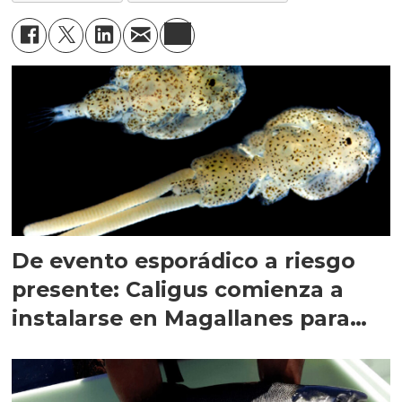
De evento esporádico a riesgo
presente: Caligus comienza a
instalarse en Magallanes para
quedarse