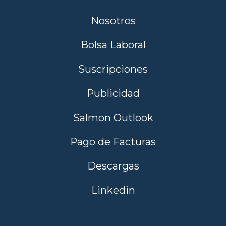
Nosotros
Bolsa Laboral
Suscripciones
Publicidad
Salmon Outlook
Pago de Facturas
Descargas
Linkedin