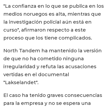
"La confianza en lo que se publica en los
medios noruegos es alta, mientras que
la investigación policial aún está en
curso", afirmaron respecto a este
proceso que los tiene complicados.
North Tandem ha mantenido la versión
de que no ha cometido ninguna
irregularidad y refuta las acusaciones
vertidas en el documental
"Lakselandet".
El caso ha tenido graves consecuencias
para la empresa y no se espera una