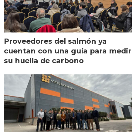
Proveedores del salmón ya
cuentan con una guía para medir
su huella de carbono