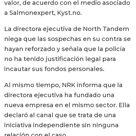
valor, de acuerdo con el medio asociado
a Salmonexpert, Kyst.no.
La directora ejecutiva de North Tandem
niega que las sospechas en su contra se
hayan reforzado y señala que la policía
no ha tenido justificación legal para
incautar sus fondos personales.
Al mismo tiempo, NRK informa que la
directora ejecutiva ha fundado una
nueva empresa en el mismo sector. Ella
declaró al canal que se trata de una
iniciativa independiente sin ninguna
relación con el caso.