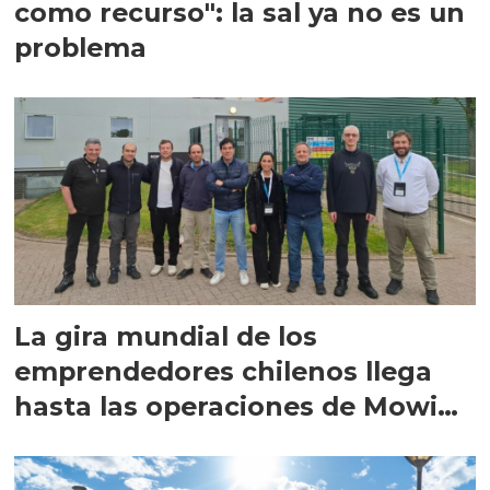
como recurso": la sal ya no es un
problema
La gira mundial de los
emprendedores chilenos llega
hasta las operaciones de Mowi
en Escocia