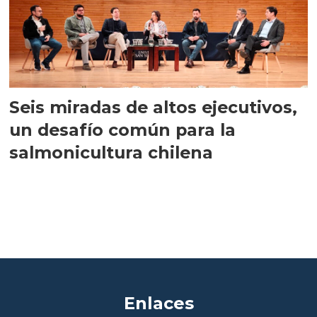
Seis miradas de altos ejecutivos,
un desafío común para la
salmonicultura chilena
Enlaces