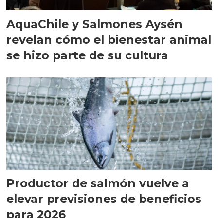
AquaChile y Salmones Aysén
revelan cómo el bienestar animal
se hizo parte de su cultura
Productor de salmón vuelve a
elevar previsiones de beneficios
para 2026