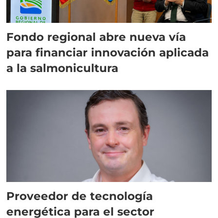
Fondo regional abre nueva vía
para financiar innovación aplicada
a la salmonicultura
Proveedor de tecnología
energética para el sector