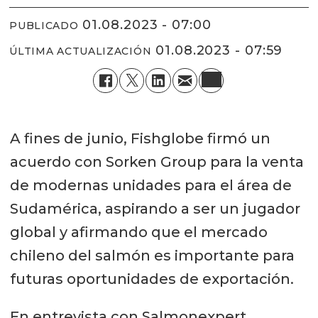
01.08.2023 - 07:00
PUBLICADO
01.08.2023 - 07:59
ÚLTIMA ACTUALIZACIÓN
A fines de junio, Fishglobe firmó un
acuerdo con Sorken Group para la venta
de modernas unidades para el área de
Sudamérica, aspirando a ser un jugador
global y afirmando que el mercado
chileno del salmón es importante para
futuras oportunidades de exportación.
En entrevista con Salmonexpert,