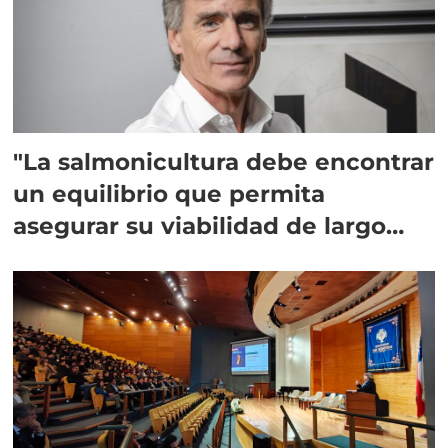
"La salmonicultura debe encontrar
un equilibrio que permita
asegurar su viabilidad de largo
plazo”