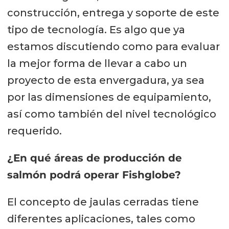
construcción, entrega y soporte de este
tipo de tecnología. Es algo que ya
estamos discutiendo como para evaluar
la mejor forma de llevar a cabo un
proyecto de esta envergadura, ya sea
por las dimensiones de equipamiento,
así como también del nivel tecnológico
requerido.
¿En qué áreas de producción de
salmón podrá operar Fishglobe?
El concepto de jaulas cerradas tiene
diferentes aplicaciones, tales como