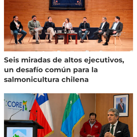
Seis miradas de altos ejecutivos,
un desafío común para la
salmonicultura chilena