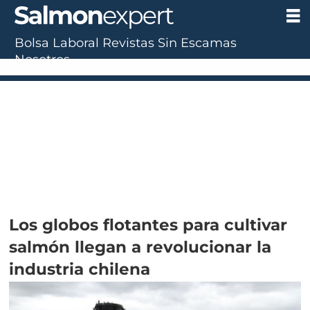
Bolsa Laboral
Revistas
Sin Escamas
Nosotros
Los globos flotantes para cultivar
salmón llegan a revolucionar la
industria chilena