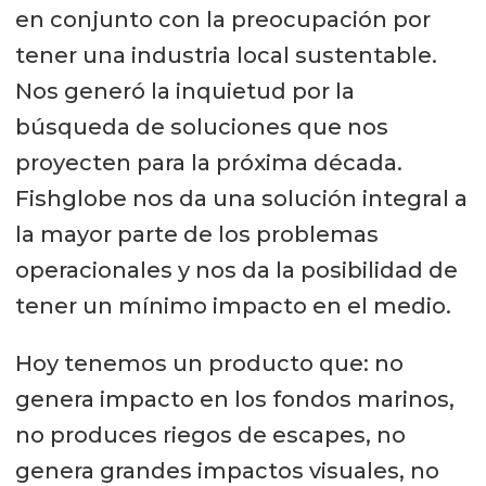
en conjunto con la preocupación por
tener una industria local sustentable.
Nos generó la inquietud por la
búsqueda de soluciones que nos
proyecten para la próxima década.
Fishglobe nos da una solución integral a
la mayor parte de los problemas
operacionales y nos da la posibilidad de
tener un mínimo impacto en el medio.
Hoy tenemos un producto que: no
genera impacto en los fondos marinos,
no produces riegos de escapes, no
genera grandes impactos visuales, no