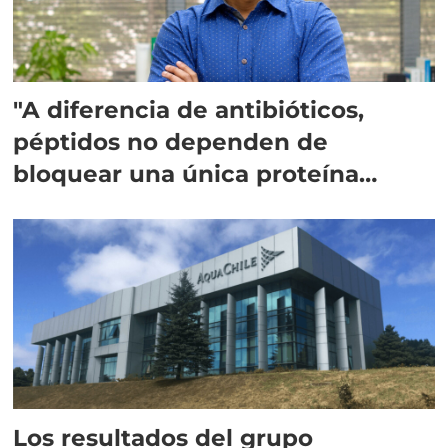
"A diferencia de antibióticos,
péptidos no dependen de
bloquear una única proteína
intracelular"
Los resultados del grupo