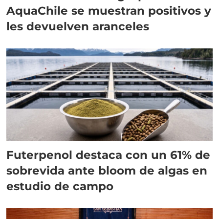
AquaChile se muestran positivos y
les devuelven aranceles
Futerpenol destaca con un 61% de
sobrevida ante bloom de algas en
estudio de campo