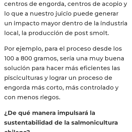
centros de engorda, centros de acopio y
lo que a nuestro juicio puede generar
un impacto mayor dentro de la industria
local, la producción de post smolt.
Por ejemplo, para el proceso desde los
100 a 800 gramos, sería una muy buena
solución para hacer más eficientes las
pisciculturas y lograr un proceso de
engorda más corto, más controlado y
con menos riegos.
¿De qué manera impulsará la
sustentabilidad de la salmonicultura