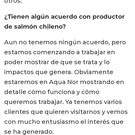
otros.
¿Tienen algún acuerdo con productor
de salmón chileno?
Aun no tenemos ningún acuerdo, pero
estamos comenzando a trabajar en
poder mostrar de que se trata y lo
impactos que genera. Obviamente
estaremos en Aqua Nor mostrando en
detalle cómo funciona y cómo
queremos trabajar. Ya tenemos varios
clientes que quieren visitarnos y vemos
con mucho entusiasmo el interés que
se ha generado.