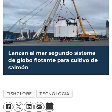
Lanzan al mar segundo sistema
de globo flotante para cultivo de
salmón
FISHGLOBE
TECNOLOGÍA