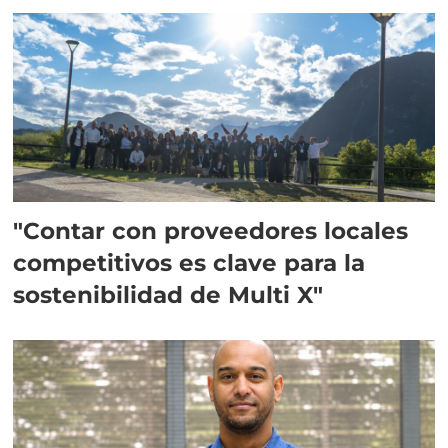
"Contar con proveedores locales
competitivos es clave para la
sostenibilidad de Multi X"