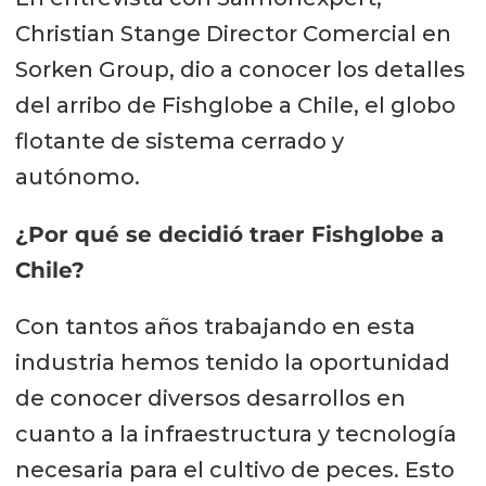
Christian Stange Director Comercial en
Sorken Group, dio a conocer los detalles
del arribo de Fishglobe a Chile, el globo
flotante de sistema cerrado y
autónomo.
¿Por qué se decidió traer Fishglobe a
Chile?
Con tantos años trabajando en esta
industria hemos tenido la oportunidad
de conocer diversos desarrollos en
cuanto a la infraestructura y tecnología
necesaria para el cultivo de peces. Esto