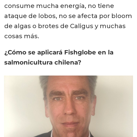
consume mucha energía, no tiene
ataque de lobos, no se afecta por bloom
de algas o brotes de Caligus y muchas
cosas más.
¿Cómo se aplicará Fishglobe en la
salmonicultura chilena?