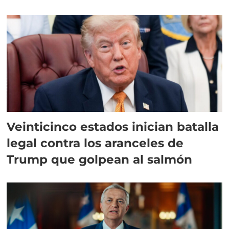
Veinticinco estados inician batalla
legal contra los aranceles de
Trump que golpean al salmón