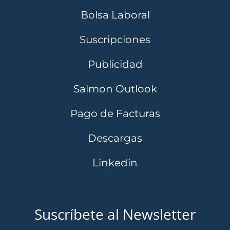
Bolsa Laboral
Suscripciones
Publicidad
Salmon Outlook
Pago de Facturas
Descargas
Linkedin
Suscríbete al Newsletter