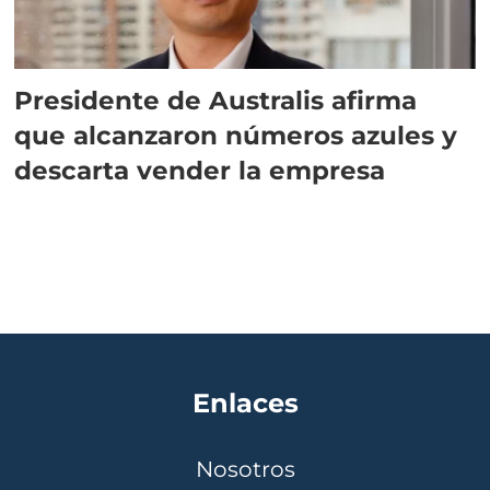
Presidente de Australis afirma
que alcanzaron números azules y
descarta vender la empresa
Enlaces
Nosotros