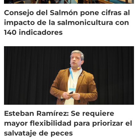
Consejo del Salmón pone cifras al
impacto de la salmonicultura con
140 indicadores
Esteban Ramírez: Se requiere
mayor flexibilidad para priorizar el
salvataje de peces