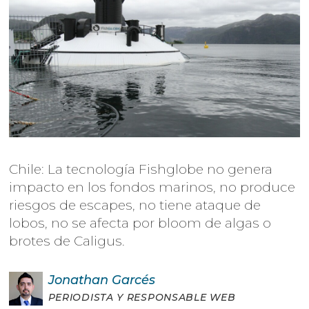
Chile: La tecnología Fishglobe no genera
impacto en los fondos marinos, no produce
riesgos de escapes, no tiene ataque de
lobos, no se afecta por bloom de algas o
brotes de Caligus.
Jonathan
Garcés
PERIODISTA Y RESPONSABLE WEB