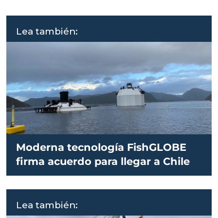
Lea también:
Moderna tecnología FishGLOBE
firma acuerdo para llegar a Chile
Lea también: