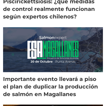
Piscirickettsiosis: ¿qué medidas
de control realmente funcionan
según expertos chilenos?
Importante evento llevará a piso
el plan de duplicar la producción
de salmón en Magallanes