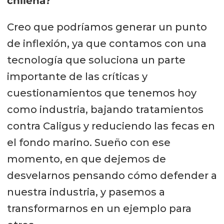
chilena?
Creo que podríamos generar un punto
de inflexión, ya que contamos con una
tecnología que soluciona un parte
importante de las críticas y
cuestionamientos que tenemos hoy
como industria, bajando tratamientos
contra Caligus y reduciendo las fecas en
el fondo marino. Sueño con ese
momento, en que dejemos de
desvelarnos pensando cómo defender a
nuestra industria, y pasemos a
transformarnos en un ejemplo para