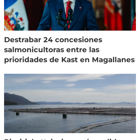
Destrabar 24 concesiones
salmonicultoras entre las
prioridades de Kast en Magallanes