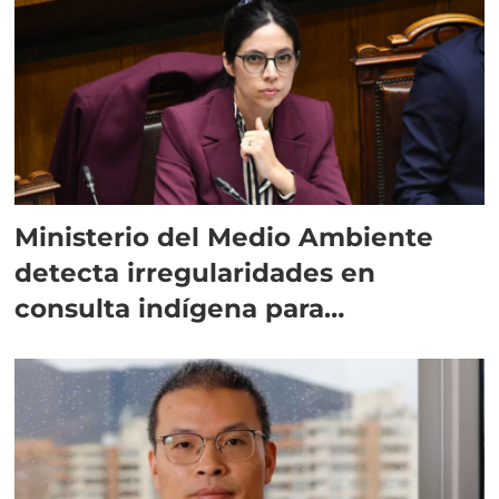
Ministerio del Medio Ambiente
detecta irregularidades en
consulta indígena para
implementar SBAP