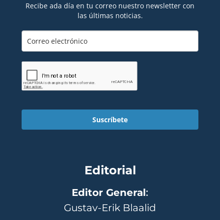
Recibe ada día en tu correo nuestro newsletter con
las últimas noticias.
Suscríbete
Editorial
Editor General
:
Gustav-Erik Blaalid