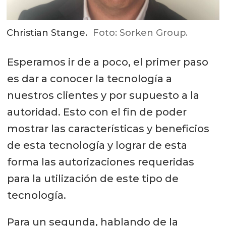
Christian Stange.
Foto: Sorken Group.
Esperamos ir de a poco, el primer paso
es dar a conocer la tecnología a
nuestros clientes y por supuesto a la
autoridad. Esto con el fin de poder
mostrar las características y beneficios
de esta tecnología y lograr de esta
forma las autorizaciones requeridas
para la utilización de este tipo de
tecnología.
Para un segunda, hablando de la