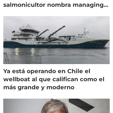
salmonicultor nombra managing
director en Chile
Ya está operando en Chile el
wellboat al que califican como el
más grande y moderno