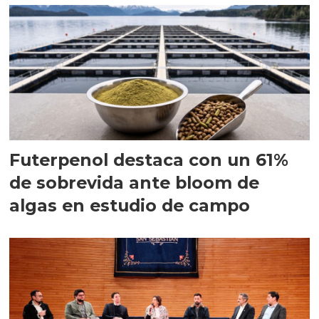
Futerpenol destaca con un 61%
de sobrevida ante bloom de
algas en estudio de campo