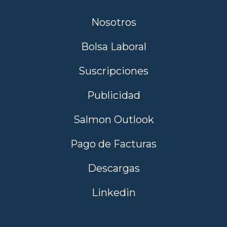
Nosotros
Bolsa Laboral
Suscripciones
Publicidad
Salmon Outlook
Pago de Facturas
Descargas
Linkedin