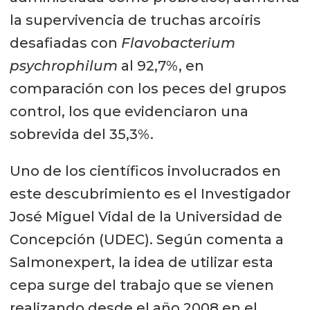
la supervivencia de truchas arcoíris
desafiadas con
Flavobacterium
psychrophilum
al 92,7%, en
comparación con los peces del grupos
control, los que evidenciaron una
sobrevida del 35,3%.
Uno de los científicos involucrados en
este descubrimiento es el Investigador
José Miguel Vidal de la Universidad de
Concepción (UDEC). Según comenta a
Salmonexpert, la idea de utilizar esta
cepa surge del trabajo que se vienen
realizando desde el año 2008 en el