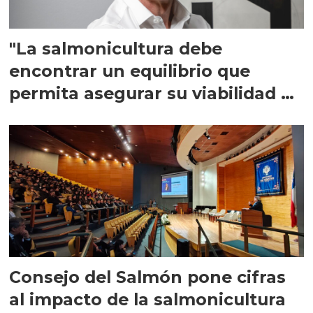
"La salmonicultura debe
encontrar un equilibrio que
permita asegurar su viabilidad de
largo plazo”
Consejo del Salmón pone cifras
al impacto de la salmonicultura