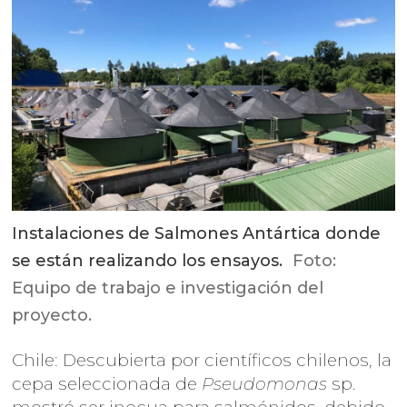
Instalaciones de Salmones Antártica donde
se están realizando los ensayos.
Foto:
Equipo de trabajo e investigación del
proyecto.
Chile: Descubierta por científicos chilenos, la
cepa seleccionada de
Pseudomonas
sp.