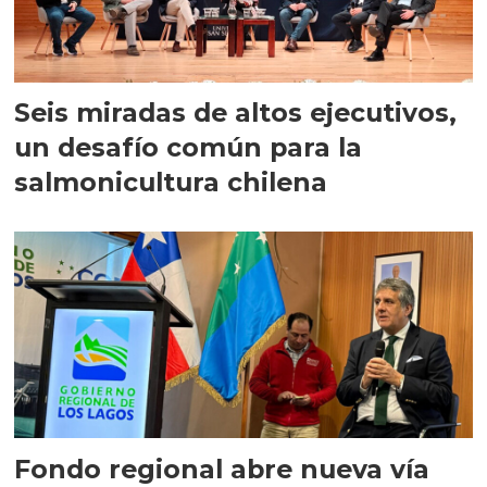
Seis miradas de altos ejecutivos,
un desafío común para la
salmonicultura chilena
Fondo regional abre nueva vía