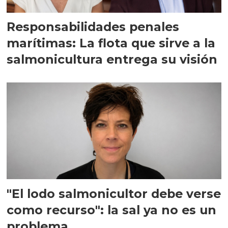
Responsabilidades penales
marítimas: La flota que sirve a la
salmonicultura entrega su visión
"El lodo salmonicultor debe verse
como recurso": la sal ya no es un
problema