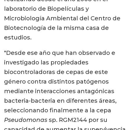
laboratorio de Biopelículas y
Microbiología Ambiental del Centro de
Biotecnología de la misma casa de
estudios.
"Desde ese año que han observado e
investigado las propiedades
biocontroladoras de cepas de este
género contra distintos patógenos
mediante interacciones antagónicas
bacteria-bacteria en diferentes áreas,
seleccionando finalmente a la cepa
Pseudomonas
sp. RGM2144 por su
capacidad de aumentar la supervivencia