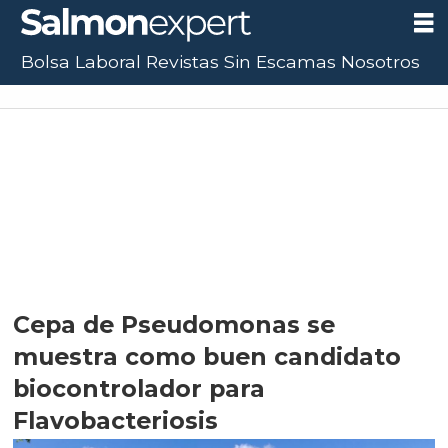
Bolsa Laboral
Revistas
Sin Escamas
Nosotros
Cepa de Pseudomonas se
muestra como buen candidato
biocontrolador para
Flavobacteriosis