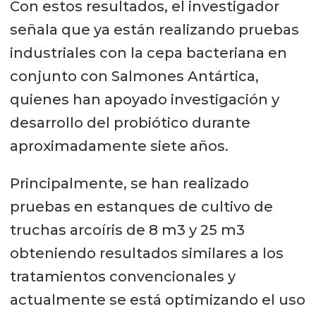
Con estos resultados, el investigador
señala que ya están realizando pruebas
industriales con la cepa bacteriana en
conjunto con Salmones Antártica,
quienes han apoyado investigación y
desarrollo del probiótico durante
aproximadamente siete años.
Principalmente, se han realizado
pruebas en estanques de cultivo de
truchas arcoíris de 8 m3 y 25 m3
obteniendo resultados similares a los
tratamientos convencionales y
actualmente se está optimizando el uso