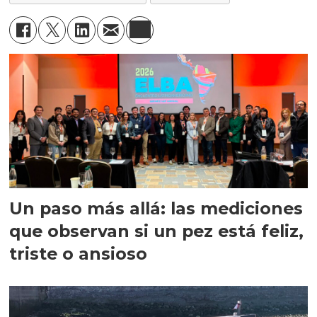
Un paso más allá: las mediciones
que observan si un pez está feliz,
triste o ansioso