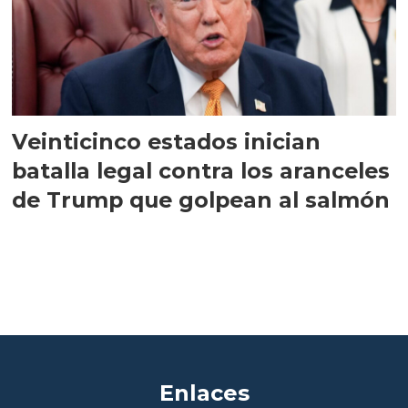
Veinticinco estados inician
batalla legal contra los aranceles
de Trump que golpean al salmón
Enlaces