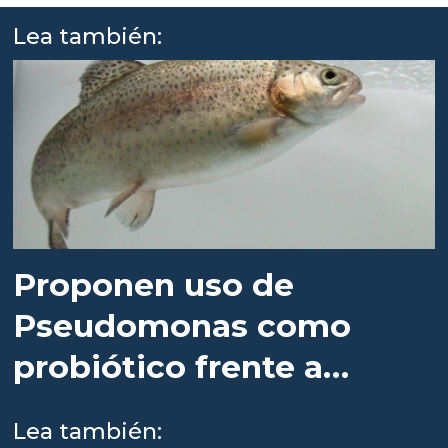
Lea también:
Proponen uso de
Pseudomonas como
probiótico frente a
infección por
Lea también: