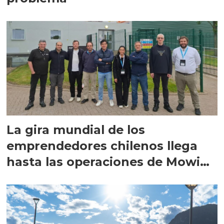
La gira mundial de los
emprendedores chilenos llega
hasta las operaciones de Mowi
en Escocia