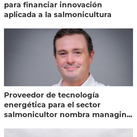
para financiar innovación
aplicada a la salmonicultura
Proveedor de tecnología
energética para el sector
salmonicultor nombra managing
director en Chile