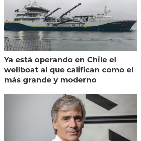
Ya está operando en Chile el
wellboat al que califican como el
más grande y moderno