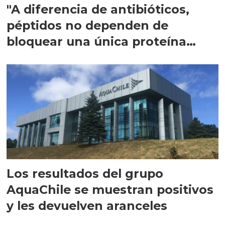
"A diferencia de antibióticos,
péptidos no dependen de
bloquear una única proteína
intracelular"
Los resultados del grupo
AquaChile se muestran positivos
y les devuelven aranceles