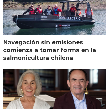
Navegación sin emisiones
comienza a tomar forma en la
salmonicultura chilena