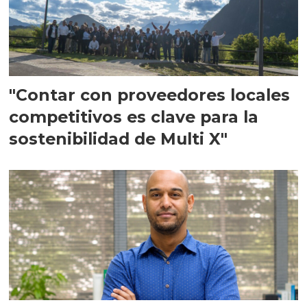
"Contar con proveedores locales
competitivos es clave para la
sostenibilidad de Multi X"