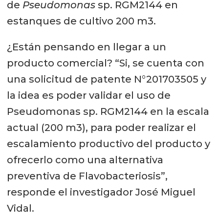
de
Pseudomonas
sp. RGM2144 en
estanques de cultivo 200 m3.
¿Están pensando en llegar a un
producto comercial? “Si, se cuenta con
una solicitud de patente N°201703505 y
la idea es poder validar el uso de
Pseudomonas sp. RGM2144 en la escala
actual (200 m3), para poder realizar el
escalamiento productivo del producto y
ofrecerlo como una alternativa
preventiva de Flavobacteriosis”,
responde el investigador José Miguel
Vidal.