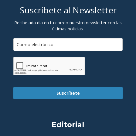
Suscríbete al Newsletter
Recibe ada día en tu correo nuestro newsletter con las
últimas noticias.
Suscríbete
Editorial