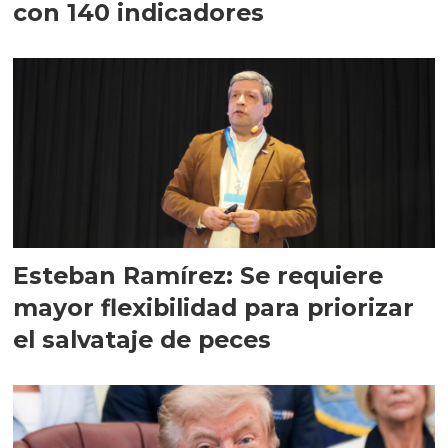
con 140 indicadores
Esteban Ramírez: Se requiere
mayor flexibilidad para priorizar
el salvataje de peces