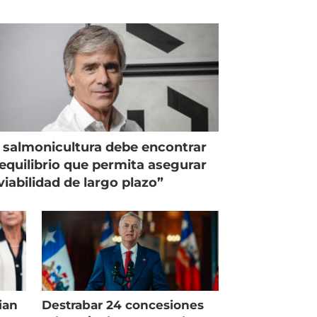
 salmonicultura debe encontrar
equilibrio que permita asegurar
viabilidad de largo plazo”
ian
Destrabar 24 concesiones