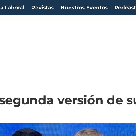
a Laboral
Revistas
Nuestros Eventos
Podcas
a segunda versión de s