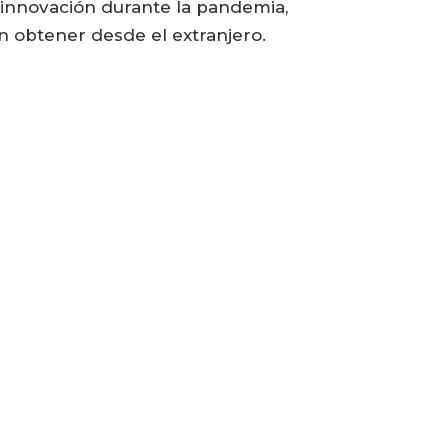
 innovación durante la pandemia,
n obtener desde el extranjero.