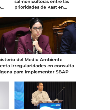
salmonicultoras entre las
e
prioridades de Kast en
Magallanes
isterio del Medio Ambiente
ecta irregularidades en consulta
ígena para implementar SBAP