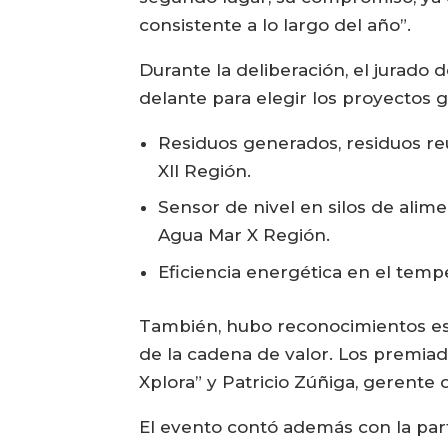
consistente a lo largo del año”.
Durante la deliberación, el jurado d
delante para elegir los proyectos 
Residuos generados, residuos reut
XII Región.
Sensor de nivel en silos de alim
Agua Mar X Región.
Eficiencia energética en el tem
También, hubo reconocimientos esp
de la cadena de valor. Los premiad
Xplora” y Patricio Zúñiga, gerente
El evento contó además con la par