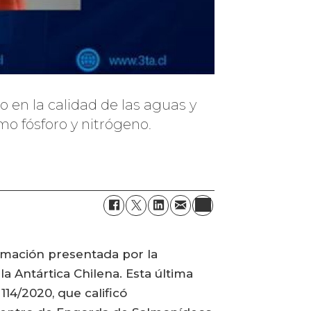
o en la calidad de las aguas y
mo fósforo y nitrógeno.
lamación presentada por la
 Antártica Chilena. Esta última
114/2020, que calificó