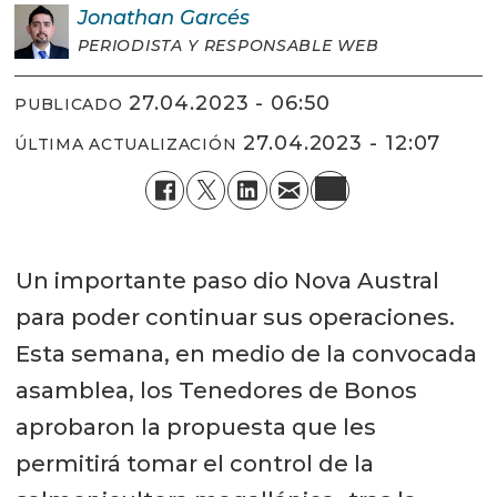
Jonathan
Garcés
PERIODISTA Y RESPONSABLE WEB
27.04.2023 - 06:50
PUBLICADO
27.04.2023 - 12:07
ÚLTIMA ACTUALIZACIÓN
Un importante paso dio Nova Austral
para poder continuar sus operaciones.
Esta semana, en medio de la convocada
asamblea, los Tenedores de Bonos
aprobaron la propuesta que les
permitirá tomar el control de la