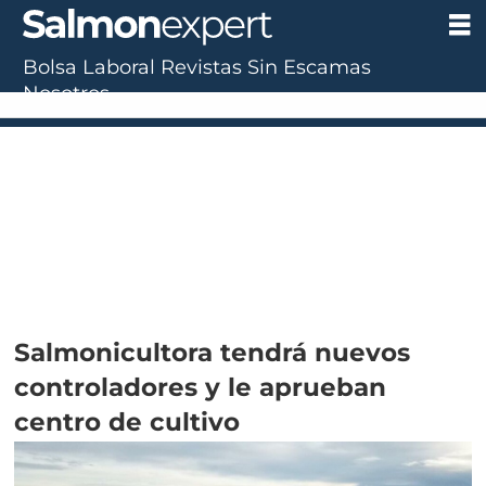
Bolsa Laboral
Revistas
Sin Escamas
Nosotros
Salmonicultora tendrá nuevos
controladores y le aprueban
centro de cultivo