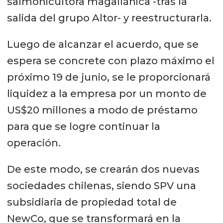
salmonicultora magallánica -tras la
salida del grupo Altor- y reestructurarla.
Luego de alcanzar el acuerdo, que se
espera se concrete con plazo máximo el
próximo 19 de junio, se le proporcionará
liquidez a la empresa por un monto de
US$20 millones a modo de préstamo
para que se logre continuar la
operación.
De este modo, se crearán dos nuevas
sociedades chilenas, siendo SPV una
subsidiaria de propiedad total de
NewCo, que se transformará en la