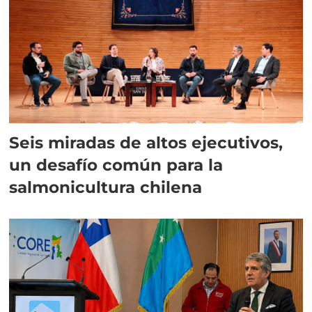
Seis miradas de altos ejecutivos,
un desafío común para la
salmonicultura chilena