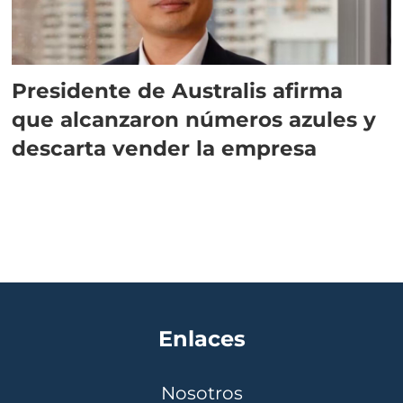
Presidente de Australis afirma
que alcanzaron números azules y
descarta vender la empresa
Enlaces
Nosotros