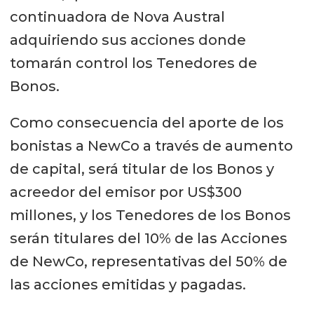
continuadora de Nova Austral
adquiriendo sus acciones donde
tomarán control los Tenedores de
Bonos.
Como consecuencia del aporte de los
bonistas a NewCo a través de aumento
de capital, será titular de los Bonos y
acreedor del emisor por US$300
millones, y los Tenedores de los Bonos
serán titulares del 10% de las Acciones
de NewCo, representativas del 50% de
las acciones emitidas y pagadas.