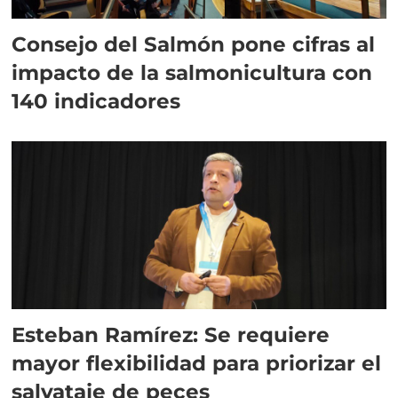
Consejo del Salmón pone cifras al
impacto de la salmonicultura con
140 indicadores
Esteban Ramírez: Se requiere
mayor flexibilidad para priorizar el
salvataje de peces