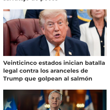
Veinticinco estados inician batalla
legal contra los aranceles de
Trump que golpean al salmón