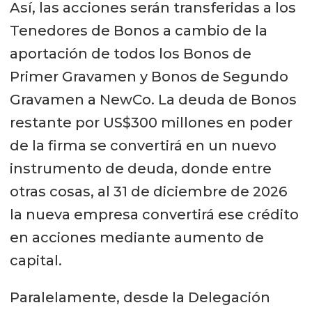
Así, las acciones serán transferidas a los
Tenedores de Bonos a cambio de la
aportación de todos los Bonos de
Primer Gravamen y Bonos de Segundo
Gravamen a NewCo. La deuda de Bonos
restante por US$300 millones en poder
de la firma se convertirá en un nuevo
instrumento de deuda, donde entre
otras cosas, al 31 de diciembre de 2026
la nueva empresa convertirá ese crédito
en acciones mediante aumento de
capital.
Paralelamente, desde la Delegación