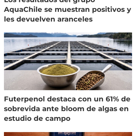
AquaChile se muestran positivos y
les devuelven aranceles
Futerpenol destaca con un 61% de
sobrevida ante bloom de algas en
estudio de campo