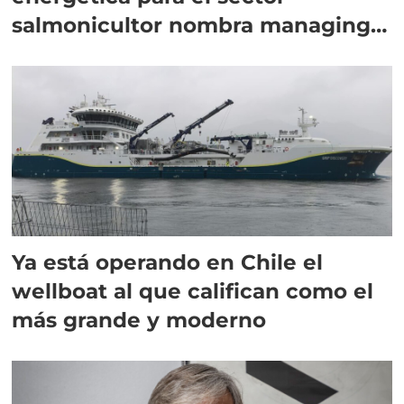
salmonicultor nombra managing
director en Chile
Ya está operando en Chile el
wellboat al que califican como el
más grande y moderno