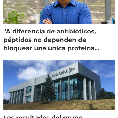
"A diferencia de antibióticos,
péptidos no dependen de
bloquear una única proteína
intracelular"
Los resultados del grupo