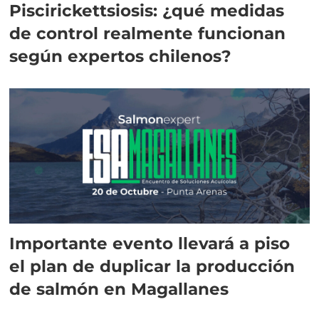
Piscirickettsiosis: ¿qué medidas
de control realmente funcionan
según expertos chilenos?
Importante evento llevará a piso
el plan de duplicar la producción
de salmón en Magallanes