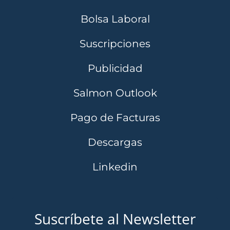
Bolsa Laboral
Suscripciones
Publicidad
Salmon Outlook
Pago de Facturas
Descargas
Linkedin
Suscríbete al Newsletter