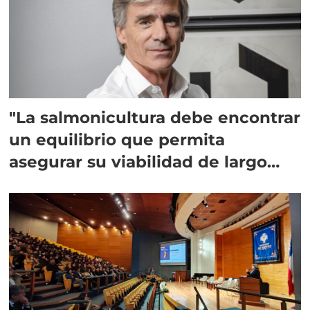
"La salmonicultura debe encontrar
un equilibrio que permita
asegurar su viabilidad de largo
plazo”