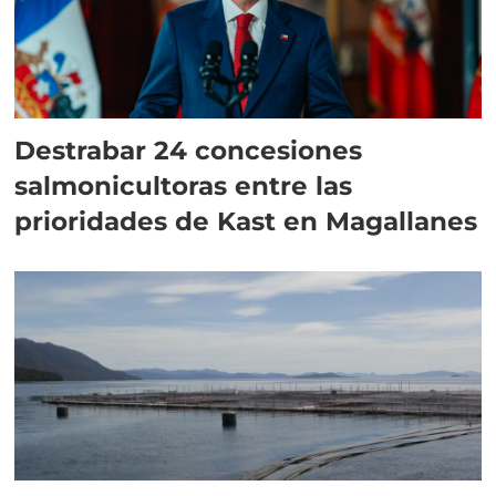
Destrabar 24 concesiones
salmonicultoras entre las
prioridades de Kast en Magallanes