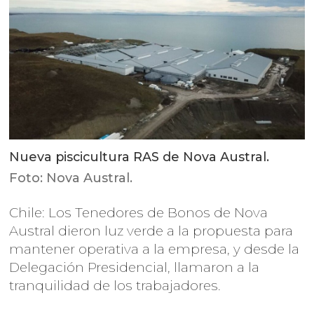
Nueva piscicultura RAS de Nova Austral.
Foto: Nova Austral.
Chile: Los Tenedores de Bonos de Nova
Austral dieron luz verde a la propuesta para
mantener operativa a la empresa, y desde la
Delegación Presidencial, llamaron a la
tranquilidad de los trabajadores.