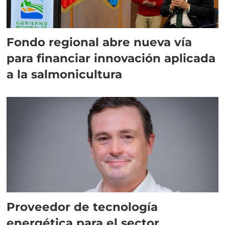
Fondo regional abre nueva vía
para financiar innovación aplicada
a la salmonicultura
Proveedor de tecnología
energética para el sector