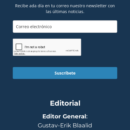
Recibe ada día en tu correo nuestro newsletter con
las últimas noticias.
Suscríbete
Editorial
Editor General
:
Gustav-Erik Blaalid