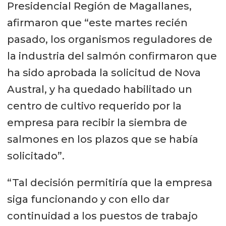
Presidencial Región de Magallanes,
afirmaron que “este martes recién
pasado, los organismos reguladores de
la industria del salmón confirmaron que
ha sido aprobada la solicitud de Nova
Austral, y ha quedado habilitado un
centro de cultivo requerido por la
empresa para recibir la siembra de
salmones en los plazos que se había
solicitado”.
“Tal decisión permitiría que la empresa
siga funcionando y con ello dar
continuidad a los puestos de trabajo