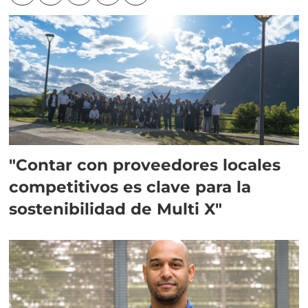
"Contar con proveedores locales
competitivos es clave para la
sostenibilidad de Multi X"