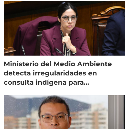
Ministerio del Medio Ambiente
detecta irregularidades en
consulta indígena para
implementar SBAP