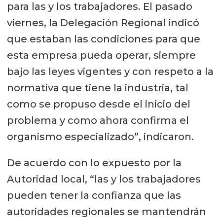
para las y los trabajadores. El pasado
viernes, la Delegación Regional indicó
que estaban las condiciones para que
esta empresa pueda operar, siempre
bajo las leyes vigentes y con respeto a la
normativa que tiene la industria, tal
como se propuso desde el inicio del
problema y como ahora confirma el
organismo especializado”, indicaron.
De acuerdo con lo expuesto por la
Autoridad local, “las y los trabajadores
pueden tener la confianza que las
autoridades regionales se mantendrán