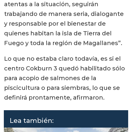
atentas a la situación, seguirán
trabajando de manera seria, dialogante
y responsable por el bienestar de
quienes habitan la isla de Tierra del
Fuego y toda la región de Magallanes”.
Lo que no estaba claro todavía, es si el
centro Cokburn 3 quedó habilitado sólo
para acopio de salmones de la
piscicultura o para siembras, lo que se
definirá prontamente, afirmaron.
Lea también: