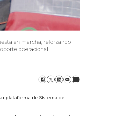
puesta en marcha, reforzando
soporte operacional
 su plataforma de Sistema de