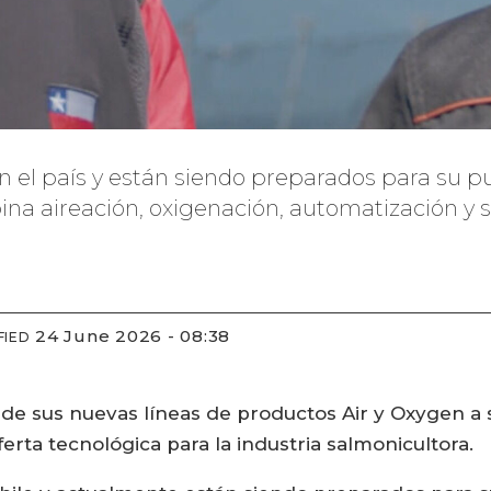
n el país y están siendo preparados para su 
ina aireación, oxigenación, automatización y 
24 June 2026 - 08:38
FIED
 de sus nuevas líneas de productos Air y Oxygen a
ferta tecnológica para la industria salmonicultora.