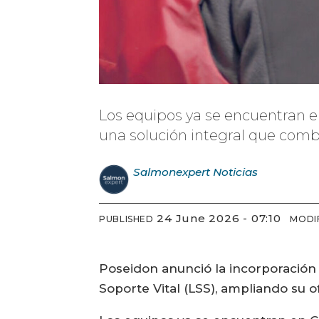
Los equipos ya se encuentran e
una solución integral que comb
Salmonexpert
Noticias
24 June 2026 - 07:10
PUBLISHED
MODI
Poseidon anunció la incorporación
Soporte Vital (LSS), ampliando su o