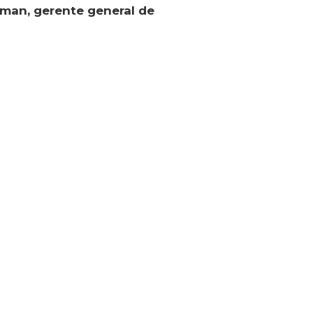
iman, gerente general de