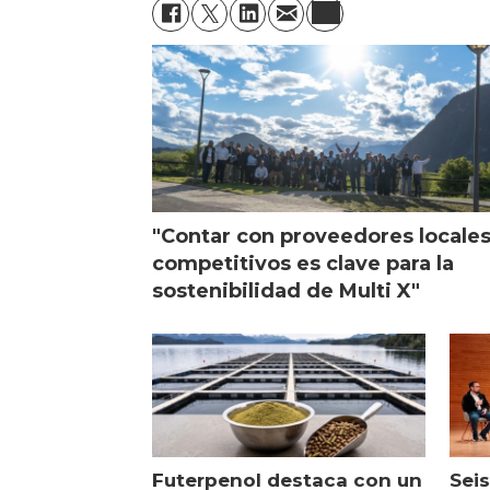
"Contar con proveedores locale
competitivos es clave para la
sostenibilidad de Multi X"
Futerpenol destaca con un
Seis