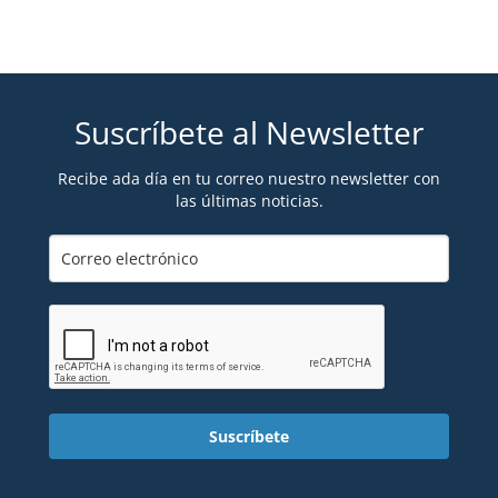
Suscríbete al Newsletter
Recibe ada día en tu correo nuestro newsletter con
las últimas noticias.
Suscríbete