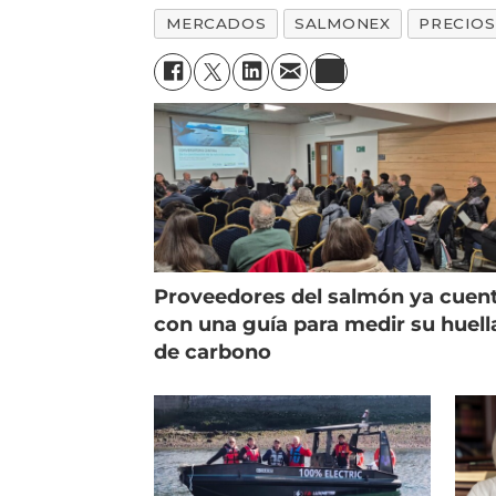
MERCADOS
SALMONEX
PRECIOS
Proveedores del salmón ya cuen
con una guía para medir su huell
de carbono