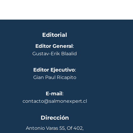
Editorial
Editor General
:
Gustav-Erik Blaalid
Editor Ejecutivo
:
Gian Paul Ricapito
E-mail
:
contacto@salmonexpert.cl
Dirección
Antonio Varas 55, Of 402,