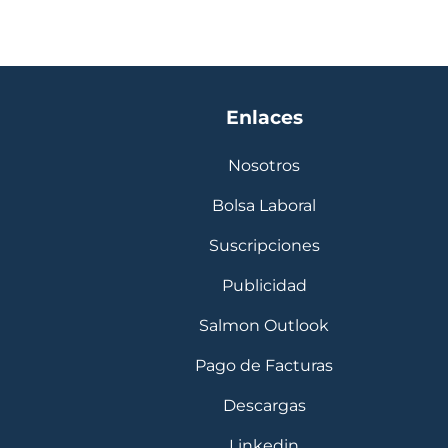
Enlaces
Nosotros
Bolsa Laboral
Suscripciones
Publicidad
Salmon Outlook
Pago de Facturas
Descargas
Linkedin