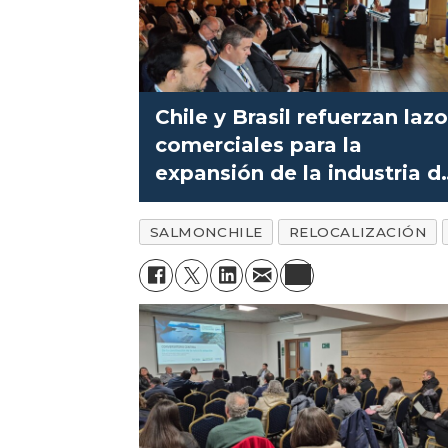
Chile y Brasil refuerzan laz
comerciales para la
expansión de la industria d
salmón
SALMONCHILE
RELOCALIZACIÓN