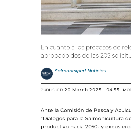
En cuanto a los procesos de rel
aprobado dos de las 205 solicitu
Salmonexpert
Noticias
20 March 2025 - 04:55
PUBLISHED
MOD
Ante la Comisión de Pesca y Acuic
"Diálogos para la Salmonicultura de
productivo hacia 2050- y expusieron