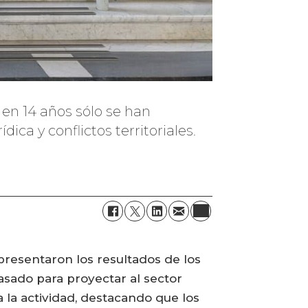
 en 14 años sólo se han
ca y conflictos territoriales.
presentaron los resultados de los
pasado para proyectar al sector
 la actividad, destacando que los